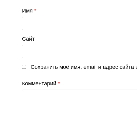
Имя
*
Сайт
Сохранить моё имя, email и адрес сайта
Комментарий
*