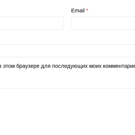
Email
*
 в этом браузере для последующих моих комментари