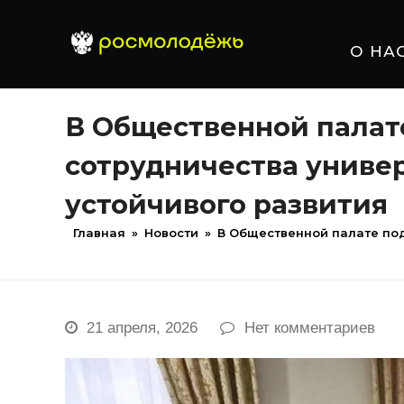
О НА
В Общественной палат
сотрудничества униве
устойчивого развития
Главная
»
Новости
»
В Общественной палате по
21 апреля, 2026
Нет комментариев