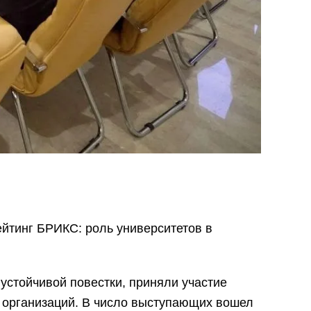
ейтинг БРИКС: роль университетов в
стойчивой повестки, приняли участие
 организаций. В число выступающих вошел