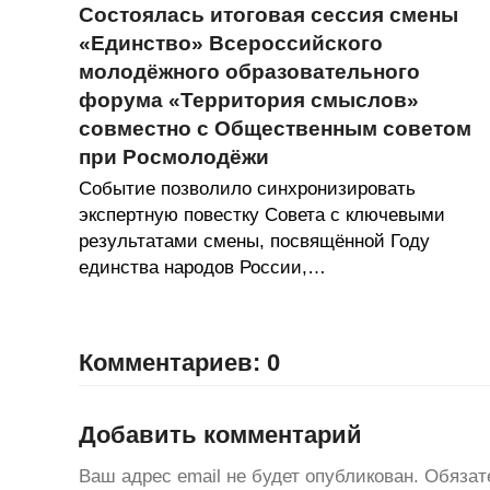
Состоялась итоговая сессия смены
«Единство» Всероссийского
молодёжного образовательного
форума «Территория смыслов»
совместно с Общественным советом
при Росмолодёжи
Событие позволило синхронизировать
экспертную повестку Совета с ключевыми
результатами смены, посвящённой Году
единства народов России,…
Комментариев: 0
Добавить комментарий
Ваш адрес email не будет опубликован.
Обязат