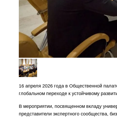
16 апреля 2026 года в Общественной палат
глобальном переходе к устойчивому развит
В мероприятии, посвященном вкладу универ
представители экспертного сообщества, б