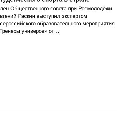
лен Общественного совета при Росмолодёжи
вгений Раскин выступил экспертом
сероссийского образовательного мероприятия
Тренеры универов» от…