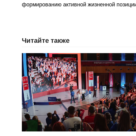
формированию активной жизненной позиции
Читайте также