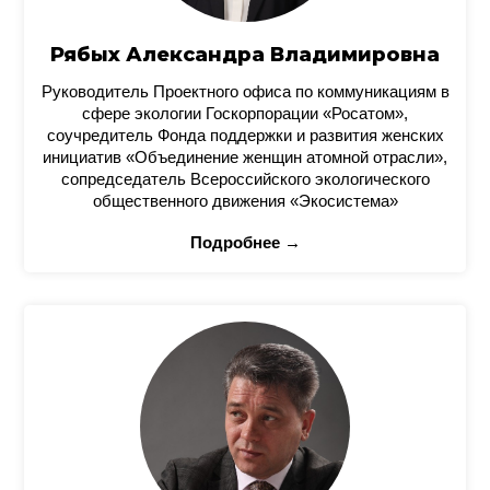
Рябых Александра Владимировна
Руководитель Проектного офиса по коммуникациям в
сфере экологии Госкорпорации «Росатом»,
соучредитель Фонда поддержки и развития женских
инициатив «Объединение женщин атомной отрасли»,
сопредседатель Всероссийского экологического
общественного движения «Экосистема»
Подробнее →