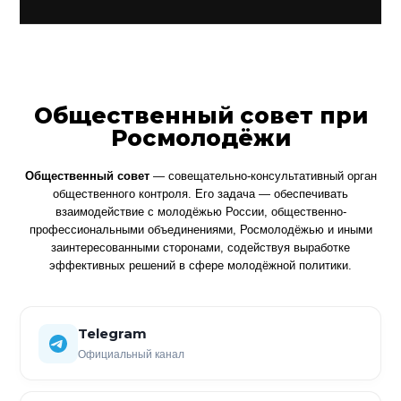
Общественный совет при
Росмолодёжи
Общественный совет
— совещательно-консультативный орган
общественного контроля. Его задача — обеспечивать
взаимодействие с молодёжью России, общественно-
профессиональными объединениями, Росмолодёжью и иными
заинтересованными сторонами, содействуя выработке
эффективных решений в сфере молодёжной политики.
Telegram
Официальный канал