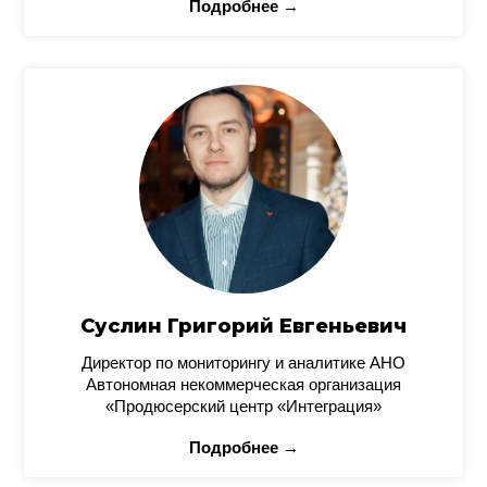
Подробнее →
Суслин Григорий Евгеньевич
Директор по мониторингу и аналитике АНО
Автономная некоммерческая организация
«Продюсерский центр «Интеграция»
Подробнее →