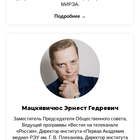
МИРЭА.
Подробнее →
Мацкявичюс Эрнест Гедревич
Заместитель Председателя Общественного совета,
Ведущий программы «Вести» на телеканале
«Россия», Директор института «Первая Академия
медиа» РЭУ им. Г. В. Плеханова, Директор института