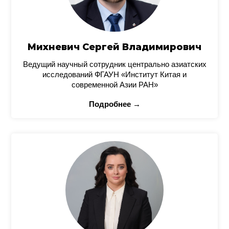
Михневич Сергей Владимирович
Ведущий научный сотрудник центрально азиатских
исследований ФГАУН «Институт Китая и
современной Азии РАН»
Подробнее →