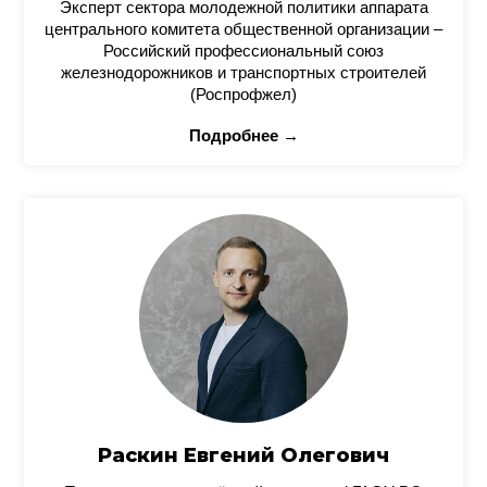
Эксперт сектора молодежной политики аппарата
центрального комитета общественной организации –
Российский профессиональный союз
железнодорожников и транспортных строителей
(Роспрофжел)
Подробнее →
Раскин Евгений Олегович