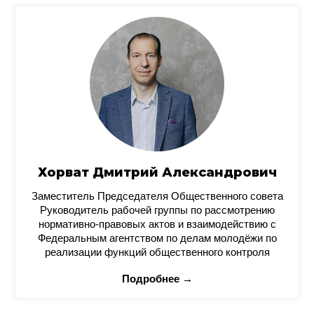
Хорват Дмитрий Александрович
Заместитель Председателя Общественного совета
Руководитель рабочей группы по рассмотрению
нормативно-правовых актов и взаимодействию с
Федеральным агентством по делам молодёжи по
реализации функций общественного контроля
Подробнее →