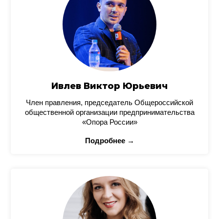
Ивлев Виктор Юрьевич
Член правления, председатель Общероссийской
общественной организации предпринимательства
«Опора России»
Подробнее →