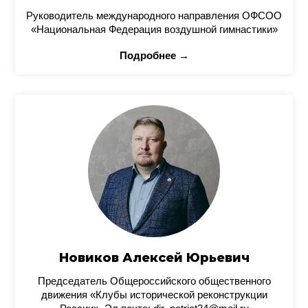
Руководитель международного направления ОФСОО
«Национальная Федерация воздушной гимнастики»
Подробнее →
Новиков Алексей Юрьевич
Председатель Общероссийского общественного
движения «Клубы исторической реконструкции