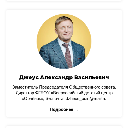
Джеус Александр Васильевич
Заместитель Председателя Общественного совета,
Директор ФГБОУ «Всероссийский детский центр
«Орлёнок», Эл.почта: dzheus_odin@mail.ru
Подробнее →