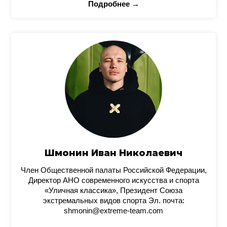
Подробнее →
Шмонин Иван Николаевич
Член Общественной палаты Российской Федерации,
Директор АНО современного искусства и спорта
«Уличная классика», Президент Союза
экстремальных видов спорта Эл. почта:
shmonin@extreme-team.com