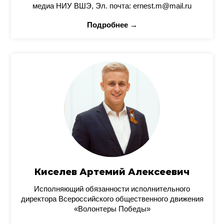
медиа НИУ ВШЭ, Эл. почта: ernest.m@mail.ru
Подробнее →
Киселев Артемий Алексеевич
Исполняющий обязанности исполнительного
директора Всероссийского общественного движения
«Волонтеры Победы»