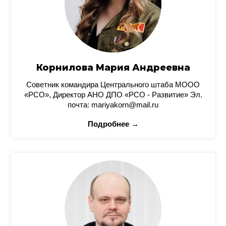
Корнилова Мария Андреевна
Советник командира Центрального штаба МООО
«РСО», Директор АНО ДПО «РСО - Развитие» Эл.
почта: mariyakorn@mail.ru
Подробнее →