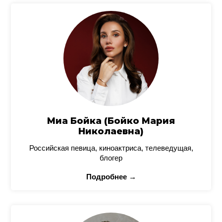
Миа Бойка (Бойко Мария
Николаевна)
Российская певица, киноактриса, телеведущая,
блогер
Подробнее →