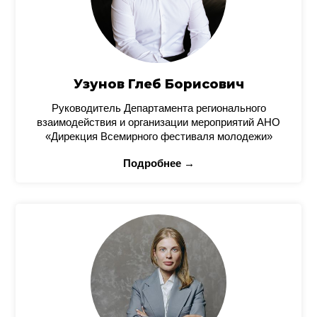
Узунов Глеб Борисович
Руководитель Департамента регионального
взаимодействия и организации мероприятий АНО
«Дирекция Всемирного фестиваля молодежи»
Подробнее →