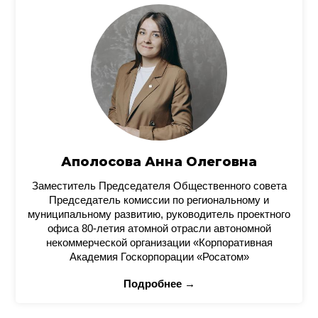
Аполосова Анна Олеговна
Заместитель Председателя Общественного совета
Председатель комиссии по региональному и
муниципальному развитию, руководитель проектного
офиса 80-летия атомной отрасли автономной
некоммерческой организации «Корпоративная
Академия Госкорпорации «Росатом»
Подробнее →