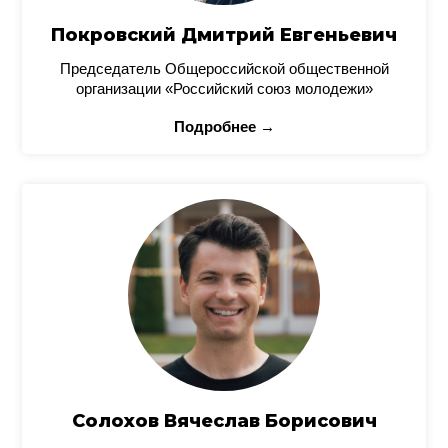
Покровский Дмитрий Евгеньевич
Председатель Общероссийской общественной
организации «Российский союз молодежи»
Подробнее →
Солохов Вячеслав Борисович