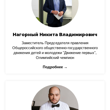
Нагорный Никита Владимирович
Заместитель Председателя правления
Общероссийского общественно-государственного
движения детей и молодежи "Движение первых",
Олимпийский чемпион
Подробнее →