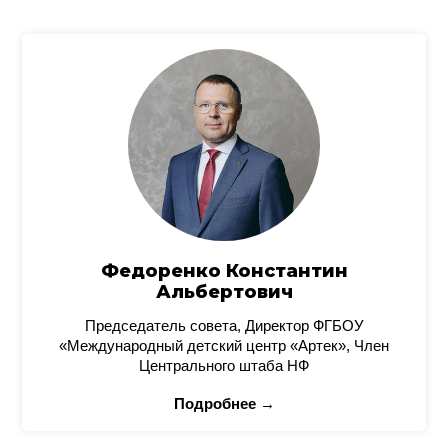
Федоренко Константин
Альбертович
Председатель совета, Директор ФГБОУ
«Международный детский центр «Артек», Член
Центрального штаба НФ
Подробнее →