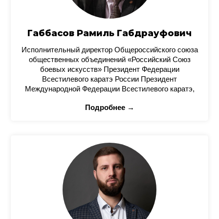
Габбасов Рамиль Габдрауфович
Исполнительный директор Общероссийского союза
общественных объединений «Российский Союз
боевых искусств» Президент Федерации
Всестилевого каратэ России Президент
Международной Федерации Всестилевого каратэ,
Подробнее →