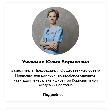
Ужакина Юлия Борисовна
Заместитель Председателя Общественного совета
Председатель комиссии по профессиональной
навигации Генеральный директор Корпоративной
Академии Росатома
Подробнее →