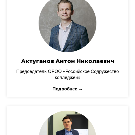
Актуганов Антон Николаевич
Председатель ОРОО «Российское Содружество
колледжей»
Подробнее →