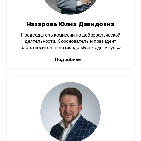
Назарова Юлиа Давидовна
Председатель комиссии по добровольческой
деятельности, Сооснователь и президент
благотворительного фонда «Банк еды «Русь»
Подробнее →