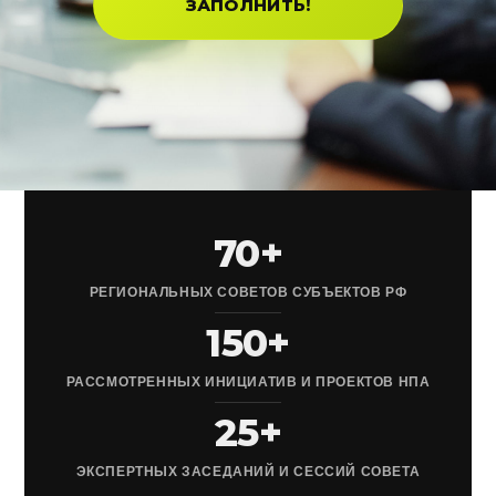
ЗАПОЛНИТЬ!
70+
РЕГИОНАЛЬНЫХ СОВЕТОВ СУБЪЕКТОВ РФ
150+
РАССМОТРЕННЫХ ИНИЦИАТИВ И ПРОЕКТОВ НПА
25+
ЭКСПЕРТНЫХ ЗАСЕДАНИЙ И СЕССИЙ СОВЕТА