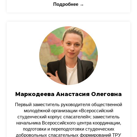
Подробнее →
Маркодеева Анастасия Олеговна
Первый заместитель руководителя общественной
молодёжной организации «Всероссийский
студенческий корпус спасателей»; заместитель
начальника Всероссийского центра координации,
подготовки и переподготовки студенческих
добровольных спасательных формирований ТРУ