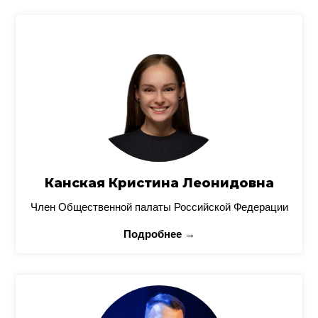
Канская Кристина Леонидовна
Член Общественной палаты Российской Федерации
Подробнее →