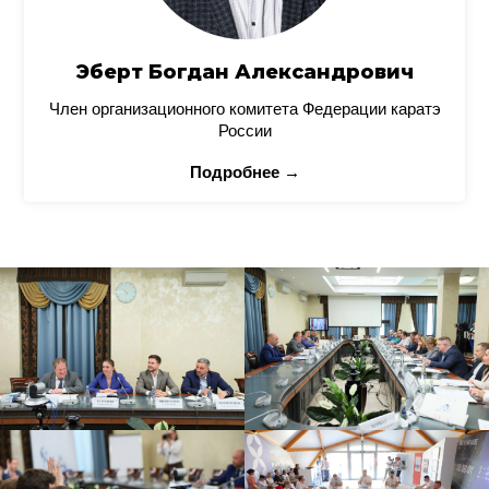
Эберт Богдан Александрович
Член организационного комитета Федерации каратэ
России
Подробнее →