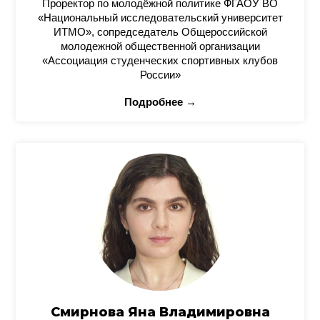
Проректор по молодёжной политике ФГАОУ ВО
«Национальный исследовательский университет
ИТМО», сопредседатель Общероссийской
молодежной общественной организации
«Ассоциация студенческих спортивных клубов
России»
Подробнее →
Смирнова Яна Владимировна