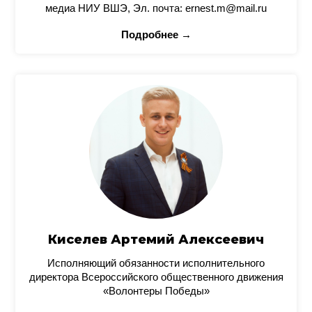
медиа НИУ ВШЭ, Эл. почта: ernest.m@mail.ru
Подробнее →
Киселев Артемий Алексеевич
Исполняющий обязанности исполнительного
директора Всероссийского общественного движения
«Волонтеры Победы»