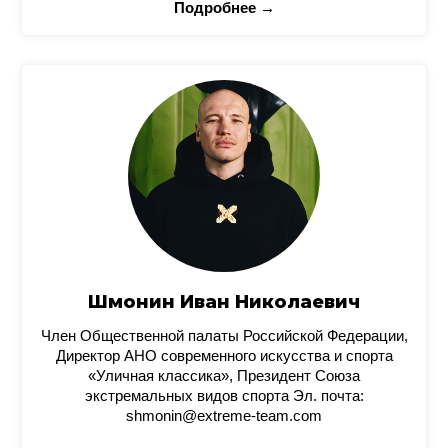
Подробнее →
Шмонин Иван Николаевич
Член Общественной палаты Российской Федерации,
Директор АНО современного искусства и спорта
«Уличная классика», Президент Союза
экстремальных видов спорта Эл. почта:
shmonin@extreme-team.com