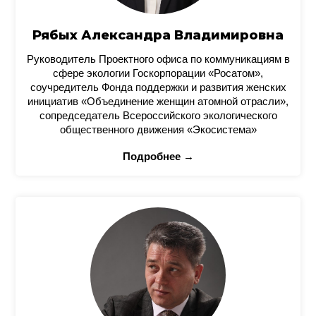
Рябых Александра Владимировна
Руководитель Проектного офиса по коммуникациям в
сфере экологии Госкорпорации «Росатом»,
соучредитель Фонда поддержки и развития женских
инициатив «Объединение женщин атомной отрасли»,
сопредседатель Всероссийского экологического
общественного движения «Экосистема»
Подробнее →