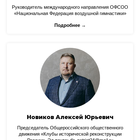
Руководитель международного направления ОФСОО
«Национальная Федерация воздушной гимнастики»
Подробнее →
Новиков Алексей Юрьевич
Председатель Общероссийского общественного
движения «Клубы исторической реконструкции