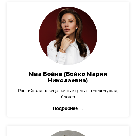
Миа Бойка (Бойко Мария
Николаевна)
Российская певица, киноактриса, телеведущая,
блогер
Подробнее →