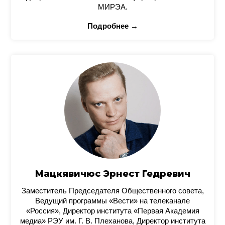
МИРЭА.
Подробнее →
Мацкявичюс Эрнест Гедревич
Заместитель Председателя Общественного совета,
Ведущий программы «Вести» на телеканале
«Россия», Директор института «Первая Академия
медиа» РЭУ им. Г. В. Плеханова, Директор института