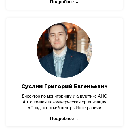
Подробнее →
Суслин Григорий Евгеньевич
Директор по мониторингу и аналитике АНО
Автономная некоммерческая организация
«Продюсерский центр «Интеграция»
Подробнее →