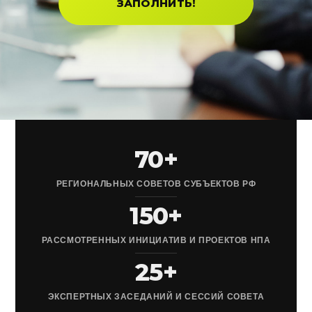
ЗАПОЛНИТЬ!
70+
РЕГИОНАЛЬНЫХ СОВЕТОВ СУБЪЕКТОВ РФ
150+
РАССМОТРЕННЫХ ИНИЦИАТИВ И ПРОЕКТОВ НПА
25+
ЭКСПЕРТНЫХ ЗАСЕДАНИЙ И СЕССИЙ СОВЕТА