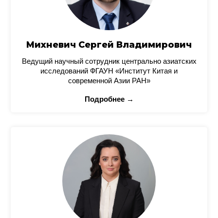
Михневич Сергей Владимирович
Ведущий научный сотрудник центрально азиатских
исследований ФГАУН «Институт Китая и
современной Азии РАН»
Подробнее →