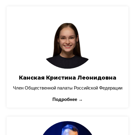
Канская Кристина Леонидовна
Член Общественной палаты Российской Федерации
Подробнее →