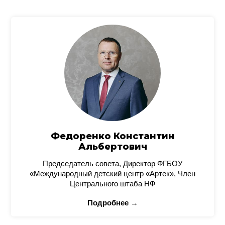
Федоренко Константин
Альбертович
Председатель совета, Директор ФГБОУ
«Международный детский центр «Артек», Член
Центрального штаба НФ
Подробнее →