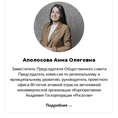
Аполосова Анна Олеговна
Заместитель Председателя Общественного совета
Председатель комиссии по региональному и
муниципальному развитию, руководитель проектного
офиса 80-летия атомной отрасли автономной
некоммерческой организации «Корпоративная
Академия Госкорпорации «Росатом»
Подробнее →