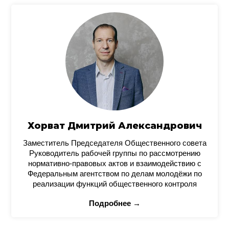
Хорват Дмитрий Александрович
Заместитель Председателя Общественного совета
Руководитель рабочей группы по рассмотрению
нормативно-правовых актов и взаимодействию с
Федеральным агентством по делам молодёжи по
реализации функций общественного контроля
Подробнее →