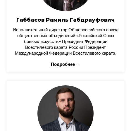
Габбасов Рамиль Габдрауфович
Исполнительный директор Общероссийского союза
общественных объединений «Российский Союз
боевых искусств» Президент Федерации
Всестилевого каратэ России Президент
Международной Федерации Всестилевого каратэ,
Подробнее →