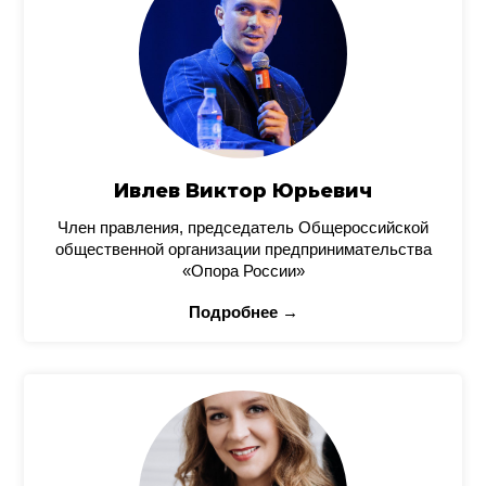
Ивлев Виктор Юрьевич
Член правления, председатель Общероссийской
общественной организации предпринимательства
«Опора России»
Подробнее →