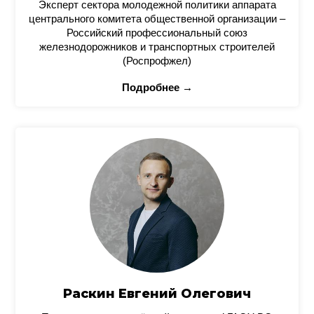
Эксперт сектора молодежной политики аппарата
центрального комитета общественной организации –
Российский профессиональный союз
железнодорожников и транспортных строителей
(Роспрофжел)
Подробнее →
Раскин Евгений Олегович