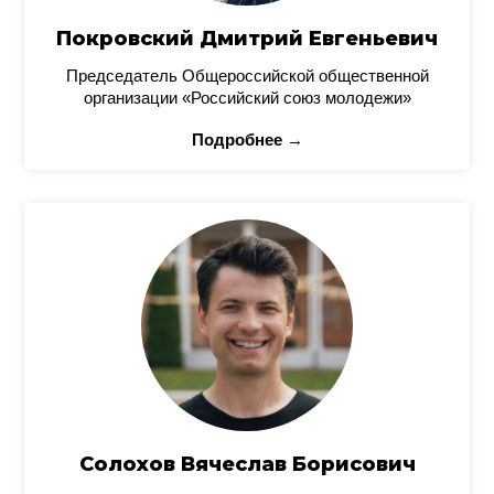
Покровский Дмитрий Евгеньевич
Председатель Общероссийской общественной
организации «Российский союз молодежи»
Подробнее →
Солохов Вячеслав Борисович