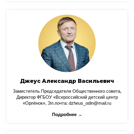
Джеус Александр Васильевич
Заместитель Председателя Общественного совета,
Директор ФГБОУ «Всероссийский детский центр
«Орлёнок», Эл.почта: dzheus_odin@mail.ru
Подробнее →