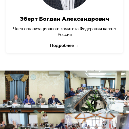
Эберт Богдан Александрович
Член организационного комитета Федерации каратэ
России
Подробнее →