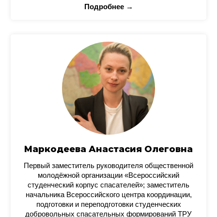
Подробнее →
Маркодеева Анастасия Олеговна
Первый заместитель руководителя общественной
молодёжной организации «Всероссийский
студенческий корпус спасателей»; заместитель
начальника Всероссийского центра координации,
подготовки и переподготовки студенческих
добровольных спасательных формирований ТРУ