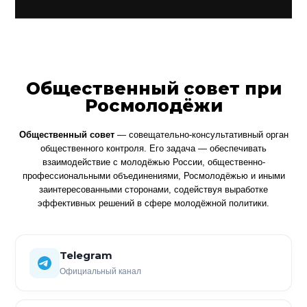
Общественный совет при
Росмолодёжи
Общественный совет
— совещательно-консультативный орган
общественного контроля. Его задача — обеспечивать
взаимодействие с молодёжью России, общественно-
профессиональными объединениями, Росмолодёжью и иными
заинтересованными сторонами, содействуя выработке
эффективных решений в сфере молодёжной политики.
Telegram
Официальный канал