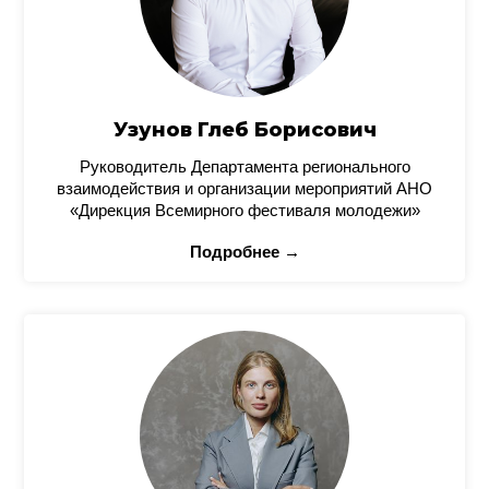
Узунов Глеб Борисович
Руководитель Департамента регионального
взаимодействия и организации мероприятий АНО
«Дирекция Всемирного фестиваля молодежи»
Подробнее →