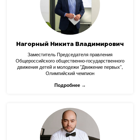
Нагорный Никита Владимирович
Заместитель Председателя правления
Общероссийского общественно-государственного
движения детей и молодежи "Движение первых",
Олимпийский чемпион
Подробнее →