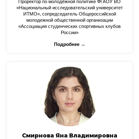
Проректор по молодёжной политике ФГАОУ ВО
«Национальный исследовательский университет
ИТМО», сопредседатель Общероссийской
молодежной общественной организации
«Ассоциация студенческих спортивных клубов
России»
Подробнее →
Смирнова Яна Владимировна