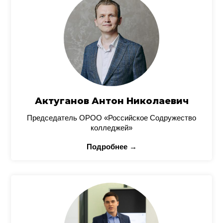
Актуганов Антон Николаевич
Председатель ОРОО «Российское Содружество
колледжей»
Подробнее →