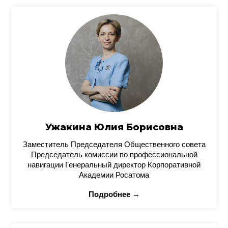
Ужакина Юлия Борисовна
Заместитель Председателя Общественного совета
Председатель комиссии по профессиональной
навигации Генеральный директор Корпоративной
Академии Росатома
Подробнее →