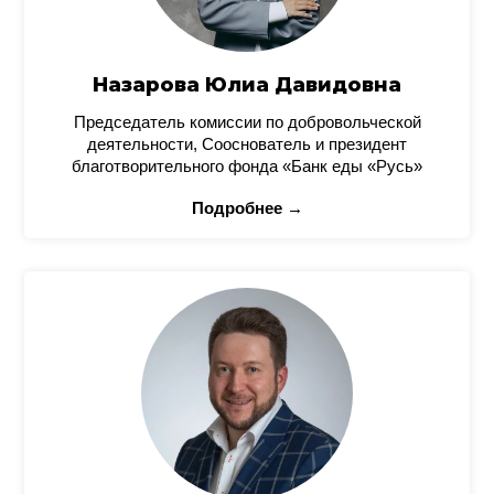
Назарова Юлиа Давидовна
Председатель комиссии по добровольческой
деятельности, Сооснователь и президент
благотворительного фонда «Банк еды «Русь»
Подробнее →