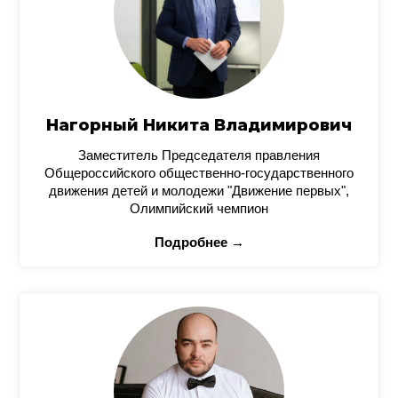
Нагорный Никита Владимирович
Заместитель Председателя правления
Общероссийского общественно-государственного
движения детей и молодежи "Движение первых",
Олимпийский чемпион
Подробнее →