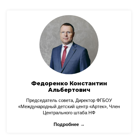
Федоренко Константин
Альбертович
Председатель совета, Директор ФГБОУ
«Международный детский центр «Артек», Член
Центрального штаба НФ
Подробнее →