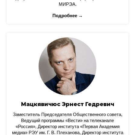
МИРЭА.
Подробнее →
Мацкявичюс Эрнест Гедревич
Заместитель Председателя Общественного совета,
Ведущий программы «Вести» на телеканале
«Россия», Директор института «Первая Академия
медиа» РЭУ им. Г. В. Плеханова, Директор института