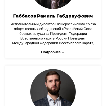
Габбасов Рамиль Габдрауфович
Исполнительный директор Общероссийского союза
общественных объединений «Российский Союз
боевых искусств» Президент Федерации
Всестилевого каратэ России Президент
Международной Федерации Всестилевого каратэ,
Подробнее →