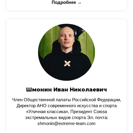
Подробнее →
Шмонин Иван Николаевич
Член Общественной палаты Российской Федерации,
Директор АНО современного искусства и спорта
«Уличная классика», Президент Союза
экстремальных видов спорта Эл. почта:
shmonin@extreme-team.com