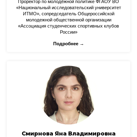
Проректор по молодёжной политике ФГАОУ ВО
«Национальный исследовательский университет
ИТМО», сопредседатель Общероссийской
молодежной общественной организации
«Ассоциация студенческих спортивных клубов
России»
Подробнее →
Смирнова Яна Владимировна