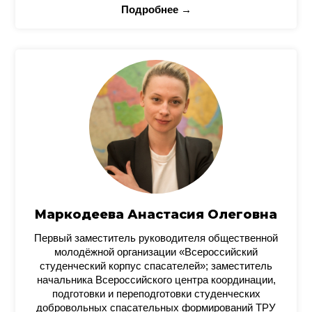
Подробнее →
Маркодеева Анастасия Олеговна
Первый заместитель руководителя общественной
молодёжной организации «Всероссийский
студенческий корпус спасателей»; заместитель
начальника Всероссийского центра координации,
подготовки и переподготовки студенческих
добровольных спасательных формирований ТРУ