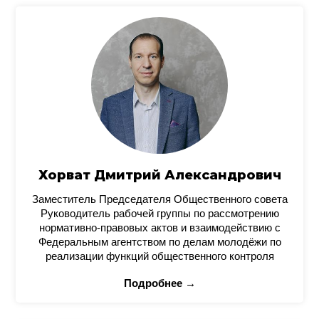
Хорват Дмитрий Александрович
Заместитель Председателя Общественного совета
Руководитель рабочей группы по рассмотрению
нормативно-правовых актов и взаимодействию с
Федеральным агентством по делам молодёжи по
реализации функций общественного контроля
Подробнее →