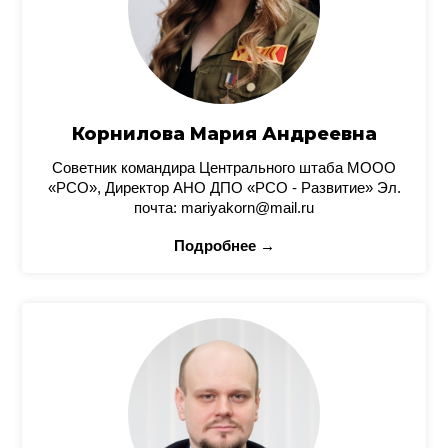
Корнилова Мария Андреевна
Советник командира Центрального штаба МООО
«РСО», Директор АНО ДПО «РСО - Развитие» Эл.
почта: mariyakorn@mail.ru
Подробнее →