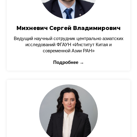
Михневич Сергей Владимирович
Ведущий научный сотрудник центрально азиатских
исследований ФГАУН «Институт Китая и
современной Азии РАН»
Подробнее →