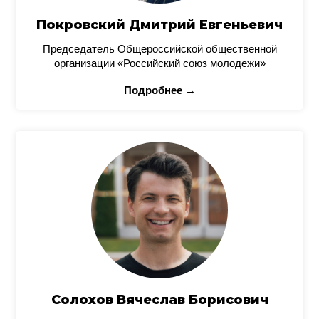
Покровский Дмитрий Евгеньевич
Председатель Общероссийской общественной
организации «Российский союз молодежи»
Подробнее →
Солохов Вячеслав Борисович