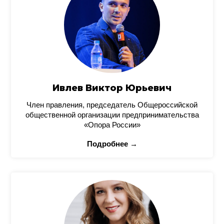
Ивлев Виктор Юрьевич
Член правления, председатель Общероссийской
общественной организации предпринимательства
«Опора России»
Подробнее →