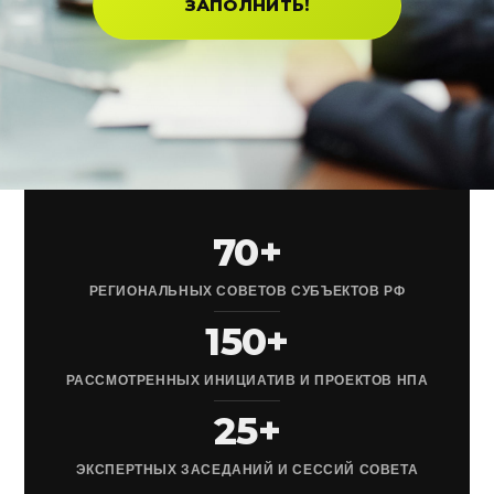
ЗАПОЛНИТЬ!
70+
РЕГИОНАЛЬНЫХ СОВЕТОВ СУБЪЕКТОВ РФ
150+
РАССМОТРЕННЫХ ИНИЦИАТИВ И ПРОЕКТОВ НПА
25+
ЭКСПЕРТНЫХ ЗАСЕДАНИЙ И СЕССИЙ СОВЕТА