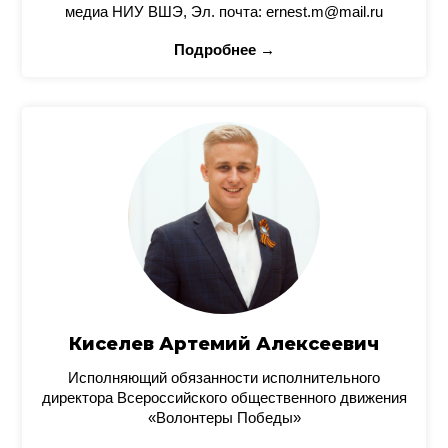
медиа НИУ ВШЭ, Эл. почта: ernest.m@mail.ru
Подробнее →
Киселев Артемий Алексеевич
Исполняющий обязанности исполнительного
директора Всероссийского общественного движения
«Волонтеры Победы»