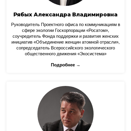
Рябых Александра Владимировна
Руководитель Проектного офиса по коммуникациям в
сфере экологии Госкорпорации «Росатом»,
соучредитель Фонда поддержки и развития женских
инициатив «Объединение женщин атомной отрасли»,
сопредседатель Всероссийского экологического
общественного движения «Экосистема»
Подробнее →