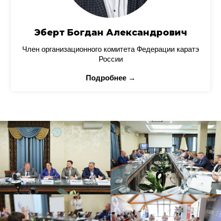
Эберт Богдан Александрович
Член организационного комитета Федерации каратэ
России
Подробнее →