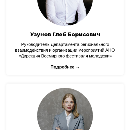
Узунов Глеб Борисович
Руководитель Департамента регионального
взаимодействия и организации мероприятий АНО
«Дирекция Всемирного фестиваля молодежи»
Подробнее →