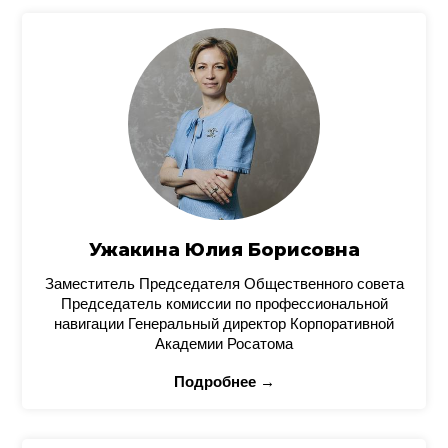
Ужакина Юлия Борисовна
Заместитель Председателя Общественного совета
Председатель комиссии по профессиональной
навигации Генеральный директор Корпоративной
Академии Росатома
Подробнее →