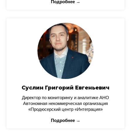
Подробнее →
Суслин Григорий Евгеньевич
Директор по мониторингу и аналитике АНО
Автономная некоммерческая организация
«Продюсерский центр «Интеграция»
Подробнее →