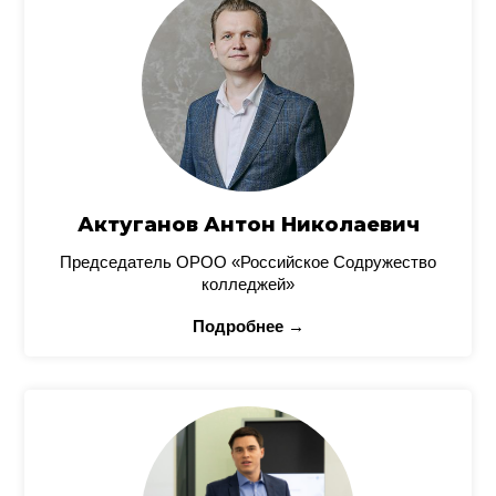
Актуганов Антон Николаевич
Председатель ОРОО «Российское Содружество
колледжей»
Подробнее →