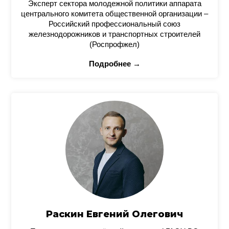
Эксперт сектора молодежной политики аппарата
центрального комитета общественной организации –
Российский профессиональный союз
железнодорожников и транспортных строителей
(Роспрофжел)
Подробнее →
Раскин Евгений Олегович