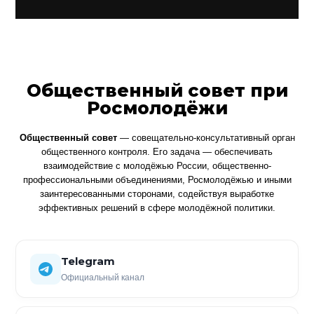
Общественный совет при
Росмолодёжи
Общественный совет
— совещательно-консультативный орган
общественного контроля. Его задача — обеспечивать
взаимодействие с молодёжью России, общественно-
профессиональными объединениями, Росмолодёжью и иными
заинтересованными сторонами, содействуя выработке
эффективных решений в сфере молодёжной политики.
Telegram
Официальный канал