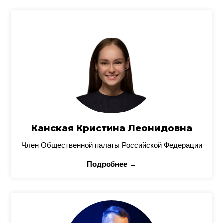
Канская Кристина Леонидовна
Член Общественной палаты Российской Федерации
Подробнее →