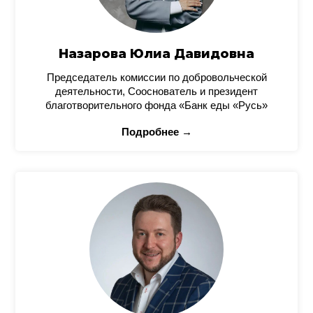
Назарова Юлиа Давидовна
Председатель комиссии по добровольческой
деятельности, Сооснователь и президент
благотворительного фонда «Банк еды «Русь»
Подробнее →