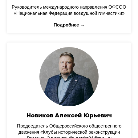
Руководитель международного направления ОФСОО
«Национальная Федерация воздушной гимнастики»
Подробнее →
Новиков Алексей Юрьевич
Председатель Общероссийского общественного
движения «Клубы исторической реконструкции