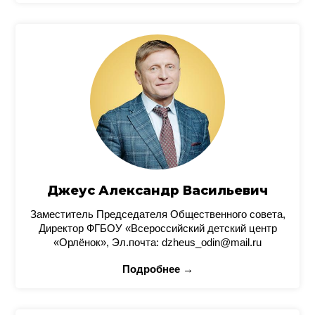
Джеус Александр Васильевич
Заместитель Председателя Общественного совета,
Директор ФГБОУ «Всероссийский детский центр
«Орлёнок», Эл.почта: dzheus_odin@mail.ru
Подробнее →