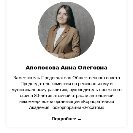
Аполосова Анна Олеговна
Заместитель Председателя Общественного совета
Председатель комиссии по региональному и
муниципальному развитию, руководитель проектного
офиса 80-летия атомной отрасли автономной
некоммерческой организации «Корпоративная
Академия Госкорпорации «Росатом»
Подробнее →