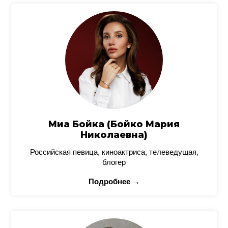
Миа Бойка (Бойко Мария
Николаевна)
Российская певица, киноактриса, телеведущая,
блогер
Подробнее →