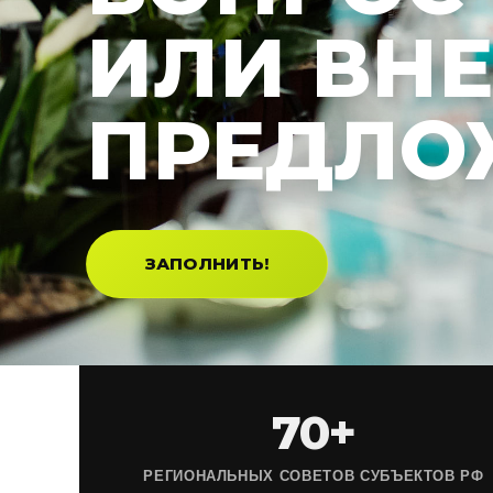
ИЛИ ВН
ПРЕДЛО
ЗАПОЛНИТЬ!
70+
РЕГИОНАЛЬНЫХ СОВЕТОВ СУБЪЕКТОВ РФ