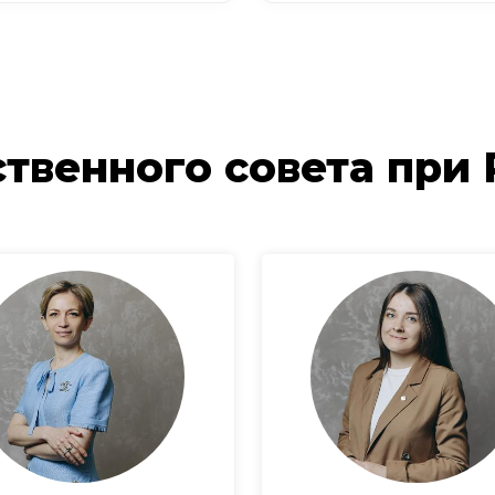
твенного совета при