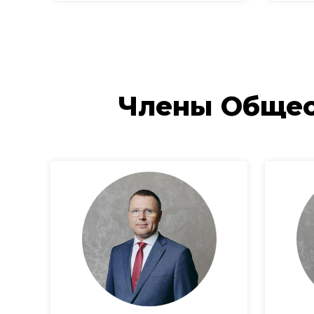
Члены Общес