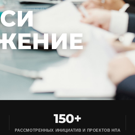
ЕСИ
ЖЕНИЕ
150+
РАССМОТРЕННЫХ ИНИЦИАТИВ И ПРОЕКТОВ НПА