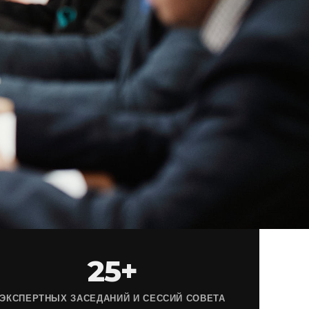
25+
ЭКСПЕРТНЫХ ЗАСЕДАНИЙ И СЕССИЙ СОВЕТА