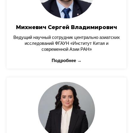
Михневич Сергей Владимирович
Ведущий научный сотрудник центрально азиатских
исследований ФГАУН «Институт Китая и
современной Азии РАН»
Подробнее →