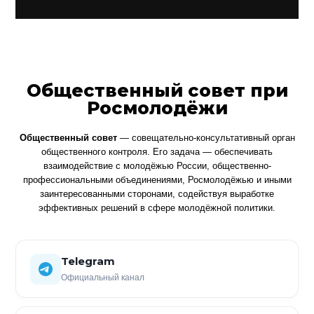
Общественный совет при
Росмолодёжи
Общественный совет
— совещательно-консультативный орган
общественного контроля. Его задача — обеспечивать
взаимодействие с молодёжью России, общественно-
профессиональными объединениями, Росмолодёжью и иными
заинтересованными сторонами, содействуя выработке
эффективных решений в сфере молодёжной политики.
Telegram
Официальный канал