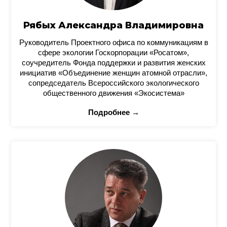
Рябых Александра Владимировна
Руководитель Проектного офиса по коммуникациям в
сфере экологии Госкорпорации «Росатом»,
соучредитель Фонда поддержки и развития женских
инициатив «Объединение женщин атомной отрасли»,
сопредседатель Всероссийского экологического
общественного движения «Экосистема»
Подробнее →