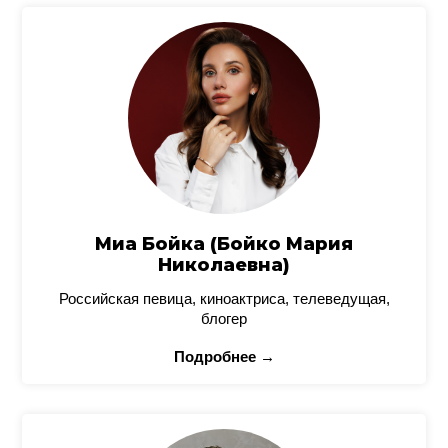
Миа Бойка (Бойко Мария
Николаевна)
Российская певица, киноактриса, телеведущая,
блогер
Подробнее →