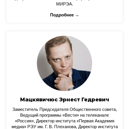
МИРЭА.
Подробнее →
Мацкявичюс Эрнест Гедревич
Заместитель Председателя Общественного совета,
Ведущий программы «Вести» на телеканале
«Россия», Директор института «Первая Академия
медиа» РЭУ им. Г. В. Плеханова, Директор института