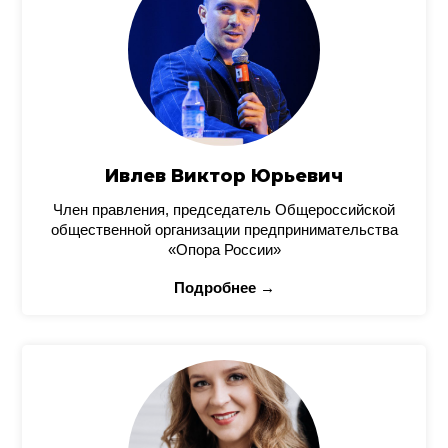
Ивлев Виктор Юрьевич
Член правления, председатель Общероссийской
общественной организации предпринимательства
«Опора России»
Подробнее →