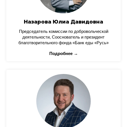
Назарова Юлиа Давидовна
Председатель комиссии по добровольческой
деятельности, Сооснователь и президент
благотворительного фонда «Банк еды «Русь»
Подробнее →