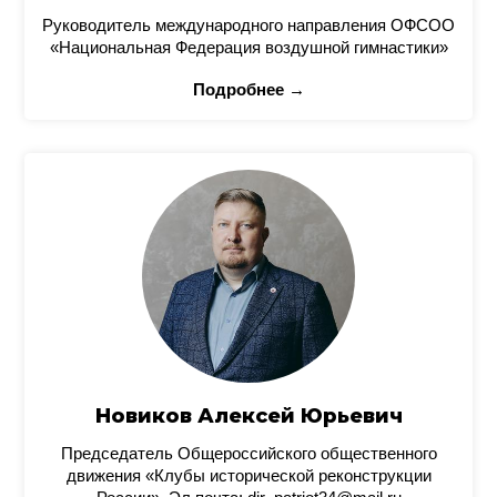
Руководитель международного направления ОФСОО
«Национальная Федерация воздушной гимнастики»
Подробнее →
Новиков Алексей Юрьевич
Председатель Общероссийского общественного
движения «Клубы исторической реконструкции