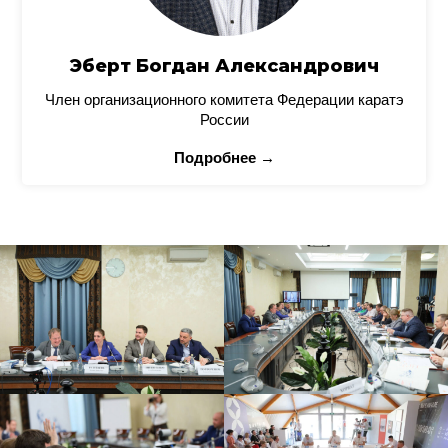
Эберт Богдан Александрович
Член организационного комитета Федерации каратэ
России
Подробнее →