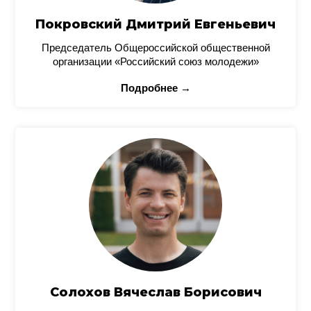
Покровский Дмитрий Евгеньевич
Председатель Общероссийской общественной
организации «Российский союз молодежи»
Подробнее →
Солохов Вячеслав Борисович