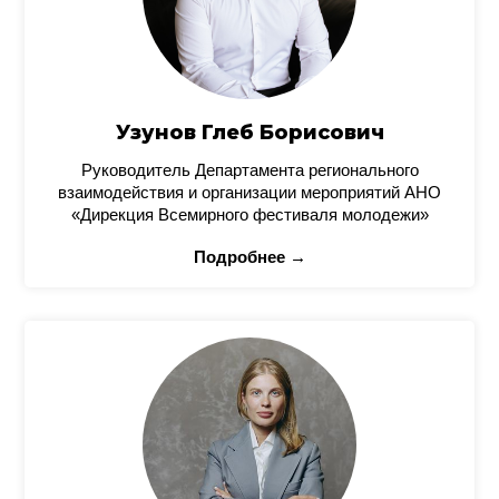
Узунов Глеб Борисович
Руководитель Департамента регионального
взаимодействия и организации мероприятий АНО
«Дирекция Всемирного фестиваля молодежи»
Подробнее →