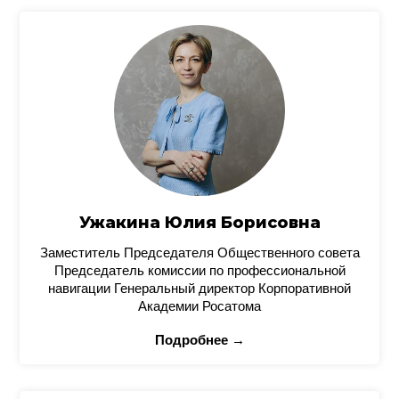
Ужакина Юлия Борисовна
Заместитель Председателя Общественного совета
Председатель комиссии по профессиональной
навигации Генеральный директор Корпоративной
Академии Росатома
Подробнее →