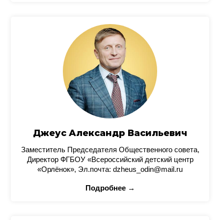
Джеус Александр Васильевич
Заместитель Председателя Общественного совета,
Директор ФГБОУ «Всероссийский детский центр
«Орлёнок», Эл.почта: dzheus_odin@mail.ru
Подробнее →