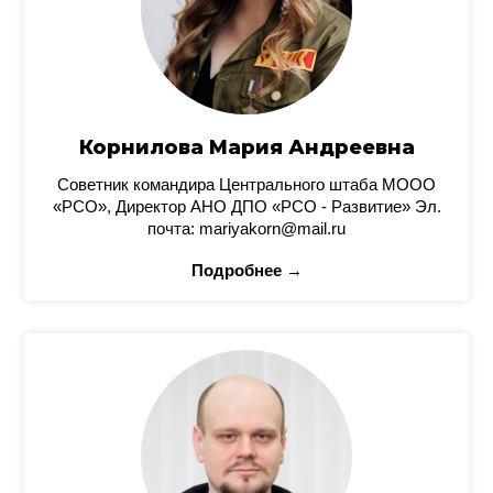
Корнилова Мария Андреевна
Советник командира Центрального штаба МООО
«РСО», Директор АНО ДПО «РСО - Развитие» Эл.
почта: mariyakorn@mail.ru
Подробнее →