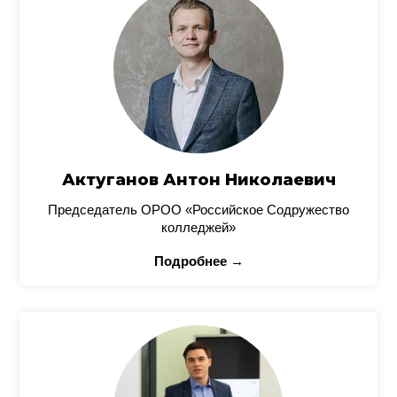
Актуганов Антон Николаевич
Председатель ОРОО «Российское Содружество
колледжей»
Подробнее →