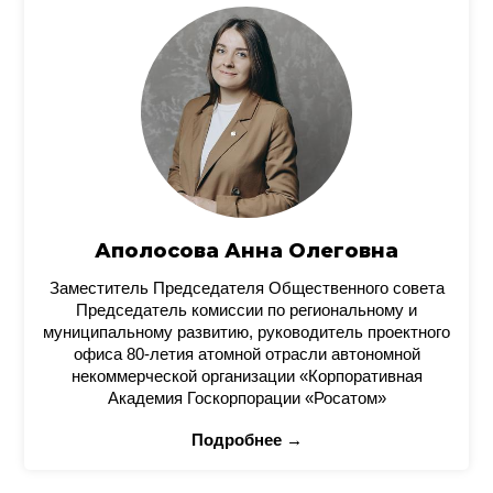
Аполосова Анна Олеговна
Заместитель Председателя Общественного совета
Председатель комиссии по региональному и
муниципальному развитию, руководитель проектного
офиса 80-летия атомной отрасли автономной
некоммерческой организации «Корпоративная
Академия Госкорпорации «Росатом»
Подробнее →