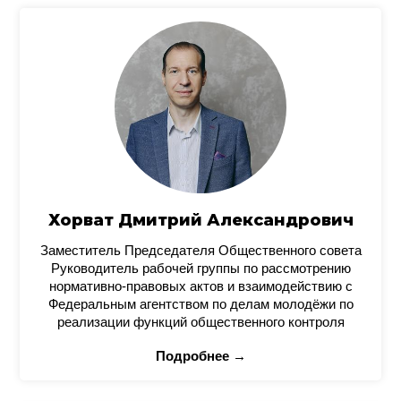
Хорват Дмитрий Александрович
Заместитель Председателя Общественного совета
Руководитель рабочей группы по рассмотрению
нормативно-правовых актов и взаимодействию с
Федеральным агентством по делам молодёжи по
реализации функций общественного контроля
Подробнее →