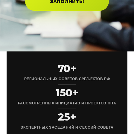
ЗАПОЛНИТЬ!
70+
РЕГИОНАЛЬНЫХ СОВЕТОВ СУБЪЕКТОВ РФ
150+
РАССМОТРЕННЫХ ИНИЦИАТИВ И ПРОЕКТОВ НПА
25+
ЭКСПЕРТНЫХ ЗАСЕДАНИЙ И СЕССИЙ СОВЕТА