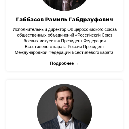
Габбасов Рамиль Габдрауфович
Исполнительный директор Общероссийского союза
общественных объединений «Российский Союз
боевых искусств» Президент Федерации
Всестилевого каратэ России Президент
Международной Федерации Всестилевого каратэ,
Подробнее →