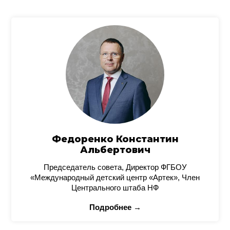
Федоренко Константин
Альбертович
Председатель совета, Директор ФГБОУ
«Международный детский центр «Артек», Член
Центрального штаба НФ
Подробнее →