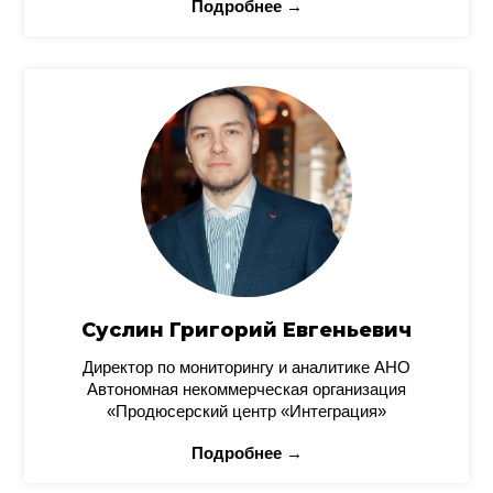
Подробнее →
Суслин Григорий Евгеньевич
Директор по мониторингу и аналитике АНО
Автономная некоммерческая организация
«Продюсерский центр «Интеграция»
Подробнее →