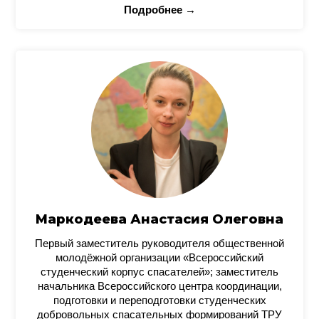
Подробнее →
Маркодеева Анастасия Олеговна
Первый заместитель руководителя общественной
молодёжной организации «Всероссийский
студенческий корпус спасателей»; заместитель
начальника Всероссийского центра координации,
подготовки и переподготовки студенческих
добровольных спасательных формирований ТРУ