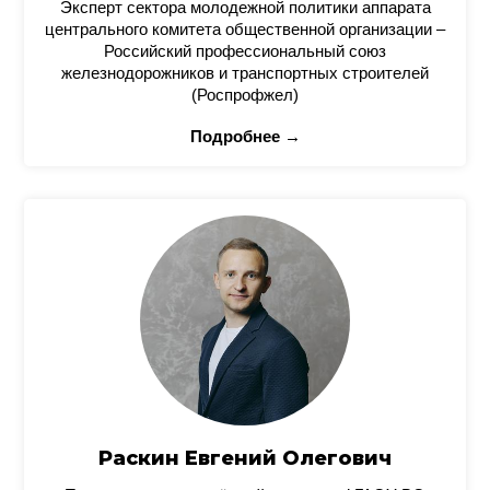
Эксперт сектора молодежной политики аппарата
центрального комитета общественной организации –
Российский профессиональный союз
железнодорожников и транспортных строителей
(Роспрофжел)
Подробнее →
Раскин Евгений Олегович