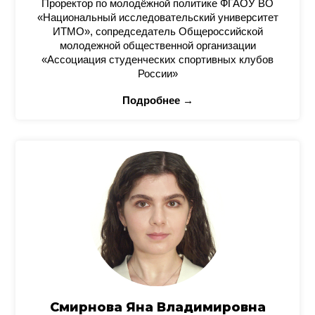
Проректор по молодёжной политике ФГАОУ ВО
«Национальный исследовательский университет
ИТМО», сопредседатель Общероссийской
молодежной общественной организации
«Ассоциация студенческих спортивных клубов
России»
Подробнее →
Смирнова Яна Владимировна