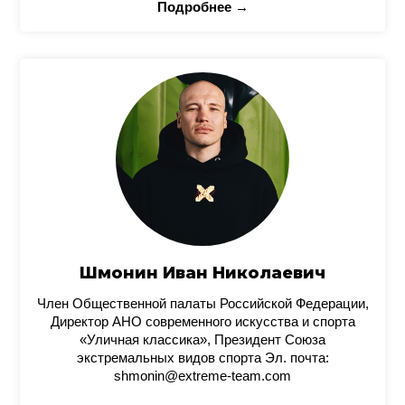
Подробнее →
Шмонин Иван Николаевич
Член Общественной палаты Российской Федерации,
Директор АНО современного искусства и спорта
«Уличная классика», Президент Союза
экстремальных видов спорта Эл. почта:
shmonin@extreme-team.com