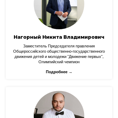
Нагорный Никита Владимирович
Заместитель Председателя правления
Общероссийского общественно-государственного
движения детей и молодежи "Движение первых",
Олимпийский чемпион
Подробнее →