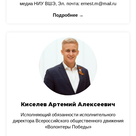
медиа НИУ ВШЭ, Эл. почта: ernest.m@mail.ru
Подробнее →
Киселев Артемий Алексеевич
Исполняющий обязанности исполнительного
директора Всероссийского общественного движения
«Волонтеры Победы»