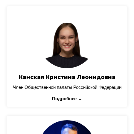
Канская Кристина Леонидовна
Член Общественной палаты Российской Федерации
Подробнее →