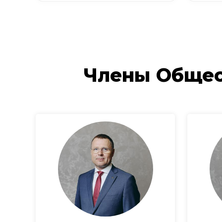
Члены Общес