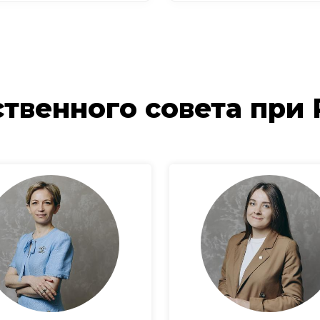
твенного совета при