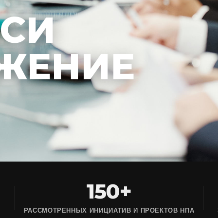
ЕСИ
ЖЕНИЕ
150+
РАССМОТРЕННЫХ ИНИЦИАТИВ И ПРОЕКТОВ НПА