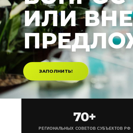
ИЛИ ВН
ПРЕДЛО
ЗАПОЛНИТЬ!
70+
РЕГИОНАЛЬНЫХ СОВЕТОВ СУБЪЕКТОВ РФ