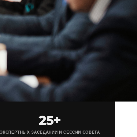
25+
ЭКСПЕРТНЫХ ЗАСЕДАНИЙ И СЕССИЙ СОВЕТА