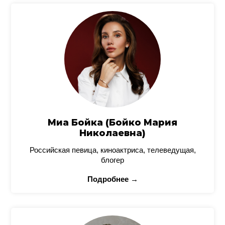
Миа Бойка (Бойко Мария
Николаевна)
Российская певица, киноактриса, телеведущая,
блогер
Подробнее →