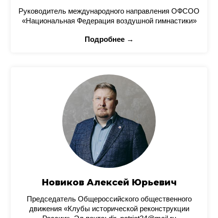
Руководитель международного направления ОФСОО
«Национальная Федерация воздушной гимнастики»
Подробнее →
Новиков Алексей Юрьевич
Председатель Общероссийского общественного
движения «Клубы исторической реконструкции