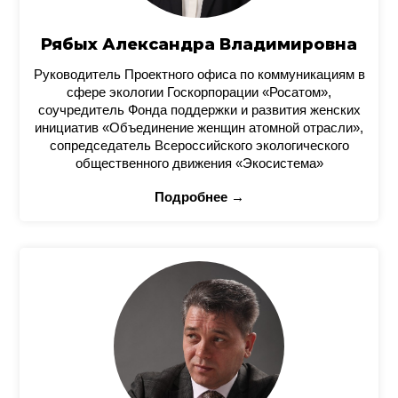
Рябых Александра Владимировна
Руководитель Проектного офиса по коммуникациям в
сфере экологии Госкорпорации «Росатом»,
соучредитель Фонда поддержки и развития женских
инициатив «Объединение женщин атомной отрасли»,
сопредседатель Всероссийского экологического
общественного движения «Экосистема»
Подробнее →