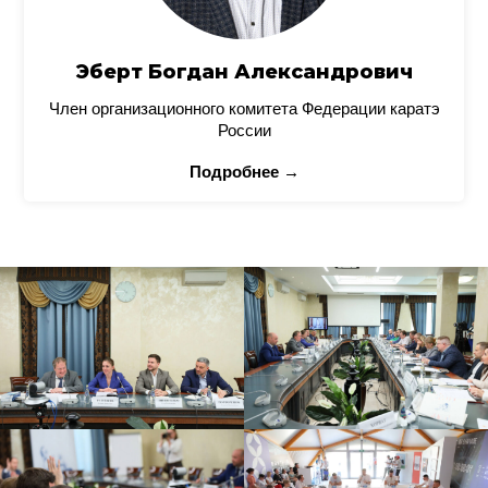
Эберт Богдан Александрович
Член организационного комитета Федерации каратэ
России
Подробнее →