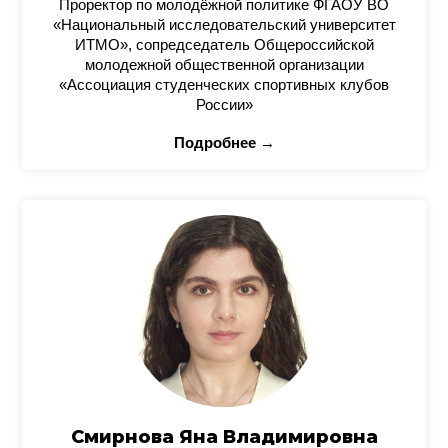
Проректор по молодёжной политике ФГАОУ ВО
«Национальный исследовательский университет
ИТМО», сопредседатель Общероссийской
молодежной общественной организации
«Ассоциация студенческих спортивных клубов
России»
Подробнее →
Смирнова Яна Владимировна