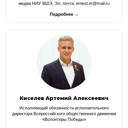
медиа НИУ ВШЭ, Эл. почта: ernest.m@mail.ru
Подробнее →
Киселев Артемий Алексеевич
Исполняющий обязанности исполнительного
директора Всероссийского общественного движения
«Волонтеры Победы»