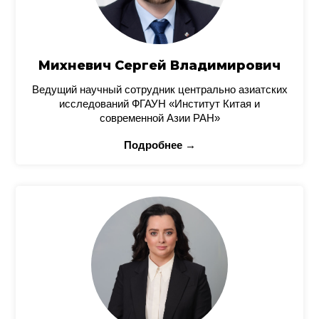
Михневич Сергей Владимирович
Ведущий научный сотрудник центрально азиатских
исследований ФГАУН «Институт Китая и
современной Азии РАН»
Подробнее →