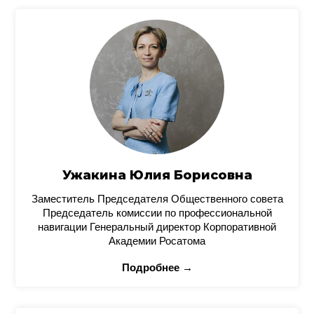
Ужакина Юлия Борисовна
Заместитель Председателя Общественного совета
Председатель комиссии по профессиональной
навигации Генеральный директор Корпоративной
Академии Росатома
Подробнее →