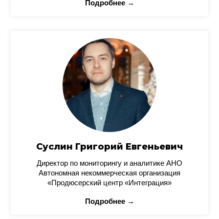
Подробнее →
Суслин Григорий Евгеньевич
Директор по мониторингу и аналитике АНО
Автономная некоммерческая организация
«Продюсерский центр «Интеграция»
Подробнее →