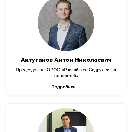
Актуганов Антон Николаевич
Председатель ОРОО «Российское Содружество
колледжей»
Подробнее →