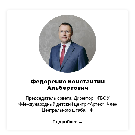
Федоренко Константин
Альбертович
Председатель совета, Директор ФГБОУ
«Международный детский центр «Артек», Член
Центрального штаба НФ
Подробнее →