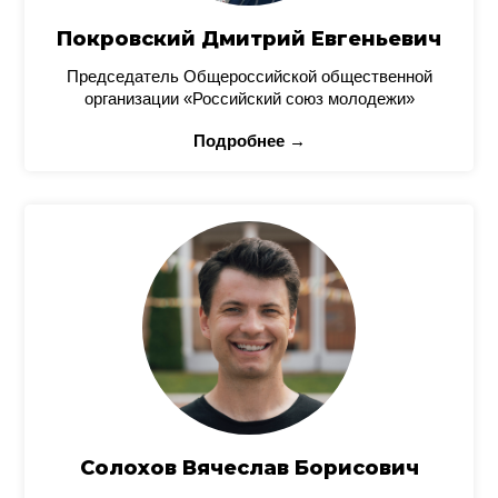
Покровский Дмитрий Евгеньевич
Председатель Общероссийской общественной
организации «Российский союз молодежи»
Подробнее →
Солохов Вячеслав Борисович