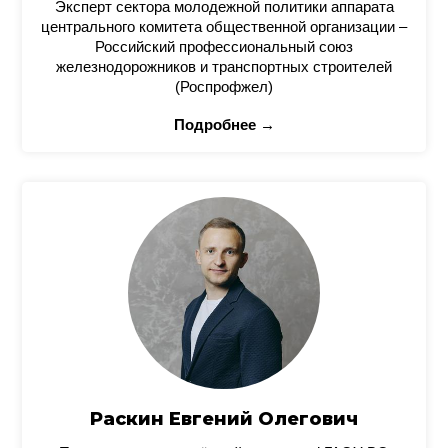
Эксперт сектора молодежной политики аппарата
центрального комитета общественной организации –
Российский профессиональный союз
железнодорожников и транспортных строителей
(Роспрофжел)
Подробнее →
Раскин Евгений Олегович