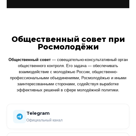
Общественный совет при
Росмолодёжи
Общественный совет
— совещательно-консультативный орган
общественного контроля. Его задача — обеспечивать
взаимодействие с молодёжью России, общественно-
профессиональными объединениями, Росмолодёжью и иными
заинтересованными сторонами, содействуя выработке
эффективных решений в сфере молодёжной политики.
Telegram
Официальный канал