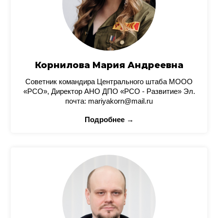
Корнилова Мария Андреевна
Советник командира Центрального штаба МООО
«РСО», Директор АНО ДПО «РСО - Развитие» Эл.
почта: mariyakorn@mail.ru
Подробнее →