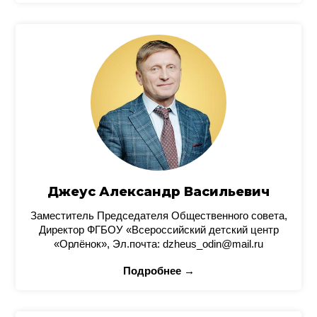
Джеус Александр Васильевич
Заместитель Председателя Общественного совета,
Директор ФГБОУ «Всероссийский детский центр
«Орлёнок», Эл.почта: dzheus_odin@mail.ru
Подробнее →