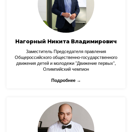
Нагорный Никита Владимирович
Заместитель Председателя правления
Общероссийского общественно-государственного
движения детей и молодежи "Движение первых",
Олимпийский чемпион
Подробнее →