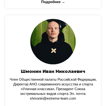
Подробнее →
Шмонин Иван Николаевич
Член Общественной палаты Российской Федерации,
Директор АНО современного искусства и спорта
«Уличная классика», Президент Союза
экстремальных видов спорта Эл. почта:
shmonin@extreme-team.com