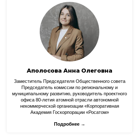
Аполосова Анна Олеговна
Заместитель Председателя Общественного совета
Председатель комиссии по региональному и
муниципальному развитию, руководитель проектного
офиса 80-летия атомной отрасли автономной
некоммерческой организации «Корпоративная
Академия Госкорпорации «Росатом»
Подробнее →