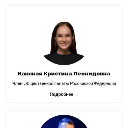
Канская Кристина Леонидовна
Член Общественной палаты Российской Федерации
Подробнее →