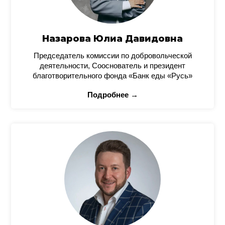
Назарова Юлиа Давидовна
Председатель комиссии по добровольческой
деятельности, Сооснователь и президент
благотворительного фонда «Банк еды «Русь»
Подробнее →