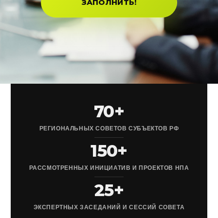
ЗАПОЛНИТЬ!
70+
РЕГИОНАЛЬНЫХ СОВЕТОВ СУБЪЕКТОВ РФ
150+
РАССМОТРЕННЫХ ИНИЦИАТИВ И ПРОЕКТОВ НПА
25+
ЭКСПЕРТНЫХ ЗАСЕДАНИЙ И СЕССИЙ СОВЕТА