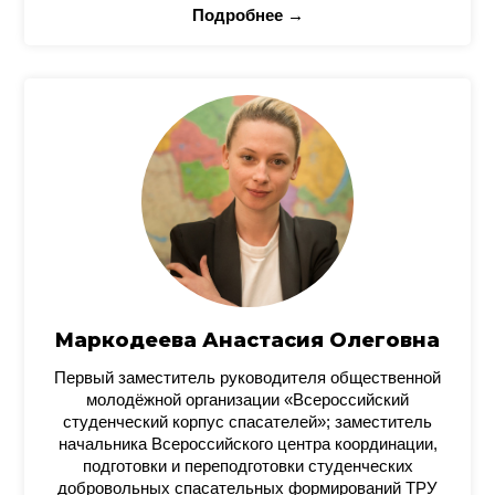
Подробнее →
Маркодеева Анастасия Олеговна
Первый заместитель руководителя общественной
молодёжной организации «Всероссийский
студенческий корпус спасателей»; заместитель
начальника Всероссийского центра координации,
подготовки и переподготовки студенческих
добровольных спасательных формирований ТРУ