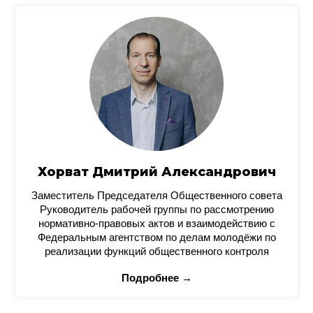
Хорват Дмитрий Александрович
Заместитель Председателя Общественного совета
Руководитель рабочей группы по рассмотрению
нормативно-правовых актов и взаимодействию с
Федеральным агентством по делам молодёжи по
реализации функций общественного контроля
Подробнее →