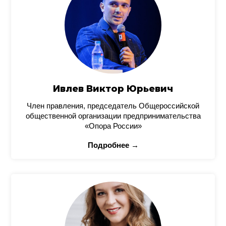
Ивлев Виктор Юрьевич
Член правления, председатель Общероссийской
общественной организации предпринимательства
«Опора России»
Подробнее →