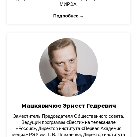
МИРЭА.
Подробнее →
Мацкявичюс Эрнест Гедревич
Заместитель Председателя Общественного совета,
Ведущий программы «Вести» на телеканале
«Россия», Директор института «Первая Академия
медиа» РЭУ им. Г. В. Плеханова, Директор института