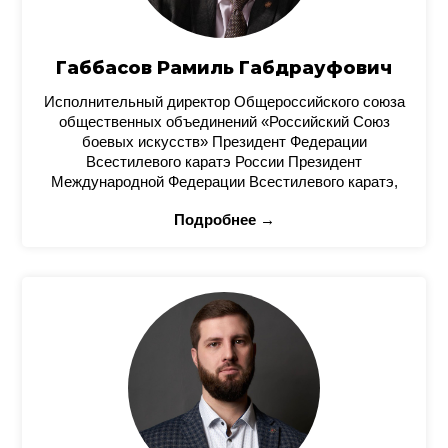
Габбасов Рамиль Габдрауфович
Исполнительный директор Общероссийского союза
общественных объединений «Российский Союз
боевых искусств» Президент Федерации
Всестилевого каратэ России Президент
Международной Федерации Всестилевого каратэ,
Подробнее →