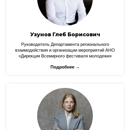
Узунов Глеб Борисович
Руководитель Департамента регионального
взаимодействия и организации мероприятий АНО
«Дирекция Всемирного фестиваля молодежи»
Подробнее →