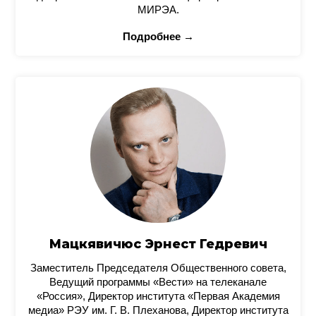
МИРЭА.
Подробнее →
Мацкявичюс Эрнест Гедревич
Заместитель Председателя Общественного совета,
Ведущий программы «Вести» на телеканале
«Россия», Директор института «Первая Академия
медиа» РЭУ им. Г. В. Плеханова, Директор института