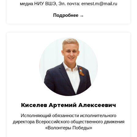
медиа НИУ ВШЭ, Эл. почта: ernest.m@mail.ru
Подробнее →
Киселев Артемий Алексеевич
Исполняющий обязанности исполнительного
директора Всероссийского общественного движения
«Волонтеры Победы»