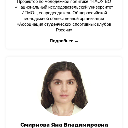
Проректор по молодёжной политике ФГАОУ ВО
«Национальный исследовательский университет
ИТМО», сопредседатель Общероссийской
молодежной общественной организации
«Ассоциация студенческих спортивных клубов
России»
Подробнее →
Смирнова Яна Владимировна