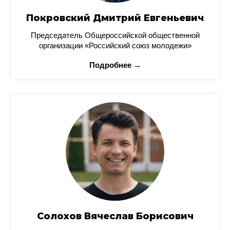
Покровский Дмитрий Евгеньевич
Председатель Общероссийской общественной
организации «Российский союз молодежи»
Подробнее →
Солохов Вячеслав Борисович