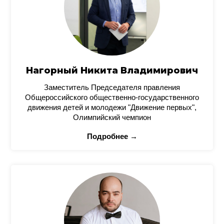
Нагорный Никита Владимирович
Заместитель Председателя правления
Общероссийского общественно-государственного
движения детей и молодежи "Движение первых",
Олимпийский чемпион
Подробнее →