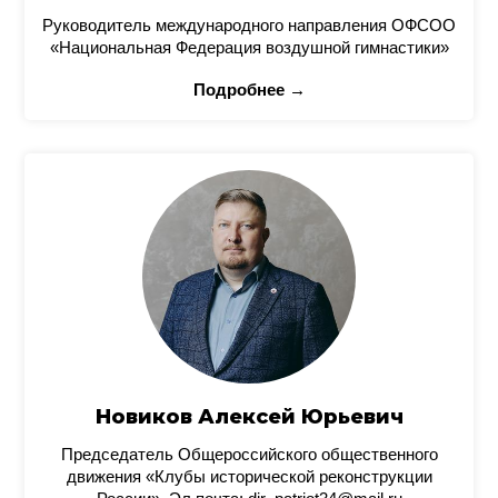
Руководитель международного направления ОФСОО
«Национальная Федерация воздушной гимнастики»
Подробнее →
Новиков Алексей Юрьевич
Председатель Общероссийского общественного
движения «Клубы исторической реконструкции