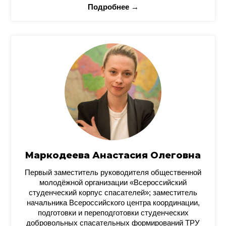
Подробнее →
Маркодеева Анастасия Олеговна
Первый заместитель руководителя общественной
молодёжной организации «Всероссийский
студенческий корпус спасателей»; заместитель
начальника Всероссийского центра координации,
подготовки и переподготовки студенческих
добровольных спасательных формирований ТРУ