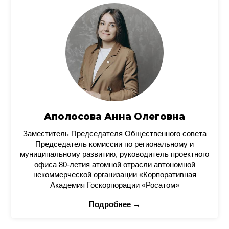
Аполосова Анна Олеговна
Заместитель Председателя Общественного совета
Председатель комиссии по региональному и
муниципальному развитию, руководитель проектного
офиса 80-летия атомной отрасли автономной
некоммерческой организации «Корпоративная
Академия Госкорпорации «Росатом»
Подробнее →