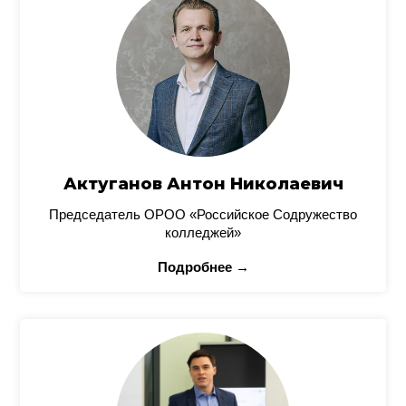
Актуганов Антон Николаевич
Председатель ОРОО «Российское Содружество
колледжей»
Подробнее →