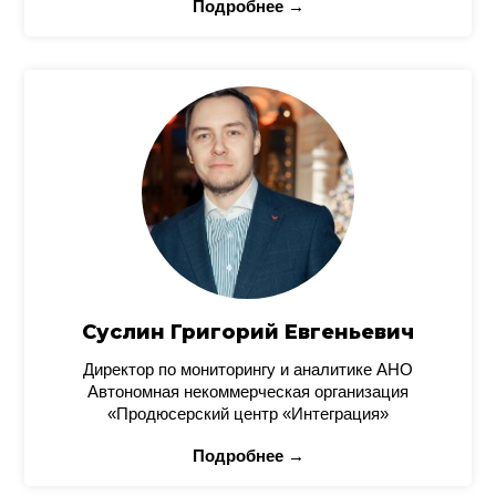
Подробнее →
Суслин Григорий Евгеньевич
Директор по мониторингу и аналитике АНО
Автономная некоммерческая организация
«Продюсерский центр «Интеграция»
Подробнее →