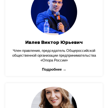
Ивлев Виктор Юрьевич
Член правления, председатель Общероссийской
общественной организации предпринимательства
«Опора России»
Подробнее →