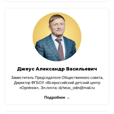
Джеус Александр Васильевич
Заместитель Председателя Общественного совета,
Директор ФГБОУ «Всероссийский детский центр
«Орлёнок», Эл.почта: dzheus_odin@mail.ru
Подробнее →