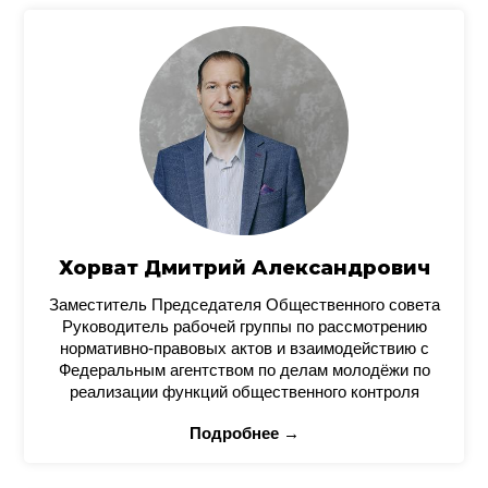
Хорват Дмитрий Александрович
Заместитель Председателя Общественного совета
Руководитель рабочей группы по рассмотрению
нормативно-правовых актов и взаимодействию с
Федеральным агентством по делам молодёжи по
реализации функций общественного контроля
Подробнее →