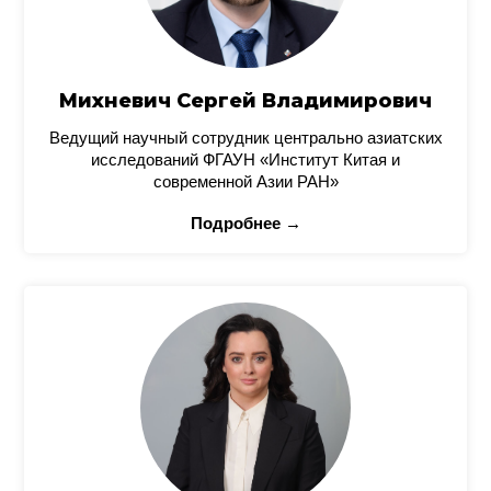
Михневич Сергей Владимирович
Ведущий научный сотрудник центрально азиатских
исследований ФГАУН «Институт Китая и
современной Азии РАН»
Подробнее →