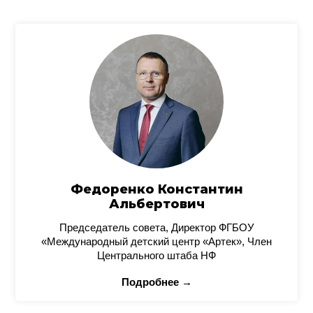
Федоренко Константин
Альбертович
Председатель совета, Директор ФГБОУ
«Международный детский центр «Артек», Член
Центрального штаба НФ
Подробнее →