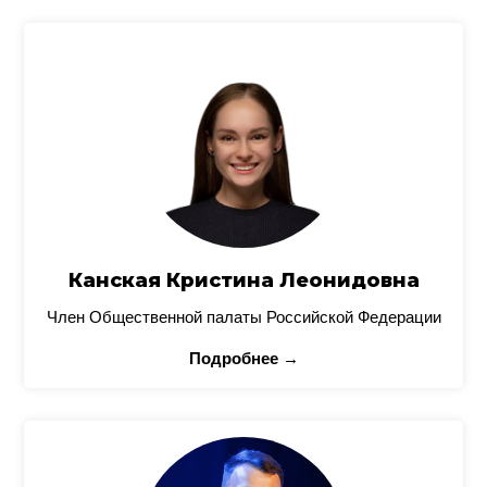
Канская Кристина Леонидовна
Член Общественной палаты Российской Федерации
Подробнее →