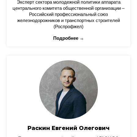
Эксперт сектора молодежной политики аппарата
центрального комитета общественной организации –
Российский профессиональный союз
железнодорожников и транспортных строителей
(Роспрофжел)
Подробнее →
Раскин Евгений Олегович