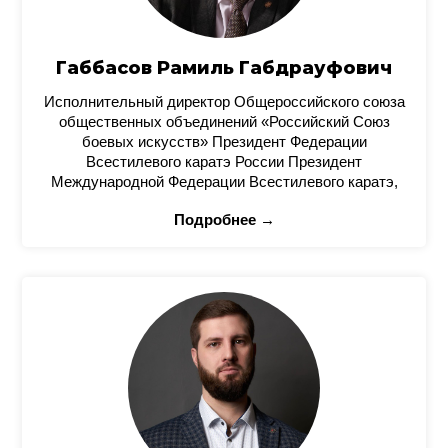
Габбасов Рамиль Габдрауфович
Исполнительный директор Общероссийского союза
общественных объединений «Российский Союз
боевых искусств» Президент Федерации
Всестилевого каратэ России Президент
Международной Федерации Всестилевого каратэ,
Подробнее →