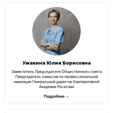
Ужакина Юлия Борисовна
Заместитель Председателя Общественного совета
Председатель комиссии по профессиональной
навигации Генеральный директор Корпоративной
Академии Росатома
Подробнее →