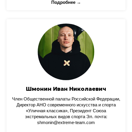
Подробнее →
Шмонин Иван Николаевич
Член Общественной палаты Российской Федерации,
Директор АНО современного искусства и спорта
«Уличная классика», Президент Союза
экстремальных видов спорта Эл. почта:
shmonin@extreme-team.com