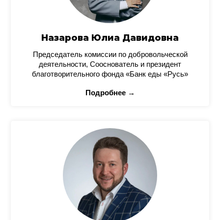
Назарова Юлиа Давидовна
Председатель комиссии по добровольческой
деятельности, Сооснователь и президент
благотворительного фонда «Банк еды «Русь»
Подробнее →