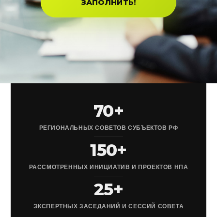
ЗАПОЛНИТЬ!
70+
РЕГИОНАЛЬНЫХ СОВЕТОВ СУБЪЕКТОВ РФ
150+
РАССМОТРЕННЫХ ИНИЦИАТИВ И ПРОЕКТОВ НПА
25+
ЭКСПЕРТНЫХ ЗАСЕДАНИЙ И СЕССИЙ СОВЕТА