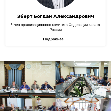
Эберт Богдан Александрович
Член организационного комитета Федерации каратэ
России
Подробнее →