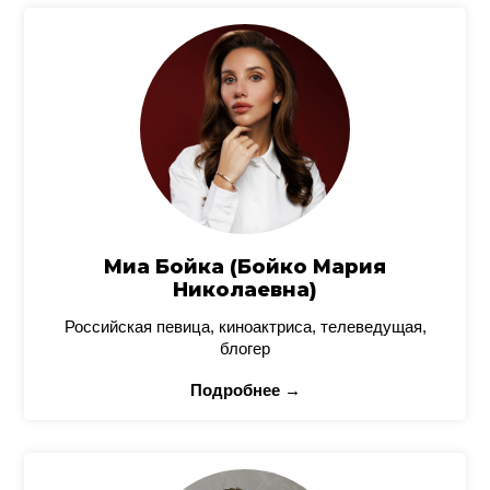
Миа Бойка (Бойко Мария
Николаевна)
Российская певица, киноактриса, телеведущая,
блогер
Подробнее →