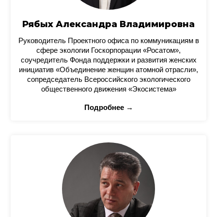
Рябых Александра Владимировна
Руководитель Проектного офиса по коммуникациям в
сфере экологии Госкорпорации «Росатом»,
соучредитель Фонда поддержки и развития женских
инициатив «Объединение женщин атомной отрасли»,
сопредседатель Всероссийского экологического
общественного движения «Экосистема»
Подробнее →