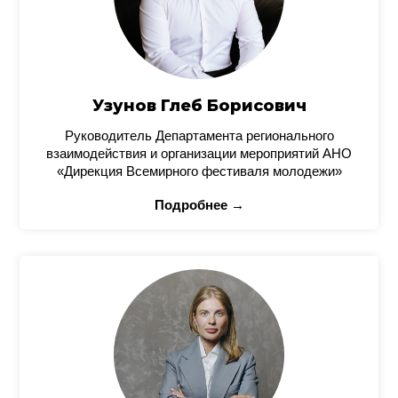
Узунов Глеб Борисович
Руководитель Департамента регионального
взаимодействия и организации мероприятий АНО
«Дирекция Всемирного фестиваля молодежи»
Подробнее →