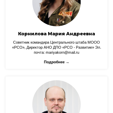
Корнилова Мария Андреевна
Советник командира Центрального штаба МООО
«РСО», Директор АНО ДПО «РСО - Развитие» Эл.
почта: mariyakorn@mail.ru
Подробнее →