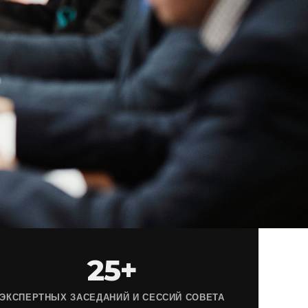
25+
ЭКСПЕРТНЫХ ЗАСЕДАНИЙ И СЕССИЙ СОВЕТА