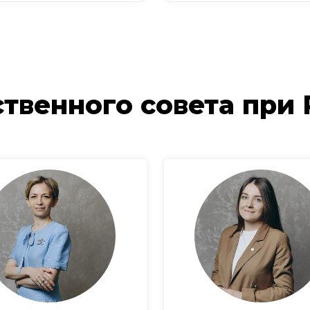
твенного совета при