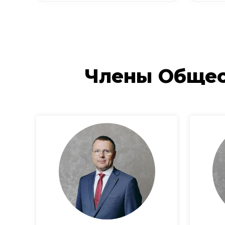
Члены Общес