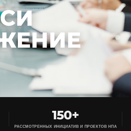
ЕСИ
ЖЕНИЕ
150+
РАССМОТРЕННЫХ ИНИЦИАТИВ И ПРОЕКТОВ НПА