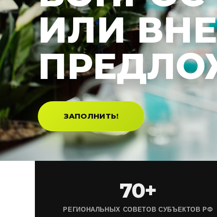
ИЛИ ВН
ПРЕДЛО
ЗАПОЛНИТЬ!
70+
РЕГИОНАЛЬНЫХ СОВЕТОВ СУБЪЕКТОВ РФ