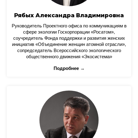
Рябых Александра Владимировна
Руководитель Проектного офиса по коммуникациям в
сфере экологии Госкорпорации «Росатом»,
соучредитель Фонда поддержки и развития женских
инициатив «Объединение женщин атомной отрасли»,
сопредседатель Всероссийского экологического
общественного движения «Экосистема»
Подробнее →