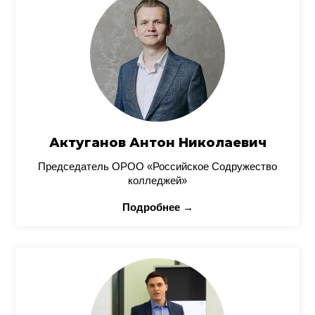
Актуганов Антон Николаевич
Председатель ОРОО «Российское Содружество
колледжей»
Подробнее →