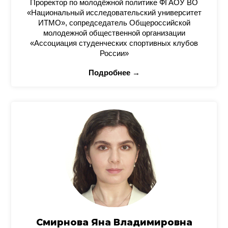
Проректор по молодёжной политике ФГАОУ ВО
«Национальный исследовательский университет
ИТМО», сопредседатель Общероссийской
молодежной общественной организации
«Ассоциация студенческих спортивных клубов
России»
Подробнее →
Смирнова Яна Владимировна