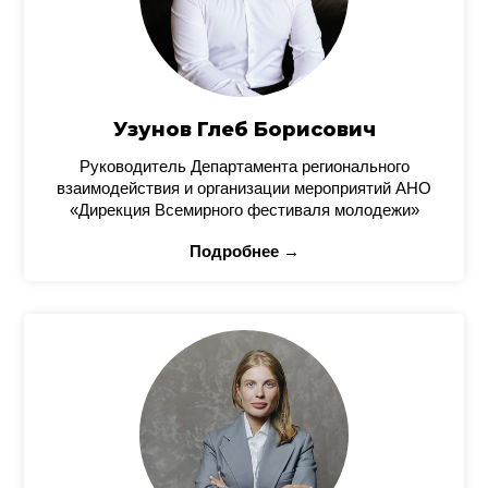
Узунов Глеб Борисович
Руководитель Департамента регионального
взаимодействия и организации мероприятий АНО
«Дирекция Всемирного фестиваля молодежи»
Подробнее →