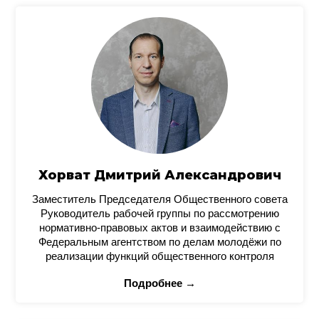
Хорват Дмитрий Александрович
Заместитель Председателя Общественного совета
Руководитель рабочей группы по рассмотрению
нормативно-правовых актов и взаимодействию с
Федеральным агентством по делам молодёжи по
реализации функций общественного контроля
Подробнее →