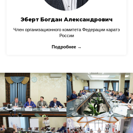
Эберт Богдан Александрович
Член организационного комитета Федерации каратэ
России
Подробнее →