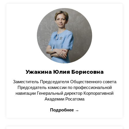
Ужакина Юлия Борисовна
Заместитель Председателя Общественного совета
Председатель комиссии по профессиональной
навигации Генеральный директор Корпоративной
Академии Росатома
Подробнее →