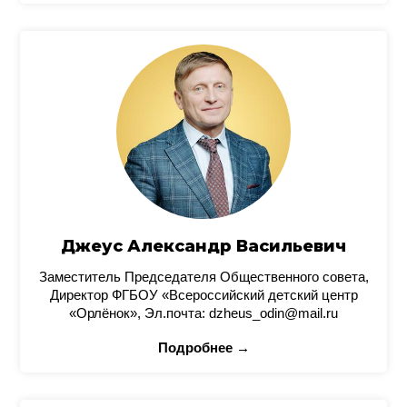
Джеус Александр Васильевич
Заместитель Председателя Общественного совета,
Директор ФГБОУ «Всероссийский детский центр
«Орлёнок», Эл.почта: dzheus_odin@mail.ru
Подробнее →