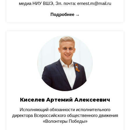
медиа НИУ ВШЭ, Эл. почта: ernest.m@mail.ru
Подробнее →
Киселев Артемий Алексеевич
Исполняющий обязанности исполнительного
директора Всероссийского общественного движения
«Волонтеры Победы»