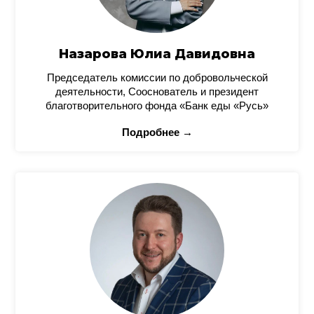
Назарова Юлиа Давидовна
Председатель комиссии по добровольческой
деятельности, Сооснователь и президент
благотворительного фонда «Банк еды «Русь»
Подробнее →