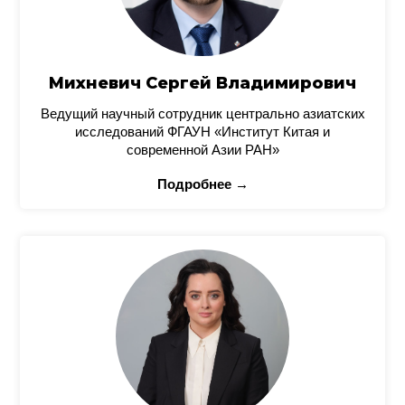
Михневич Сергей Владимирович
Ведущий научный сотрудник центрально азиатских
исследований ФГАУН «Институт Китая и
современной Азии РАН»
Подробнее →