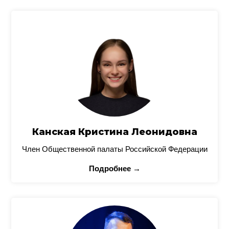
Канская Кристина Леонидовна
Член Общественной палаты Российской Федерации
Подробнее →