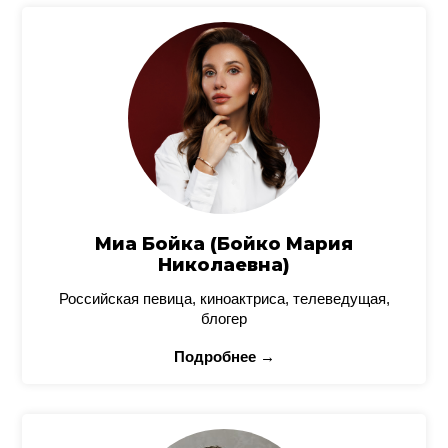
Миа Бойка (Бойко Мария
Николаевна)
Российская певица, киноактриса, телеведущая,
блогер
Подробнее →