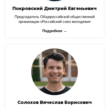
Покровский Дмитрий Евгеньевич
Председатель Общероссийской общественной
организации «Российский союз молодежи»
Подробнее →
Солохов Вячеслав Борисович