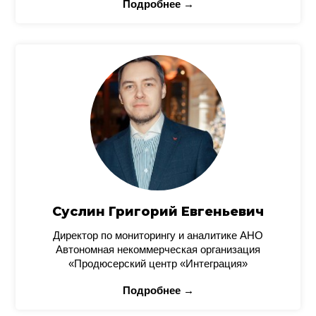
Подробнее →
Суслин Григорий Евгеньевич
Директор по мониторингу и аналитике АНО
Автономная некоммерческая организация
«Продюсерский центр «Интеграция»
Подробнее →