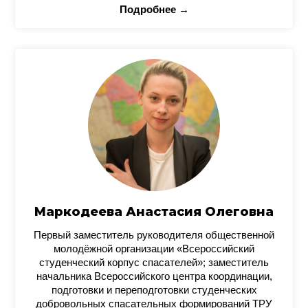
Подробнее →
Маркодеева Анастасия Олеговна
Первый заместитель руководителя общественной
молодёжной организации «Всероссийский
студенческий корпус спасателей»; заместитель
начальника Всероссийского центра координации,
подготовки и переподготовки студенческих
добровольных спасательных формирований ТРУ