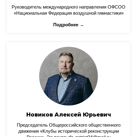
Руководитель международного направления ОФСОО
«Национальная Федерация воздушной гимнастики»
Подробнее →
Новиков Алексей Юрьевич
Председатель Общероссийского общественного
движения «Клубы исторической реконструкции