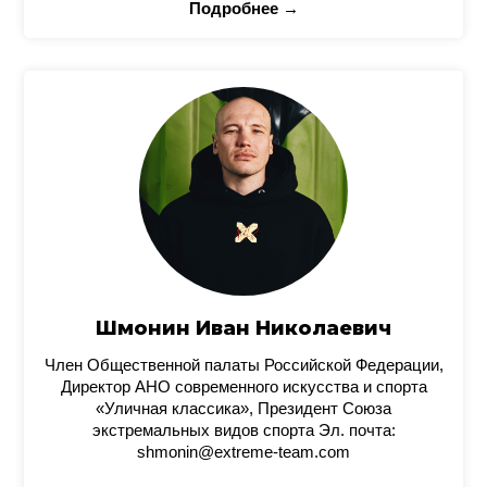
Подробнее →
Шмонин Иван Николаевич
Член Общественной палаты Российской Федерации,
Директор АНО современного искусства и спорта
«Уличная классика», Президент Союза
экстремальных видов спорта Эл. почта:
shmonin@extreme-team.com