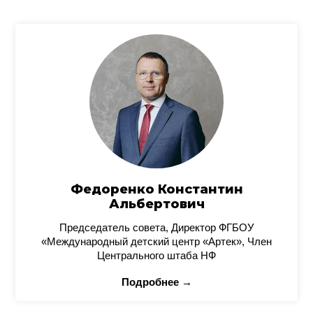
Федоренко Константин
Альбертович
Председатель совета, Директор ФГБОУ
«Международный детский центр «Артек», Член
Центрального штаба НФ
Подробнее →