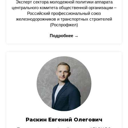
Эксперт сектора молодежной политики аппарата
центрального комитета общественной организации –
Российский профессиональный союз
железнодорожников и транспортных строителей
(Роспрофжел)
Подробнее →
Раскин Евгений Олегович