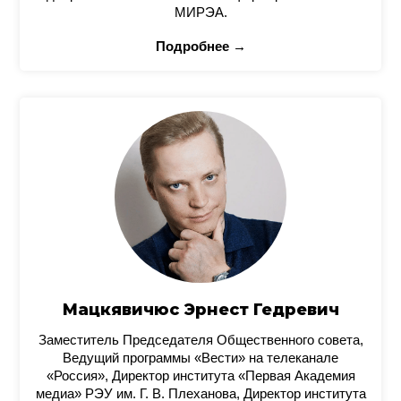
МИРЭА.
Подробнее →
Мацкявичюс Эрнест Гедревич
Заместитель Председателя Общественного совета,
Ведущий программы «Вести» на телеканале
«Россия», Директор института «Первая Академия
медиа» РЭУ им. Г. В. Плеханова, Директор института