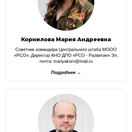
Корнилова Мария Андреевна
Советник командира Центрального штаба МООО
«РСО», Директор АНО ДПО «РСО - Развитие» Эл.
почта: mariyakorn@mail.ru
Подробнее →