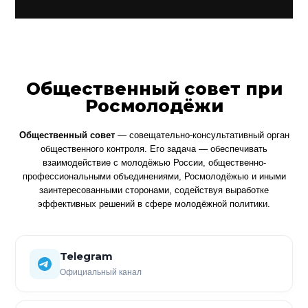
Общественный совет при
Росмолодёжи
Общественный совет
— совещательно-консультативный орган
общественного контроля. Его задача — обеспечивать
взаимодействие с молодёжью России, общественно-
профессиональными объединениями, Росмолодёжью и иными
заинтересованными сторонами, содействуя выработке
эффективных решений в сфере молодёжной политики.
Telegram
Официальный канал