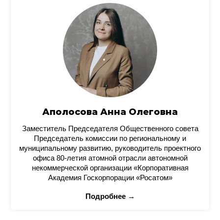
Аполосова Анна Олеговна
Заместитель Председателя Общественного совета
Председатель комиссии по региональному и
муниципальному развитию, руководитель проектного
офиса 80-летия атомной отрасли автономной
некоммерческой организации «Корпоративная
Академия Госкорпорации «Росатом»
Подробнее →