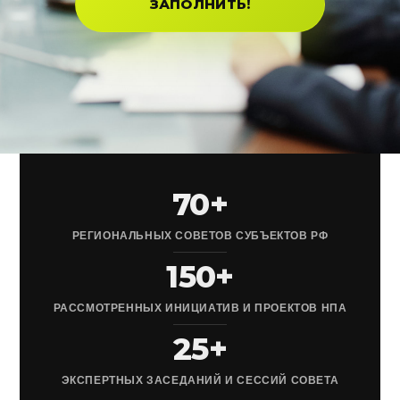
ЗАПОЛНИТЬ!
70+
РЕГИОНАЛЬНЫХ СОВЕТОВ СУБЪЕКТОВ РФ
150+
РАССМОТРЕННЫХ ИНИЦИАТИВ И ПРОЕКТОВ НПА
25+
ЭКСПЕРТНЫХ ЗАСЕДАНИЙ И СЕССИЙ СОВЕТА