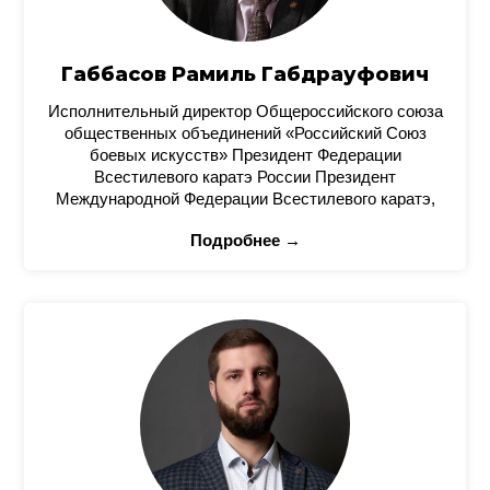
Габбасов Рамиль Габдрауфович
Исполнительный директор Общероссийского союза
общественных объединений «Российский Союз
боевых искусств» Президент Федерации
Всестилевого каратэ России Президент
Международной Федерации Всестилевого каратэ,
Подробнее →