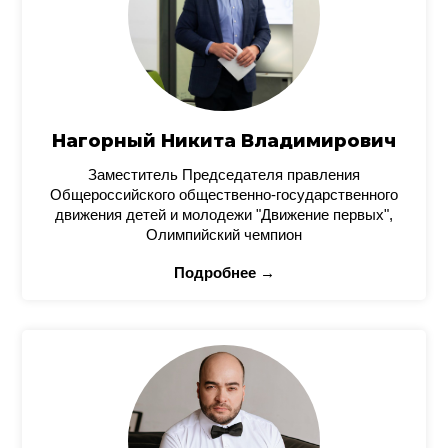
Нагорный Никита Владимирович
Заместитель Председателя правления
Общероссийского общественно-государственного
движения детей и молодежи "Движение первых",
Олимпийский чемпион
Подробнее →