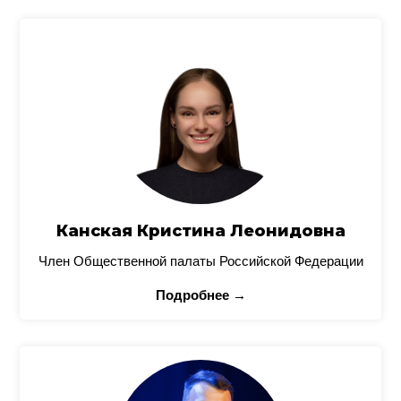
Канская Кристина Леонидовна
Член Общественной палаты Российской Федерации
Подробнее →