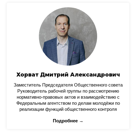
Хорват Дмитрий Александрович
Заместитель Председателя Общественного совета
Руководитель рабочей группы по рассмотрению
нормативно-правовых актов и взаимодействию с
Федеральным агентством по делам молодёжи по
реализации функций общественного контроля
Подробнее →