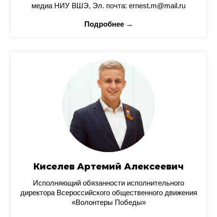
медиа НИУ ВШЭ, Эл. почта: ernest.m@mail.ru
Подробнее →
Киселев Артемий Алексеевич
Исполняющий обязанности исполнительного
директора Всероссийского общественного движения
«Волонтеры Победы»