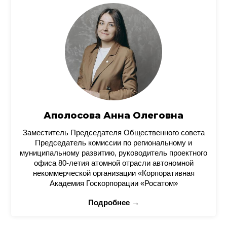
Аполосова Анна Олеговна
Заместитель Председателя Общественного совета
Председатель комиссии по региональному и
муниципальному развитию, руководитель проектного
офиса 80-летия атомной отрасли автономной
некоммерческой организации «Корпоративная
Академия Госкорпорации «Росатом»
Подробнее →