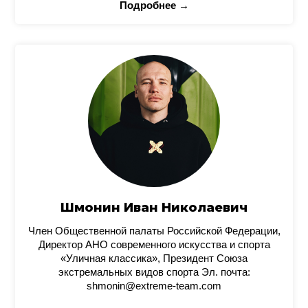
Подробнее →
Шмонин Иван Николаевич
Член Общественной палаты Российской Федерации,
Директор АНО современного искусства и спорта
«Уличная классика», Президент Союза
экстремальных видов спорта Эл. почта:
shmonin@extreme-team.com