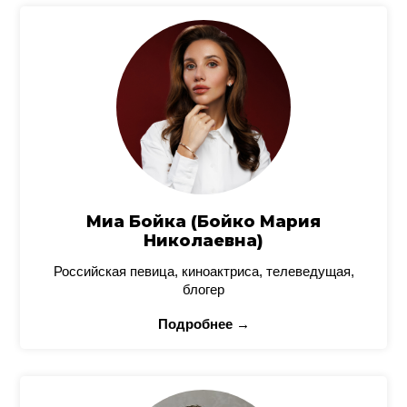
Миа Бойка (Бойко Мария
Николаевна)
Российская певица, киноактриса, телеведущая,
блогер
Подробнее →