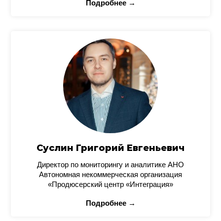
Подробнее →
Суслин Григорий Евгеньевич
Директор по мониторингу и аналитике АНО
Автономная некоммерческая организация
«Продюсерский центр «Интеграция»
Подробнее →