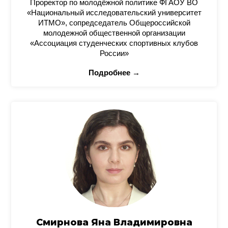
Проректор по молодёжной политике ФГАОУ ВО
«Национальный исследовательский университет
ИТМО», сопредседатель Общероссийской
молодежной общественной организации
«Ассоциация студенческих спортивных клубов
России»
Подробнее →
Смирнова Яна Владимировна