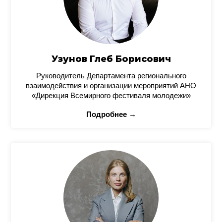
Узунов Глеб Борисович
Руководитель Департамента регионального
взаимодействия и организации мероприятий АНО
«Дирекция Всемирного фестиваля молодежи»
Подробнее →