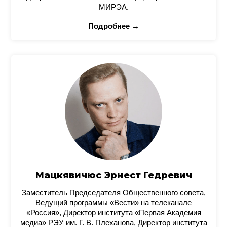
МИРЭА.
Подробнее →
Мацкявичюс Эрнест Гедревич
Заместитель Председателя Общественного совета,
Ведущий программы «Вести» на телеканале
«Россия», Директор института «Первая Академия
медиа» РЭУ им. Г. В. Плеханова, Директор института