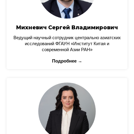
Михневич Сергей Владимирович
Ведущий научный сотрудник центрально азиатских
исследований ФГАУН «Институт Китая и
современной Азии РАН»
Подробнее →