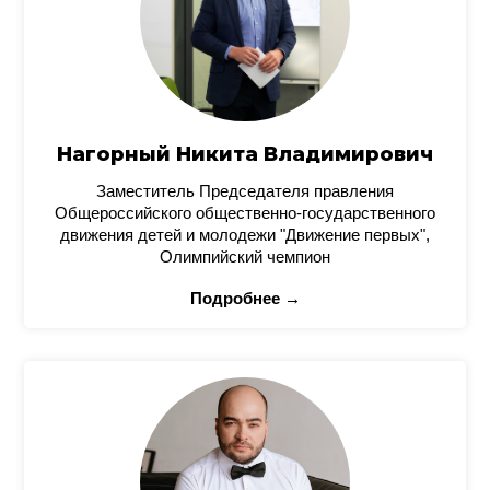
Нагорный Никита Владимирович
Заместитель Председателя правления
Общероссийского общественно-государственного
движения детей и молодежи "Движение первых",
Олимпийский чемпион
Подробнее →