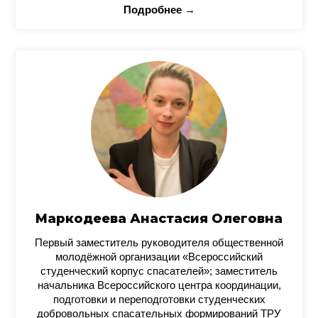
Подробнее →
Маркодеева Анастасия Олеговна
Первый заместитель руководителя общественной
молодёжной организации «Всероссийский
студенческий корпус спасателей»; заместитель
начальника Всероссийского центра координации,
подготовки и переподготовки студенческих
добровольных спасательных формирований ТРУ