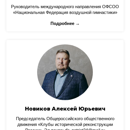
Руководитель международного направления ОФСОО
«Национальная Федерация воздушной гимнастики»
Подробнее →
Новиков Алексей Юрьевич
Председатель Общероссийского общественного
движения «Клубы исторической реконструкции