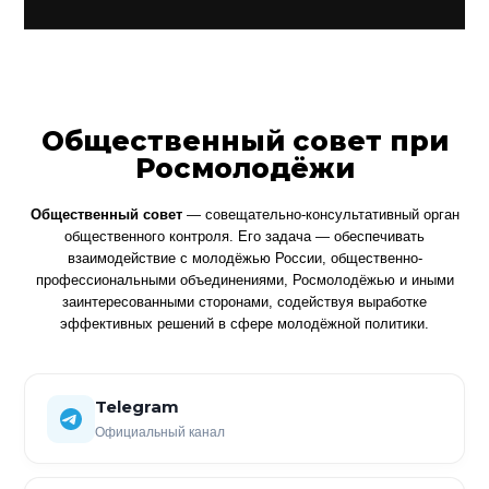
Общественный совет при
Росмолодёжи
Общественный совет
— совещательно-консультативный орган
общественного контроля. Его задача — обеспечивать
взаимодействие с молодёжью России, общественно-
профессиональными объединениями, Росмолодёжью и иными
заинтересованными сторонами, содействуя выработке
эффективных решений в сфере молодёжной политики.
Telegram
Официальный канал