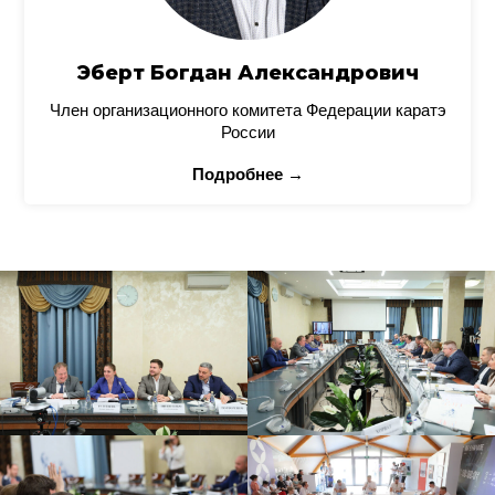
Эберт Богдан Александрович
Член организационного комитета Федерации каратэ
России
Подробнее →