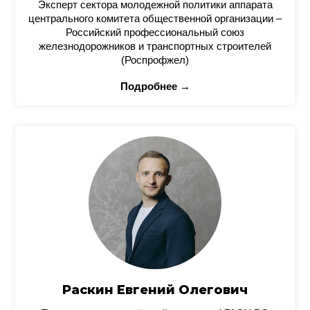
Эксперт сектора молодежной политики аппарата
центрального комитета общественной организации –
Российский профессиональный союз
железнодорожников и транспортных строителей
(Роспрофжел)
Подробнее →
Раскин Евгений Олегович