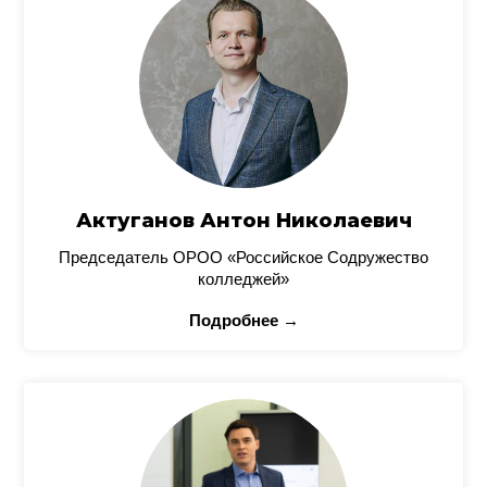
Актуганов Антон Николаевич
Председатель ОРОО «Российское Содружество
колледжей»
Подробнее →