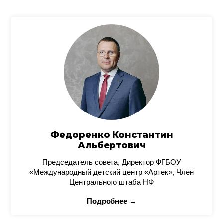
Федоренко Константин
Альбертович
Председатель совета, Директор ФГБОУ
«Международный детский центр «Артек», Член
Центрального штаба НФ
Подробнее →