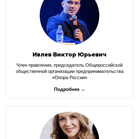
Ивлев Виктор Юрьевич
Член правления, председатель Общероссийской
общественной организации предпринимательства
«Опора России»
Подробнее →