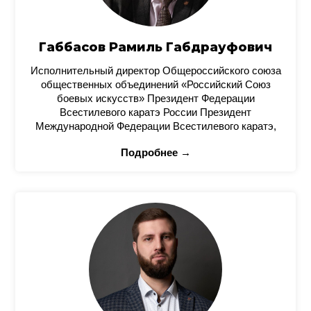
Габбасов Рамиль Габдрауфович
Исполнительный директор Общероссийского союза
общественных объединений «Российский Союз
боевых искусств» Президент Федерации
Всестилевого каратэ России Президент
Международной Федерации Всестилевого каратэ,
Подробнее →