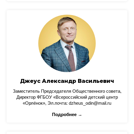
Джеус Александр Васильевич
Заместитель Председателя Общественного совета,
Директор ФГБОУ «Всероссийский детский центр
«Орлёнок», Эл.почта: dzheus_odin@mail.ru
Подробнее →