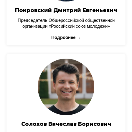
Покровский Дмитрий Евгеньевич
Председатель Общероссийской общественной
организации «Российский союз молодежи»
Подробнее →
Солохов Вячеслав Борисович