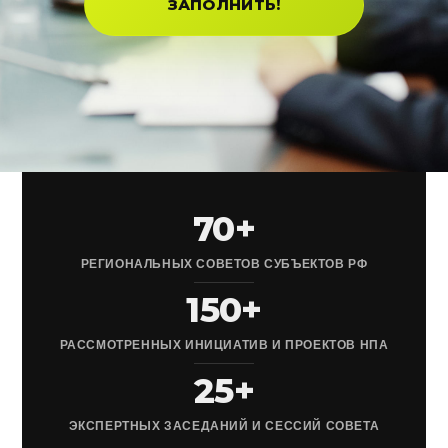
ЗАПОЛНИТЬ!
70+
РЕГИОНАЛЬНЫХ СОВЕТОВ СУБЪЕКТОВ РФ
150+
РАССМОТРЕННЫХ ИНИЦИАТИВ И ПРОЕКТОВ НПА
25+
ЭКСПЕРТНЫХ ЗАСЕДАНИЙ И СЕССИЙ СОВЕТА