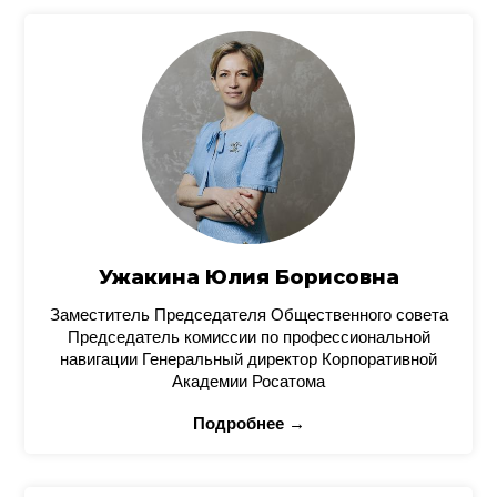
Ужакина Юлия Борисовна
Заместитель Председателя Общественного совета
Председатель комиссии по профессиональной
навигации Генеральный директор Корпоративной
Академии Росатома
Подробнее →