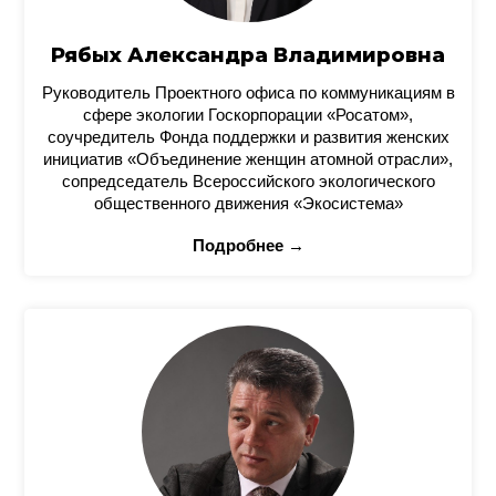
Рябых Александра Владимировна
Руководитель Проектного офиса по коммуникациям в
сфере экологии Госкорпорации «Росатом»,
соучредитель Фонда поддержки и развития женских
инициатив «Объединение женщин атомной отрасли»,
сопредседатель Всероссийского экологического
общественного движения «Экосистема»
Подробнее →