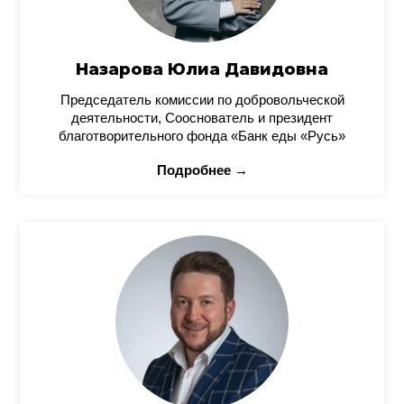
Назарова Юлиа Давидовна
Председатель комиссии по добровольческой
деятельности, Сооснователь и президент
благотворительного фонда «Банк еды «Русь»
Подробнее →