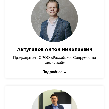
Актуганов Антон Николаевич
Председатель ОРОО «Российское Содружество
колледжей»
Подробнее →