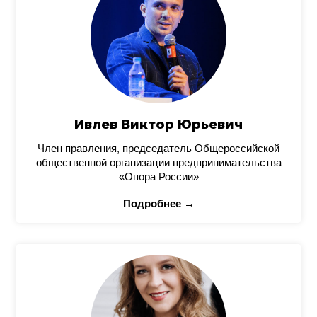
Ивлев Виктор Юрьевич
Член правления, председатель Общероссийской
общественной организации предпринимательства
«Опора России»
Подробнее →