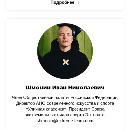
Подробнее →
Шмонин Иван Николаевич
Член Общественной палаты Российской Федерации,
Директор АНО современного искусства и спорта
«Уличная классика», Президент Союза
экстремальных видов спорта Эл. почта:
shmonin@extreme-team.com