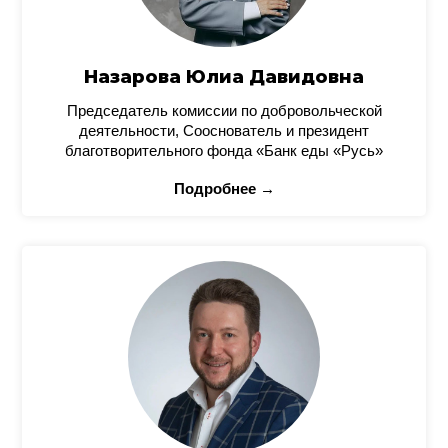
Назарова Юлиа Давидовна
Председатель комиссии по добровольческой
деятельности, Сооснователь и президент
благотворительного фонда «Банк еды «Русь»
Подробнее →