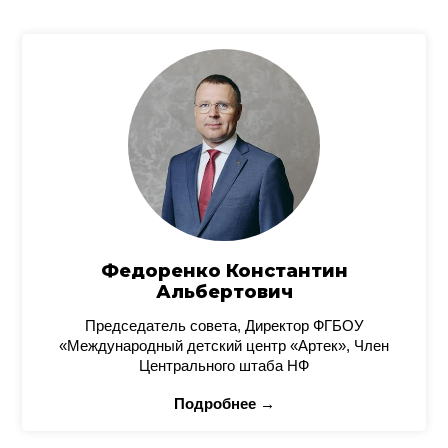
Федоренко Константин
Альбертович
Председатель совета, Директор ФГБОУ
«Международный детский центр «Артек», Член
Центрального штаба НФ
Подробнее →