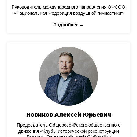
Руководитель международного направления ОФСОО
«Национальная Федерация воздушной гимнастики»
Подробнее →
Новиков Алексей Юрьевич
Председатель Общероссийского общественного
движения «Клубы исторической реконструкции