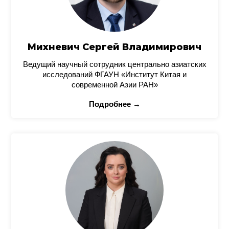
Михневич Сергей Владимирович
Ведущий научный сотрудник центрально азиатских
исследований ФГАУН «Институт Китая и
современной Азии РАН»
Подробнее →