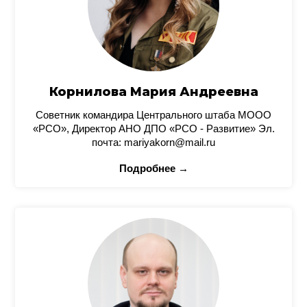
Корнилова Мария Андреевна
Советник командира Центрального штаба МООО
«РСО», Директор АНО ДПО «РСО - Развитие» Эл.
почта: mariyakorn@mail.ru
Подробнее →