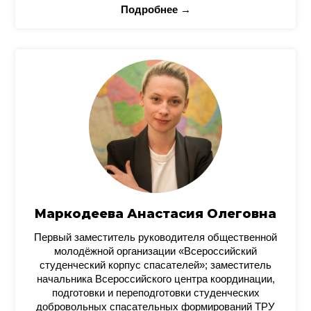
Подробнее →
Маркодеева Анастасия Олеговна
Первый заместитель руководителя общественной
молодёжной организации «Всероссийский
студенческий корпус спасателей»; заместитель
начальника Всероссийского центра координации,
подготовки и переподготовки студенческих
добровольных спасательных формирований ТРУ