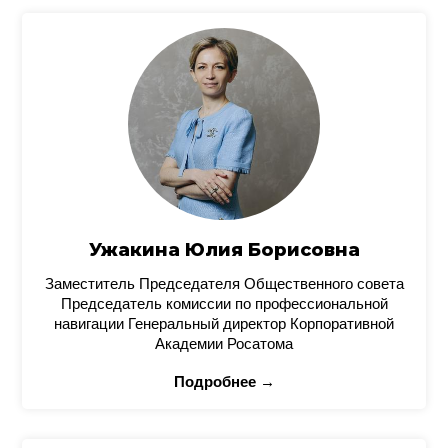
Ужакина Юлия Борисовна
Заместитель Председателя Общественного совета
Председатель комиссии по профессиональной
навигации Генеральный директор Корпоративной
Академии Росатома
Подробнее →