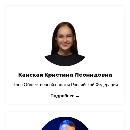
Канская Кристина Леонидовна
Член Общественной палаты Российской Федерации
Подробнее →