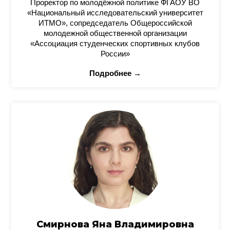
Проректор по молодёжной политике ФГАОУ ВО
«Национальный исследовательский университет
ИТМО», сопредседатель Общероссийской
молодежной общественной организации
«Ассоциация студенческих спортивных клубов
России»
Подробнее →
Смирнова Яна Владимировна