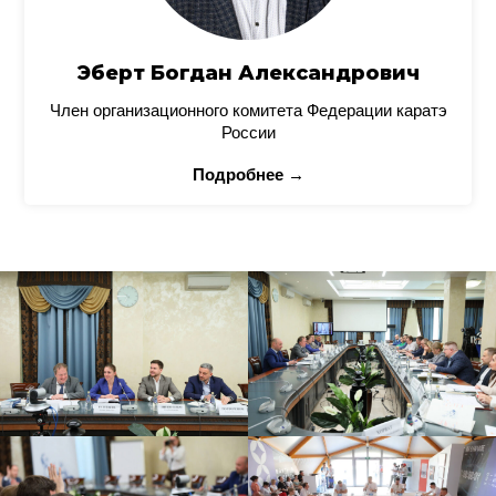
Эберт Богдан Александрович
Член организационного комитета Федерации каратэ
России
Подробнее →