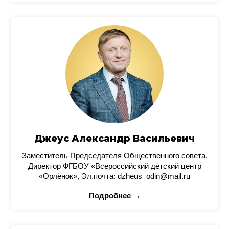
Джеус Александр Васильевич
Заместитель Председателя Общественного совета,
Директор ФГБОУ «Всероссийский детский центр
«Орлёнок», Эл.почта: dzheus_odin@mail.ru
Подробнее →