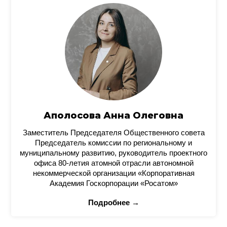
Аполосова Анна Олеговна
Заместитель Председателя Общественного совета
Председатель комиссии по региональному и
муниципальному развитию, руководитель проектного
офиса 80-летия атомной отрасли автономной
некоммерческой организации «Корпоративная
Академия Госкорпорации «Росатом»
Подробнее →