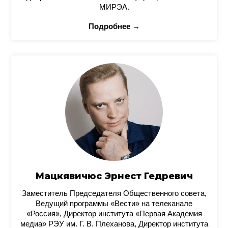
МИРЭА.
Подробнее →
Мацкявичюс Эрнест Гедревич
Заместитель Председателя Общественного совета,
Ведущий программы «Вести» на телеканале
«Россия», Директор института «Первая Академия
медиа» РЭУ им. Г. В. Плеханова, Директор института