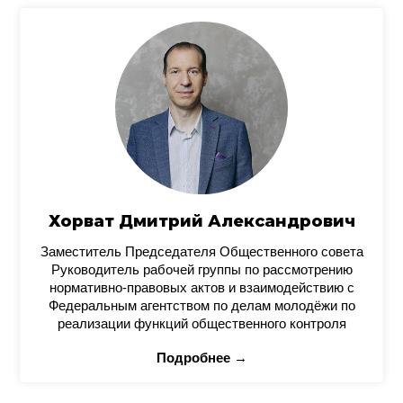
Хорват Дмитрий Александрович
Заместитель Председателя Общественного совета
Руководитель рабочей группы по рассмотрению
нормативно-правовых актов и взаимодействию с
Федеральным агентством по делам молодёжи по
реализации функций общественного контроля
Подробнее →