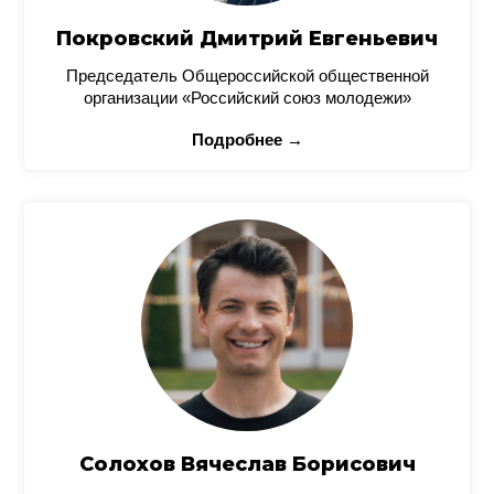
Покровский Дмитрий Евгеньевич
Председатель Общероссийской общественной
организации «Российский союз молодежи»
Подробнее →
Солохов Вячеслав Борисович