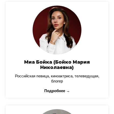
Миа Бойка (Бойко Мария
Николаевна)
Российская певица, киноактриса, телеведущая,
блогер
Подробнее →