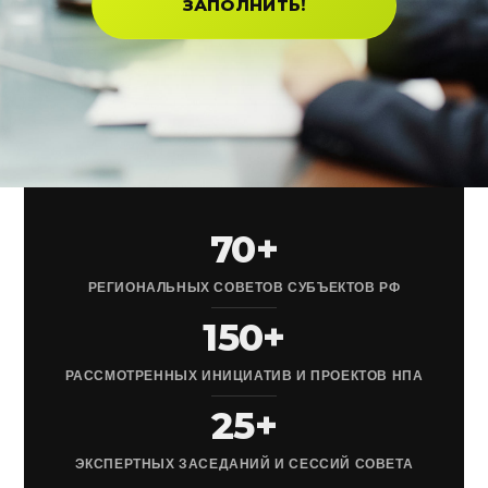
ЗАПОЛНИТЬ!
70+
РЕГИОНАЛЬНЫХ СОВЕТОВ СУБЪЕКТОВ РФ
150+
РАССМОТРЕННЫХ ИНИЦИАТИВ И ПРОЕКТОВ НПА
25+
ЭКСПЕРТНЫХ ЗАСЕДАНИЙ И СЕССИЙ СОВЕТА