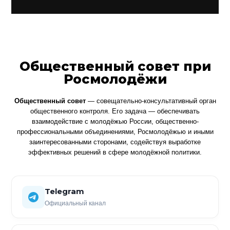
Общественный совет при
Росмолодёжи
Общественный совет
— совещательно-консультативный орган
общественного контроля. Его задача — обеспечивать
взаимодействие с молодёжью России, общественно-
профессиональными объединениями, Росмолодёжью и иными
заинтересованными сторонами, содействуя выработке
эффективных решений в сфере молодёжной политики.
Telegram
Официальный канал