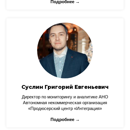
Подробнее →
Суслин Григорий Евгеньевич
Директор по мониторингу и аналитике АНО
Автономная некоммерческая организация
«Продюсерский центр «Интеграция»
Подробнее →