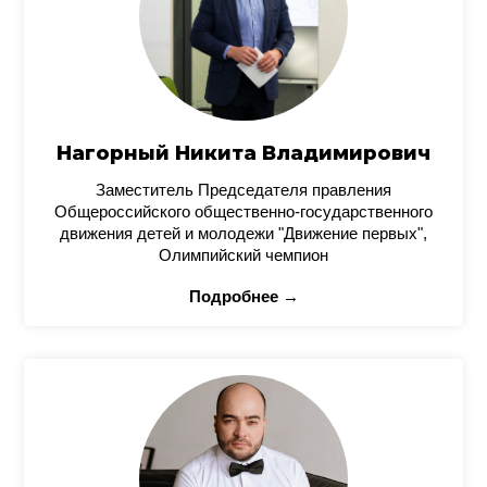
Нагорный Никита Владимирович
Заместитель Председателя правления
Общероссийского общественно-государственного
движения детей и молодежи "Движение первых",
Олимпийский чемпион
Подробнее →