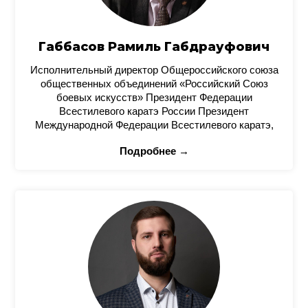
Габбасов Рамиль Габдрауфович
Исполнительный директор Общероссийского союза
общественных объединений «Российский Союз
боевых искусств» Президент Федерации
Всестилевого каратэ России Президент
Международной Федерации Всестилевого каратэ,
Подробнее →