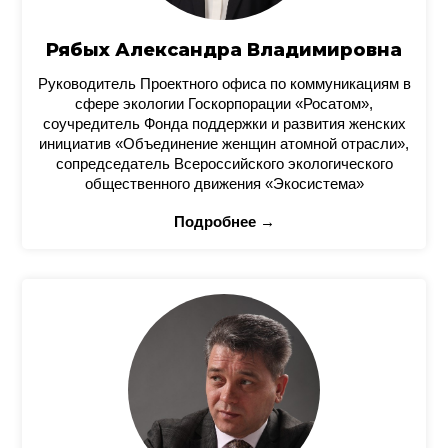
Рябых Александра Владимировна
Руководитель Проектного офиса по коммуникациям в
сфере экологии Госкорпорации «Росатом»,
соучредитель Фонда поддержки и развития женских
инициатив «Объединение женщин атомной отрасли»,
сопредседатель Всероссийского экологического
общественного движения «Экосистема»
Подробнее →