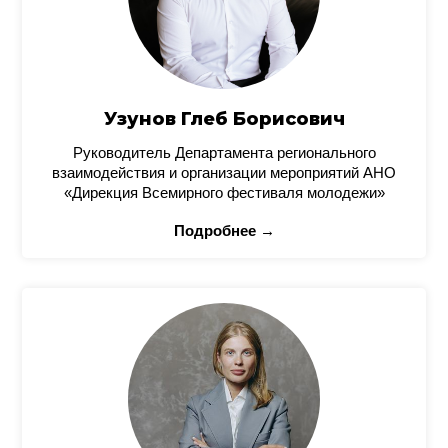
Узунов Глеб Борисович
Руководитель Департамента регионального
взаимодействия и организации мероприятий АНО
«Дирекция Всемирного фестиваля молодежи»
Подробнее →