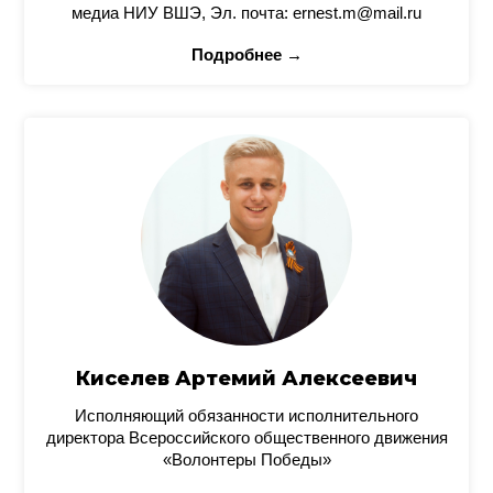
медиа НИУ ВШЭ, Эл. почта: ernest.m@mail.ru
Подробнее →
Киселев Артемий Алексеевич
Исполняющий обязанности исполнительного
директора Всероссийского общественного движения
«Волонтеры Победы»