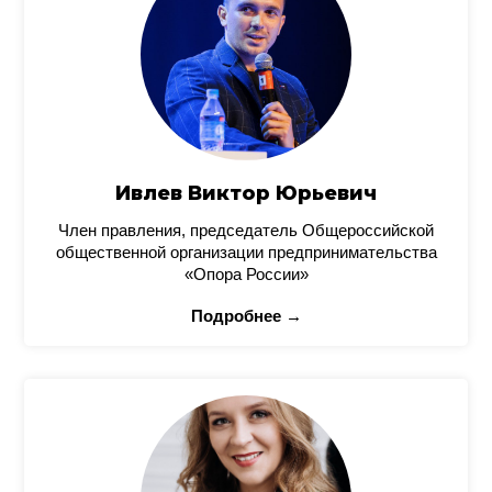
Ивлев Виктор Юрьевич
Член правления, председатель Общероссийской
общественной организации предпринимательства
«Опора России»
Подробнее →