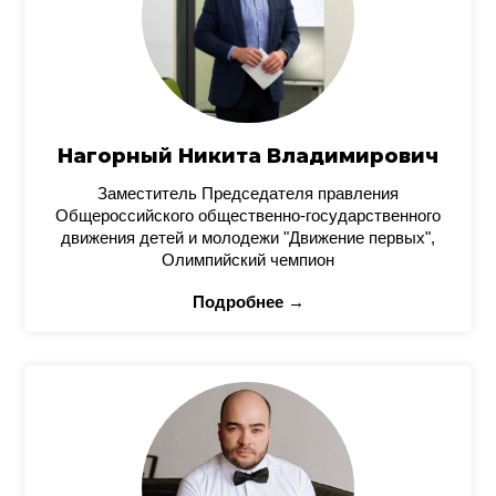
Нагорный Никита Владимирович
Заместитель Председателя правления
Общероссийского общественно-государственного
движения детей и молодежи "Движение первых",
Олимпийский чемпион
Подробнее →