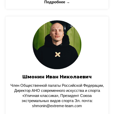
Подробнее →
Шмонин Иван Николаевич
Член Общественной палаты Российской Федерации,
Директор АНО современного искусства и спорта
«Уличная классика», Президент Союза
экстремальных видов спорта Эл. почта:
shmonin@extreme-team.com