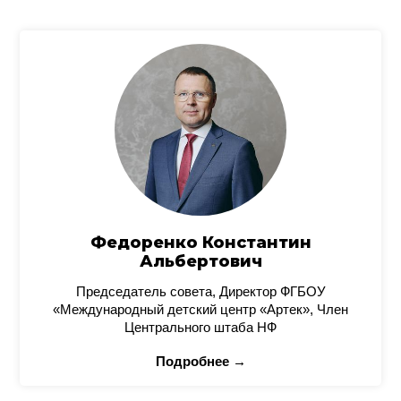
Федоренко Константин
Альбертович
Председатель совета, Директор ФГБОУ
«Международный детский центр «Артек», Член
Центрального штаба НФ
Подробнее →