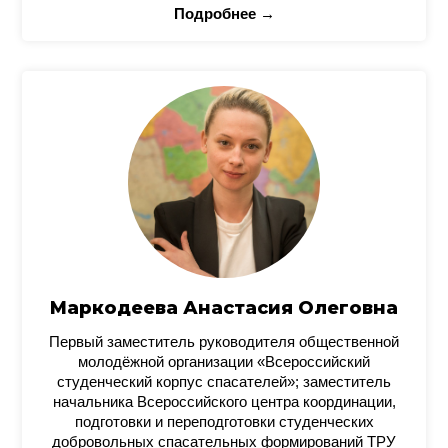
Подробнее →
Маркодеева Анастасия Олеговна
Первый заместитель руководителя общественной
молодёжной организации «Всероссийский
студенческий корпус спасателей»; заместитель
начальника Всероссийского центра координации,
подготовки и переподготовки студенческих
добровольных спасательных формирований ТРУ