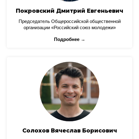
Покровский Дмитрий Евгеньевич
Председатель Общероссийской общественной
организации «Российский союз молодежи»
Подробнее →
Солохов Вячеслав Борисович