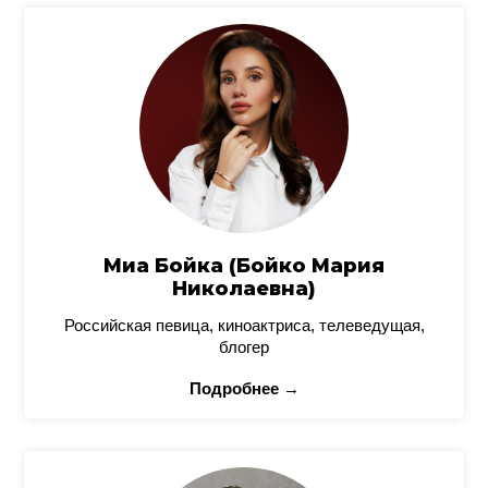
Миа Бойка (Бойко Мария
Николаевна)
Российская певица, киноактриса, телеведущая,
блогер
Подробнее →