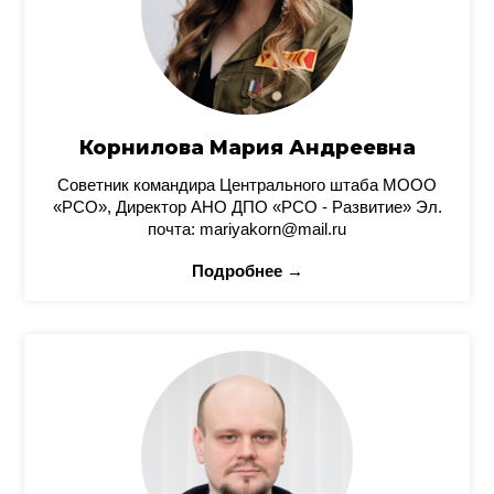
Корнилова Мария Андреевна
Советник командира Центрального штаба МООО
«РСО», Директор АНО ДПО «РСО - Развитие» Эл.
почта: mariyakorn@mail.ru
Подробнее →