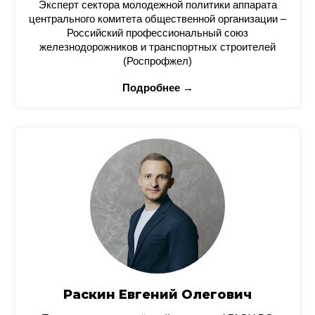
Эксперт сектора молодежной политики аппарата
центрального комитета общественной организации –
Российский профессиональный союз
железнодорожников и транспортных строителей
(Роспрофжел)
Подробнее →
Раскин Евгений Олегович