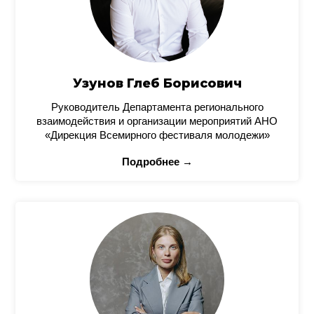
Узунов Глеб Борисович
Руководитель Департамента регионального
взаимодействия и организации мероприятий АНО
«Дирекция Всемирного фестиваля молодежи»
Подробнее →