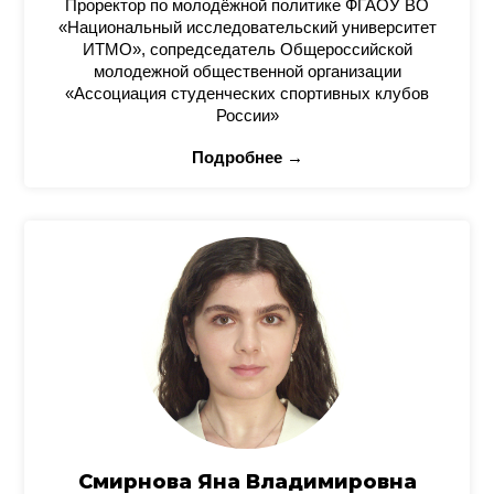
Проректор по молодёжной политике ФГАОУ ВО
«Национальный исследовательский университет
ИТМО», сопредседатель Общероссийской
молодежной общественной организации
«Ассоциация студенческих спортивных клубов
России»
Подробнее →
Смирнова Яна Владимировна