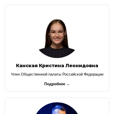
Канская Кристина Леонидовна
Член Общественной палаты Российской Федерации
Подробнее →