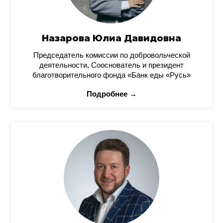
Назарова Юлиа Давидовна
Председатель комиссии по добровольческой
деятельности, Сооснователь и президент
благотворительного фонда «Банк еды «Русь»
Подробнее →