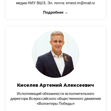
медиа НИУ ВШЭ, Эл. почта: ernest.m@mail.ru
Подробнее →
Киселев Артемий Алексеевич
Исполняющий обязанности исполнительного
директора Всероссийского общественного движения
«Волонтеры Победы»