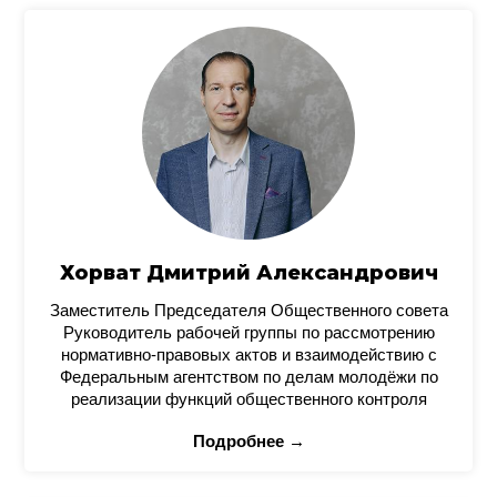
Хорват Дмитрий Александрович
Заместитель Председателя Общественного совета
Руководитель рабочей группы по рассмотрению
нормативно-правовых актов и взаимодействию с
Федеральным агентством по делам молодёжи по
реализации функций общественного контроля
Подробнее →