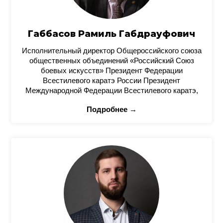
Габбасов Рамиль Габдрауфович
Исполнительный директор Общероссийского союза
общественных объединений «Российский Союз
боевых искусств» Президент Федерации
Всестилевого каратэ России Президент
Международной Федерации Всестилевого каратэ,
Подробнее →