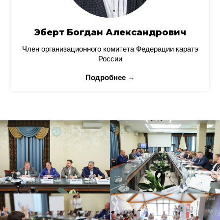
Эберт Богдан Александрович
Член организационного комитета Федерации каратэ
России
Подробнее →