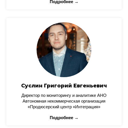
Подробнее →
Суслин Григорий Евгеньевич
Директор по мониторингу и аналитике АНО
Автономная некоммерческая организация
«Продюсерский центр «Интеграция»
Подробнее →