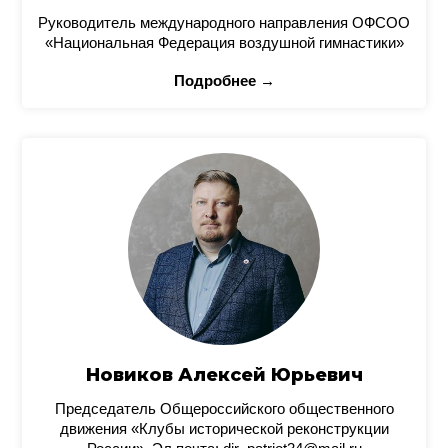
Руководитель международного направления ОФСОО
«Национальная Федерация воздушной гимнастики»
Подробнее →
Новиков Алексей Юрьевич
Председатель Общероссийского общественного
движения «Клубы исторической реконструкции