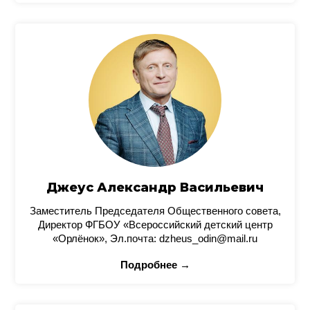
Джеус Александр Васильевич
Заместитель Председателя Общественного совета,
Директор ФГБОУ «Всероссийский детский центр
«Орлёнок», Эл.почта: dzheus_odin@mail.ru
Подробнее →