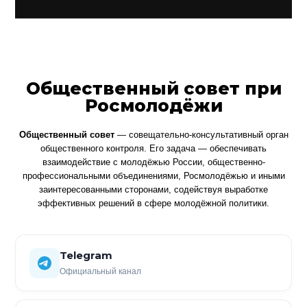
Общественный совет при
Росмолодёжи
Общественный совет
— совещательно-консультативный орган
общественного контроля. Его задача — обеспечивать
взаимодействие с молодёжью России, общественно-
профессиональными объединениями, Росмолодёжью и иными
заинтересованными сторонами, содействуя выработке
эффективных решений в сфере молодёжной политики.
Telegram
Официальный канал