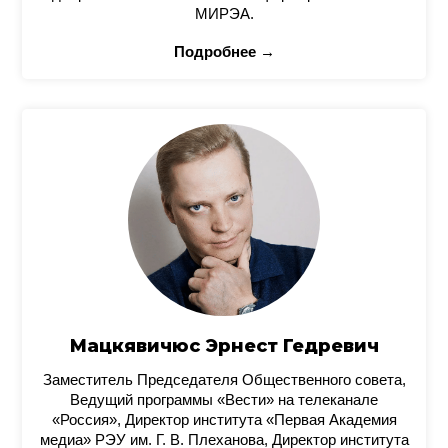
МИРЭА.
Подробнее →
Мацкявичюс Эрнест Гедревич
Заместитель Председателя Общественного совета,
Ведущий программы «Вести» на телеканале
«Россия», Директор института «Первая Академия
медиа» РЭУ им. Г. В. Плеханова, Директор института