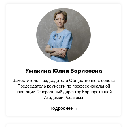
Ужакина Юлия Борисовна
Заместитель Председателя Общественного совета
Председатель комиссии по профессиональной
навигации Генеральный директор Корпоративной
Академии Росатома
Подробнее →