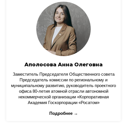
Аполосова Анна Олеговна
Заместитель Председателя Общественного совета
Председатель комиссии по региональному и
муниципальному развитию, руководитель проектного
офиса 80-летия атомной отрасли автономной
некоммерческой организации «Корпоративная
Академия Госкорпорации «Росатом»
Подробнее →