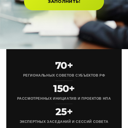
ЗАПОЛНИТЬ!
70+
РЕГИОНАЛЬНЫХ СОВЕТОВ СУБЪЕКТОВ РФ
150+
РАССМОТРЕННЫХ ИНИЦИАТИВ И ПРОЕКТОВ НПА
25+
ЭКСПЕРТНЫХ ЗАСЕДАНИЙ И СЕССИЙ СОВЕТА