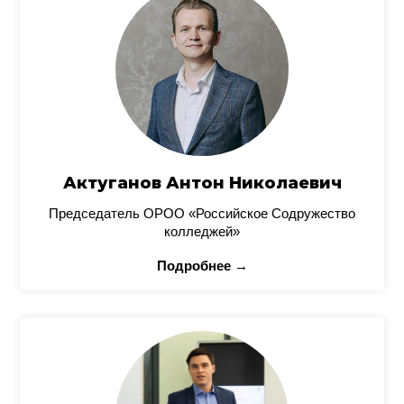
Актуганов Антон Николаевич
Председатель ОРОО «Российское Содружество
колледжей»
Подробнее →