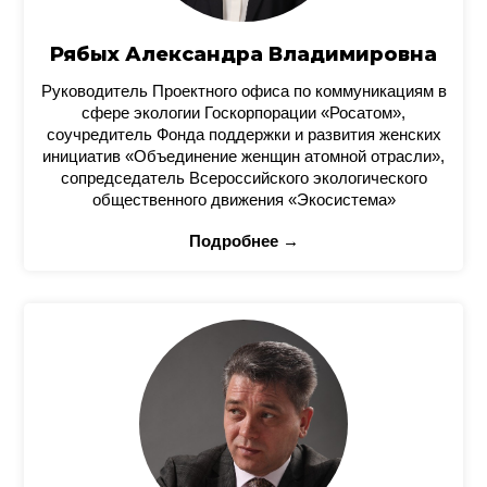
Рябых Александра Владимировна
Руководитель Проектного офиса по коммуникациям в
сфере экологии Госкорпорации «Росатом»,
соучредитель Фонда поддержки и развития женских
инициатив «Объединение женщин атомной отрасли»,
сопредседатель Всероссийского экологического
общественного движения «Экосистема»
Подробнее →