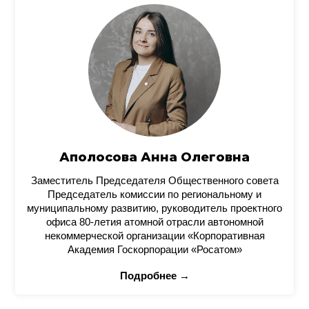
Аполосова Анна Олеговна
Заместитель Председателя Общественного совета
Председатель комиссии по региональному и
муниципальному развитию, руководитель проектного
офиса 80-летия атомной отрасли автономной
некоммерческой организации «Корпоративная
Академия Госкорпорации «Росатом»
Подробнее →