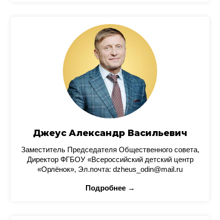
Джеус Александр Васильевич
Заместитель Председателя Общественного совета,
Директор ФГБОУ «Всероссийский детский центр
«Орлёнок», Эл.почта: dzheus_odin@mail.ru
Подробнее →