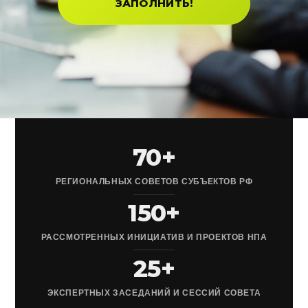
ЗАПОЛНИТЬ!
70+
РЕГИОНАЛЬНЫХ СОВЕТОВ СУБЪЕКТОВ РФ
150+
РАССМОТРЕННЫХ ИНИЦИАТИВ И ПРОЕКТОВ НПА
25+
ЭКСПЕРТНЫХ ЗАСЕДАНИЙ И СЕССИЙ СОВЕТА