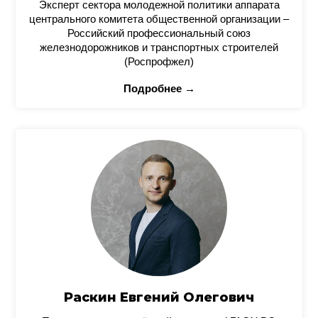
Эксперт сектора молодежной политики аппарата
центрального комитета общественной организации –
Российский профессиональный союз
железнодорожников и транспортных строителей
(Роспрофжел)
Подробнее →
Раскин Евгений Олегович