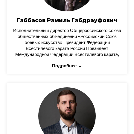
Габбасов Рамиль Габдрауфович
Исполнительный директор Общероссийского союза
общественных объединений «Российский Союз
боевых искусств» Президент Федерации
Всестилевого каратэ России Президент
Международной Федерации Всестилевого каратэ,
Подробнее →