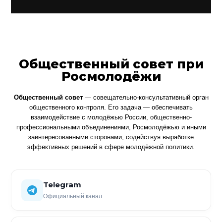
Общественный совет при
Росмолодёжи
Общественный совет
— совещательно-консультативный орган
общественного контроля. Его задача — обеспечивать
взаимодействие с молодёжью России, общественно-
профессиональными объединениями, Росмолодёжью и иными
заинтересованными сторонами, содействуя выработке
эффективных решений в сфере молодёжной политики.
Telegram
Официальный канал