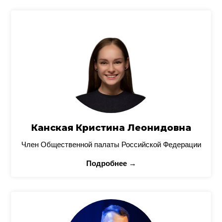
Канская Кристина Леонидовна
Член Общественной палаты Российской Федерации
Подробнее →