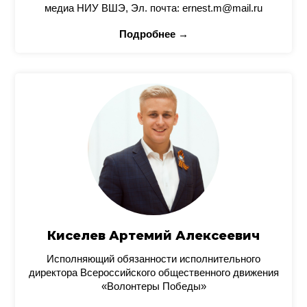
медиа НИУ ВШЭ, Эл. почта: ernest.m@mail.ru
Подробнее →
Киселев Артемий Алексеевич
Исполняющий обязанности исполнительного
директора Всероссийского общественного движения
«Волонтеры Победы»