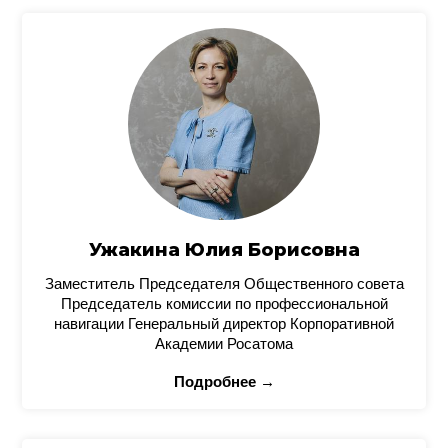
Ужакина Юлия Борисовна
Заместитель Председателя Общественного совета
Председатель комиссии по профессиональной
навигации Генеральный директор Корпоративной
Академии Росатома
Подробнее →