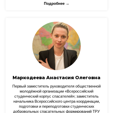
Подробнее →
Маркодеева Анастасия Олеговна
Первый заместитель руководителя общественной
молодёжной организации «Всероссийский
студенческий корпус спасателей»; заместитель
начальника Всероссийского центра координации,
подготовки и переподготовки студенческих
добровольных спасательных формирований ТРУ