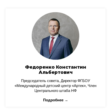
Федоренко Константин
Альбертович
Председатель совета, Директор ФГБОУ
«Международный детский центр «Артек», Член
Центрального штаба НФ
Подробнее →