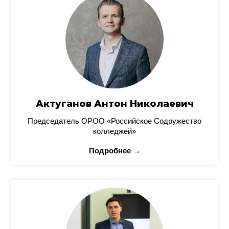
Актуганов Антон Николаевич
Председатель ОРОО «Российское Содружество
колледжей»
Подробнее →