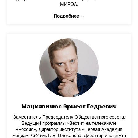
МИРЭА.
Подробнее →
Мацкявичюс Эрнест Гедревич
Заместитель Председателя Общественного совета,
Ведущий программы «Вести» на телеканале
«Россия», Директор института «Первая Академия
медиа» РЭУ им. Г. В. Плеханова, Директор института