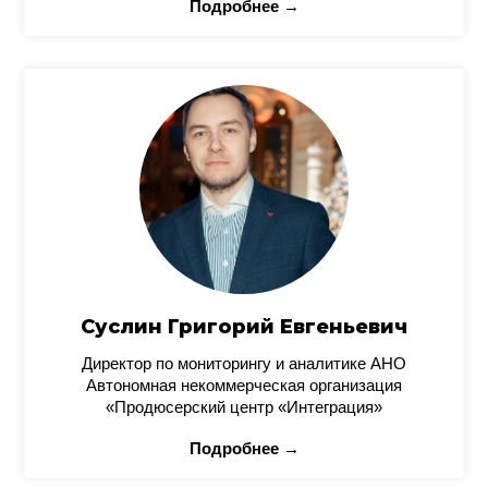
Подробнее →
Суслин Григорий Евгеньевич
Директор по мониторингу и аналитике АНО
Автономная некоммерческая организация
«Продюсерский центр «Интеграция»
Подробнее →