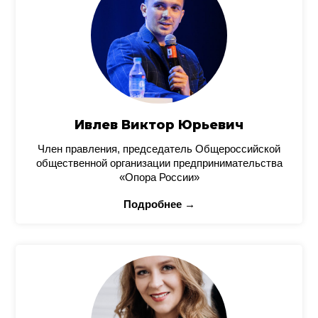
Ивлев Виктор Юрьевич
Член правления, председатель Общероссийской
общественной организации предпринимательства
«Опора России»
Подробнее →