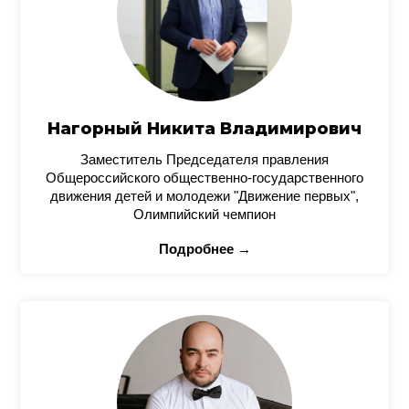
Нагорный Никита Владимирович
Заместитель Председателя правления
Общероссийского общественно-государственного
движения детей и молодежи "Движение первых",
Олимпийский чемпион
Подробнее →