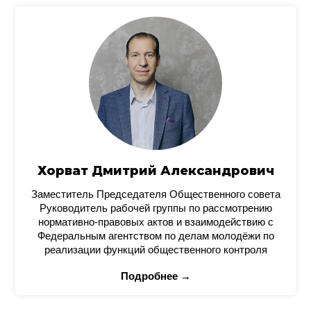
Хорват Дмитрий Александрович
Заместитель Председателя Общественного совета
Руководитель рабочей группы по рассмотрению
нормативно-правовых актов и взаимодействию с
Федеральным агентством по делам молодёжи по
реализации функций общественного контроля
Подробнее →