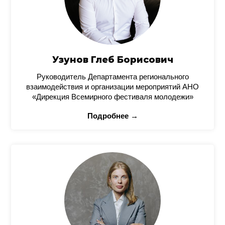
Узунов Глеб Борисович
Руководитель Департамента регионального
взаимодействия и организации мероприятий АНО
«Дирекция Всемирного фестиваля молодежи»
Подробнее →