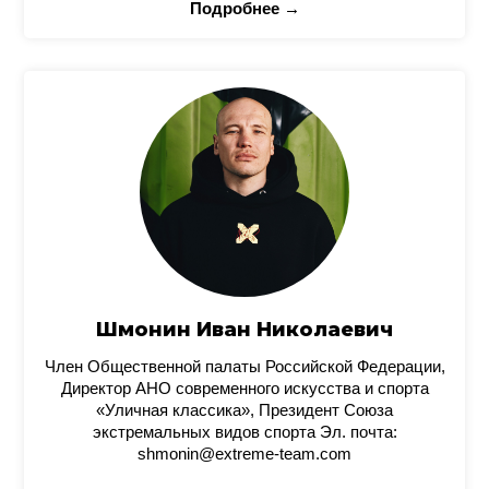
Подробнее →
Шмонин Иван Николаевич
Член Общественной палаты Российской Федерации,
Директор АНО современного искусства и спорта
«Уличная классика», Президент Союза
экстремальных видов спорта Эл. почта:
shmonin@extreme-team.com