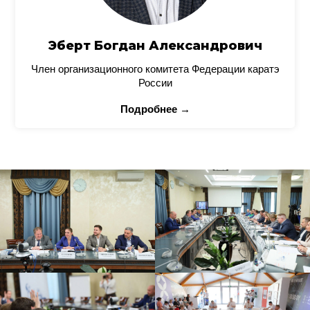
Эберт Богдан Александрович
Член организационного комитета Федерации каратэ
России
Подробнее →