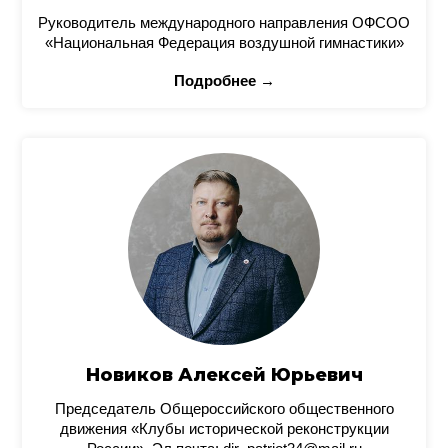
Руководитель международного направления ОФСОО
«Национальная Федерация воздушной гимнастики»
Подробнее →
Новиков Алексей Юрьевич
Председатель Общероссийского общественного
движения «Клубы исторической реконструкции