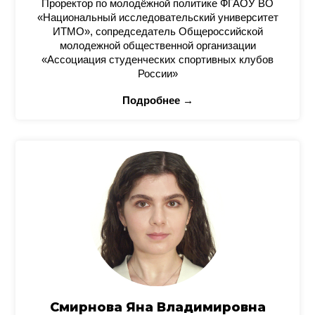
Проректор по молодёжной политике ФГАОУ ВО
«Национальный исследовательский университет
ИТМО», сопредседатель Общероссийской
молодежной общественной организации
«Ассоциация студенческих спортивных клубов
России»
Подробнее →
Смирнова Яна Владимировна