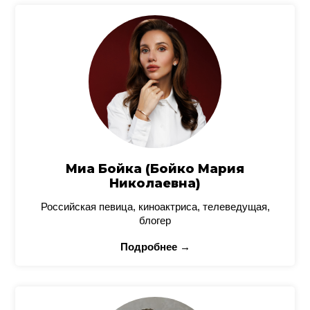
Миа Бойка (Бойко Мария
Николаевна)
Российская певица, киноактриса, телеведущая,
блогер
Подробнее →