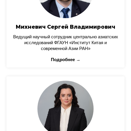
Михневич Сергей Владимирович
Ведущий научный сотрудник центрально азиатских
исследований ФГАУН «Институт Китая и
современной Азии РАН»
Подробнее →