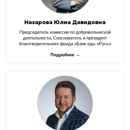
Назарова Юлиа Давидовна
Председатель комиссии по добровольческой
деятельности, Сооснователь и президент
благотворительного фонда «Банк еды «Русь»
Подробнее →