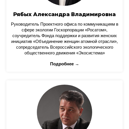
Рябых Александра Владимировна
Руководитель Проектного офиса по коммуникациям в
сфере экологии Госкорпорации «Росатом»,
соучредитель Фонда поддержки и развития женских
инициатив «Объединение женщин атомной отрасли»,
сопредседатель Всероссийского экологического
общественного движения «Экосистема»
Подробнее →