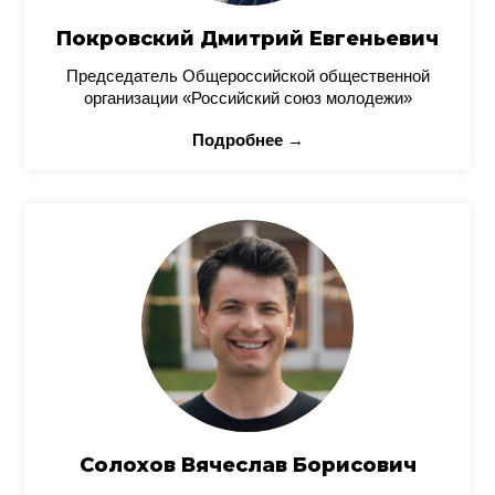
Покровский Дмитрий Евгеньевич
Председатель Общероссийской общественной
организации «Российский союз молодежи»
Подробнее →
Солохов Вячеслав Борисович