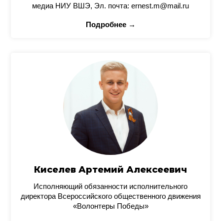
медиа НИУ ВШЭ, Эл. почта: ernest.m@mail.ru
Подробнее →
Киселев Артемий Алексеевич
Исполняющий обязанности исполнительного
директора Всероссийского общественного движения
«Волонтеры Победы»