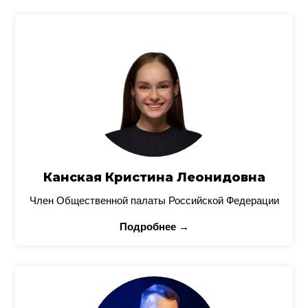
Канская Кристина Леонидовна
Член Общественной палаты Российской Федерации
Подробнее →