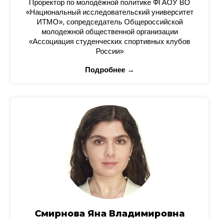
Проректор по молодёжной политике ФГАОУ ВО
«Национальный исследовательский университет
ИТМО», сопредседатель Общероссийской
молодежной общественной организации
«Ассоциация студенческих спортивных клубов
России»
Подробнее →
Смирнова Яна Владимировна