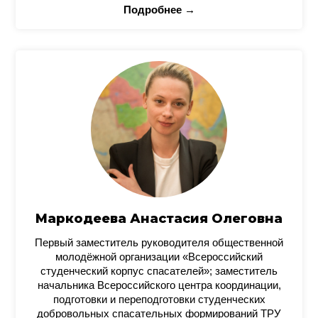
Подробнее →
Маркодеева Анастасия Олеговна
Первый заместитель руководителя общественной
молодёжной организации «Всероссийский
студенческий корпус спасателей»; заместитель
начальника Всероссийского центра координации,
подготовки и переподготовки студенческих
добровольных спасательных формирований ТРУ