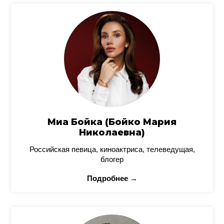
Миа Бойка (Бойко Мария
Николаевна)
Российская певица, киноактриса, телеведущая,
блогер
Подробнее →