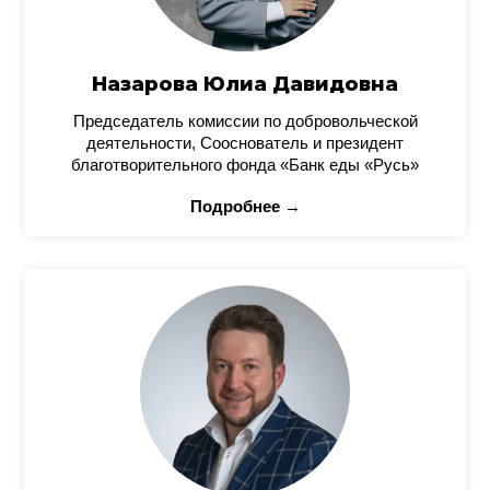
Назарова Юлиа Давидовна
Председатель комиссии по добровольческой
деятельности, Сооснователь и президент
благотворительного фонда «Банк еды «Русь»
Подробнее →