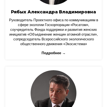
Рябых Александра Владимировна
Руководитель Проектного офиса по коммуникациям в
сфере экологии Госкорпорации «Росатом»,
соучредитель Фонда поддержки и развития женских
инициатив «Объединение женщин атомной отрасли»,
сопредседатель Всероссийского экологического
общественного движения «Экосистема»
Подробнее →