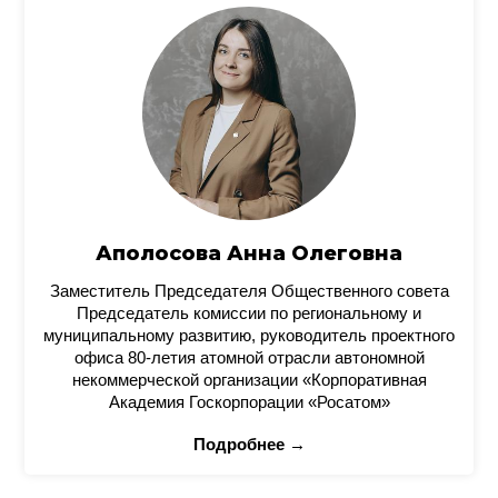
Аполосова Анна Олеговна
Заместитель Председателя Общественного совета
Председатель комиссии по региональному и
муниципальному развитию, руководитель проектного
офиса 80-летия атомной отрасли автономной
некоммерческой организации «Корпоративная
Академия Госкорпорации «Росатом»
Подробнее →