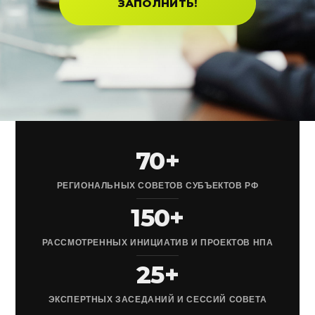
ЗАПОЛНИТЬ!
70+
РЕГИОНАЛЬНЫХ СОВЕТОВ СУБЪЕКТОВ РФ
150+
РАССМОТРЕННЫХ ИНИЦИАТИВ И ПРОЕКТОВ НПА
25+
ЭКСПЕРТНЫХ ЗАСЕДАНИЙ И СЕССИЙ СОВЕТА