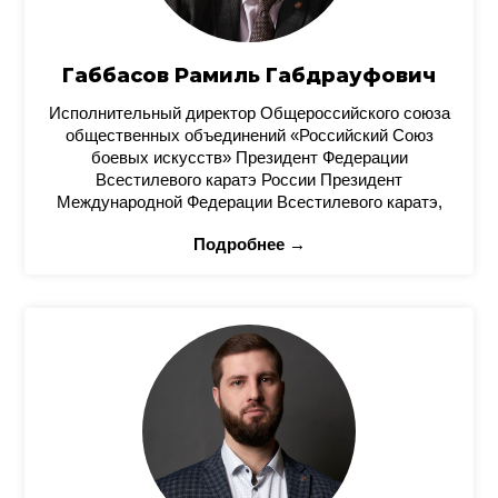
Габбасов Рамиль Габдрауфович
Исполнительный директор Общероссийского союза
общественных объединений «Российский Союз
боевых искусств» Президент Федерации
Всестилевого каратэ России Президент
Международной Федерации Всестилевого каратэ,
Подробнее →