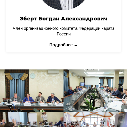
Эберт Богдан Александрович
Член организационного комитета Федерации каратэ
России
Подробнее →