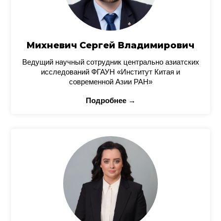
Михневич Сергей Владимирович
Ведущий научный сотрудник центрально азиатских
исследований ФГАУН «Институт Китая и
современной Азии РАН»
Подробнее →