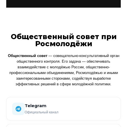
Общественный совет при
Росмолодёжи
Общественный совет
— совещательно-консультативный орган
общественного контроля. Его задача — обеспечивать
взаимодействие с молодёжью России, общественно-
профессиональными объединениями, Росмолодёжью и иными
заинтересованными сторонами, содействуя выработке
эффективных решений в сфере молодёжной политики.
Telegram
Официальный канал