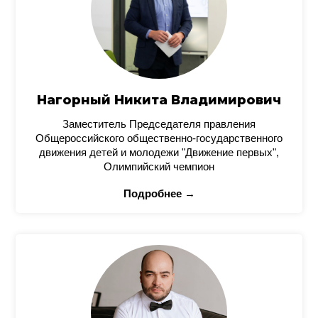
Нагорный Никита Владимирович
Заместитель Председателя правления
Общероссийского общественно-государственного
движения детей и молодежи "Движение первых",
Олимпийский чемпион
Подробнее →