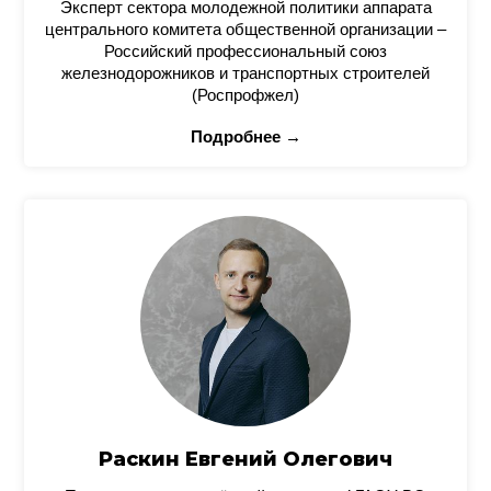
Эксперт сектора молодежной политики аппарата
центрального комитета общественной организации –
Российский профессиональный союз
железнодорожников и транспортных строителей
(Роспрофжел)
Подробнее →
Раскин Евгений Олегович