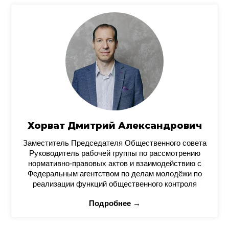
Хорват Дмитрий Александрович
Заместитель Председателя Общественного совета
Руководитель рабочей группы по рассмотрению
нормативно-правовых актов и взаимодействию с
Федеральным агентством по делам молодёжи по
реализации функций общественного контроля
Подробнее →