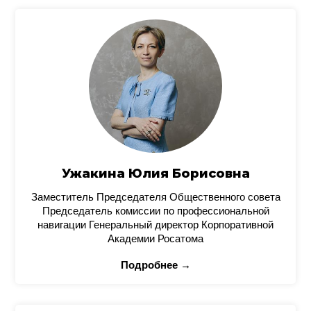
Ужакина Юлия Борисовна
Заместитель Председателя Общественного совета
Председатель комиссии по профессиональной
навигации Генеральный директор Корпоративной
Академии Росатома
Подробнее →