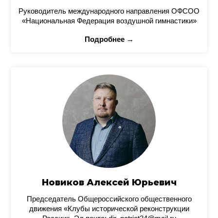
Руководитель международного направления ОФСОО
«Национальная Федерация воздушной гимнастики»
Подробнее →
Новиков Алексей Юрьевич
Председатель Общероссийского общественного
движения «Клубы исторической реконструкции