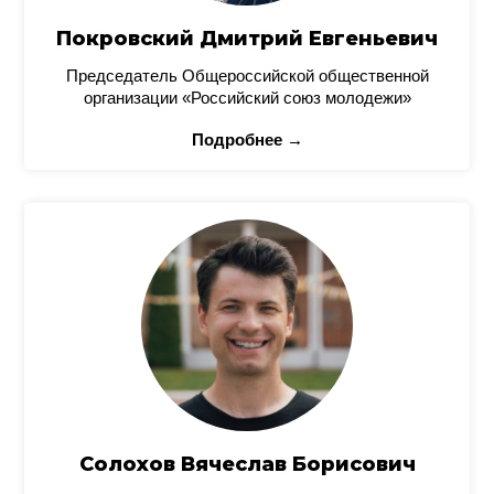
Покровский Дмитрий Евгеньевич
Председатель Общероссийской общественной
организации «Российский союз молодежи»
Подробнее →
Солохов Вячеслав Борисович