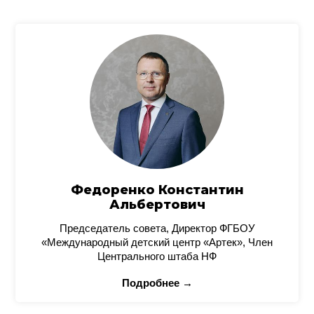
Федоренко Константин
Альбертович
Председатель совета, Директор ФГБОУ
«Международный детский центр «Артек», Член
Центрального штаба НФ
Подробнее →