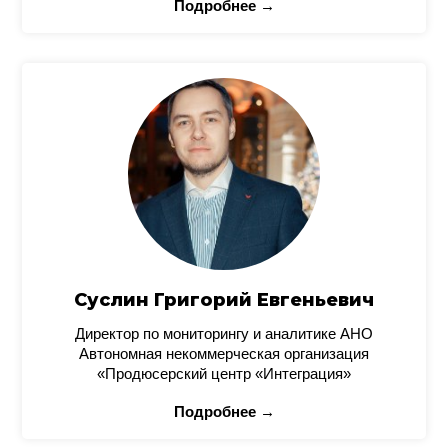
Подробнее →
Суслин Григорий Евгеньевич
Директор по мониторингу и аналитике АНО
Автономная некоммерческая организация
«Продюсерский центр «Интеграция»
Подробнее →