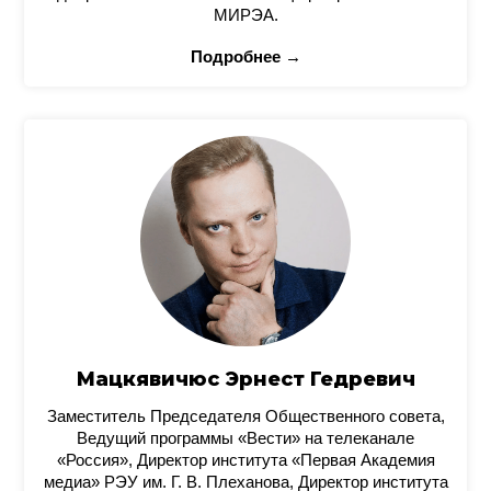
МИРЭА.
Подробнее →
Мацкявичюс Эрнест Гедревич
Заместитель Председателя Общественного совета,
Ведущий программы «Вести» на телеканале
«Россия», Директор института «Первая Академия
медиа» РЭУ им. Г. В. Плеханова, Директор института