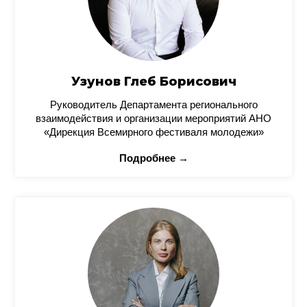
Узунов Глеб Борисович
Руководитель Департамента регионального
взаимодействия и организации мероприятий АНО
«Дирекция Всемирного фестиваля молодежи»
Подробнее →