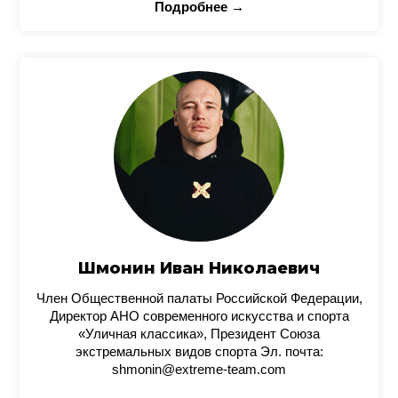
Подробнее →
Шмонин Иван Николаевич
Член Общественной палаты Российской Федерации,
Директор АНО современного искусства и спорта
«Уличная классика», Президент Союза
экстремальных видов спорта Эл. почта:
shmonin@extreme-team.com