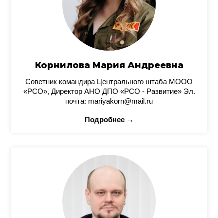
Корнилова Мария Андреевна
Советник командира Центрального штаба МООО
«РСО», Директор АНО ДПО «РСО - Развитие» Эл.
почта: mariyakorn@mail.ru
Подробнее →