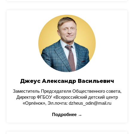
Джеус Александр Васильевич
Заместитель Председателя Общественного совета,
Директор ФГБОУ «Всероссийский детский центр
«Орлёнок», Эл.почта: dzheus_odin@mail.ru
Подробнее →