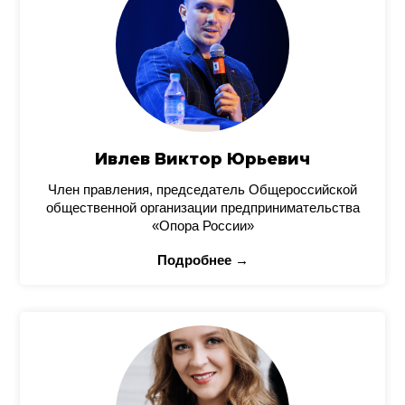
Ивлев Виктор Юрьевич
Член правления, председатель Общероссийской
общественной организации предпринимательства
«Опора России»
Подробнее →