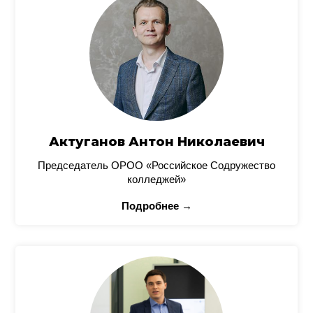
Актуганов Антон Николаевич
Председатель ОРОО «Российское Содружество
колледжей»
Подробнее →