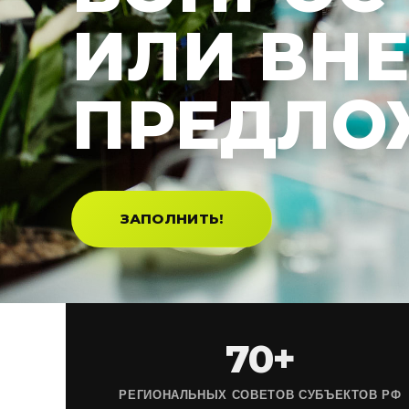
ИЛИ ВН
ПРЕДЛО
ЗАПОЛНИТЬ!
70+
РЕГИОНАЛЬНЫХ СОВЕТОВ СУБЪЕКТОВ РФ