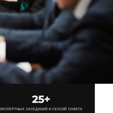
25+
ЭКСПЕРТНЫХ ЗАСЕДАНИЙ И СЕССИЙ СОВЕТА