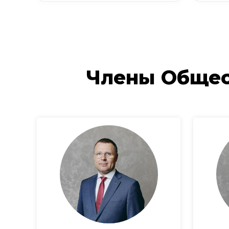
Члены Общес