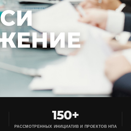
ЕСИ
ЖЕНИЕ
150+
РАССМОТРЕННЫХ ИНИЦИАТИВ И ПРОЕКТОВ НПА