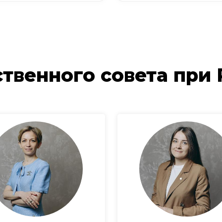
твенного совета при