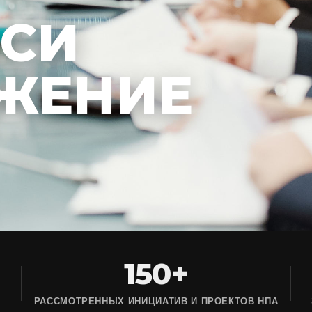
ЕСИ
ЖЕНИЕ
150+
РАССМОТРЕННЫХ ИНИЦИАТИВ И ПРОЕКТОВ НПА