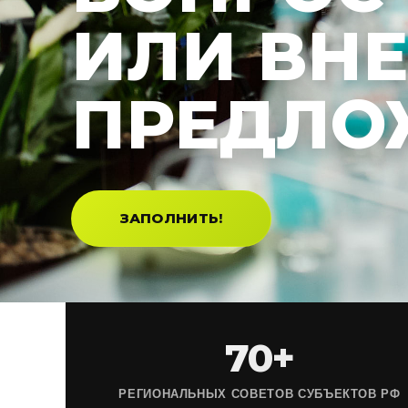
ИЛИ ВН
ПРЕДЛО
ЗАПОЛНИТЬ!
70+
РЕГИОНАЛЬНЫХ СОВЕТОВ СУБЪЕКТОВ РФ