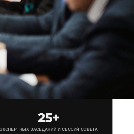
25+
ЭКСПЕРТНЫХ ЗАСЕДАНИЙ И СЕССИЙ СОВЕТА