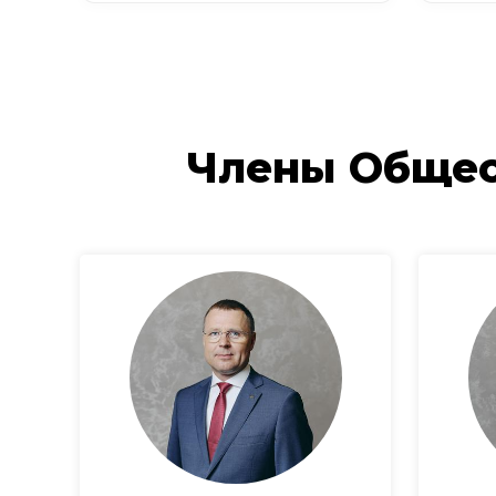
Члены Общес