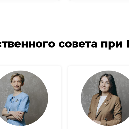
твенного совета при