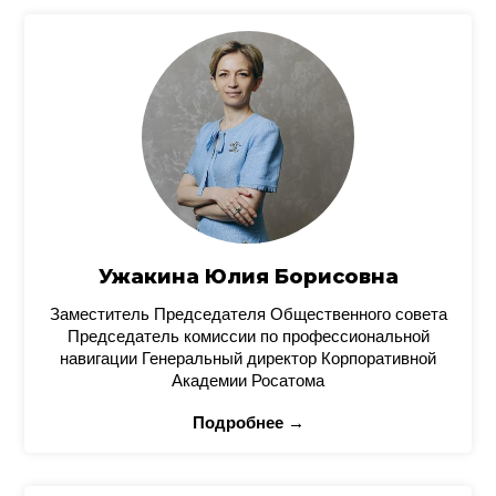
Ужакина Юлия Борисовна
Заместитель Председателя Общественного совета
Председатель комиссии по профессиональной
навигации Генеральный директор Корпоративной
Академии Росатома
Подробнее →