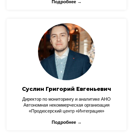
Подробнее →
Суслин Григорий Евгеньевич
Директор по мониторингу и аналитике АНО
Автономная некоммерческая организация
«Продюсерский центр «Интеграция»
Подробнее →