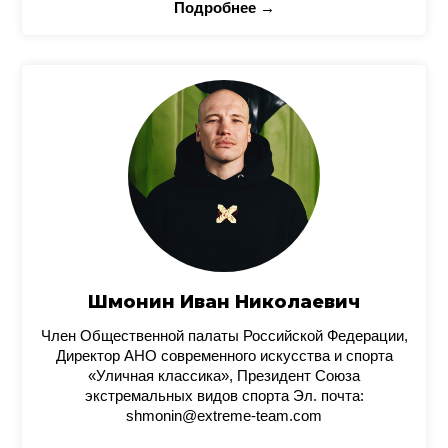
Подробнее →
Шмонин Иван Николаевич
Член Общественной палаты Российской Федерации,
Директор АНО современного искусства и спорта
«Уличная классика», Президент Союза
экстремальных видов спорта Эл. почта:
shmonin@extreme-team.com