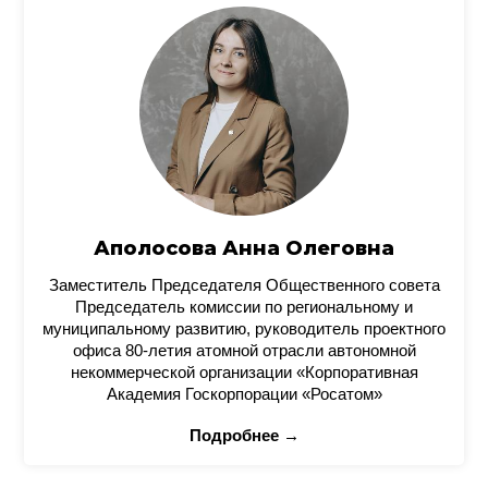
Аполосова Анна Олеговна
Заместитель Председателя Общественного совета
Председатель комиссии по региональному и
муниципальному развитию, руководитель проектного
офиса 80-летия атомной отрасли автономной
некоммерческой организации «Корпоративная
Академия Госкорпорации «Росатом»
Подробнее →