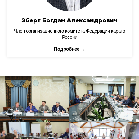
Эберт Богдан Александрович
Член организационного комитета Федерации каратэ
России
Подробнее →