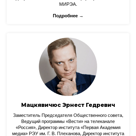
МИРЭА.
Подробнее →
Мацкявичюс Эрнест Гедревич
Заместитель Председателя Общественного совета,
Ведущий программы «Вести» на телеканале
«Россия», Директор института «Первая Академия
медиа» РЭУ им. Г. В. Плеханова, Директор института