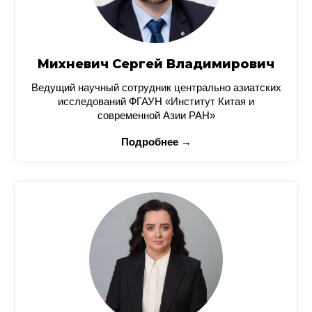
Михневич Сергей Владимирович
Ведущий научный сотрудник центрально азиатских
исследований ФГАУН «Институт Китая и
современной Азии РАН»
Подробнее →