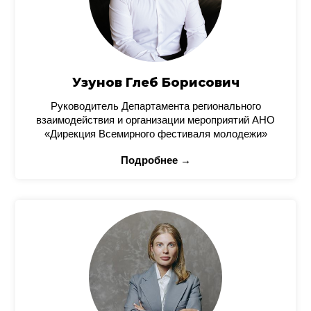
Узунов Глеб Борисович
Руководитель Департамента регионального
взаимодействия и организации мероприятий АНО
«Дирекция Всемирного фестиваля молодежи»
Подробнее →