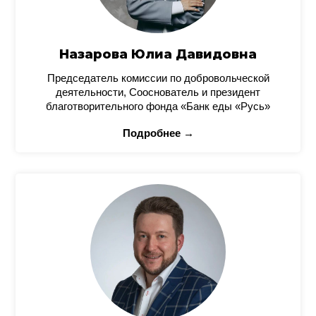
Назарова Юлиа Давидовна
Председатель комиссии по добровольческой
деятельности, Сооснователь и президент
благотворительного фонда «Банк еды «Русь»
Подробнее →