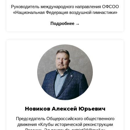
Руководитель международного направления ОФСОО
«Национальная Федерация воздушной гимнастики»
Подробнее →
Новиков Алексей Юрьевич
Председатель Общероссийского общественного
движения «Клубы исторической реконструкции