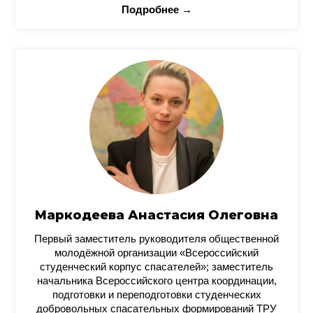
Подробнее →
Маркодеева Анастасия Олеговна
Первый заместитель руководителя общественной
молодёжной организации «Всероссийский
студенческий корпус спасателей»; заместитель
начальника Всероссийского центра координации,
подготовки и переподготовки студенческих
добровольных спасательных формирований ТРУ