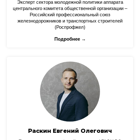
Эксперт сектора молодежной политики аппарата
центрального комитета общественной организации –
Российский профессиональный союз
железнодорожников и транспортных строителей
(Роспрофжел)
Подробнее →
Раскин Евгений Олегович