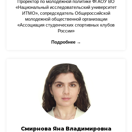
Проректор по молодёжной политике ФГАОУ ВО
«Национальный исследовательский университет
ИТМО», сопредседатель Общероссийской
молодежной общественной организации
«Ассоциация студенческих спортивных клубов
России»
Подробнее →
Смирнова Яна Владимировна