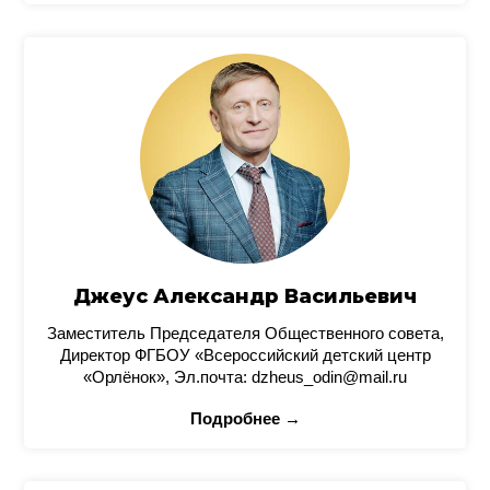
Джеус Александр Васильевич
Заместитель Председателя Общественного совета,
Директор ФГБОУ «Всероссийский детский центр
«Орлёнок», Эл.почта: dzheus_odin@mail.ru
Подробнее →