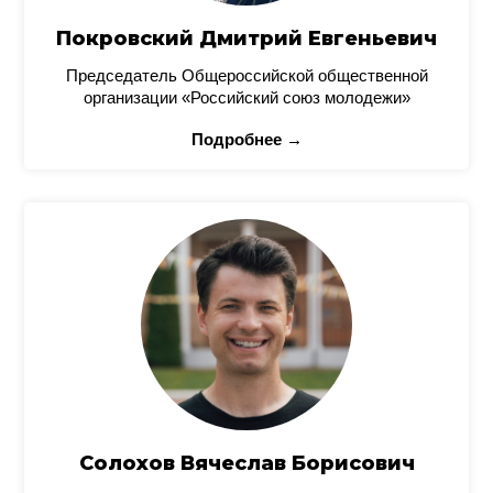
Покровский Дмитрий Евгеньевич
Председатель Общероссийской общественной
организации «Российский союз молодежи»
Подробнее →
Солохов Вячеслав Борисович