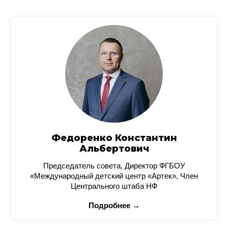
Федоренко Константин
Альбертович
Председатель совета, Директор ФГБОУ
«Международный детский центр «Артек», Член
Центрального штаба НФ
Подробнее →