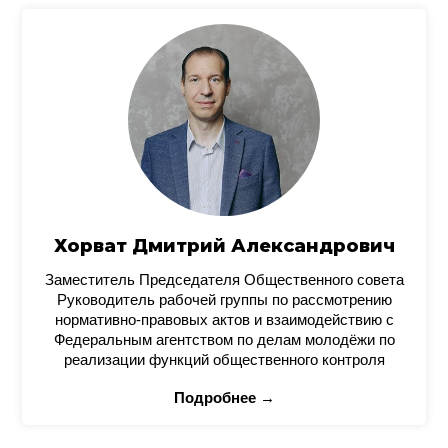
Хорват Дмитрий Александрович
Заместитель Председателя Общественного совета
Руководитель рабочей группы по рассмотрению
нормативно-правовых актов и взаимодействию с
Федеральным агентством по делам молодёжи по
реализации функций общественного контроля
Подробнее →