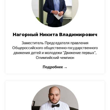
Нагорный Никита Владимирович
Заместитель Председателя правления
Общероссийского общественно-государственного
движения детей и молодежи "Движение первых",
Олимпийский чемпион
Подробнее →