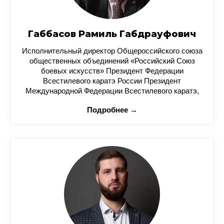
Габбасов Рамиль Габдрауфович
Исполнительный директор Общероссийского союза
общественных объединений «Российский Союз
боевых искусств» Президент Федерации
Всестилевого каратэ России Президент
Международной Федерации Всестилевого каратэ,
Подробнее →