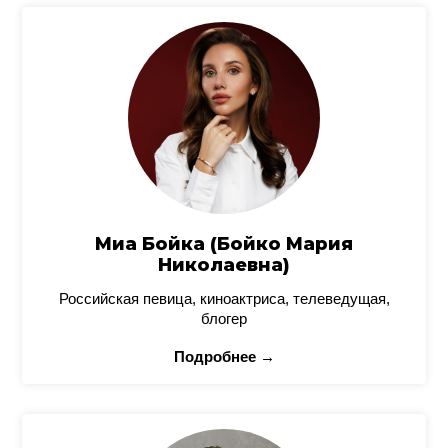
Миа Бойка (Бойко Мария
Николаевна)
Российская певица, киноактриса, телеведущая,
блогер
Подробнее →