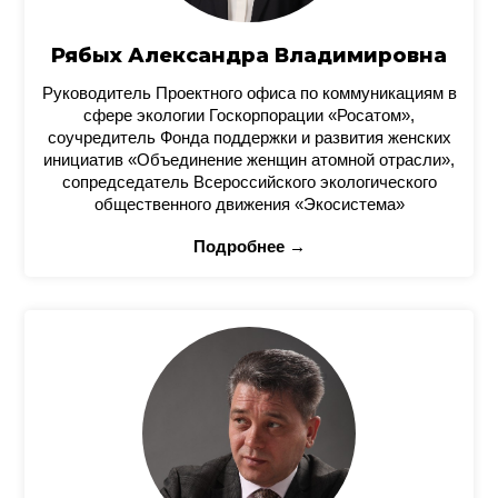
Рябых Александра Владимировна
Руководитель Проектного офиса по коммуникациям в
сфере экологии Госкорпорации «Росатом»,
соучредитель Фонда поддержки и развития женских
инициатив «Объединение женщин атомной отрасли»,
сопредседатель Всероссийского экологического
общественного движения «Экосистема»
Подробнее →