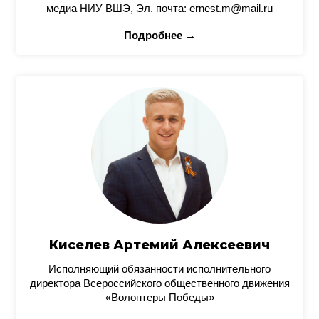
медиа НИУ ВШЭ, Эл. почта: ernest.m@mail.ru
Подробнее →
Киселев Артемий Алексеевич
Исполняющий обязанности исполнительного
директора Всероссийского общественного движения
«Волонтеры Победы»