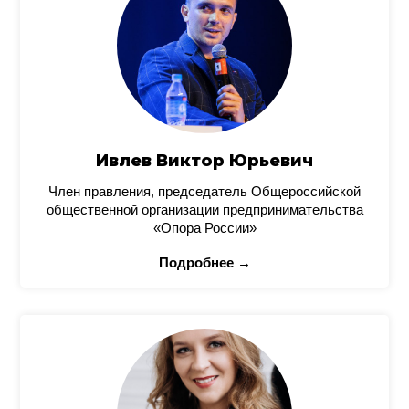
Ивлев Виктор Юрьевич
Член правления, председатель Общероссийской
общественной организации предпринимательства
«Опора России»
Подробнее →