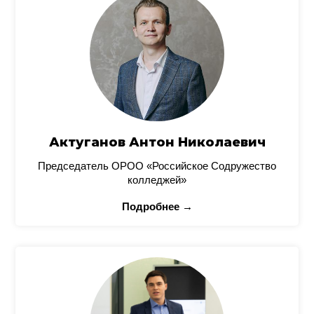
Актуганов Антон Николаевич
Председатель ОРОО «Российское Содружество
колледжей»
Подробнее →