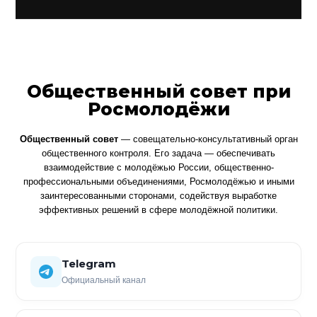
Общественный совет при
Росмолодёжи
Общественный совет
— совещательно-консультативный орган
общественного контроля. Его задача — обеспечивать
взаимодействие с молодёжью России, общественно-
профессиональными объединениями, Росмолодёжью и иными
заинтересованными сторонами, содействуя выработке
эффективных решений в сфере молодёжной политики.
Telegram
Официальный канал