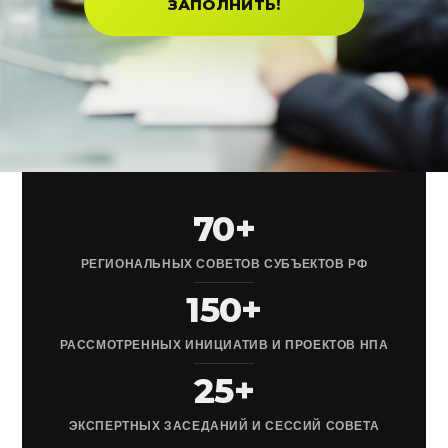
ЗАПОЛНИТЬ!
70+
РЕГИОНАЛЬНЫХ СОВЕТОВ СУБЪЕКТОВ РФ
150+
РАССМОТРЕННЫХ ИНИЦИАТИВ И ПРОЕКТОВ НПА
25+
ЭКСПЕРТНЫХ ЗАСЕДАНИЙ И СЕССИЙ СОВЕТА