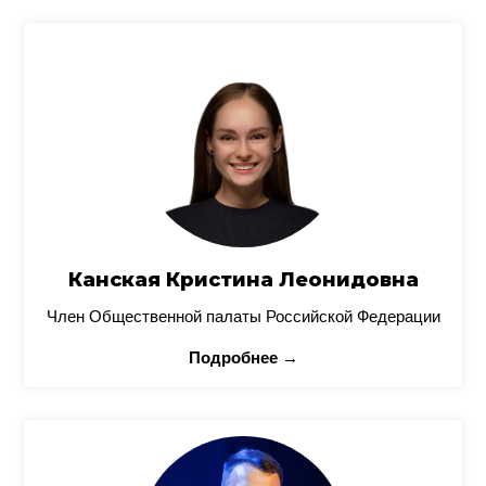
Канская Кристина Леонидовна
Член Общественной палаты Российской Федерации
Подробнее →