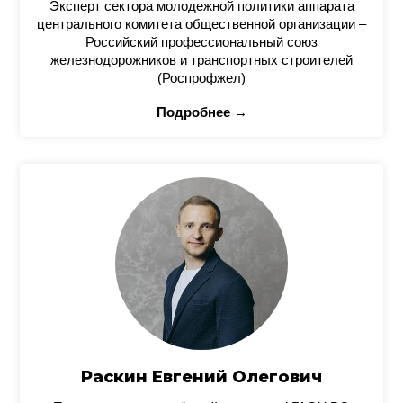
Эксперт сектора молодежной политики аппарата
центрального комитета общественной организации –
Российский профессиональный союз
железнодорожников и транспортных строителей
(Роспрофжел)
Подробнее →
Раскин Евгений Олегович