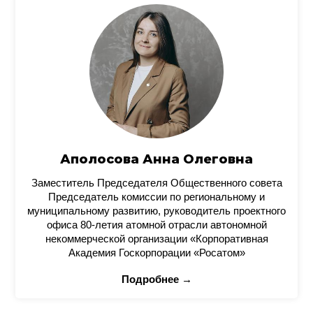
Аполосова Анна Олеговна
Заместитель Председателя Общественного совета
Председатель комиссии по региональному и
муниципальному развитию, руководитель проектного
офиса 80-летия атомной отрасли автономной
некоммерческой организации «Корпоративная
Академия Госкорпорации «Росатом»
Подробнее →