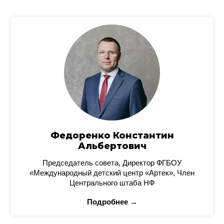
Федоренко Константин
Альбертович
Председатель совета, Директор ФГБОУ
«Международный детский центр «Артек», Член
Центрального штаба НФ
Подробнее →