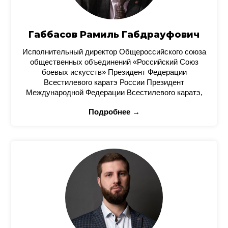
Габбасов Рамиль Габдрауфович
Исполнительный директор Общероссийского союза
общественных объединений «Российский Союз
боевых искусств» Президент Федерации
Всестилевого каратэ России Президент
Международной Федерации Всестилевого каратэ,
Подробнее →