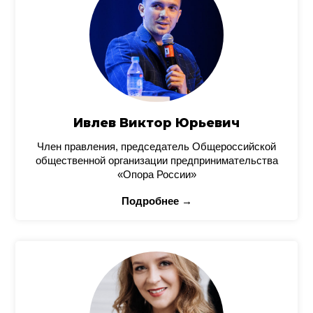
Ивлев Виктор Юрьевич
Член правления, председатель Общероссийской
общественной организации предпринимательства
«Опора России»
Подробнее →