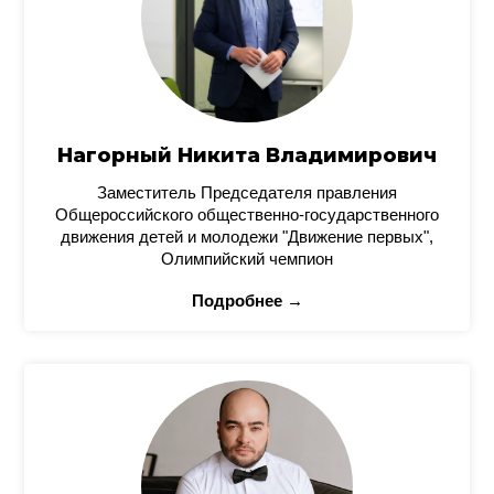
Нагорный Никита Владимирович
Заместитель Председателя правления
Общероссийского общественно-государственного
движения детей и молодежи "Движение первых",
Олимпийский чемпион
Подробнее →