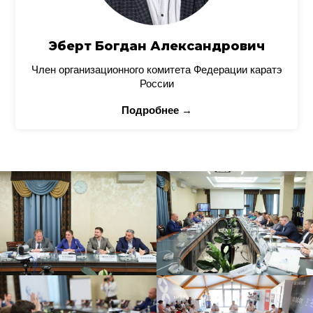
Эберт Богдан Александрович
Член организационного комитета Федерации каратэ
России
Подробнее →