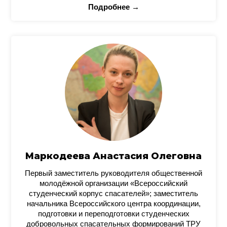
Подробнее →
Маркодеева Анастасия Олеговна
Первый заместитель руководителя общественной
молодёжной организации «Всероссийский
студенческий корпус спасателей»; заместитель
начальника Всероссийского центра координации,
подготовки и переподготовки студенческих
добровольных спасательных формирований ТРУ