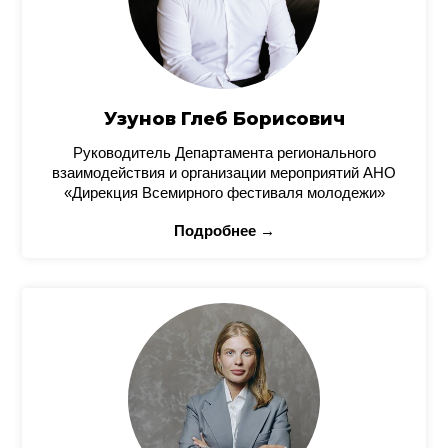
Узунов Глеб Борисович
Руководитель Департамента регионального
взаимодействия и организации мероприятий АНО
«Дирекция Всемирного фестиваля молодежи»
Подробнее →