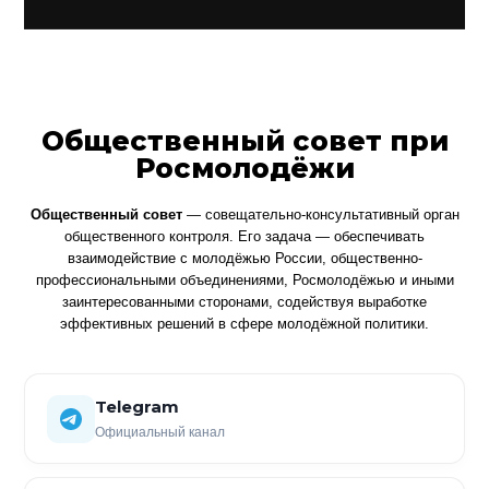
Общественный совет при
Росмолодёжи
Общественный совет
— совещательно-консультативный орган
общественного контроля. Его задача — обеспечивать
взаимодействие с молодёжью России, общественно-
профессиональными объединениями, Росмолодёжью и иными
заинтересованными сторонами, содействуя выработке
эффективных решений в сфере молодёжной политики.
Telegram
Официальный канал