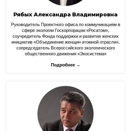
Рябых Александра Владимировна
Руководитель Проектного офиса по коммуникациям в
сфере экологии Госкорпорации «Росатом»,
соучредитель Фонда поддержки и развития женских
инициатив «Объединение женщин атомной отрасли»,
сопредседатель Всероссийского экологического
общественного движения «Экосистема»
Подробнее →