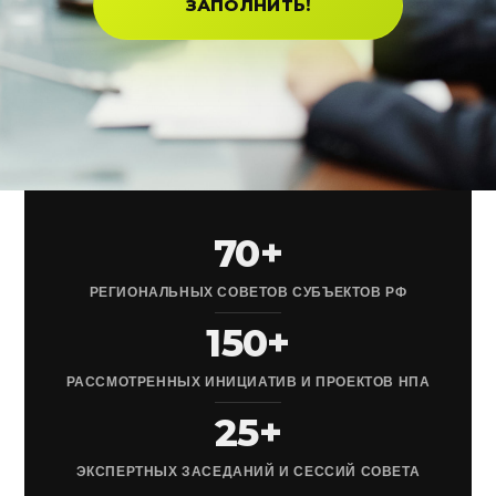
ЗАПОЛНИТЬ!
70+
РЕГИОНАЛЬНЫХ СОВЕТОВ СУБЪЕКТОВ РФ
150+
РАССМОТРЕННЫХ ИНИЦИАТИВ И ПРОЕКТОВ НПА
25+
ЭКСПЕРТНЫХ ЗАСЕДАНИЙ И СЕССИЙ СОВЕТА