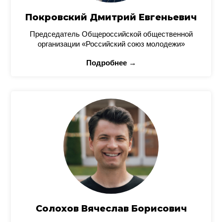
Покровский Дмитрий Евгеньевич
Председатель Общероссийской общественной
организации «Российский союз молодежи»
Подробнее →
Солохов Вячеслав Борисович