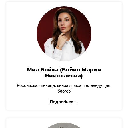
Миа Бойка (Бойко Мария
Николаевна)
Российская певица, киноактриса, телеведущая,
блогер
Подробнее →