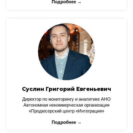
Подробнее →
Суслин Григорий Евгеньевич
Директор по мониторингу и аналитике АНО
Автономная некоммерческая организация
«Продюсерский центр «Интеграция»
Подробнее →