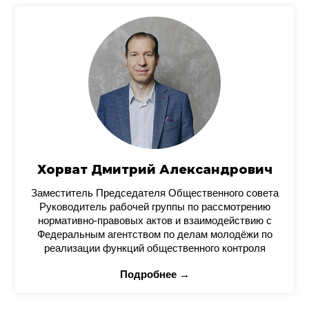
Хорват Дмитрий Александрович
Заместитель Председателя Общественного совета
Руководитель рабочей группы по рассмотрению
нормативно-правовых актов и взаимодействию с
Федеральным агентством по делам молодёжи по
реализации функций общественного контроля
Подробнее →