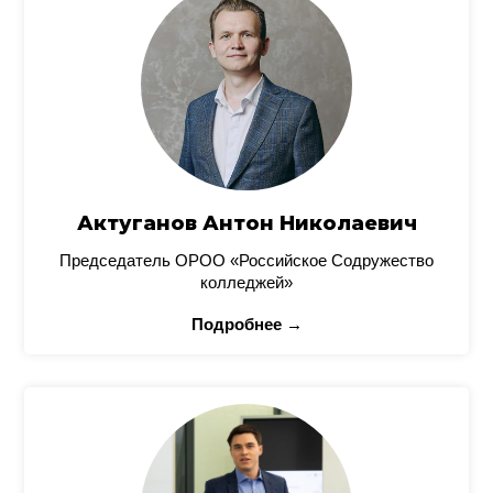
Актуганов Антон Николаевич
Председатель ОРОО «Российское Содружество
колледжей»
Подробнее →