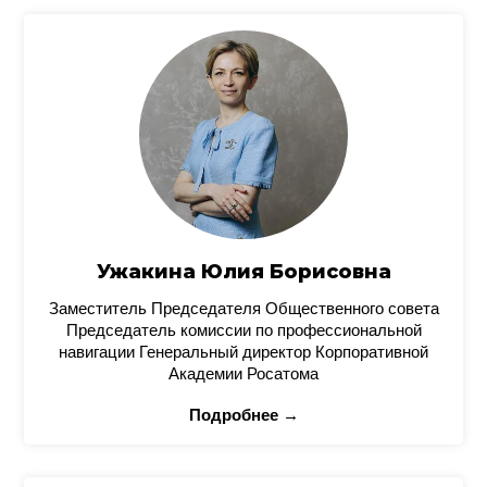
Ужакина Юлия Борисовна
Заместитель Председателя Общественного совета
Председатель комиссии по профессиональной
навигации Генеральный директор Корпоративной
Академии Росатома
Подробнее →