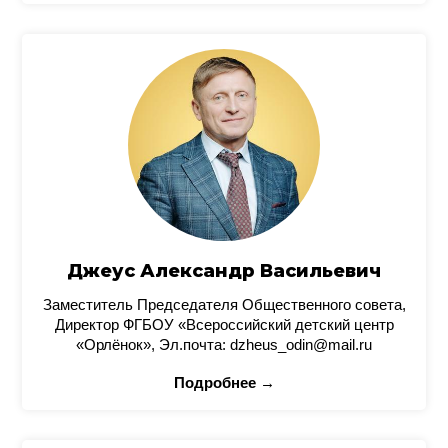
Джеус Александр Васильевич
Заместитель Председателя Общественного совета,
Директор ФГБОУ «Всероссийский детский центр
«Орлёнок», Эл.почта: dzheus_odin@mail.ru
Подробнее →