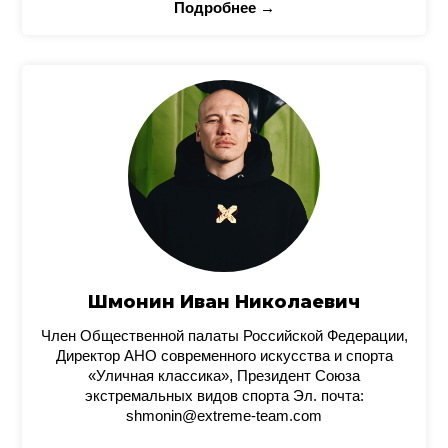
Подробнее →
Шмонин Иван Николаевич
Член Общественной палаты Российской Федерации,
Директор АНО современного искусства и спорта
«Уличная классика», Президент Союза
экстремальных видов спорта Эл. почта:
shmonin@extreme-team.com