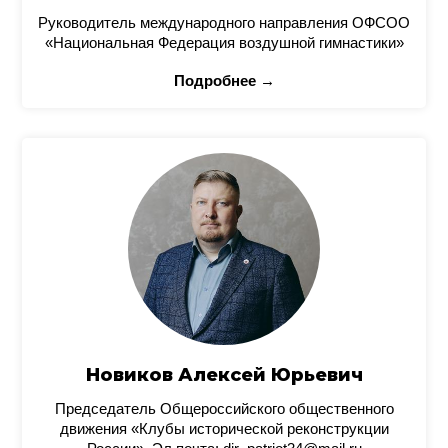
Руководитель международного направления ОФСОО
«Национальная Федерация воздушной гимнастики»
Подробнее →
Новиков Алексей Юрьевич
Председатель Общероссийского общественного
движения «Клубы исторической реконструкции