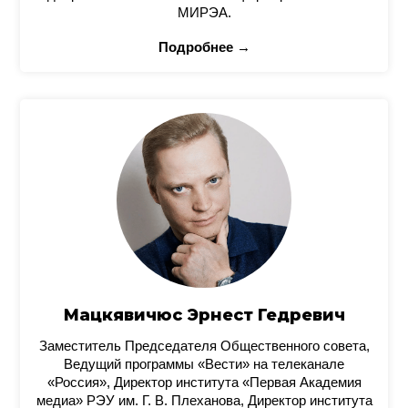
МИРЭА.
Подробнее →
Мацкявичюс Эрнест Гедревич
Заместитель Председателя Общественного совета,
Ведущий программы «Вести» на телеканале
«Россия», Директор института «Первая Академия
медиа» РЭУ им. Г. В. Плеханова, Директор института