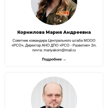
Корнилова Мария Андреевна
Советник командира Центрального штаба МООО
«РСО», Директор АНО ДПО «РСО - Развитие» Эл.
почта: mariyakorn@mail.ru
Подробнее →