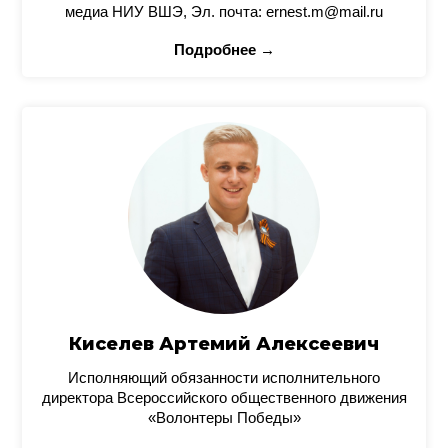
медиа НИУ ВШЭ, Эл. почта: ernest.m@mail.ru
Подробнее →
Киселев Артемий Алексеевич
Исполняющий обязанности исполнительного
директора Всероссийского общественного движения
«Волонтеры Победы»