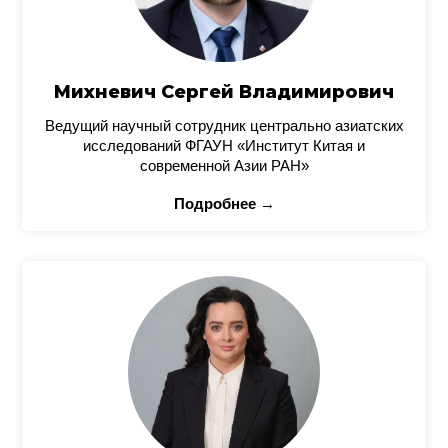
Михневич Сергей Владимирович
Ведущий научный сотрудник центрально азиатских
исследований ФГАУН «Институт Китая и
современной Азии РАН»
Подробнее →