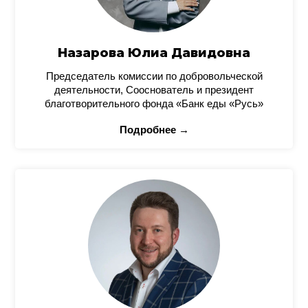
Назарова Юлиа Давидовна
Председатель комиссии по добровольческой
деятельности, Сооснователь и президент
благотворительного фонда «Банк еды «Русь»
Подробнее →