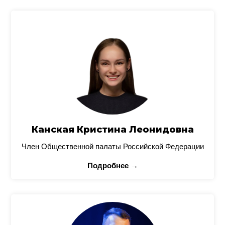
Канская Кристина Леонидовна
Член Общественной палаты Российской Федерации
Подробнее →