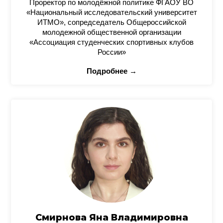
Проректор по молодёжной политике ФГАОУ ВО
«Национальный исследовательский университет
ИТМО», сопредседатель Общероссийской
молодежной общественной организации
«Ассоциация студенческих спортивных клубов
России»
Подробнее →
Смирнова Яна Владимировна