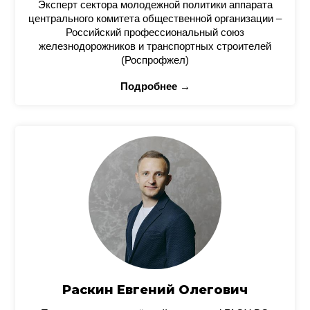
Эксперт сектора молодежной политики аппарата
центрального комитета общественной организации –
Российский профессиональный союз
железнодорожников и транспортных строителей
(Роспрофжел)
Подробнее →
Раскин Евгений Олегович