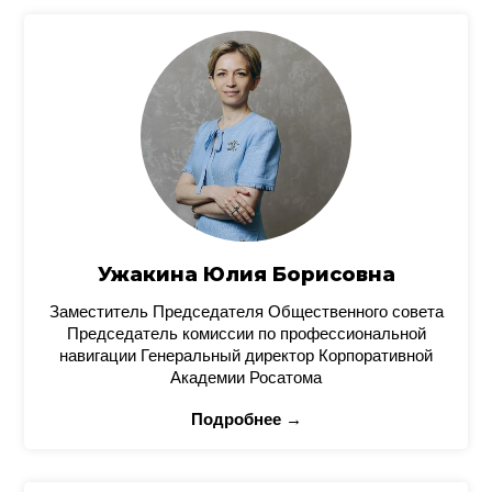
Ужакина Юлия Борисовна
Заместитель Председателя Общественного совета
Председатель комиссии по профессиональной
навигации Генеральный директор Корпоративной
Академии Росатома
Подробнее →