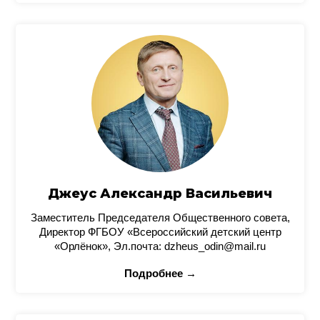
Джеус Александр Васильевич
Заместитель Председателя Общественного совета,
Директор ФГБОУ «Всероссийский детский центр
«Орлёнок», Эл.почта: dzheus_odin@mail.ru
Подробнее →