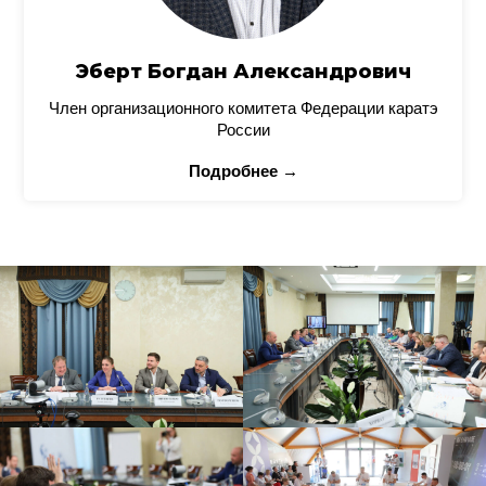
Эберт Богдан Александрович
Член организационного комитета Федерации каратэ
России
Подробнее →