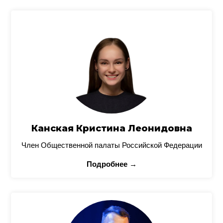
Канская Кристина Леонидовна
Член Общественной палаты Российской Федерации
Подробнее →