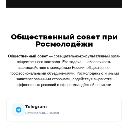
Общественный совет при
Росмолодёжи
Общественный совет
— совещательно-консультативный орган
общественного контроля. Его задача — обеспечивать
взаимодействие с молодёжью России, общественно-
профессиональными объединениями, Росмолодёжью и иными
заинтересованными сторонами, содействуя выработке
эффективных решений в сфере молодёжной политики.
Telegram
Официальный канал