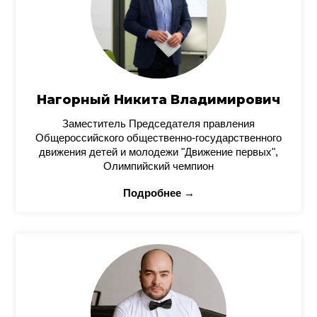
Нагорный Никита Владимирович
Заместитель Председателя правления
Общероссийского общественно-государственного
движения детей и молодежи "Движение первых",
Олимпийский чемпион
Подробнее →