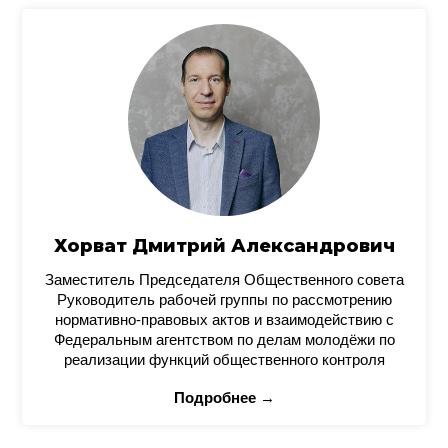
Хорват Дмитрий Александрович
Заместитель Председателя Общественного совета
Руководитель рабочей группы по рассмотрению
нормативно-правовых актов и взаимодействию с
Федеральным агентством по делам молодёжи по
реализации функций общественного контроля
Подробнее →