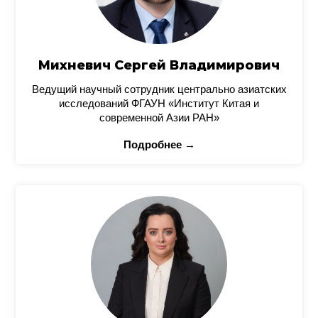
Михневич Сергей Владимирович
Ведущий научный сотрудник центрально азиатских
исследований ФГАУН «Институт Китая и
современной Азии РАН»
Подробнее →