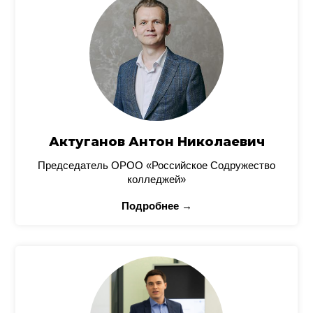
Актуганов Антон Николаевич
Председатель ОРОО «Российское Содружество
колледжей»
Подробнее →