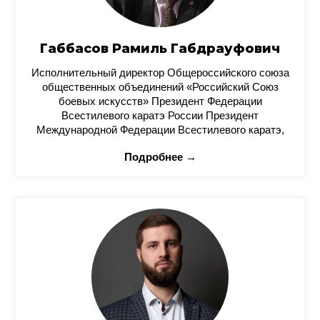
Габбасов Рамиль Габдрауфович
Исполнительный директор Общероссийского союза
общественных объединений «Российский Союз
боевых искусств» Президент Федерации
Всестилевого каратэ России Президент
Международной Федерации Всестилевого каратэ,
Подробнее →