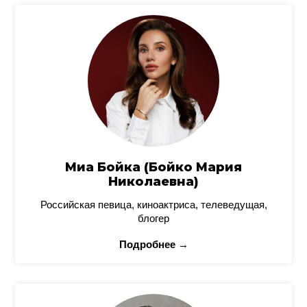
Миа Бойка (Бойко Мария
Николаевна)
Российская певица, киноактриса, телеведущая,
блогер
Подробнее →