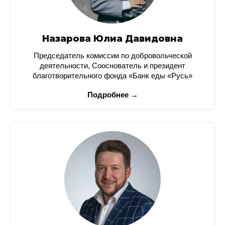
Назарова Юлиа Давидовна
Председатель комиссии по добровольческой
деятельности, Сооснователь и президент
благотворительного фонда «Банк еды «Русь»
Подробнее →