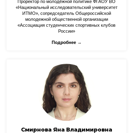
Проректор по молодёжной политике ФГАОУ ВО
«Национальный исследовательский университет
ИТМО», сопредседатель Общероссийской
молодежной общественной организации
«Ассоциация студенческих спортивных клубов
России»
Подробнее →
Смирнова Яна Владимировна