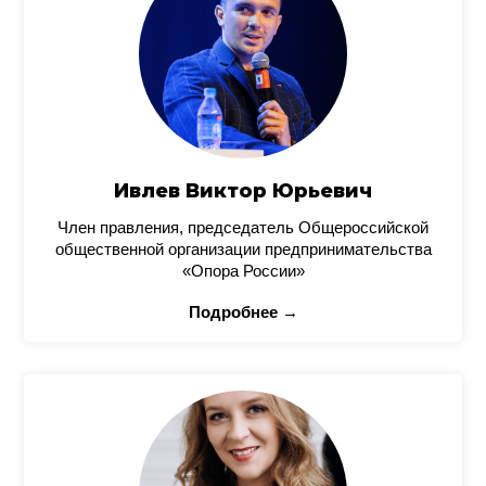
Ивлев Виктор Юрьевич
Член правления, председатель Общероссийской
общественной организации предпринимательства
«Опора России»
Подробнее →