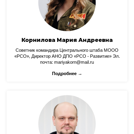
Корнилова Мария Андреевна
Советник командира Центрального штаба МООО
«РСО», Директор АНО ДПО «РСО - Развитие» Эл.
почта: mariyakorn@mail.ru
Подробнее →