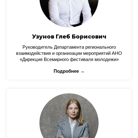
Узунов Глеб Борисович
Руководитель Департамента регионального
взаимодействия и организации мероприятий АНО
«Дирекция Всемирного фестиваля молодежи»
Подробнее →