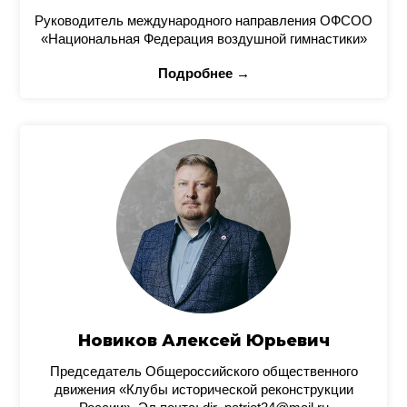
Руководитель международного направления ОФСОО
«Национальная Федерация воздушной гимнастики»
Подробнее →
Новиков Алексей Юрьевич
Председатель Общероссийского общественного
движения «Клубы исторической реконструкции