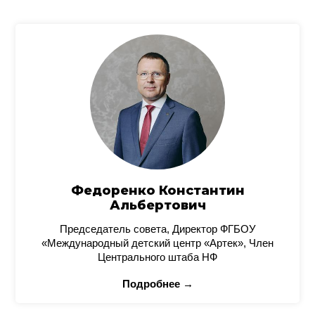
Федоренко Константин
Альбертович
Председатель совета, Директор ФГБОУ
«Международный детский центр «Артек», Член
Центрального штаба НФ
Подробнее →