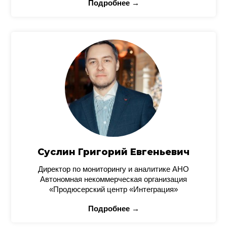
Подробнее →
Суслин Григорий Евгеньевич
Директор по мониторингу и аналитике АНО
Автономная некоммерческая организация
«Продюсерский центр «Интеграция»
Подробнее →