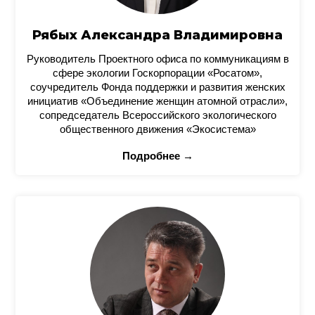
Рябых Александра Владимировна
Руководитель Проектного офиса по коммуникациям в
сфере экологии Госкорпорации «Росатом»,
соучредитель Фонда поддержки и развития женских
инициатив «Объединение женщин атомной отрасли»,
сопредседатель Всероссийского экологического
общественного движения «Экосистема»
Подробнее →