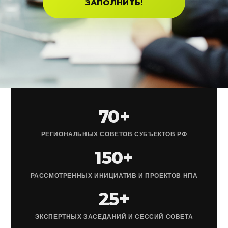
ЗАПОЛНИТЬ!
70+
РЕГИОНАЛЬНЫХ СОВЕТОВ СУБЪЕКТОВ РФ
150+
РАССМОТРЕННЫХ ИНИЦИАТИВ И ПРОЕКТОВ НПА
25+
ЭКСПЕРТНЫХ ЗАСЕДАНИЙ И СЕССИЙ СОВЕТА