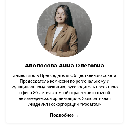
Аполосова Анна Олеговна
Заместитель Председателя Общественного совета
Председатель комиссии по региональному и
муниципальному развитию, руководитель проектного
офиса 80-летия атомной отрасли автономной
некоммерческой организации «Корпоративная
Академия Госкорпорации «Росатом»
Подробнее →