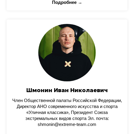
Подробнее →
Шмонин Иван Николаевич
Член Общественной палаты Российской Федерации,
Директор АНО современного искусства и спорта
«Уличная классика», Президент Союза
экстремальных видов спорта Эл. почта:
shmonin@extreme-team.com