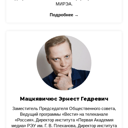
МИРЭА.
Подробнее →
Мацкявичюс Эрнест Гедревич
Заместитель Председателя Общественного совета,
Ведущий программы «Вести» на телеканале
«Россия», Директор института «Первая Академия
медиа» РЭУ им. Г. В. Плеханова, Директор института