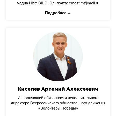
медиа НИУ ВШЭ, Эл. почта: ernest.m@mail.ru
Подробнее →
Киселев Артемий Алексеевич
Исполняющий обязанности исполнительного
директора Всероссийского общественного движения
«Волонтеры Победы»