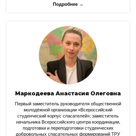
Подробнее →
Маркодеева Анастасия Олеговна
Первый заместитель руководителя общественной
молодёжной организации «Всероссийский
студенческий корпус спасателей»; заместитель
начальника Всероссийского центра координации,
подготовки и переподготовки студенческих
добровольных спасательных формирований ТРУ