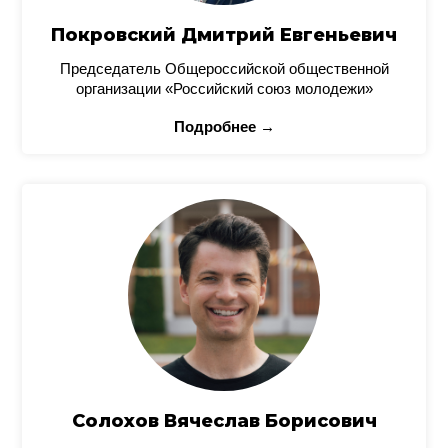
Покровский Дмитрий Евгеньевич
Председатель Общероссийской общественной
организации «Российский союз молодежи»
Подробнее →
Солохов Вячеслав Борисович