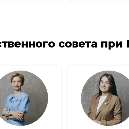
твенного совета при