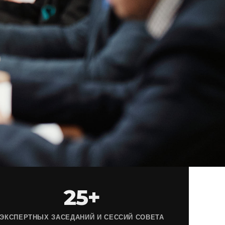
25+
ЭКСПЕРТНЫХ ЗАСЕДАНИЙ И СЕССИЙ СОВЕТА