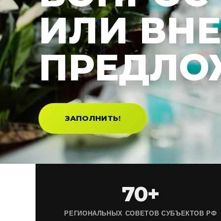
ИЛИ ВН
ПРЕДЛО
ЗАПОЛНИТЬ!
70+
РЕГИОНАЛЬНЫХ СОВЕТОВ СУБЪЕКТОВ РФ