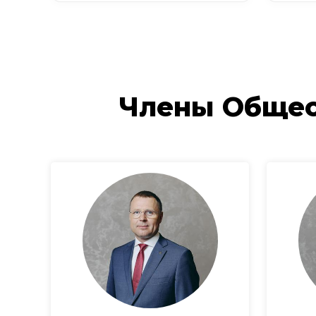
Члены Общес