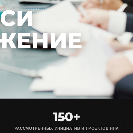
ЕСИ
ЖЕНИЕ
150+
РАССМОТРЕННЫХ ИНИЦИАТИВ И ПРОЕКТОВ НПА