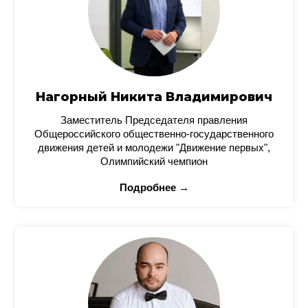
Нагорный Никита Владимирович
Заместитель Председателя правления
Общероссийского общественно-государственного
движения детей и молодежи "Движение первых",
Олимпийский чемпион
Подробнее →