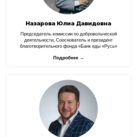
Назарова Юлиа Давидовна
Председатель комиссии по добровольческой
деятельности, Сооснователь и президент
благотворительного фонда «Банк еды «Русь»
Подробнее →