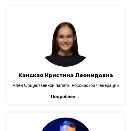
Канская Кристина Леонидовна
Член Общественной палаты Российской Федерации
Подробнее →