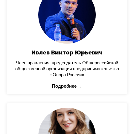
Ивлев Виктор Юрьевич
Член правления, председатель Общероссийской
общественной организации предпринимательства
«Опора России»
Подробнее →