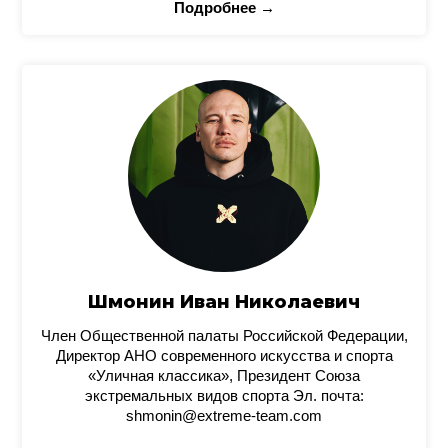
Подробнее →
Шмонин Иван Николаевич
Член Общественной палаты Российской Федерации,
Директор АНО современного искусства и спорта
«Уличная классика», Президент Союза
экстремальных видов спорта Эл. почта:
shmonin@extreme-team.com