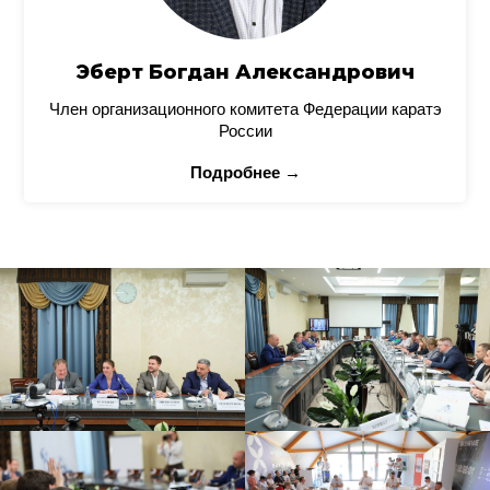
Эберт Богдан Александрович
Член организационного комитета Федерации каратэ
России
Подробнее →