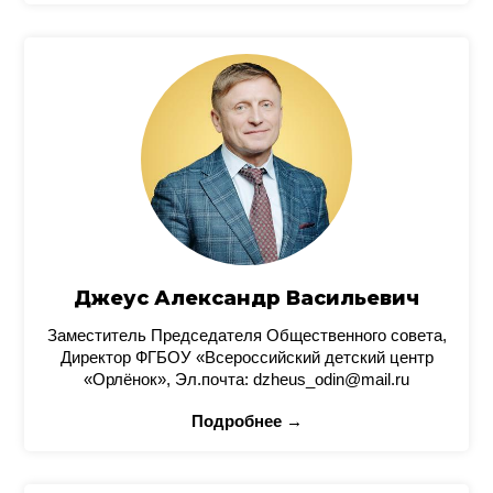
Джеус Александр Васильевич
Заместитель Председателя Общественного совета,
Директор ФГБОУ «Всероссийский детский центр
«Орлёнок», Эл.почта: dzheus_odin@mail.ru
Подробнее →