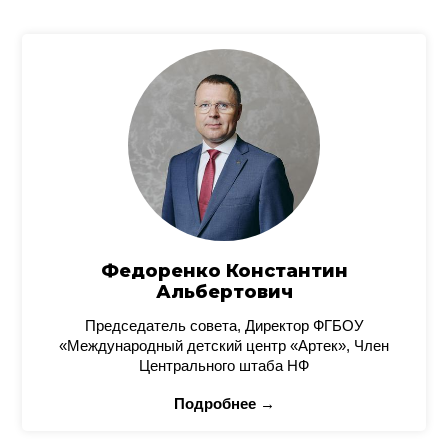
Федоренко Константин
Альбертович
Председатель совета, Директор ФГБОУ
«Международный детский центр «Артек», Член
Центрального штаба НФ
Подробнее →