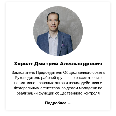
Хорват Дмитрий Александрович
Заместитель Председателя Общественного совета
Руководитель рабочей группы по рассмотрению
нормативно-правовых актов и взаимодействию с
Федеральным агентством по делам молодёжи по
реализации функций общественного контроля
Подробнее →