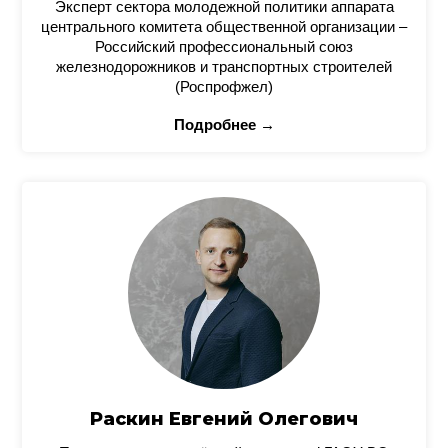
Эксперт сектора молодежной политики аппарата
центрального комитета общественной организации –
Российский профессиональный союз
железнодорожников и транспортных строителей
(Роспрофжел)
Подробнее →
Раскин Евгений Олегович