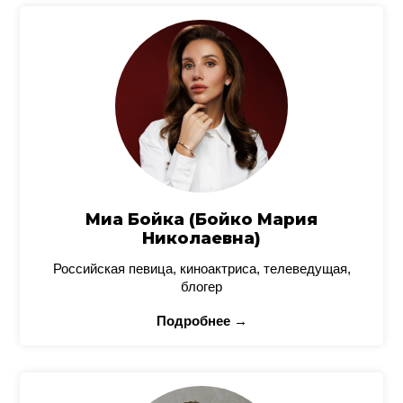
Миа Бойка (Бойко Мария
Николаевна)
Российская певица, киноактриса, телеведущая,
блогер
Подробнее →