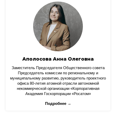
Аполосова Анна Олеговна
Заместитель Председателя Общественного совета
Председатель комиссии по региональному и
муниципальному развитию, руководитель проектного
офиса 80-летия атомной отрасли автономной
некоммерческой организации «Корпоративная
Академия Госкорпорации «Росатом»
Подробнее →