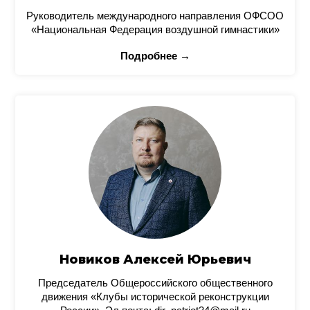
Руководитель международного направления ОФСОО
«Национальная Федерация воздушной гимнастики»
Подробнее →
Новиков Алексей Юрьевич
Председатель Общероссийского общественного
движения «Клубы исторической реконструкции