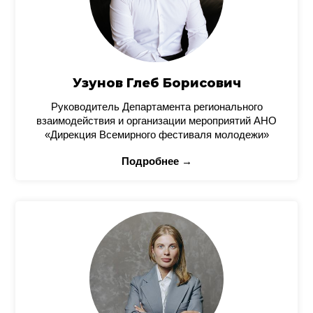
Узунов Глеб Борисович
Руководитель Департамента регионального
взаимодействия и организации мероприятий АНО
«Дирекция Всемирного фестиваля молодежи»
Подробнее →