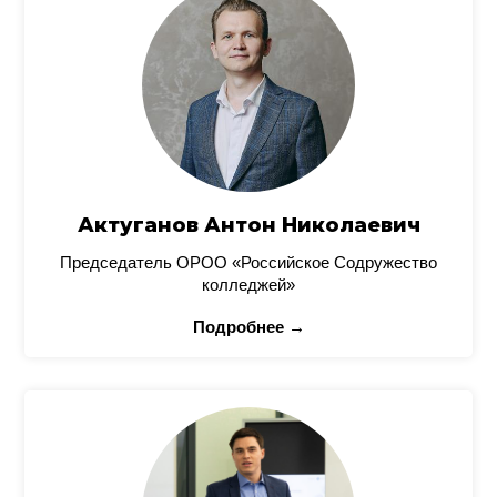
Актуганов Антон Николаевич
Председатель ОРОО «Российское Содружество
колледжей»
Подробнее →