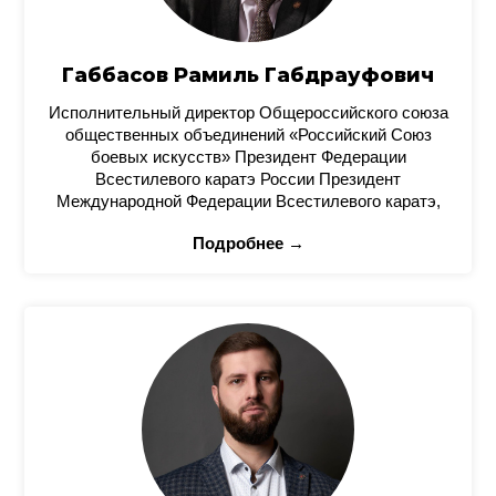
Габбасов Рамиль Габдрауфович
Исполнительный директор Общероссийского союза
общественных объединений «Российский Союз
боевых искусств» Президент Федерации
Всестилевого каратэ России Президент
Международной Федерации Всестилевого каратэ,
Подробнее →