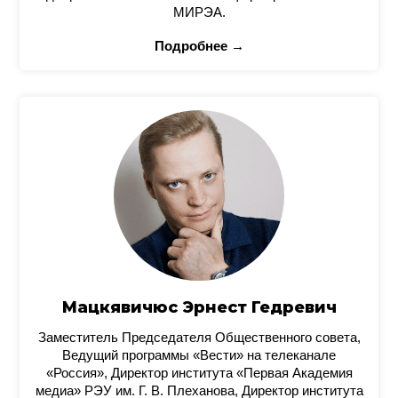
МИРЭА.
Подробнее →
Мацкявичюс Эрнест Гедревич
Заместитель Председателя Общественного совета,
Ведущий программы «Вести» на телеканале
«Россия», Директор института «Первая Академия
медиа» РЭУ им. Г. В. Плеханова, Директор института