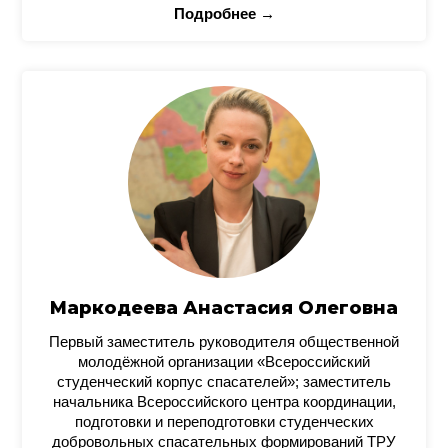
Подробнее →
Маркодеева Анастасия Олеговна
Первый заместитель руководителя общественной
молодёжной организации «Всероссийский
студенческий корпус спасателей»; заместитель
начальника Всероссийского центра координации,
подготовки и переподготовки студенческих
добровольных спасательных формирований ТРУ