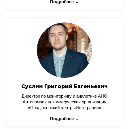
Подробнее →
Суслин Григорий Евгеньевич
Директор по мониторингу и аналитике АНО
Автономная некоммерческая организация
«Продюсерский центр «Интеграция»
Подробнее →