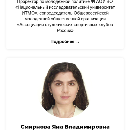
Проректор по молодёжной политике ФГАОУ ВО
«Национальный исследовательский университет
ИТМО», сопредседатель Общероссийской
молодежной общественной организации
«Ассоциация студенческих спортивных клубов
России»
Подробнее →
Смирнова Яна Владимировна