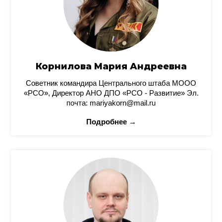
Корнилова Мария Андреевна
Советник командира Центрального штаба МООО
«РСО», Директор АНО ДПО «РСО - Развитие» Эл.
почта: mariyakorn@mail.ru
Подробнее →