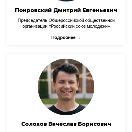
Покровский Дмитрий Евгеньевич
Председатель Общероссийской общественной
организации «Российский союз молодежи»
Подробнее →
Солохов Вячеслав Борисович