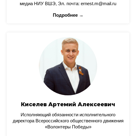
медиа НИУ ВШЭ, Эл. почта: ernest.m@mail.ru
Подробнее →
Киселев Артемий Алексеевич
Исполняющий обязанности исполнительного
директора Всероссийского общественного движения
«Волонтеры Победы»