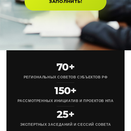
ЗАПОЛНИТЬ!
70+
РЕГИОНАЛЬНЫХ СОВЕТОВ СУБЪЕКТОВ РФ
150+
РАССМОТРЕННЫХ ИНИЦИАТИВ И ПРОЕКТОВ НПА
25+
ЭКСПЕРТНЫХ ЗАСЕДАНИЙ И СЕССИЙ СОВЕТА