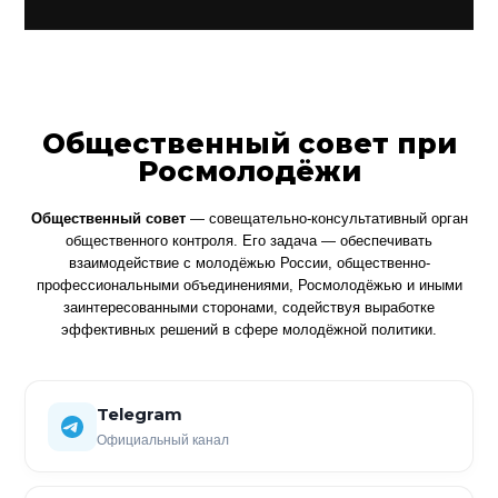
Общественный совет при
Росмолодёжи
Общественный совет
— совещательно-консультативный орган
общественного контроля. Его задача — обеспечивать
взаимодействие с молодёжью России, общественно-
профессиональными объединениями, Росмолодёжью и иными
заинтересованными сторонами, содействуя выработке
эффективных решений в сфере молодёжной политики.
Telegram
Официальный канал