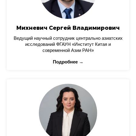
Михневич Сергей Владимирович
Ведущий научный сотрудник центрально азиатских
исследований ФГАУН «Институт Китая и
современной Азии РАН»
Подробнее →