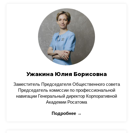
Ужакина Юлия Борисовна
Заместитель Председателя Общественного совета
Председатель комиссии по профессиональной
навигации Генеральный директор Корпоративной
Академии Росатома
Подробнее →