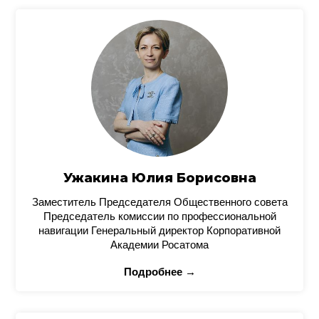
Ужакина Юлия Борисовна
Заместитель Председателя Общественного совета
Председатель комиссии по профессиональной
навигации Генеральный директор Корпоративной
Академии Росатома
Подробнее →