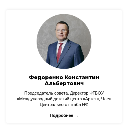
Федоренко Константин
Альбертович
Председатель совета, Директор ФГБОУ
«Международный детский центр «Артек», Член
Центрального штаба НФ
Подробнее →