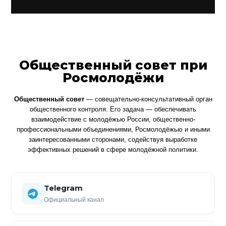
Общественный совет при
Росмолодёжи
Общественный совет
— совещательно-консультативный орган
общественного контроля. Его задача — обеспечивать
взаимодействие с молодёжью России, общественно-
профессиональными объединениями, Росмолодёжью и иными
заинтересованными сторонами, содействуя выработке
эффективных решений в сфере молодёжной политики.
Telegram
Официальный канал