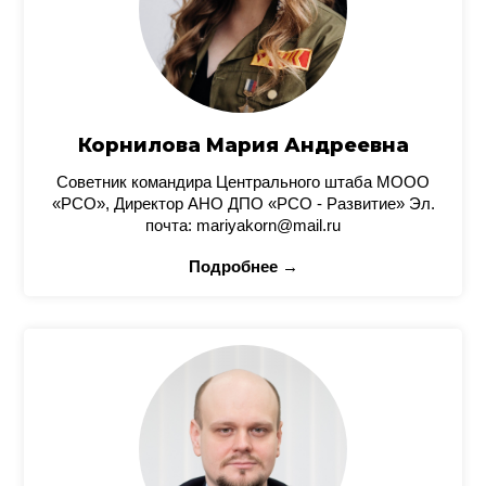
Корнилова Мария Андреевна
Советник командира Центрального штаба МООО
«РСО», Директор АНО ДПО «РСО - Развитие» Эл.
почта: mariyakorn@mail.ru
Подробнее →