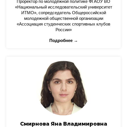
Проректор по молодёжной политике ФГАОУ ВО
«Национальный исследовательский университет
ИТМО», сопредседатель Общероссийской
молодежной общественной организации
«Ассоциация студенческих спортивных клубов
России»
Подробнее →
Смирнова Яна Владимировна