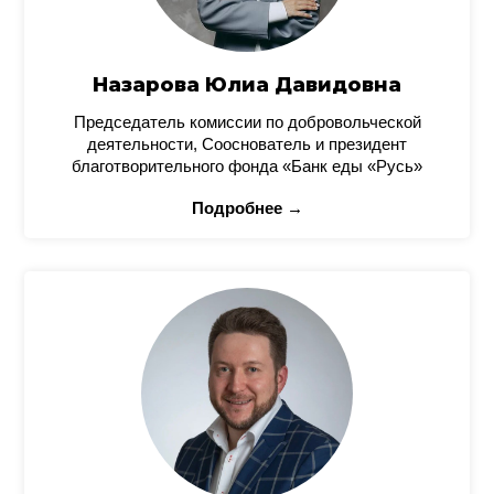
Назарова Юлиа Давидовна
Председатель комиссии по добровольческой
деятельности, Сооснователь и президент
благотворительного фонда «Банк еды «Русь»
Подробнее →