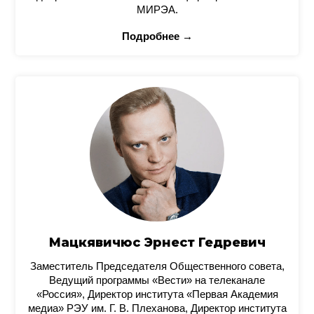
МИРЭА.
Подробнее →
Мацкявичюс Эрнест Гедревич
Заместитель Председателя Общественного совета,
Ведущий программы «Вести» на телеканале
«Россия», Директор института «Первая Академия
медиа» РЭУ им. Г. В. Плеханова, Директор института