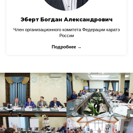
Эберт Богдан Александрович
Член организационного комитета Федерации каратэ
России
Подробнее →