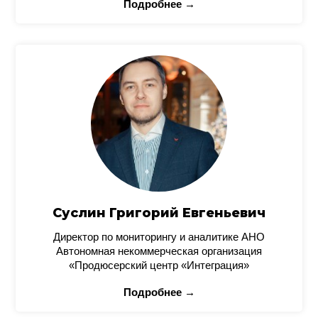
Подробнее →
Суслин Григорий Евгеньевич
Директор по мониторингу и аналитике АНО
Автономная некоммерческая организация
«Продюсерский центр «Интеграция»
Подробнее →