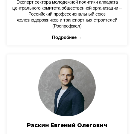
Эксперт сектора молодежной политики аппарата
центрального комитета общественной организации –
Российский профессиональный союз
железнодорожников и транспортных строителей
(Роспрофжел)
Подробнее →
Раскин Евгений Олегович