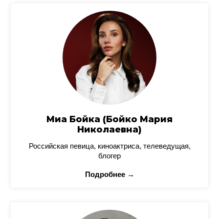
Миа Бойка (Бойко Мария
Николаевна)
Российская певица, киноактриса, телеведущая,
блогер
Подробнее →