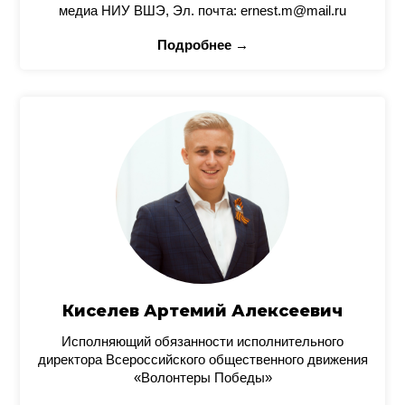
медиа НИУ ВШЭ, Эл. почта: ernest.m@mail.ru
Подробнее →
Киселев Артемий Алексеевич
Исполняющий обязанности исполнительного
директора Всероссийского общественного движения
«Волонтеры Победы»