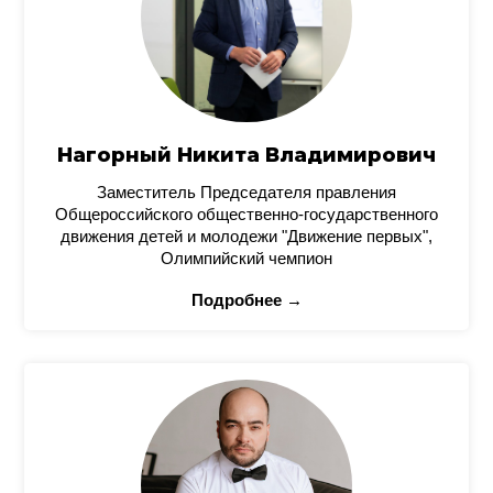
Нагорный Никита Владимирович
Заместитель Председателя правления
Общероссийского общественно-государственного
движения детей и молодежи "Движение первых",
Олимпийский чемпион
Подробнее →