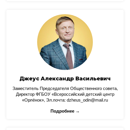
Джеус Александр Васильевич
Заместитель Председателя Общественного совета,
Директор ФГБОУ «Всероссийский детский центр
«Орлёнок», Эл.почта: dzheus_odin@mail.ru
Подробнее →