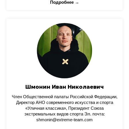
Подробнее →
Шмонин Иван Николаевич
Член Общественной палаты Российской Федерации,
Директор АНО современного искусства и спорта
«Уличная классика», Президент Союза
экстремальных видов спорта Эл. почта:
shmonin@extreme-team.com