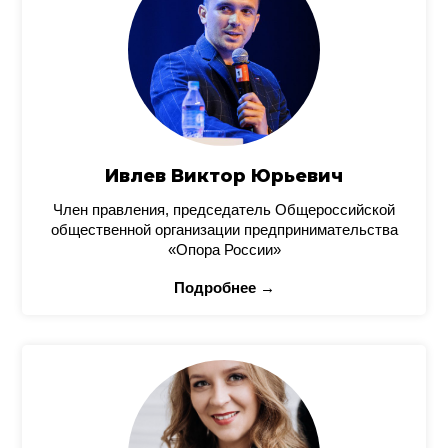
Ивлев Виктор Юрьевич
Член правления, председатель Общероссийской
общественной организации предпринимательства
«Опора России»
Подробнее →