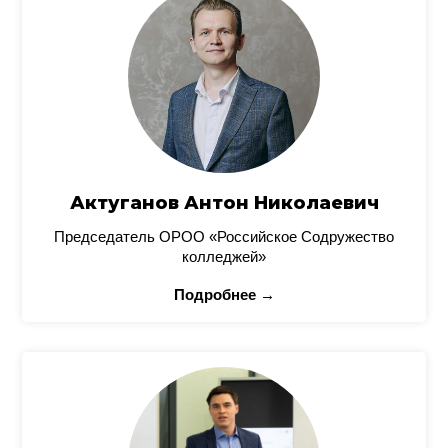
Актуганов Антон Николаевич
Председатель ОРОО «Российское Содружество
колледжей»
Подробнее →