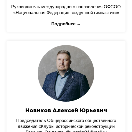
Руководитель международного направления ОФСОО
«Национальная Федерация воздушной гимнастики»
Подробнее →
Новиков Алексей Юрьевич
Председатель Общероссийского общественного
движения «Клубы исторической реконструкции