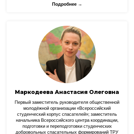
Подробнее →
Маркодеева Анастасия Олеговна
Первый заместитель руководителя общественной
молодёжной организации «Всероссийский
студенческий корпус спасателей»; заместитель
начальника Всероссийского центра координации,
подготовки и переподготовки студенческих
добровольных спасательных формирований ТРУ