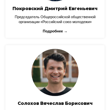
Покровский Дмитрий Евгеньевич
Председатель Общероссийской общественной
организации «Российский союз молодежи»
Подробнее →
Солохов Вячеслав Борисович