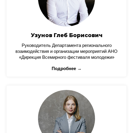
Узунов Глеб Борисович
Руководитель Департамента регионального
взаимодействия и организации мероприятий АНО
«Дирекция Всемирного фестиваля молодежи»
Подробнее →