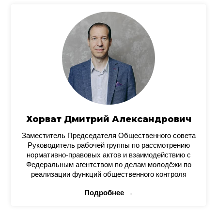
Хорват Дмитрий Александрович
Заместитель Председателя Общественного совета
Руководитель рабочей группы по рассмотрению
нормативно-правовых актов и взаимодействию с
Федеральным агентством по делам молодёжи по
реализации функций общественного контроля
Подробнее →