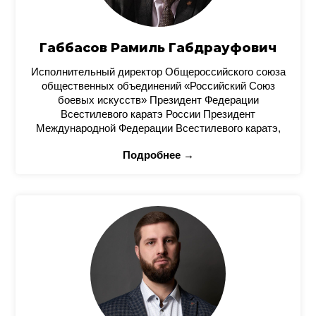
Габбасов Рамиль Габдрауфович
Исполнительный директор Общероссийского союза
общественных объединений «Российский Союз
боевых искусств» Президент Федерации
Всестилевого каратэ России Президент
Международной Федерации Всестилевого каратэ,
Подробнее →