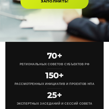
ЗАПОЛНИТЬ!
70+
РЕГИОНАЛЬНЫХ СОВЕТОВ СУБЪЕКТОВ РФ
150+
РАССМОТРЕННЫХ ИНИЦИАТИВ И ПРОЕКТОВ НПА
25+
ЭКСПЕРТНЫХ ЗАСЕДАНИЙ И СЕССИЙ СОВЕТА