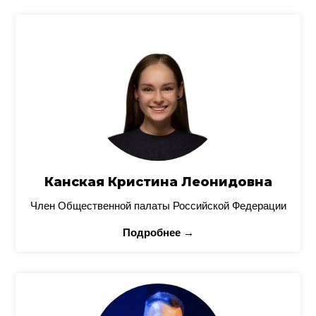
Канская Кристина Леонидовна
Член Общественной палаты Российской Федерации
Подробнее →