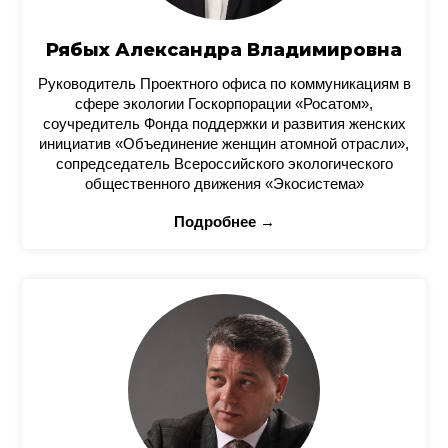
Рябых Александра Владимировна
Руководитель Проектного офиса по коммуникациям в
сфере экологии Госкорпорации «Росатом»,
соучредитель Фонда поддержки и развития женских
инициатив «Объединение женщин атомной отрасли»,
сопредседатель Всероссийского экологического
общественного движения «Экосистема»
Подробнее →