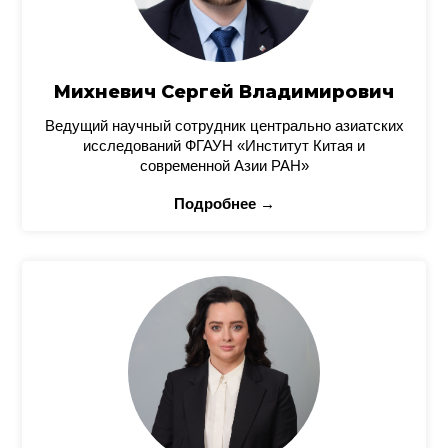
Михневич Сергей Владимирович
Ведущий научный сотрудник центрально азиатских
исследований ФГАУН «Институт Китая и
современной Азии РАН»
Подробнее →