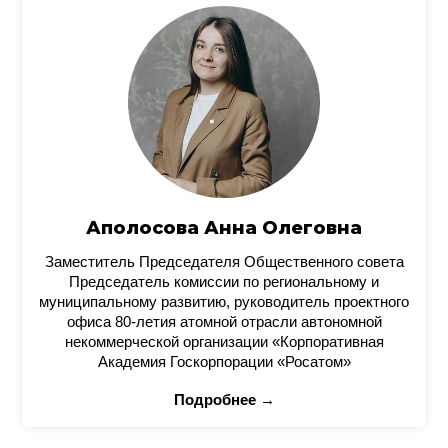
Аполосова Анна Олеговна
Заместитель Председателя Общественного совета
Председатель комиссии по региональному и
муниципальному развитию, руководитель проектного
офиса 80-летия атомной отрасли автономной
некоммерческой организации «Корпоративная
Академия Госкорпорации «Росатом»
Подробнее →