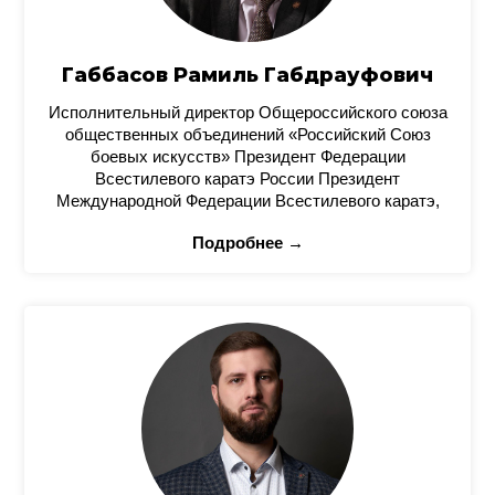
Габбасов Рамиль Габдрауфович
Исполнительный директор Общероссийского союза
общественных объединений «Российский Союз
боевых искусств» Президент Федерации
Всестилевого каратэ России Президент
Международной Федерации Всестилевого каратэ,
Подробнее →