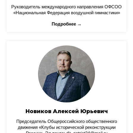
Руководитель международного направления ОФСОО
«Национальная Федерация воздушной гимнастики»
Подробнее →
Новиков Алексей Юрьевич
Председатель Общероссийского общественного
движения «Клубы исторической реконструкции