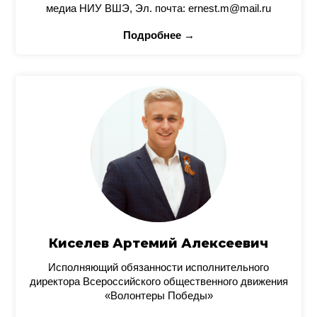
медиа НИУ ВШЭ, Эл. почта: ernest.m@mail.ru
Подробнее →
Киселев Артемий Алексеевич
Исполняющий обязанности исполнительного
директора Всероссийского общественного движения
«Волонтеры Победы»