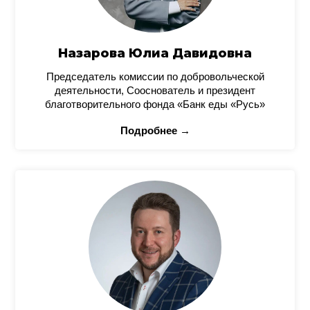
Назарова Юлиа Давидовна
Председатель комиссии по добровольческой
деятельности, Сооснователь и президент
благотворительного фонда «Банк еды «Русь»
Подробнее →