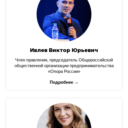
Ивлев Виктор Юрьевич
Член правления, председатель Общероссийской
общественной организации предпринимательства
«Опора России»
Подробнее →