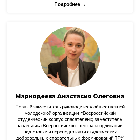
Подробнее →
Маркодеева Анастасия Олеговна
Первый заместитель руководителя общественной
молодёжной организации «Всероссийский
студенческий корпус спасателей»; заместитель
начальника Всероссийского центра координации,
подготовки и переподготовки студенческих
добровольных спасательных формирований ТРУ