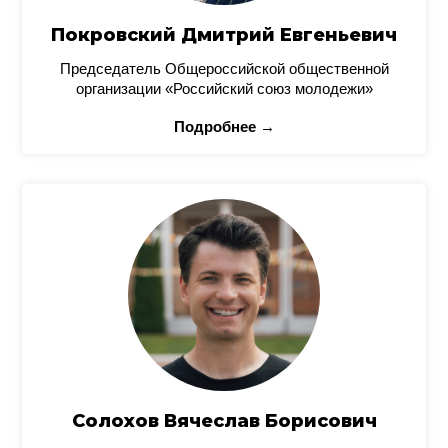
Покровский Дмитрий Евгеньевич
Председатель Общероссийской общественной
организации «Российский союз молодежи»
Подробнее →
Солохов Вячеслав Борисович