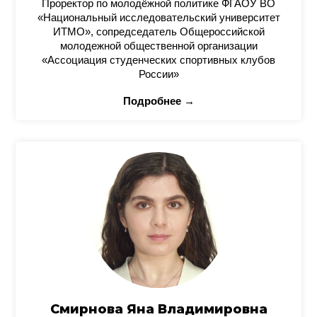
Проректор по молодёжной политике ФГАОУ ВО
«Национальный исследовательский университет
ИТМО», сопредседатель Общероссийской
молодежной общественной организации
«Ассоциация студенческих спортивных клубов
России»
Подробнее →
Смирнова Яна Владимировна