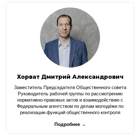
Хорват Дмитрий Александрович
Заместитель Председателя Общественного совета
Руководитель рабочей группы по рассмотрению
нормативно-правовых актов и взаимодействию с
Федеральным агентством по делам молодёжи по
реализации функций общественного контроля
Подробнее →