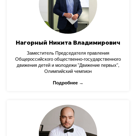
Нагорный Никита Владимирович
Заместитель Председателя правления
Общероссийского общественно-государственного
движения детей и молодежи "Движение первых",
Олимпийский чемпион
Подробнее →