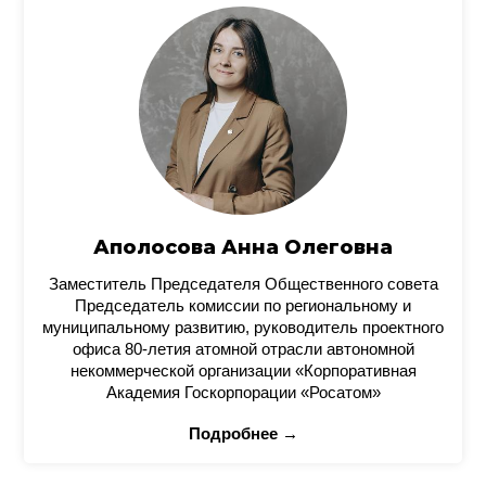
Аполосова Анна Олеговна
Заместитель Председателя Общественного совета
Председатель комиссии по региональному и
муниципальному развитию, руководитель проектного
офиса 80-летия атомной отрасли автономной
некоммерческой организации «Корпоративная
Академия Госкорпорации «Росатом»
Подробнее →