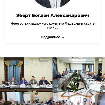
Эберт Богдан Александрович
Член организационного комитета Федерации каратэ
России
Подробнее →