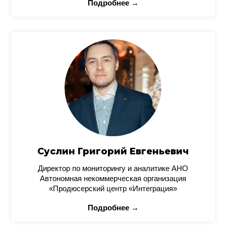
Подробнее →
Суслин Григорий Евгеньевич
Директор по мониторингу и аналитике АНО
Автономная некоммерческая организация
«Продюсерский центр «Интеграция»
Подробнее →