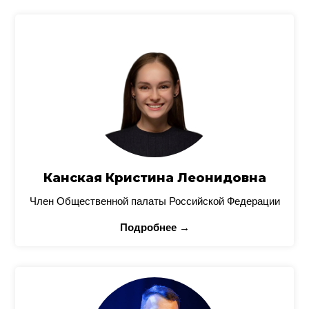
Канская Кристина Леонидовна
Член Общественной палаты Российской Федерации
Подробнее →