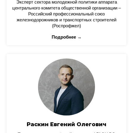
Эксперт сектора молодежной политики аппарата
центрального комитета общественной организации –
Российский профессиональный союз
железнодорожников и транспортных строителей
(Роспрофжел)
Подробнее →
Раскин Евгений Олегович