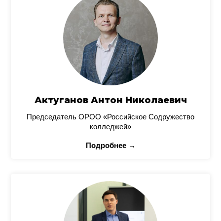
Актуганов Антон Николаевич
Председатель ОРОО «Российское Содружество
колледжей»
Подробнее →