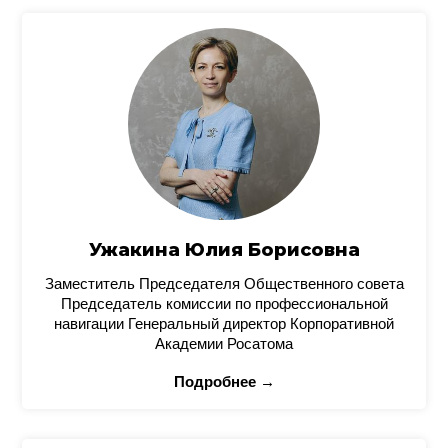
Ужакина Юлия Борисовна
Заместитель Председателя Общественного совета
Председатель комиссии по профессиональной
навигации Генеральный директор Корпоративной
Академии Росатома
Подробнее →