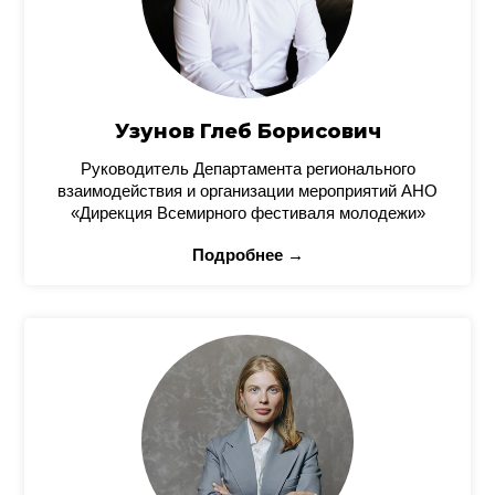
Узунов Глеб Борисович
Руководитель Департамента регионального
взаимодействия и организации мероприятий АНО
«Дирекция Всемирного фестиваля молодежи»
Подробнее →