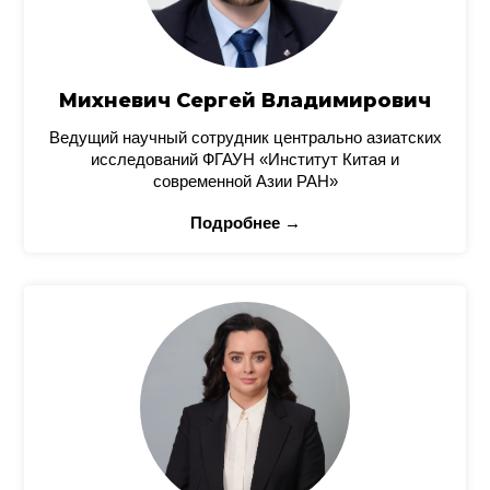
Михневич Сергей Владимирович
Ведущий научный сотрудник центрально азиатских
исследований ФГАУН «Институт Китая и
современной Азии РАН»
Подробнее →