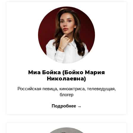
Миа Бойка (Бойко Мария
Николаевна)
Российская певица, киноактриса, телеведущая,
блогер
Подробнее →