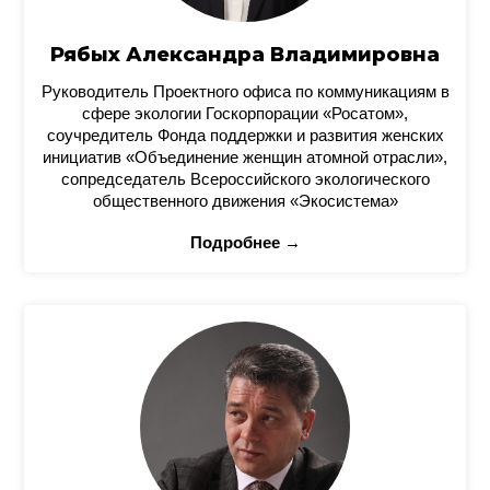
Рябых Александра Владимировна
Руководитель Проектного офиса по коммуникациям в
сфере экологии Госкорпорации «Росатом»,
соучредитель Фонда поддержки и развития женских
инициатив «Объединение женщин атомной отрасли»,
сопредседатель Всероссийского экологического
общественного движения «Экосистема»
Подробнее →