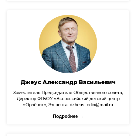
Джеус Александр Васильевич
Заместитель Председателя Общественного совета,
Директор ФГБОУ «Всероссийский детский центр
«Орлёнок», Эл.почта: dzheus_odin@mail.ru
Подробнее →