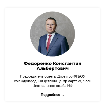
Федоренко Константин
Альбертович
Председатель совета, Директор ФГБОУ
«Международный детский центр «Артек», Член
Центрального штаба НФ
Подробнее →