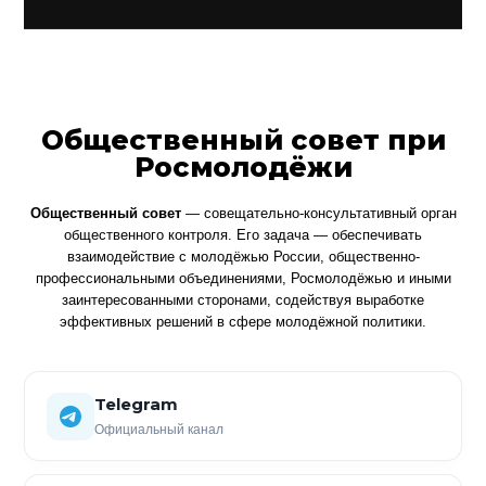
Общественный совет при
Росмолодёжи
Общественный совет
— совещательно-консультативный орган
общественного контроля. Его задача — обеспечивать
взаимодействие с молодёжью России, общественно-
профессиональными объединениями, Росмолодёжью и иными
заинтересованными сторонами, содействуя выработке
эффективных решений в сфере молодёжной политики.
Telegram
Официальный канал