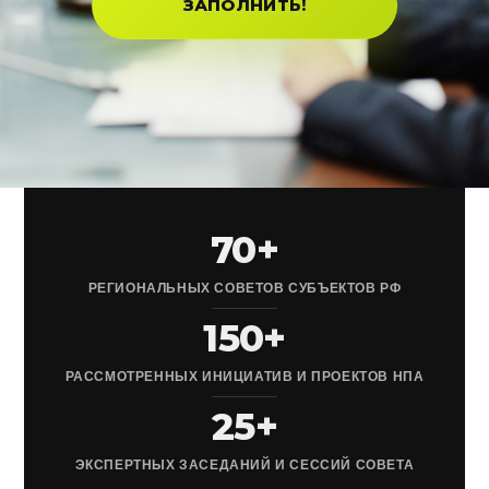
ЗАПОЛНИТЬ!
70+
РЕГИОНАЛЬНЫХ СОВЕТОВ СУБЪЕКТОВ РФ
150+
РАССМОТРЕННЫХ ИНИЦИАТИВ И ПРОЕКТОВ НПА
25+
ЭКСПЕРТНЫХ ЗАСЕДАНИЙ И СЕССИЙ СОВЕТА