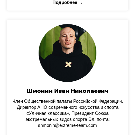
Подробнее →
Шмонин Иван Николаевич
Член Общественной палаты Российской Федерации,
Директор АНО современного искусства и спорта
«Уличная классика», Президент Союза
экстремальных видов спорта Эл. почта:
shmonin@extreme-team.com