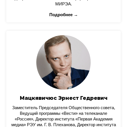
МИРЭА.
Подробнее →
Мацкявичюс Эрнест Гедревич
Заместитель Председателя Общественного совета,
Ведущий программы «Вести» на телеканале
«Россия», Директор института «Первая Академия
медиа» РЭУ им. Г. В. Плеханова, Директор института