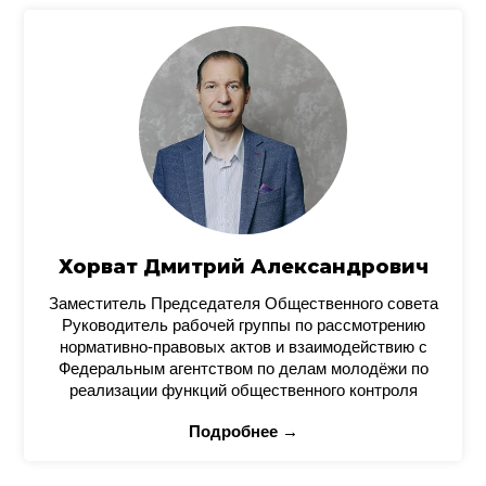
Хорват Дмитрий Александрович
Заместитель Председателя Общественного совета
Руководитель рабочей группы по рассмотрению
нормативно-правовых актов и взаимодействию с
Федеральным агентством по делам молодёжи по
реализации функций общественного контроля
Подробнее →