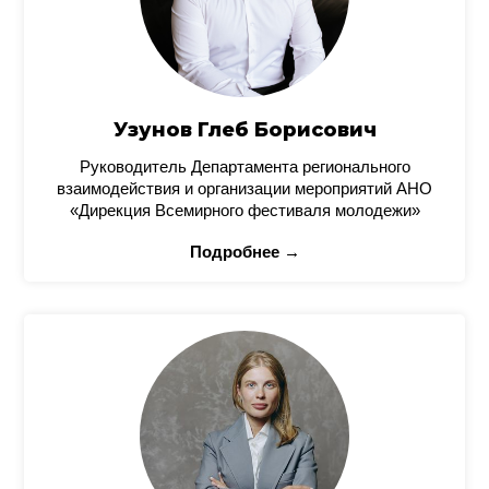
Узунов Глеб Борисович
Руководитель Департамента регионального
взаимодействия и организации мероприятий АНО
«Дирекция Всемирного фестиваля молодежи»
Подробнее →