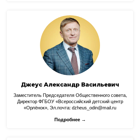
Джеус Александр Васильевич
Заместитель Председателя Общественного совета,
Директор ФГБОУ «Всероссийский детский центр
«Орлёнок», Эл.почта: dzheus_odin@mail.ru
Подробнее →