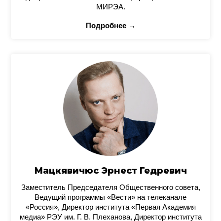
МИРЭА.
Подробнее →
Мацкявичюс Эрнест Гедревич
Заместитель Председателя Общественного совета,
Ведущий программы «Вести» на телеканале
«Россия», Директор института «Первая Академия
медиа» РЭУ им. Г. В. Плеханова, Директор института