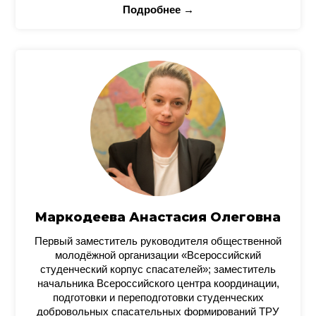
Подробнее →
Маркодеева Анастасия Олеговна
Первый заместитель руководителя общественной
молодёжной организации «Всероссийский
студенческий корпус спасателей»; заместитель
начальника Всероссийского центра координации,
подготовки и переподготовки студенческих
добровольных спасательных формирований ТРУ