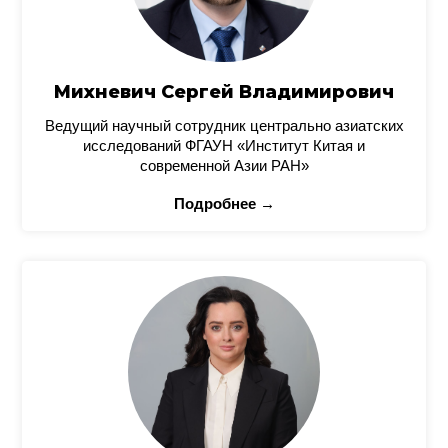
Михневич Сергей Владимирович
Ведущий научный сотрудник центрально азиатских
исследований ФГАУН «Институт Китая и
современной Азии РАН»
Подробнее →