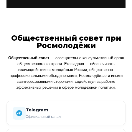
Общественный совет при
Росмолодёжи
Общественный совет
— совещательно-консультативный орган
общественного контроля. Его задача — обеспечивать
взаимодействие с молодёжью России, общественно-
профессиональными объединениями, Росмолодёжью и иными
заинтересованными сторонами, содействуя выработке
эффективных решений в сфере молодёжной политики.
Telegram
Официальный канал