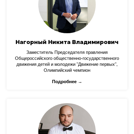
Нагорный Никита Владимирович
Заместитель Председателя правления
Общероссийского общественно-государственного
движения детей и молодежи "Движение первых",
Олимпийский чемпион
Подробнее →