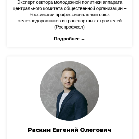
Эксперт сектора молодежной политики аппарата
центрального комитета общественной организации –
Российский профессиональный союз
железнодорожников и транспортных строителей
(Роспрофжел)
Подробнее →
Раскин Евгений Олегович