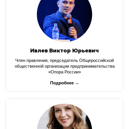
Ивлев Виктор Юрьевич
Член правления, председатель Общероссийской
общественной организации предпринимательства
«Опора России»
Подробнее →