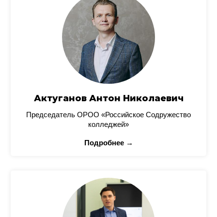
Актуганов Антон Николаевич
Председатель ОРОО «Российское Содружество
колледжей»
Подробнее →