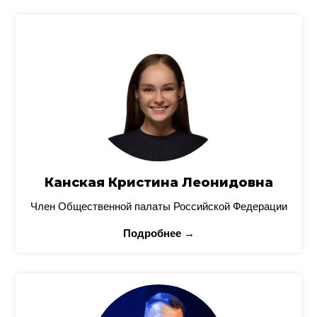
Канская Кристина Леонидовна
Член Общественной палаты Российской Федерации
Подробнее →