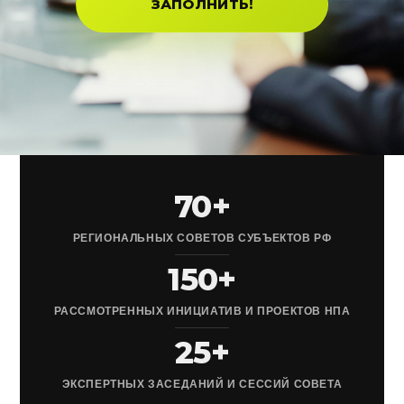
ЗАПОЛНИТЬ!
70+
РЕГИОНАЛЬНЫХ СОВЕТОВ СУБЪЕКТОВ РФ
150+
РАССМОТРЕННЫХ ИНИЦИАТИВ И ПРОЕКТОВ НПА
25+
ЭКСПЕРТНЫХ ЗАСЕДАНИЙ И СЕССИЙ СОВЕТА