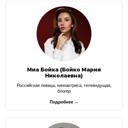
Миа Бойка (Бойко Мария
Николаевна)
Российская певица, киноактриса, телеведущая,
блогер
Подробнее →