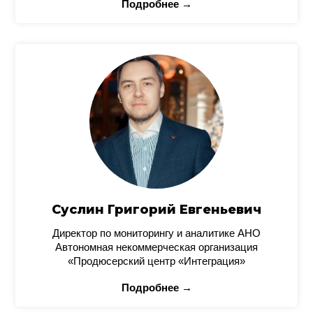
Подробнее →
Суслин Григорий Евгеньевич
Директор по мониторингу и аналитике АНО
Автономная некоммерческая организация
«Продюсерский центр «Интеграция»
Подробнее →