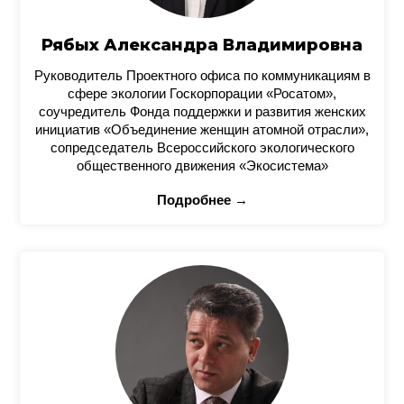
Рябых Александра Владимировна
Руководитель Проектного офиса по коммуникациям в
сфере экологии Госкорпорации «Росатом»,
соучредитель Фонда поддержки и развития женских
инициатив «Объединение женщин атомной отрасли»,
сопредседатель Всероссийского экологического
общественного движения «Экосистема»
Подробнее →