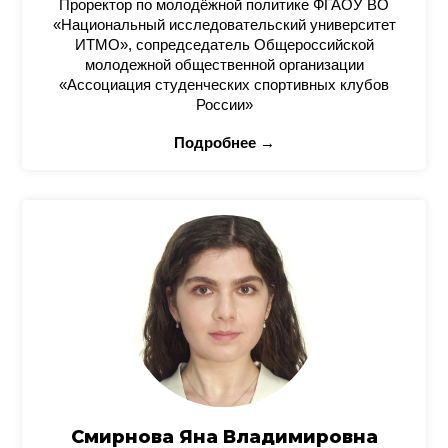
Проректор по молодёжной политике ФГАОУ ВО
«Национальный исследовательский университет
ИТМО», сопредседатель Общероссийской
молодежной общественной организации
«Ассоциация студенческих спортивных клубов
России»
Подробнее →
Смирнова Яна Владимировна