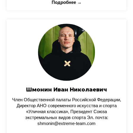
Подробнее →
Шмонин Иван Николаевич
Член Общественной палаты Российской Федерации,
Директор АНО современного искусства и спорта
«Уличная классика», Президент Союза
экстремальных видов спорта Эл. почта:
shmonin@extreme-team.com