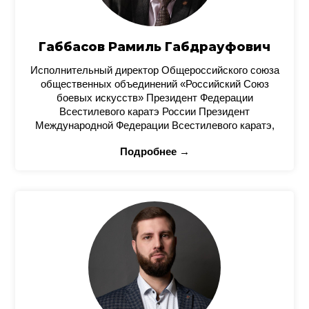
Габбасов Рамиль Габдрауфович
Исполнительный директор Общероссийского союза
общественных объединений «Российский Союз
боевых искусств» Президент Федерации
Всестилевого каратэ России Президент
Международной Федерации Всестилевого каратэ,
Подробнее →