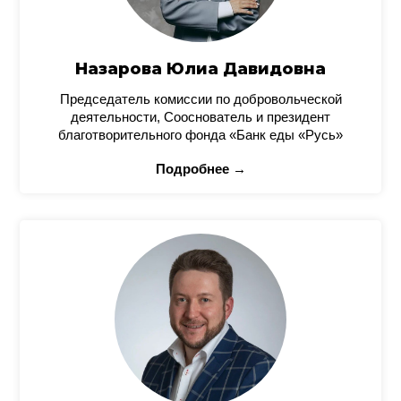
Назарова Юлиа Давидовна
Председатель комиссии по добровольческой
деятельности, Сооснователь и президент
благотворительного фонда «Банк еды «Русь»
Подробнее →