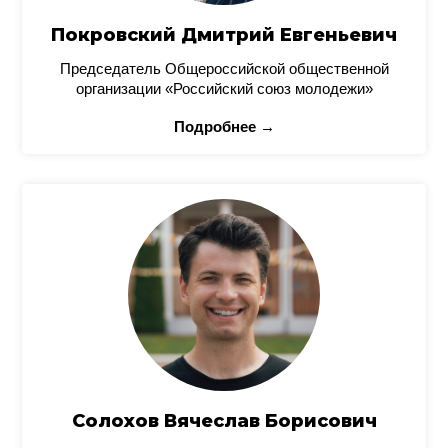
Покровский Дмитрий Евгеньевич
Председатель Общероссийской общественной
организации «Российский союз молодежи»
Подробнее →
Солохов Вячеслав Борисович