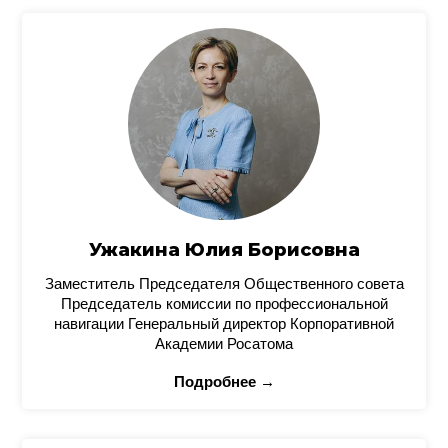
Ужакина Юлия Борисовна
Заместитель Председателя Общественного совета
Председатель комиссии по профессиональной
навигации Генеральный директор Корпоративной
Академии Росатома
Подробнее →