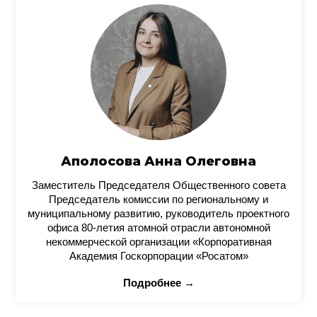
Аполосова Анна Олеговна
Заместитель Председателя Общественного совета
Председатель комиссии по региональному и
муниципальному развитию, руководитель проектного
офиса 80-летия атомной отрасли автономной
некоммерческой организации «Корпоративная
Академия Госкорпорации «Росатом»
Подробнее →