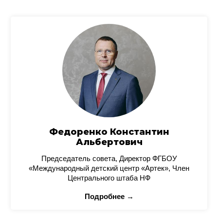
Федоренко Константин
Альбертович
Председатель совета, Директор ФГБОУ
«Международный детский центр «Артек», Член
Центрального штаба НФ
Подробнее →