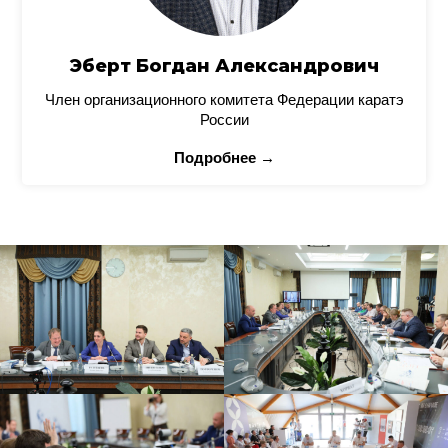
Эберт Богдан Александрович
Член организационного комитета Федерации каратэ
России
Подробнее →