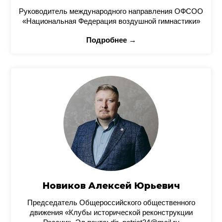
Руководитель международного направления ОФСОО
«Национальная Федерация воздушной гимнастики»
Подробнее →
Новиков Алексей Юрьевич
Председатель Общероссийского общественного
движения «Клубы исторической реконструкции