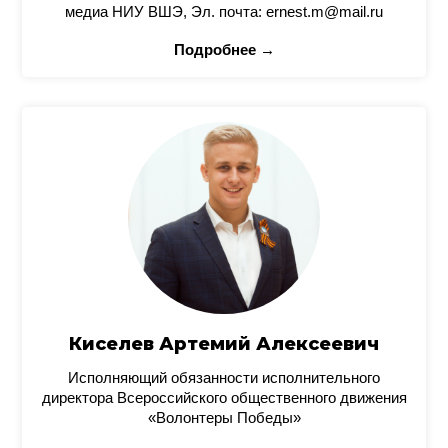
медиа НИУ ВШЭ, Эл. почта: ernest.m@mail.ru
Подробнее →
Киселев Артемий Алексеевич
Исполняющий обязанности исполнительного
директора Всероссийского общественного движения
«Волонтеры Победы»