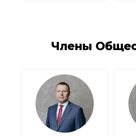
Члены Общес