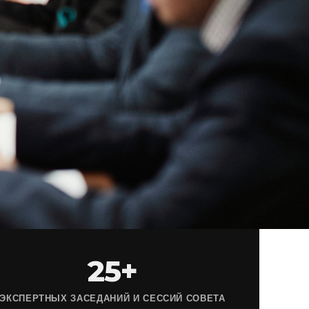
25+
ЭКСПЕРТНЫХ ЗАСЕДАНИЙ И СЕССИЙ СОВЕТА