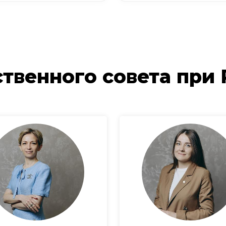
твенного совета при