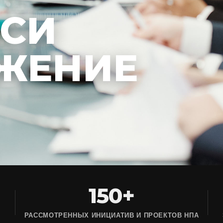
ЕСИ
ЖЕНИЕ
150+
РАССМОТРЕННЫХ ИНИЦИАТИВ И ПРОЕКТОВ НПА