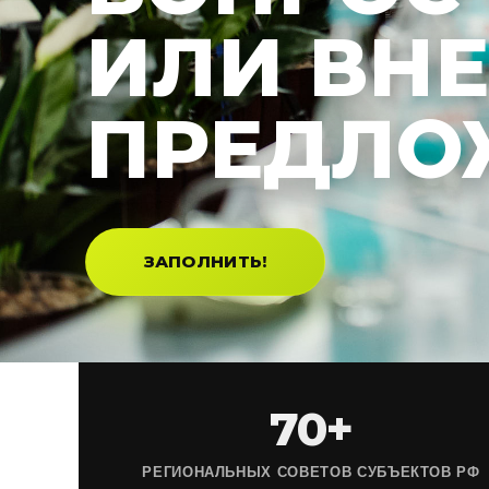
ИЛИ ВН
ПРЕДЛО
ЗАПОЛНИТЬ!
70+
РЕГИОНАЛЬНЫХ СОВЕТОВ СУБЪЕКТОВ РФ