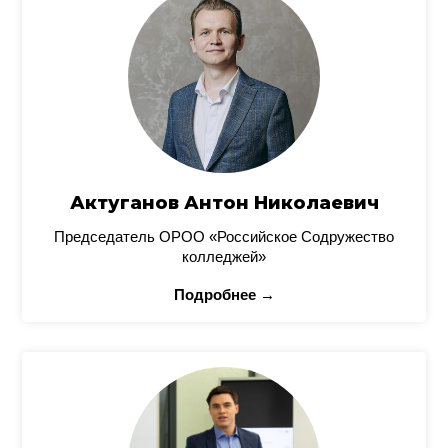
Актуганов Антон Николаевич
Председатель ОРОО «Российское Содружество
колледжей»
Подробнее →