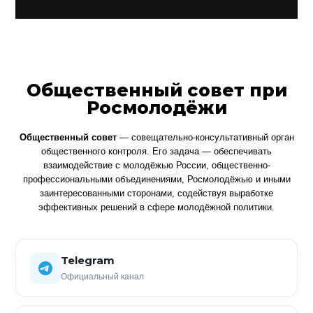
Общественный совет при
Росмолодёжи
Общественный совет
— совещательно-консультативный орган
общественного контроля. Его задача — обеспечивать
взаимодействие с молодёжью России, общественно-
профессиональными объединениями, Росмолодёжью и иными
заинтересованными сторонами, содействуя выработке
эффективных решений в сфере молодёжной политики.
Telegram
Официальный канал