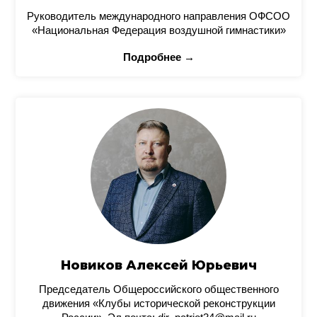
Руководитель международного направления ОФСОО
«Национальная Федерация воздушной гимнастики»
Подробнее →
Новиков Алексей Юрьевич
Председатель Общероссийского общественного
движения «Клубы исторической реконструкции