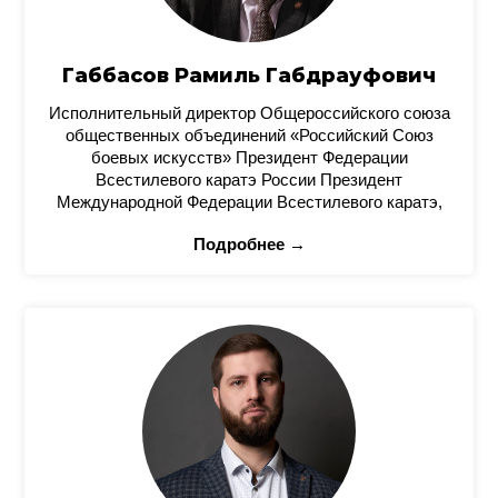
Габбасов Рамиль Габдрауфович
Исполнительный директор Общероссийского союза
общественных объединений «Российский Союз
боевых искусств» Президент Федерации
Всестилевого каратэ России Президент
Международной Федерации Всестилевого каратэ,
Подробнее →