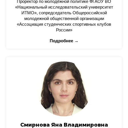
Проректор по молодёжной политике ФГАОУ ВО
«Национальный исследовательский университет
ИТМО», сопредседатель Общероссийской
молодежной общественной организации
«Ассоциация студенческих спортивных клубов
России»
Подробнее →
Смирнова Яна Владимировна