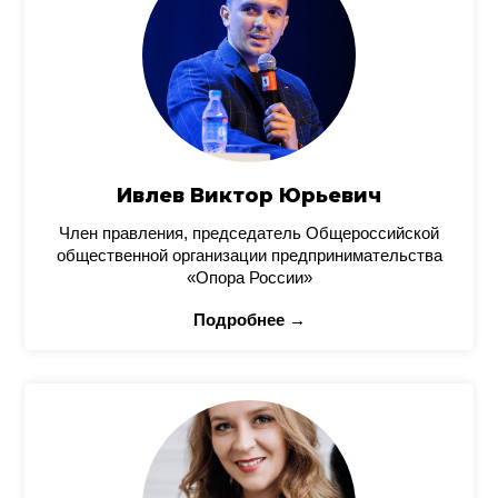
Ивлев Виктор Юрьевич
Член правления, председатель Общероссийской
общественной организации предпринимательства
«Опора России»
Подробнее →