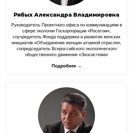
Рябых Александра Владимировна
Руководитель Проектного офиса по коммуникациям в
сфере экологии Госкорпорации «Росатом»,
соучредитель Фонда поддержки и развития женских
инициатив «Объединение женщин атомной отрасли»,
сопредседатель Всероссийского экологического
общественного движения «Экосистема»
Подробнее →