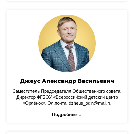
Джеус Александр Васильевич
Заместитель Председателя Общественного совета,
Директор ФГБОУ «Всероссийский детский центр
«Орлёнок», Эл.почта: dzheus_odin@mail.ru
Подробнее →