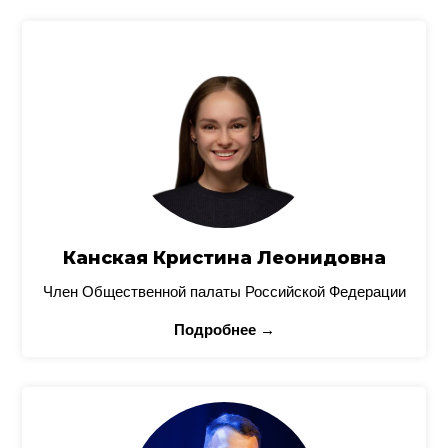
Канская Кристина Леонидовна
Член Общественной палаты Российской Федерации
Подробнее →