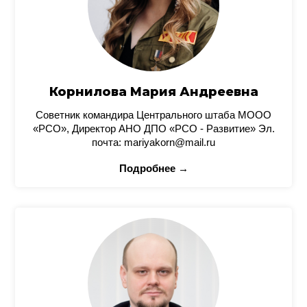
Корнилова Мария Андреевна
Советник командира Центрального штаба МООО
«РСО», Директор АНО ДПО «РСО - Развитие» Эл.
почта: mariyakorn@mail.ru
Подробнее →