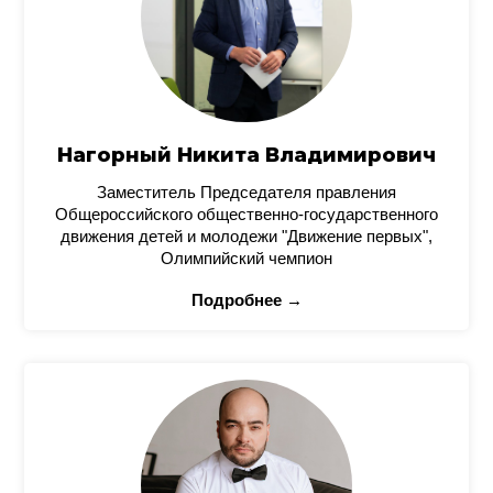
Нагорный Никита Владимирович
Заместитель Председателя правления
Общероссийского общественно-государственного
движения детей и молодежи "Движение первых",
Олимпийский чемпион
Подробнее →