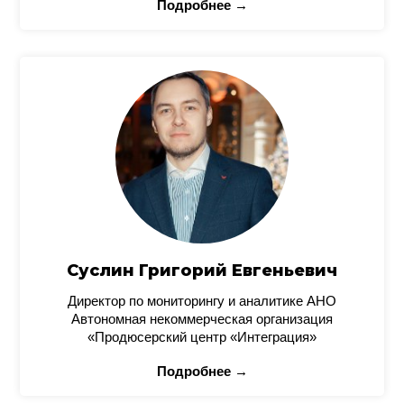
Подробнее →
Суслин Григорий Евгеньевич
Директор по мониторингу и аналитике АНО
Автономная некоммерческая организация
«Продюсерский центр «Интеграция»
Подробнее →