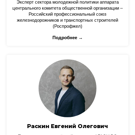
Эксперт сектора молодежной политики аппарата
центрального комитета общественной организации –
Российский профессиональный союз
железнодорожников и транспортных строителей
(Роспрофжел)
Подробнее →
Раскин Евгений Олегович