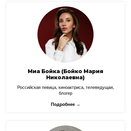
Миа Бойка (Бойко Мария
Николаевна)
Российская певица, киноактриса, телеведущая,
блогер
Подробнее →