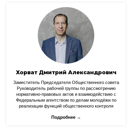
Хорват Дмитрий Александрович
Заместитель Председателя Общественного совета
Руководитель рабочей группы по рассмотрению
нормативно-правовых актов и взаимодействию с
Федеральным агентством по делам молодёжи по
реализации функций общественного контроля
Подробнее →