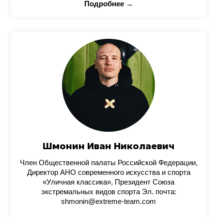
Подробнее →
Шмонин Иван Николаевич
Член Общественной палаты Российской Федерации,
Директор АНО современного искусства и спорта
«Уличная классика», Президент Союза
экстремальных видов спорта Эл. почта:
shmonin@extreme-team.com