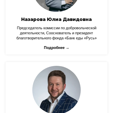
Назарова Юлиа Давидовна
Председатель комиссии по добровольческой
деятельности, Сооснователь и президент
благотворительного фонда «Банк еды «Русь»
Подробнее →