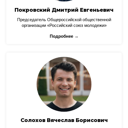
Покровский Дмитрий Евгеньевич
Председатель Общероссийской общественной
организации «Российский союз молодежи»
Подробнее →
Солохов Вячеслав Борисович