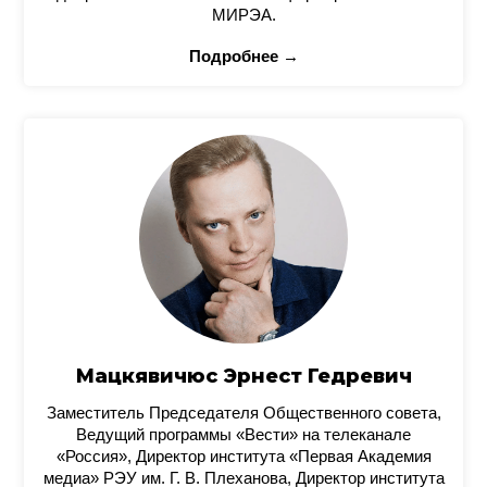
МИРЭА.
Подробнее →
Мацкявичюс Эрнест Гедревич
Заместитель Председателя Общественного совета,
Ведущий программы «Вести» на телеканале
«Россия», Директор института «Первая Академия
медиа» РЭУ им. Г. В. Плеханова, Директор института