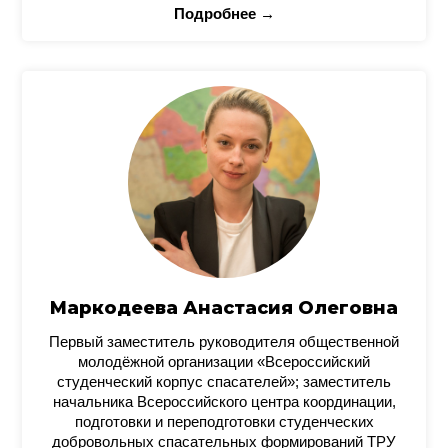
Подробнее →
Маркодеева Анастасия Олеговна
Первый заместитель руководителя общественной
молодёжной организации «Всероссийский
студенческий корпус спасателей»; заместитель
начальника Всероссийского центра координации,
подготовки и переподготовки студенческих
добровольных спасательных формирований ТРУ