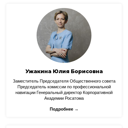
Ужакина Юлия Борисовна
Заместитель Председателя Общественного совета
Председатель комиссии по профессиональной
навигации Генеральный директор Корпоративной
Академии Росатома
Подробнее →