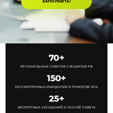
ЗАПОЛНИТЬ!
70+
РЕГИОНАЛЬНЫХ СОВЕТОВ СУБЪЕКТОВ РФ
150+
РАССМОТРЕННЫХ ИНИЦИАТИВ И ПРОЕКТОВ НПА
25+
ЭКСПЕРТНЫХ ЗАСЕДАНИЙ И СЕССИЙ СОВЕТА