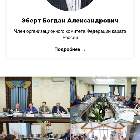
Эберт Богдан Александрович
Член организационного комитета Федерации каратэ
России
Подробнее →