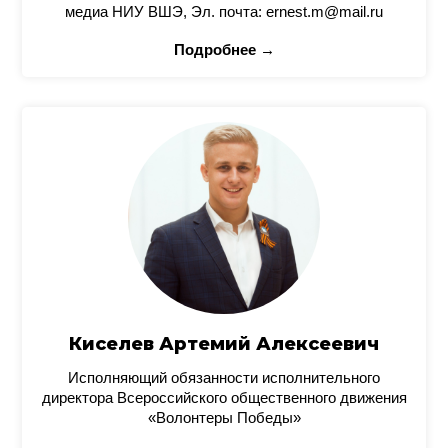
медиа НИУ ВШЭ, Эл. почта: ernest.m@mail.ru
Подробнее →
Киселев Артемий Алексеевич
Исполняющий обязанности исполнительного
директора Всероссийского общественного движения
«Волонтеры Победы»