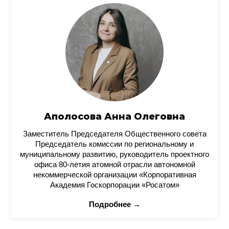
Аполосова Анна Олеговна
Заместитель Председателя Общественного совета
Председатель комиссии по региональному и
муниципальному развитию, руководитель проектного
офиса 80-летия атомной отрасли автономной
некоммерческой организации «Корпоративная
Академия Госкорпорации «Росатом»
Подробнее →