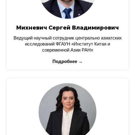
Михневич Сергей Владимирович
Ведущий научный сотрудник центрально азиатских
исследований ФГАУН «Институт Китая и
современной Азии РАН»
Подробнее →