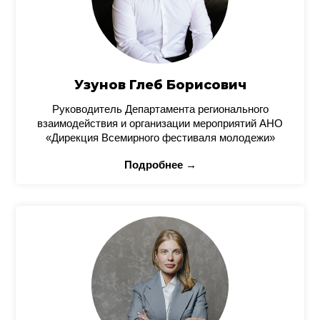
Узунов Глеб Борисович
Руководитель Департамента регионального
взаимодействия и организации мероприятий АНО
«Дирекция Всемирного фестиваля молодежи»
Подробнее →