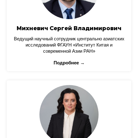
Михневич Сергей Владимирович
Ведущий научный сотрудник центрально азиатских
исследований ФГАУН «Институт Китая и
современной Азии РАН»
Подробнее →