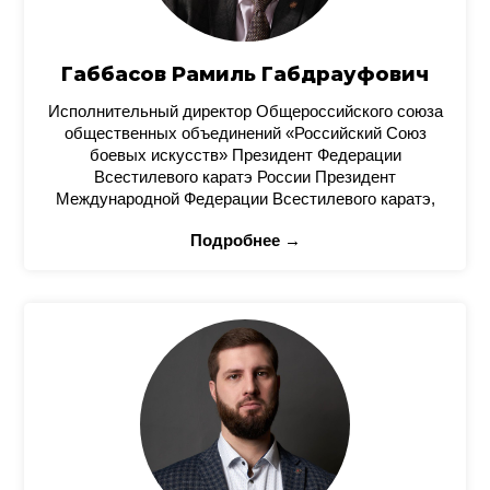
Габбасов Рамиль Габдрауфович
Исполнительный директор Общероссийского союза
общественных объединений «Российский Союз
боевых искусств» Президент Федерации
Всестилевого каратэ России Президент
Международной Федерации Всестилевого каратэ,
Подробнее →