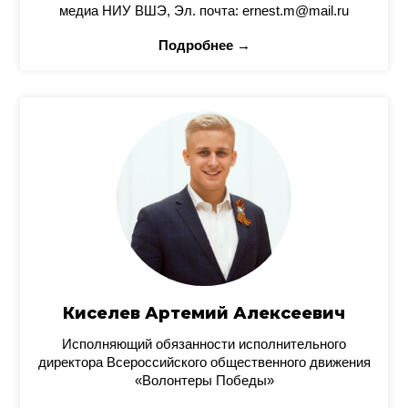
медиа НИУ ВШЭ, Эл. почта: ernest.m@mail.ru
Подробнее →
Киселев Артемий Алексеевич
Исполняющий обязанности исполнительного
директора Всероссийского общественного движения
«Волонтеры Победы»