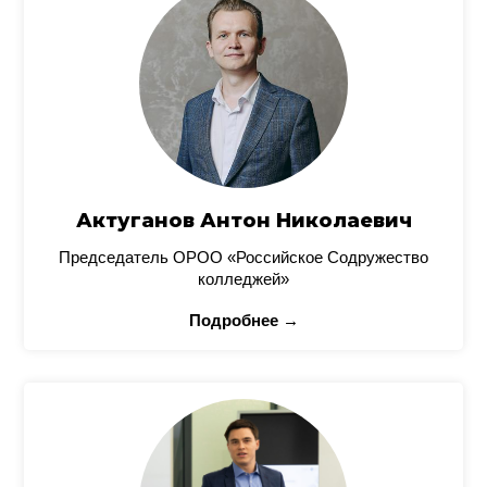
Актуганов Антон Николаевич
Председатель ОРОО «Российское Содружество
колледжей»
Подробнее →