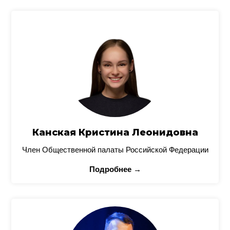
Канская Кристина Леонидовна
Член Общественной палаты Российской Федерации
Подробнее →