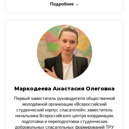
Подробнее →
Маркодеева Анастасия Олеговна
Первый заместитель руководителя общественной
молодёжной организации «Всероссийский
студенческий корпус спасателей»; заместитель
начальника Всероссийского центра координации,
подготовки и переподготовки студенческих
добровольных спасательных формирований ТРУ