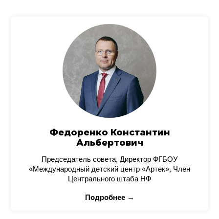
Федоренко Константин
Альбертович
Председатель совета, Директор ФГБОУ
«Международный детский центр «Артек», Член
Центрального штаба НФ
Подробнее →