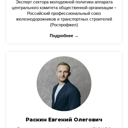
Эксперт сектора молодежной политики аппарата
центрального комитета общественной организации –
Российский профессиональный союз
железнодорожников и транспортных строителей
(Роспрофжел)
Подробнее →
Раскин Евгений Олегович