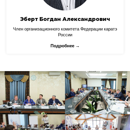
Эберт Богдан Александрович
Член организационного комитета Федерации каратэ
России
Подробнее →