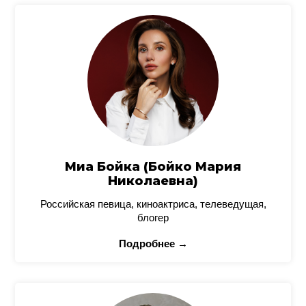
Миа Бойка (Бойко Мария
Николаевна)
Российская певица, киноактриса, телеведущая,
блогер
Подробнее →