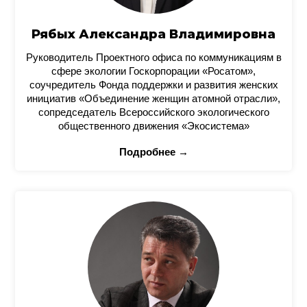
Рябых Александра Владимировна
Руководитель Проектного офиса по коммуникациям в
сфере экологии Госкорпорации «Росатом»,
соучредитель Фонда поддержки и развития женских
инициатив «Объединение женщин атомной отрасли»,
сопредседатель Всероссийского экологического
общественного движения «Экосистема»
Подробнее →