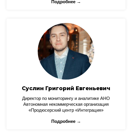
Подробнее →
Суслин Григорий Евгеньевич
Директор по мониторингу и аналитике АНО
Автономная некоммерческая организация
«Продюсерский центр «Интеграция»
Подробнее →