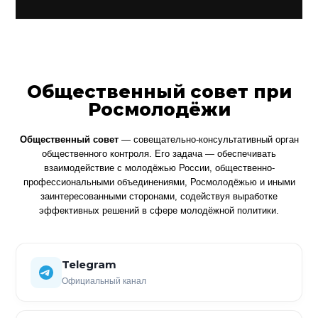
Общественный совет при
Росмолодёжи
Общественный совет
— совещательно-консультативный орган
общественного контроля. Его задача — обеспечивать
взаимодействие с молодёжью России, общественно-
профессиональными объединениями, Росмолодёжью и иными
заинтересованными сторонами, содействуя выработке
эффективных решений в сфере молодёжной политики.
Telegram
Официальный канал