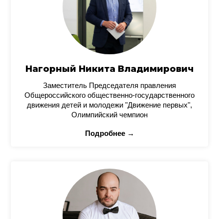
Нагорный Никита Владимирович
Заместитель Председателя правления
Общероссийского общественно-государственного
движения детей и молодежи "Движение первых",
Олимпийский чемпион
Подробнее →