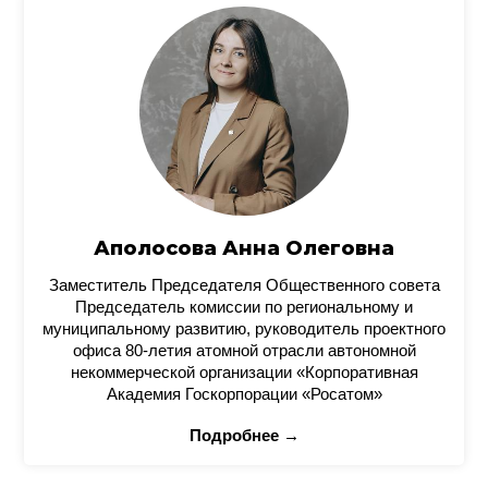
Аполосова Анна Олеговна
Заместитель Председателя Общественного совета
Председатель комиссии по региональному и
муниципальному развитию, руководитель проектного
офиса 80-летия атомной отрасли автономной
некоммерческой организации «Корпоративная
Академия Госкорпорации «Росатом»
Подробнее →