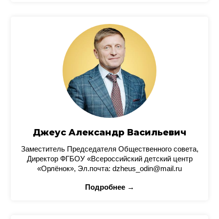
Джеус Александр Васильевич
Заместитель Председателя Общественного совета,
Директор ФГБОУ «Всероссийский детский центр
«Орлёнок», Эл.почта: dzheus_odin@mail.ru
Подробнее →