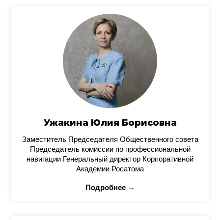
Ужакина Юлия Борисовна
Заместитель Председателя Общественного совета
Председатель комиссии по профессиональной
навигации Генеральный директор Корпоративной
Академии Росатома
Подробнее →