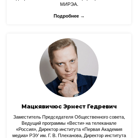
МИРЭА.
Подробнее →
Мацкявичюс Эрнест Гедревич
Заместитель Председателя Общественного совета,
Ведущий программы «Вести» на телеканале
«Россия», Директор института «Первая Академия
медиа» РЭУ им. Г. В. Плеханова, Директор института