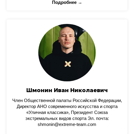
Подробнее →
Шмонин Иван Николаевич
Член Общественной палаты Российской Федерации,
Директор АНО современного искусства и спорта
«Уличная классика», Президент Союза
экстремальных видов спорта Эл. почта:
shmonin@extreme-team.com