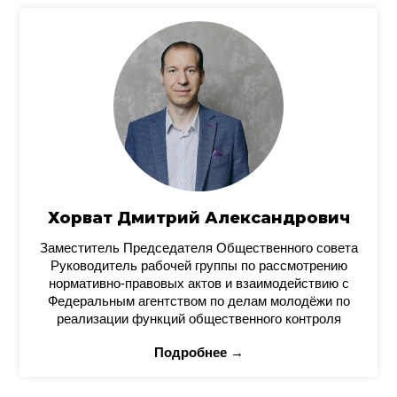
Хорват Дмитрий Александрович
Заместитель Председателя Общественного совета
Руководитель рабочей группы по рассмотрению
нормативно-правовых актов и взаимодействию с
Федеральным агентством по делам молодёжи по
реализации функций общественного контроля
Подробнее →