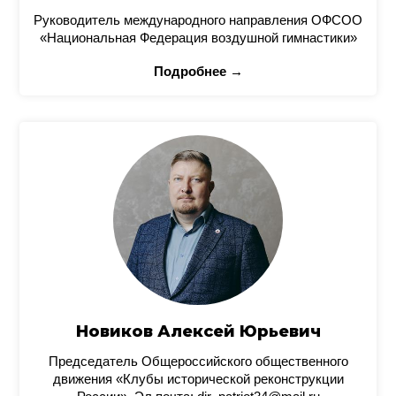
Руководитель международного направления ОФСОО
«Национальная Федерация воздушной гимнастики»
Подробнее →
Новиков Алексей Юрьевич
Председатель Общероссийского общественного
движения «Клубы исторической реконструкции