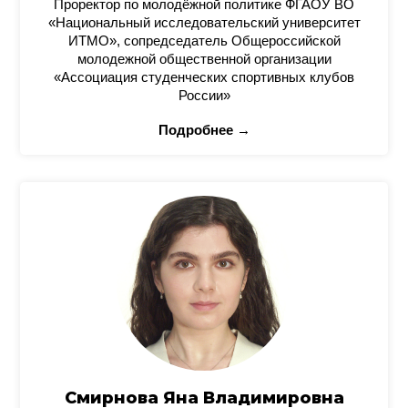
Проректор по молодёжной политике ФГАОУ ВО
«Национальный исследовательский университет
ИТМО», сопредседатель Общероссийской
молодежной общественной организации
«Ассоциация студенческих спортивных клубов
России»
Подробнее →
Смирнова Яна Владимировна