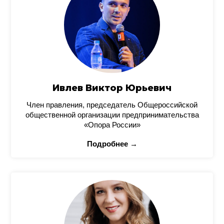
Ивлев Виктор Юрьевич
Член правления, председатель Общероссийской
общественной организации предпринимательства
«Опора России»
Подробнее →