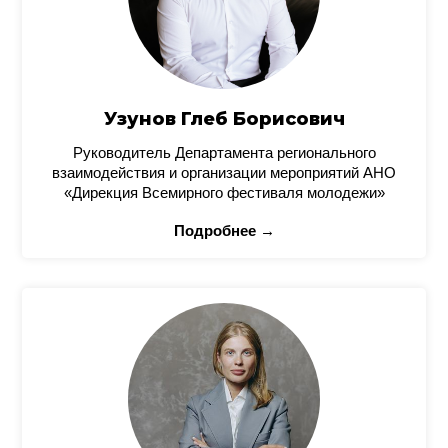
Узунов Глеб Борисович
Руководитель Департамента регионального
взаимодействия и организации мероприятий АНО
«Дирекция Всемирного фестиваля молодежи»
Подробнее →