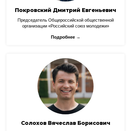
Покровский Дмитрий Евгеньевич
Председатель Общероссийской общественной
организации «Российский союз молодежи»
Подробнее →
Солохов Вячеслав Борисович