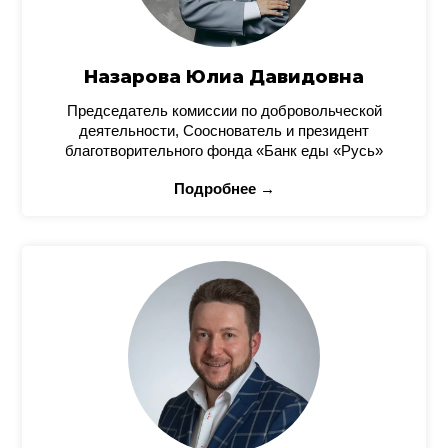
Назарова Юлиа Давидовна
Председатель комиссии по добровольческой
деятельности, Сооснователь и президент
благотворительного фонда «Банк еды «Русь»
Подробнее →