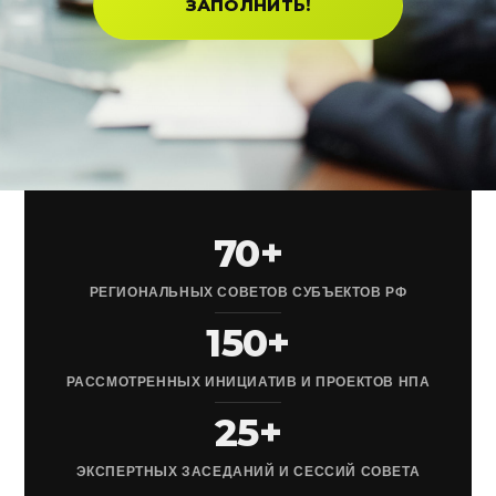
ЗАПОЛНИТЬ!
70+
РЕГИОНАЛЬНЫХ СОВЕТОВ СУБЪЕКТОВ РФ
150+
РАССМОТРЕННЫХ ИНИЦИАТИВ И ПРОЕКТОВ НПА
25+
ЭКСПЕРТНЫХ ЗАСЕДАНИЙ И СЕССИЙ СОВЕТА