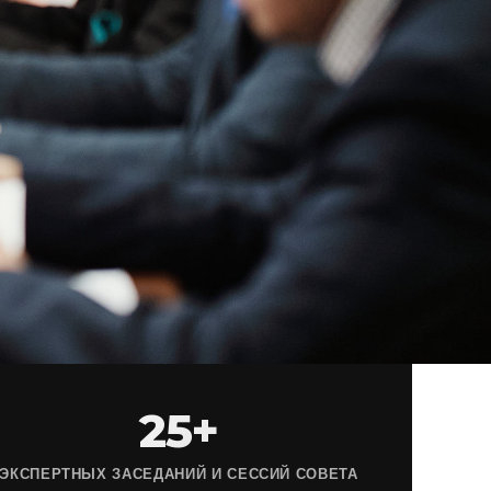
25+
ЭКСПЕРТНЫХ ЗАСЕДАНИЙ И СЕССИЙ СОВЕТА