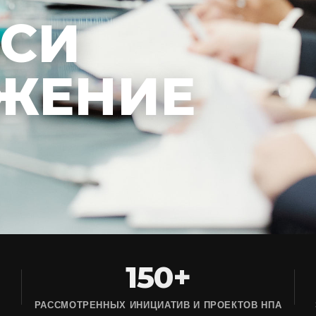
ЕСИ
ЖЕНИЕ
150+
РАССМОТРЕННЫХ ИНИЦИАТИВ И ПРОЕКТОВ НПА