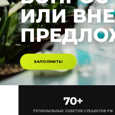
ИЛИ ВН
ПРЕДЛО
ЗАПОЛНИТЬ!
70+
РЕГИОНАЛЬНЫХ СОВЕТОВ СУБЪЕКТОВ РФ