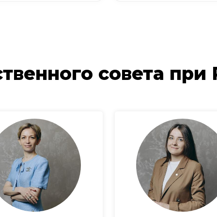
твенного совета при