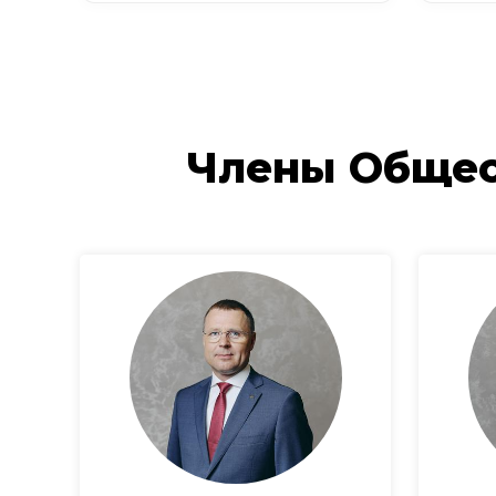
Члены Общес