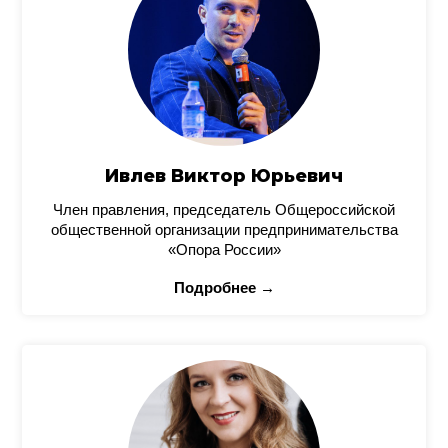
Ивлев Виктор Юрьевич
Член правления, председатель Общероссийской
общественной организации предпринимательства
«Опора России»
Подробнее →