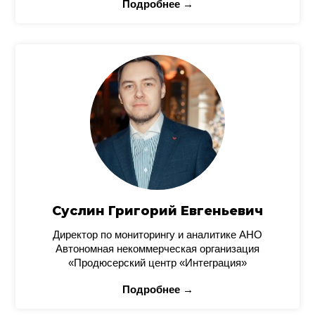
Подробнее →
Суслин Григорий Евгеньевич
Директор по мониторингу и аналитике АНО
Автономная некоммерческая организация
«Продюсерский центр «Интеграция»
Подробнее →