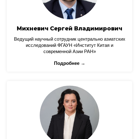
Михневич Сергей Владимирович
Ведущий научный сотрудник центрально азиатских
исследований ФГАУН «Институт Китая и
современной Азии РАН»
Подробнее →