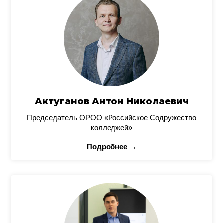
Актуганов Антон Николаевич
Председатель ОРОО «Российское Содружество
колледжей»
Подробнее →