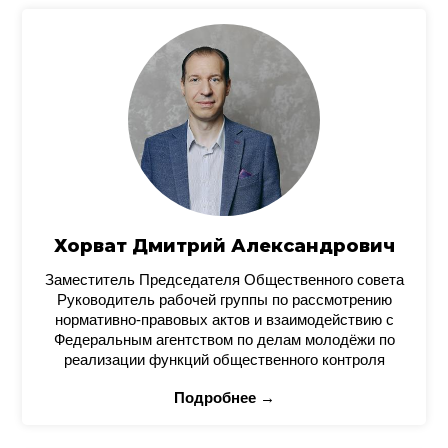
Хорват Дмитрий Александрович
Заместитель Председателя Общественного совета
Руководитель рабочей группы по рассмотрению
нормативно-правовых актов и взаимодействию с
Федеральным агентством по делам молодёжи по
реализации функций общественного контроля
Подробнее →