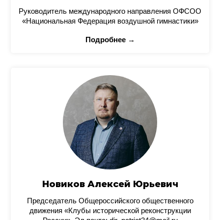
Руководитель международного направления ОФСОО
«Национальная Федерация воздушной гимнастики»
Подробнее →
Новиков Алексей Юрьевич
Председатель Общероссийского общественного
движения «Клубы исторической реконструкции