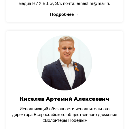
медиа НИУ ВШЭ, Эл. почта: ernest.m@mail.ru
Подробнее →
Киселев Артемий Алексеевич
Исполняющий обязанности исполнительного
директора Всероссийского общественного движения
«Волонтеры Победы»