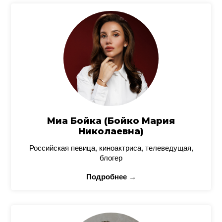
Миа Бойка (Бойко Мария
Николаевна)
Российская певица, киноактриса, телеведущая,
блогер
Подробнее →