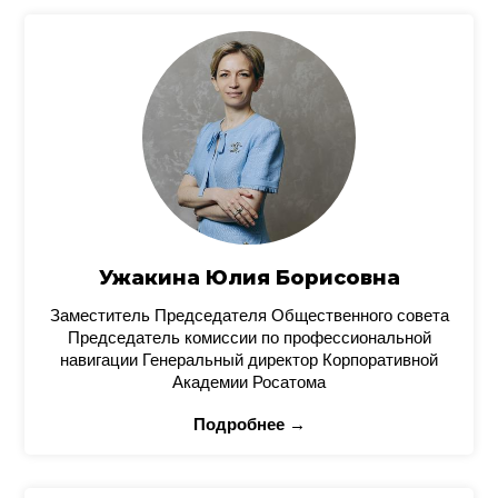
Ужакина Юлия Борисовна
Заместитель Председателя Общественного совета
Председатель комиссии по профессиональной
навигации Генеральный директор Корпоративной
Академии Росатома
Подробнее →