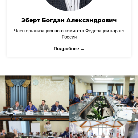
Эберт Богдан Александрович
Член организационного комитета Федерации каратэ
России
Подробнее →