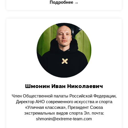
Подробнее →
Шмонин Иван Николаевич
Член Общественной палаты Российской Федерации,
Директор АНО современного искусства и спорта
«Уличная классика», Президент Союза
экстремальных видов спорта Эл. почта:
shmonin@extreme-team.com