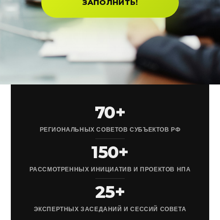
ЗАПОЛНИТЬ!
70+
РЕГИОНАЛЬНЫХ СОВЕТОВ СУБЪЕКТОВ РФ
150+
РАССМОТРЕННЫХ ИНИЦИАТИВ И ПРОЕКТОВ НПА
25+
ЭКСПЕРТНЫХ ЗАСЕДАНИЙ И СЕССИЙ СОВЕТА