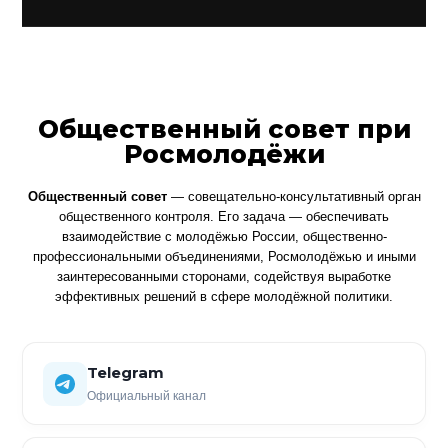
Общественный совет при
Росмолодёжи
Общественный совет
— совещательно-консультативный орган
общественного контроля. Его задача — обеспечивать
взаимодействие с молодёжью России, общественно-
профессиональными объединениями, Росмолодёжью и иными
заинтересованными сторонами, содействуя выработке
эффективных решений в сфере молодёжной политики.
Telegram
Официальный канал