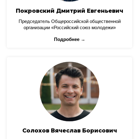
Покровский Дмитрий Евгеньевич
Председатель Общероссийской общественной
организации «Российский союз молодежи»
Подробнее →
Солохов Вячеслав Борисович