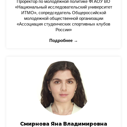
Проректор по молодёжной политике ФГАОУ ВО
«Национальный исследовательский университет
ИТМО», сопредседатель Общероссийской
молодежной общественной организации
«Ассоциация студенческих спортивных клубов
России»
Подробнее →
Смирнова Яна Владимировна