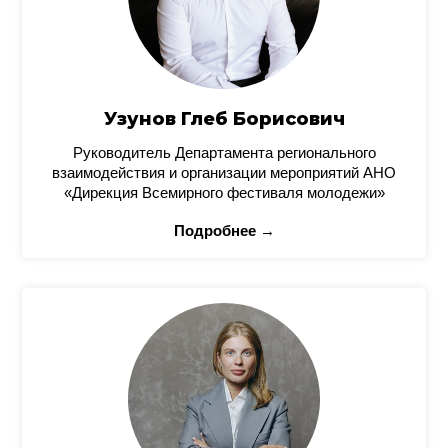
Узунов Глеб Борисович
Руководитель Департамента регионального
взаимодействия и организации мероприятий АНО
«Дирекция Всемирного фестиваля молодежи»
Подробнее →