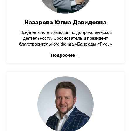
Назарова Юлиа Давидовна
Председатель комиссии по добровольческой
деятельности, Сооснователь и президент
благотворительного фонда «Банк еды «Русь»
Подробнее →