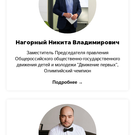
Нагорный Никита Владимирович
Заместитель Председателя правления
Общероссийского общественно-государственного
движения детей и молодежи "Движение первых",
Олимпийский чемпион
Подробнее →