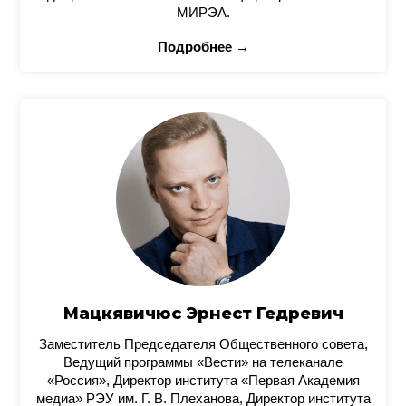
МИРЭА.
Подробнее →
Мацкявичюс Эрнест Гедревич
Заместитель Председателя Общественного совета,
Ведущий программы «Вести» на телеканале
«Россия», Директор института «Первая Академия
медиа» РЭУ им. Г. В. Плеханова, Директор института