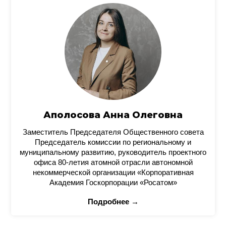
Аполосова Анна Олеговна
Заместитель Председателя Общественного совета
Председатель комиссии по региональному и
муниципальному развитию, руководитель проектного
офиса 80-летия атомной отрасли автономной
некоммерческой организации «Корпоративная
Академия Госкорпорации «Росатом»
Подробнее →