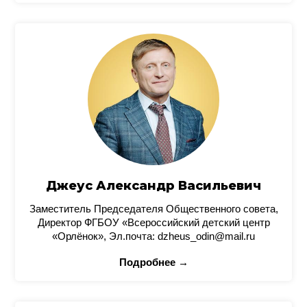
Джеус Александр Васильевич
Заместитель Председателя Общественного совета,
Директор ФГБОУ «Всероссийский детский центр
«Орлёнок», Эл.почта: dzheus_odin@mail.ru
Подробнее →