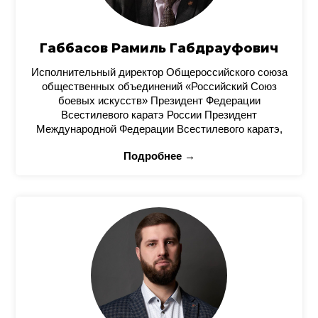
Габбасов Рамиль Габдрауфович
Исполнительный директор Общероссийского союза
общественных объединений «Российский Союз
боевых искусств» Президент Федерации
Всестилевого каратэ России Президент
Международной Федерации Всестилевого каратэ,
Подробнее →