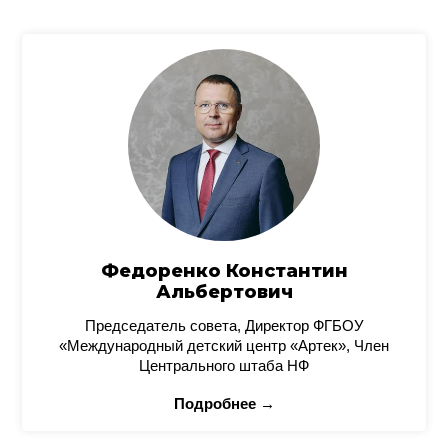
Федоренко Константин
Альбертович
Председатель совета, Директор ФГБОУ
«Международный детский центр «Артек», Член
Центрального штаба НФ
Подробнее →