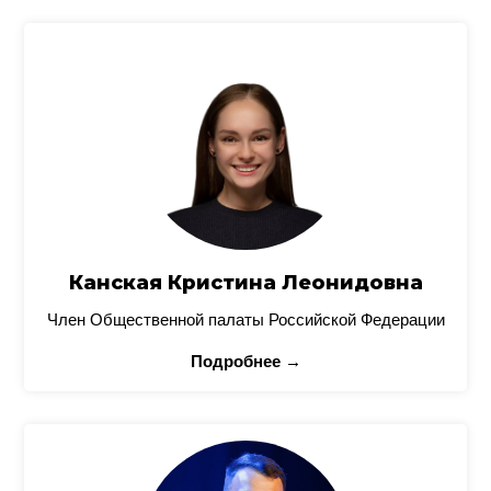
Канская Кристина Леонидовна
Член Общественной палаты Российской Федерации
Подробнее →