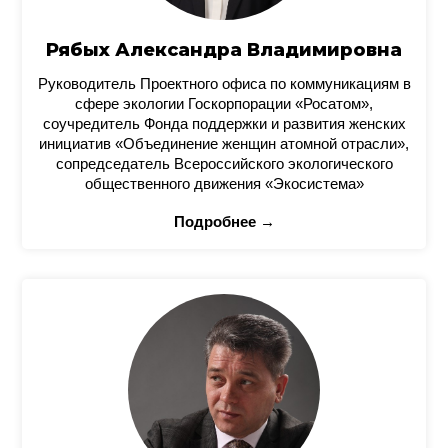
Рябых Александра Владимировна
Руководитель Проектного офиса по коммуникациям в
сфере экологии Госкорпорации «Росатом»,
соучредитель Фонда поддержки и развития женских
инициатив «Объединение женщин атомной отрасли»,
сопредседатель Всероссийского экологического
общественного движения «Экосистема»
Подробнее →