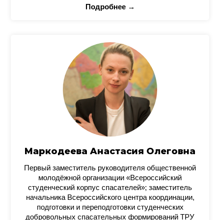
Подробнее →
Маркодеева Анастасия Олеговна
Первый заместитель руководителя общественной
молодёжной организации «Всероссийский
студенческий корпус спасателей»; заместитель
начальника Всероссийского центра координации,
подготовки и переподготовки студенческих
добровольных спасательных формирований ТРУ