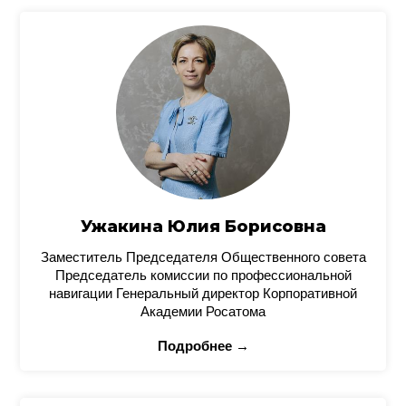
Ужакина Юлия Борисовна
Заместитель Председателя Общественного совета
Председатель комиссии по профессиональной
навигации Генеральный директор Корпоративной
Академии Росатома
Подробнее →