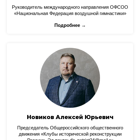
Руководитель международного направления ОФСОО
«Национальная Федерация воздушной гимнастики»
Подробнее →
Новиков Алексей Юрьевич
Председатель Общероссийского общественного
движения «Клубы исторической реконструкции