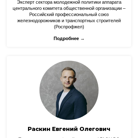
Эксперт сектора молодежной политики аппарата
центрального комитета общественной организации –
Российский профессиональный союз
железнодорожников и транспортных строителей
(Роспрофжел)
Подробнее →
Раскин Евгений Олегович