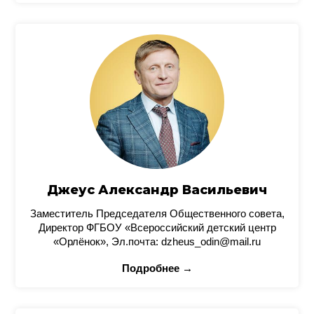
Джеус Александр Васильевич
Заместитель Председателя Общественного совета,
Директор ФГБОУ «Всероссийский детский центр
«Орлёнок», Эл.почта: dzheus_odin@mail.ru
Подробнее →