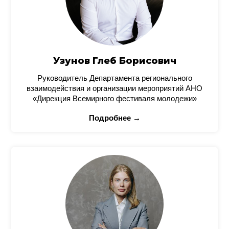
Узунов Глеб Борисович
Руководитель Департамента регионального
взаимодействия и организации мероприятий АНО
«Дирекция Всемирного фестиваля молодежи»
Подробнее →