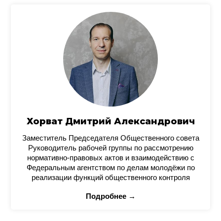
Хорват Дмитрий Александрович
Заместитель Председателя Общественного совета
Руководитель рабочей группы по рассмотрению
нормативно-правовых актов и взаимодействию с
Федеральным агентством по делам молодёжи по
реализации функций общественного контроля
Подробнее →