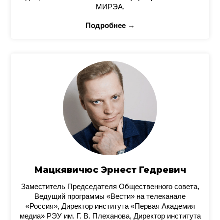
МИРЭА.
Подробнее →
Мацкявичюс Эрнест Гедревич
Заместитель Председателя Общественного совета,
Ведущий программы «Вести» на телеканале
«Россия», Директор института «Первая Академия
медиа» РЭУ им. Г. В. Плеханова, Директор института