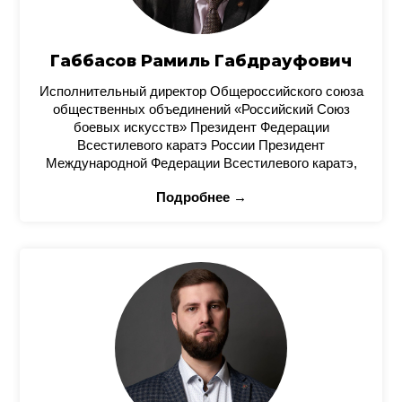
Габбасов Рамиль Габдрауфович
Исполнительный директор Общероссийского союза
общественных объединений «Российский Союз
боевых искусств» Президент Федерации
Всестилевого каратэ России Президент
Международной Федерации Всестилевого каратэ,
Подробнее →