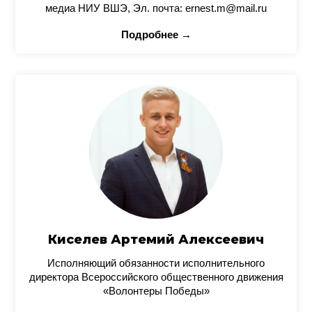
медиа НИУ ВШЭ, Эл. почта: ernest.m@mail.ru
Подробнее →
Киселев Артемий Алексеевич
Исполняющий обязанности исполнительного
директора Всероссийского общественного движения
«Волонтеры Победы»