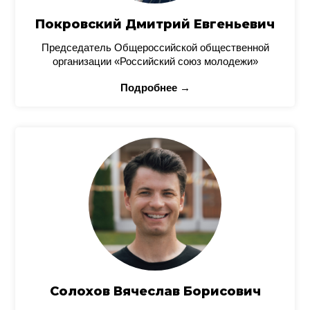
Покровский Дмитрий Евгеньевич
Председатель Общероссийской общественной
организации «Российский союз молодежи»
Подробнее →
Солохов Вячеслав Борисович