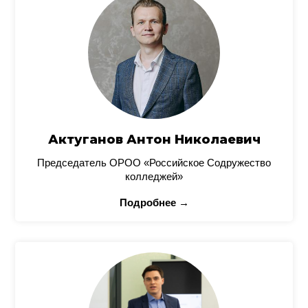
Актуганов Антон Николаевич
Председатель ОРОО «Российское Содружество
колледжей»
Подробнее →