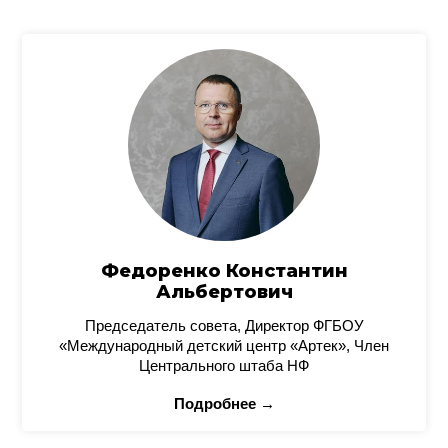
Федоренко Константин
Альбертович
Председатель совета, Директор ФГБОУ
«Международный детский центр «Артек», Член
Центрального штаба НФ
Подробнее →