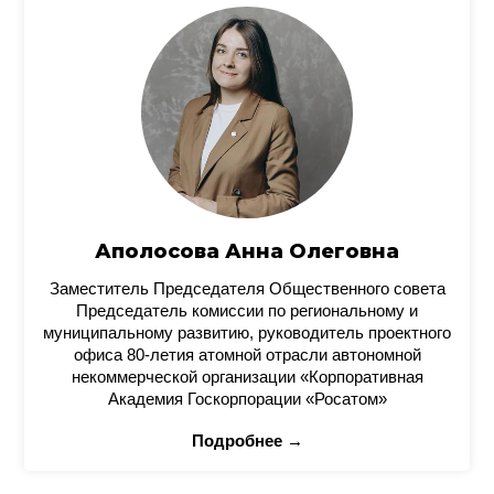
Аполосова Анна Олеговна
Заместитель Председателя Общественного совета
Председатель комиссии по региональному и
муниципальному развитию, руководитель проектного
офиса 80-летия атомной отрасли автономной
некоммерческой организации «Корпоративная
Академия Госкорпорации «Росатом»
Подробнее →