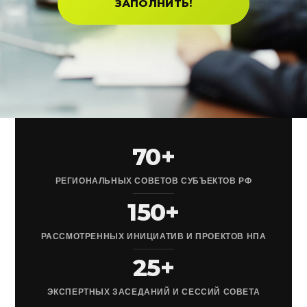
ЗАПОЛНИТЬ!
70+
РЕГИОНАЛЬНЫХ СОВЕТОВ СУБЪЕКТОВ РФ
150+
РАССМОТРЕННЫХ ИНИЦИАТИВ И ПРОЕКТОВ НПА
25+
ЭКСПЕРТНЫХ ЗАСЕДАНИЙ И СЕССИЙ СОВЕТА