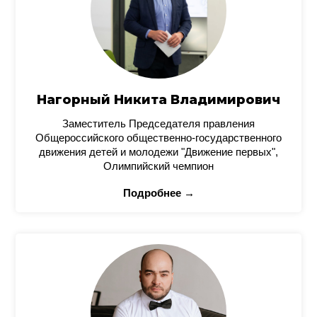
Нагорный Никита Владимирович
Заместитель Председателя правления
Общероссийского общественно-государственного
движения детей и молодежи "Движение первых",
Олимпийский чемпион
Подробнее →