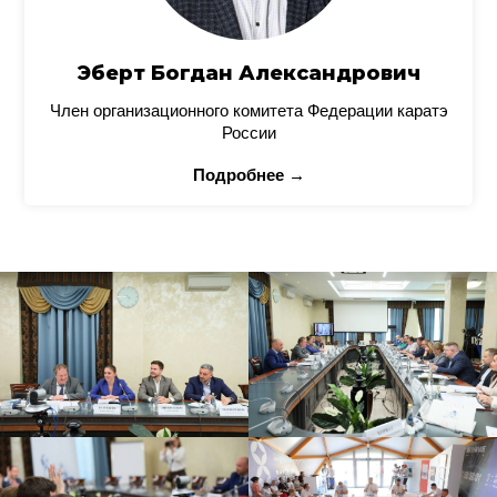
Эберт Богдан Александрович
Член организационного комитета Федерации каратэ
России
Подробнее →