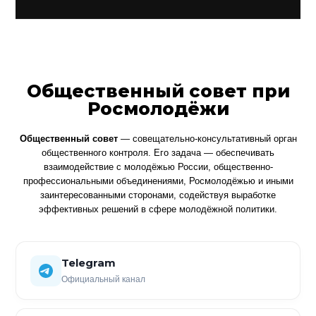
Общественный совет при
Росмолодёжи
Общественный совет
— совещательно-консультативный орган
общественного контроля. Его задача — обеспечивать
взаимодействие с молодёжью России, общественно-
профессиональными объединениями, Росмолодёжью и иными
заинтересованными сторонами, содействуя выработке
эффективных решений в сфере молодёжной политики.
Telegram
Официальный канал