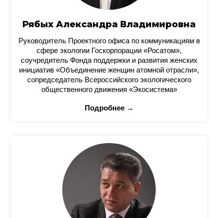
Рябых Александра Владимировна
Руководитель Проектного офиса по коммуникациям в
сфере экологии Госкорпорации «Росатом»,
соучредитель Фонда поддержки и развития женских
инициатив «Объединение женщин атомной отрасли»,
сопредседатель Всероссийского экологического
общественного движения «Экосистема»
Подробнее →