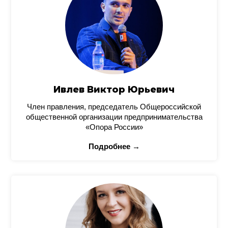
Ивлев Виктор Юрьевич
Член правления, председатель Общероссийской
общественной организации предпринимательства
«Опора России»
Подробнее →