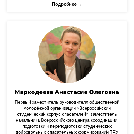
Подробнее →
Маркодеева Анастасия Олеговна
Первый заместитель руководителя общественной
молодёжной организации «Всероссийский
студенческий корпус спасателей»; заместитель
начальника Всероссийского центра координации,
подготовки и переподготовки студенческих
добровольных спасательных формирований ТРУ