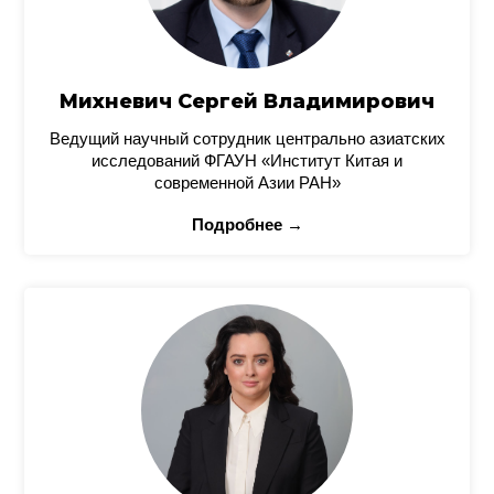
Михневич Сергей Владимирович
Ведущий научный сотрудник центрально азиатских
исследований ФГАУН «Институт Китая и
современной Азии РАН»
Подробнее →