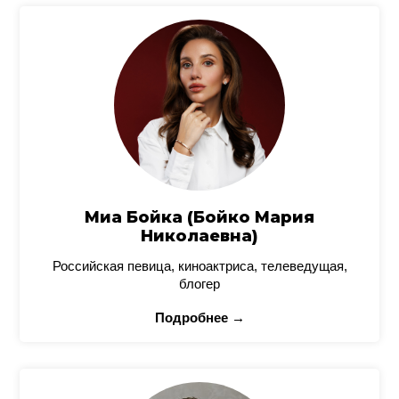
Миа Бойка (Бойко Мария
Николаевна)
Российская певица, киноактриса, телеведущая,
блогер
Подробнее →