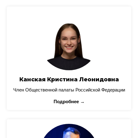
Канская Кристина Леонидовна
Член Общественной палаты Российской Федерации
Подробнее →