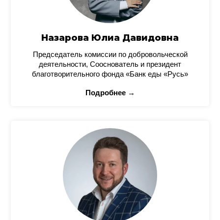
Назарова Юлиа Давидовна
Председатель комиссии по добровольческой
деятельности, Сооснователь и президент
благотворительного фонда «Банк еды «Русь»
Подробнее →