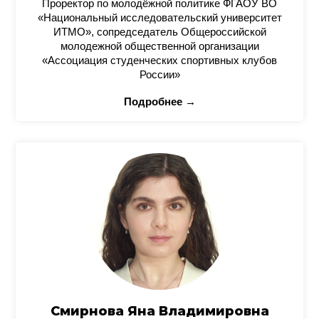
Проректор по молодёжной политике ФГАОУ ВО
«Национальный исследовательский университет
ИТМО», сопредседатель Общероссийской
молодежной общественной организации
«Ассоциация студенческих спортивных клубов
России»
Подробнее →
Смирнова Яна Владимировна