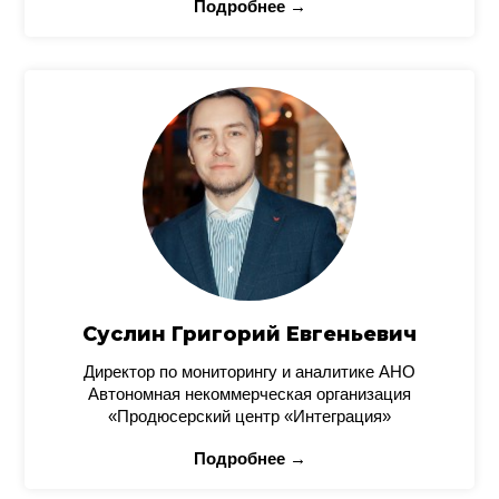
Подробнее →
Суслин Григорий Евгеньевич
Директор по мониторингу и аналитике АНО
Автономная некоммерческая организация
«Продюсерский центр «Интеграция»
Подробнее →