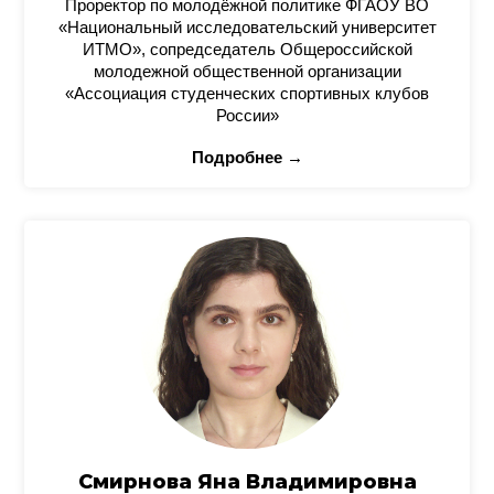
Проректор по молодёжной политике ФГАОУ ВО
«Национальный исследовательский университет
ИТМО», сопредседатель Общероссийской
молодежной общественной организации
«Ассоциация студенческих спортивных клубов
России»
Подробнее →
Смирнова Яна Владимировна