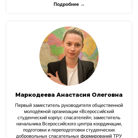
Подробнее →
Маркодеева Анастасия Олеговна
Первый заместитель руководителя общественной
молодёжной организации «Всероссийский
студенческий корпус спасателей»; заместитель
начальника Всероссийского центра координации,
подготовки и переподготовки студенческих
добровольных спасательных формирований ТРУ