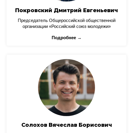
Покровский Дмитрий Евгеньевич
Председатель Общероссийской общественной
организации «Российский союз молодежи»
Подробнее →
Солохов Вячеслав Борисович