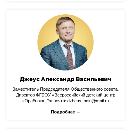
Джеус Александр Васильевич
Заместитель Председателя Общественного совета,
Директор ФГБОУ «Всероссийский детский центр
«Орлёнок», Эл.почта: dzheus_odin@mail.ru
Подробнее →