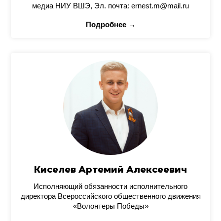
медиа НИУ ВШЭ, Эл. почта: ernest.m@mail.ru
Подробнее →
Киселев Артемий Алексеевич
Исполняющий обязанности исполнительного
директора Всероссийского общественного движения
«Волонтеры Победы»