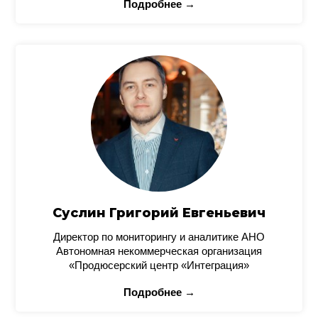
Подробнее →
Суслин Григорий Евгеньевич
Директор по мониторингу и аналитике АНО
Автономная некоммерческая организация
«Продюсерский центр «Интеграция»
Подробнее →