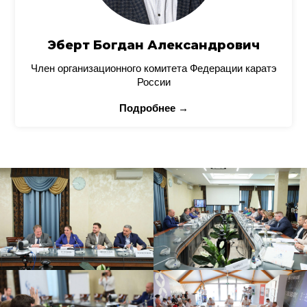
Эберт Богдан Александрович
Член организационного комитета Федерации каратэ
России
Подробнее →