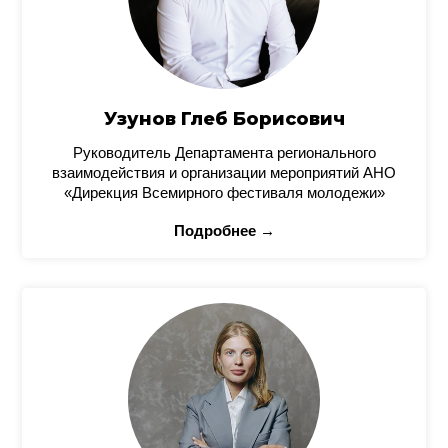
Узунов Глеб Борисович
Руководитель Департамента регионального
взаимодействия и организации мероприятий АНО
«Дирекция Всемирного фестиваля молодежи»
Подробнее →