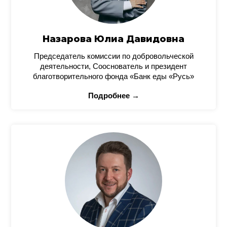
Назарова Юлиа Давидовна
Председатель комиссии по добровольческой
деятельности, Сооснователь и президент
благотворительного фонда «Банк еды «Русь»
Подробнее →