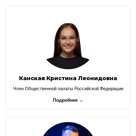
Канская Кристина Леонидовна
Член Общественной палаты Российской Федерации
Подробнее →