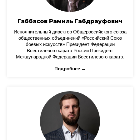
Габбасов Рамиль Габдрауфович
Исполнительный директор Общероссийского союза
общественных объединений «Российский Союз
боевых искусств» Президент Федерации
Всестилевого каратэ России Президент
Международной Федерации Всестилевого каратэ,
Подробнее →