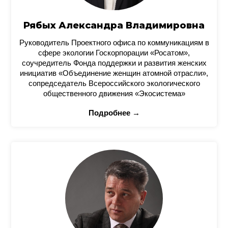
Рябых Александра Владимировна
Руководитель Проектного офиса по коммуникациям в
сфере экологии Госкорпорации «Росатом»,
соучредитель Фонда поддержки и развития женских
инициатив «Объединение женщин атомной отрасли»,
сопредседатель Всероссийского экологического
общественного движения «Экосистема»
Подробнее →