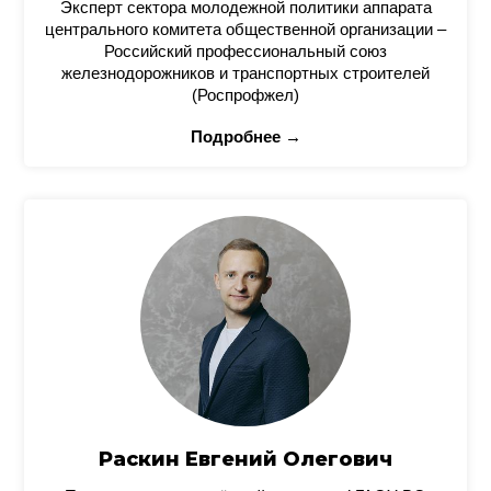
Эксперт сектора молодежной политики аппарата
центрального комитета общественной организации –
Российский профессиональный союз
железнодорожников и транспортных строителей
(Роспрофжел)
Подробнее →
Раскин Евгений Олегович