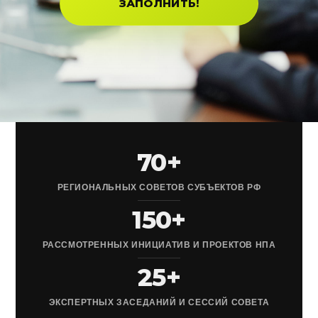
ЗАПОЛНИТЬ!
70+
РЕГИОНАЛЬНЫХ СОВЕТОВ СУБЪЕКТОВ РФ
150+
РАССМОТРЕННЫХ ИНИЦИАТИВ И ПРОЕКТОВ НПА
25+
ЭКСПЕРТНЫХ ЗАСЕДАНИЙ И СЕССИЙ СОВЕТА