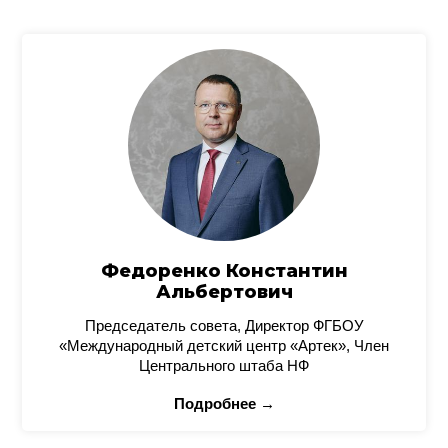
Федоренко Константин
Альбертович
Председатель совета, Директор ФГБОУ
«Международный детский центр «Артек», Член
Центрального штаба НФ
Подробнее →