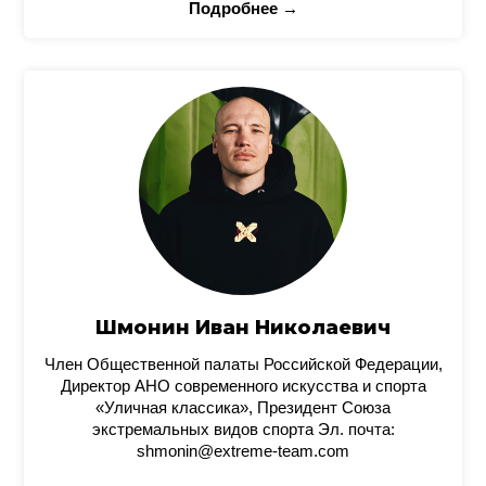
Подробнее →
Шмонин Иван Николаевич
Член Общественной палаты Российской Федерации,
Директор АНО современного искусства и спорта
«Уличная классика», Президент Союза
экстремальных видов спорта Эл. почта:
shmonin@extreme-team.com