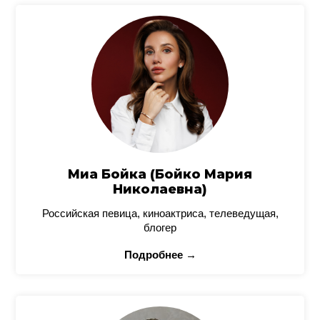
Миа Бойка (Бойко Мария
Николаевна)
Российская певица, киноактриса, телеведущая,
блогер
Подробнее →