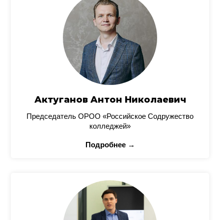
Актуганов Антон Николаевич
Председатель ОРОО «Российское Содружество
колледжей»
Подробнее →