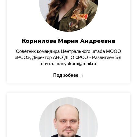
Корнилова Мария Андреевна
Советник командира Центрального штаба МООО
«РСО», Директор АНО ДПО «РСО - Развитие» Эл.
почта: mariyakorn@mail.ru
Подробнее →