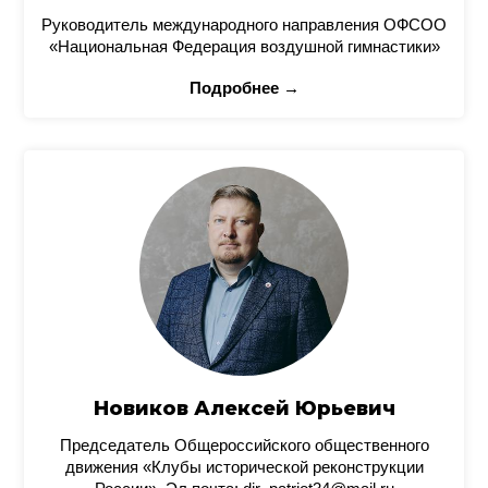
Руководитель международного направления ОФСОО
«Национальная Федерация воздушной гимнастики»
Подробнее →
Новиков Алексей Юрьевич
Председатель Общероссийского общественного
движения «Клубы исторической реконструкции