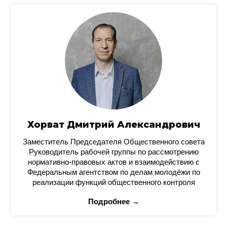
Хорват Дмитрий Александрович
Заместитель Председателя Общественного совета
Руководитель рабочей группы по рассмотрению
нормативно-правовых актов и взаимодействию с
Федеральным агентством по делам молодёжи по
реализации функций общественного контроля
Подробнее →