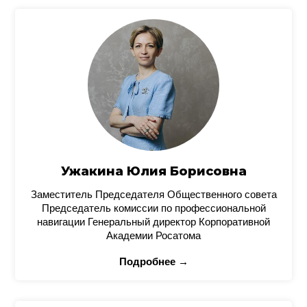
Ужакина Юлия Борисовна
Заместитель Председателя Общественного совета
Председатель комиссии по профессиональной
навигации Генеральный директор Корпоративной
Академии Росатома
Подробнее →