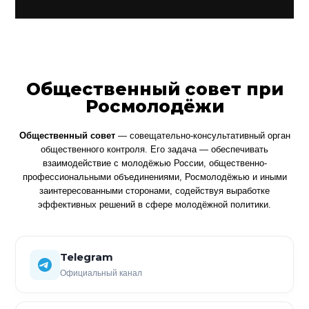
Общественный совет при
Росмолодёжи
Общественный совет
— совещательно-консультативный орган
общественного контроля. Его задача — обеспечивать
взаимодействие с молодёжью России, общественно-
профессиональными объединениями, Росмолодёжью и иными
заинтересованными сторонами, содействуя выработке
эффективных решений в сфере молодёжной политики.
Telegram
Официальный канал