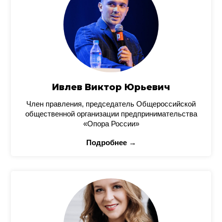
Ивлев Виктор Юрьевич
Член правления, председатель Общероссийской
общественной организации предпринимательства
«Опора России»
Подробнее →