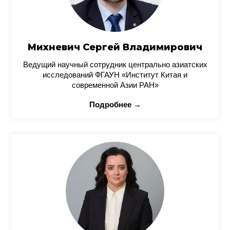
Михневич Сергей Владимирович
Ведущий научный сотрудник центрально азиатских
исследований ФГАУН «Институт Китая и
современной Азии РАН»
Подробнее →