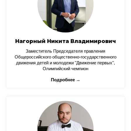
Нагорный Никита Владимирович
Заместитель Председателя правления
Общероссийского общественно-государственного
движения детей и молодежи "Движение первых",
Олимпийский чемпион
Подробнее →