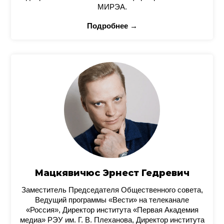
МИРЭА.
Подробнее →
Мацкявичюс Эрнест Гедревич
Заместитель Председателя Общественного совета,
Ведущий программы «Вести» на телеканале
«Россия», Директор института «Первая Академия
медиа» РЭУ им. Г. В. Плеханова, Директор института