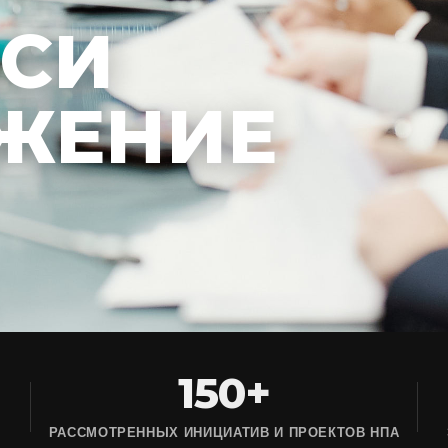
ЕСИ
ЖЕНИЕ
150+
РАССМОТРЕННЫХ ИНИЦИАТИВ И ПРОЕКТОВ НПА