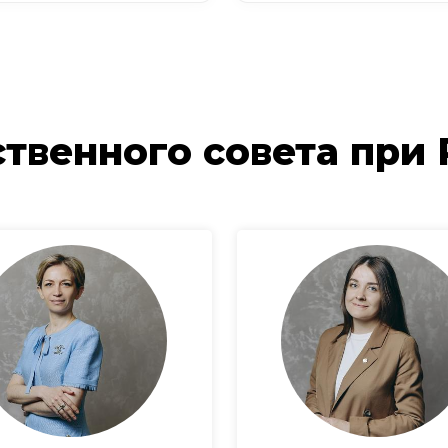
твенного совета при