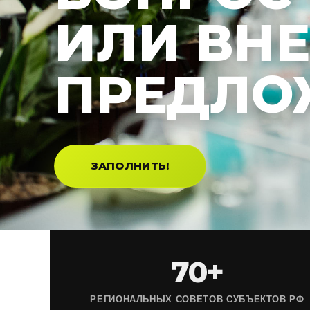
ИЛИ ВН
ПРЕДЛО
ЗАПОЛНИТЬ!
70+
РЕГИОНАЛЬНЫХ СОВЕТОВ СУБЪЕКТОВ РФ