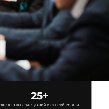
25+
ЭКСПЕРТНЫХ ЗАСЕДАНИЙ И СЕССИЙ СОВЕТА