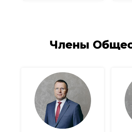
Члены Общес