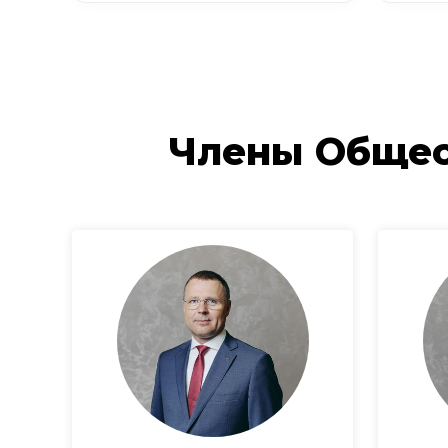
Члены Общес