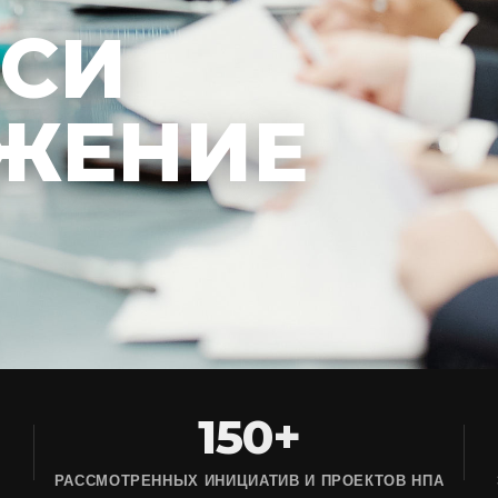
ЕСИ
ЖЕНИЕ
150+
РАССМОТРЕННЫХ ИНИЦИАТИВ И ПРОЕКТОВ НПА