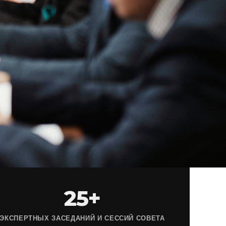
25+
ЭКСПЕРТНЫХ ЗАСЕДАНИЙ И СЕССИЙ СОВЕТА