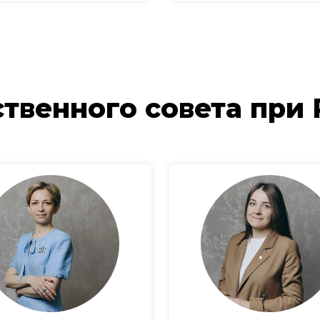
твенного совета при