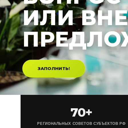
ИЛИ ВН
ПРЕДЛО
ЗАПОЛНИТЬ!
70+
РЕГИОНАЛЬНЫХ СОВЕТОВ СУБЪЕКТОВ РФ