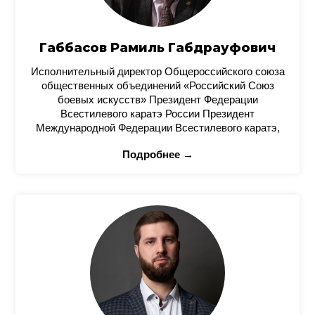
Габбасов Рамиль Габдрауфович
Исполнительный директор Общероссийского союза
общественных объединений «Российский Союз
боевых искусств» Президент Федерации
Всестилевого каратэ России Президент
Международной Федерации Всестилевого каратэ,
Подробнее →