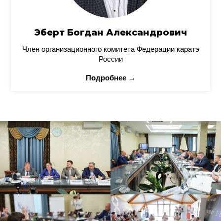
Эберт Богдан Александрович
Член организационного комитета Федерации каратэ
России
Подробнее →