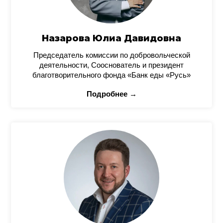
Назарова Юлиа Давидовна
Председатель комиссии по добровольческой
деятельности, Сооснователь и президент
благотворительного фонда «Банк еды «Русь»
Подробнее →