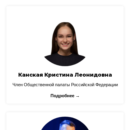
Канская Кристина Леонидовна
Член Общественной палаты Российской Федерации
Подробнее →