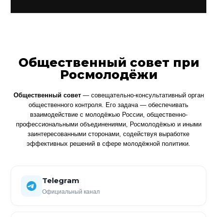
Общественный совет при
Росмолодёжи
Общественный совет
— совещательно-консультативный орган
общественного контроля. Его задача — обеспечивать
взаимодействие с молодёжью России, общественно-
профессиональными объединениями, Росмолодёжью и иными
заинтересованными сторонами, содействуя выработке
эффективных решений в сфере молодёжной политики.
Telegram
Официальный канал