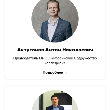
Актуганов Антон Николаевич
Председатель ОРОО «Российское Содружество
колледжей»
Подробнее →