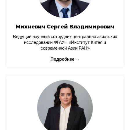
Михневич Сергей Владимирович
Ведущий научный сотрудник центрально азиатских
исследований ФГАУН «Институт Китая и
современной Азии РАН»
Подробнее →