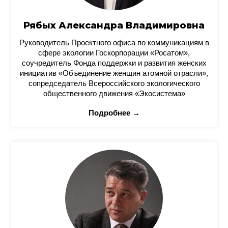
Рябых Александра Владимировна
Руководитель Проектного офиса по коммуникациям в
сфере экологии Госкорпорации «Росатом»,
соучредитель Фонда поддержки и развития женских
инициатив «Объединение женщин атомной отрасли»,
сопредседатель Всероссийского экологического
общественного движения «Экосистема»
Подробнее →