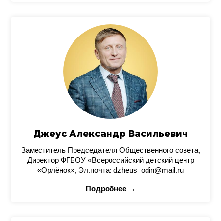
Джеус Александр Васильевич
Заместитель Председателя Общественного совета,
Директор ФГБОУ «Всероссийский детский центр
«Орлёнок», Эл.почта: dzheus_odin@mail.ru
Подробнее →