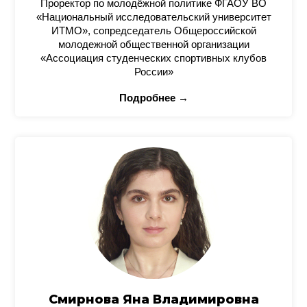
Проректор по молодёжной политике ФГАОУ ВО
«Национальный исследовательский университет
ИТМО», сопредседатель Общероссийской
молодежной общественной организации
«Ассоциация студенческих спортивных клубов
России»
Подробнее →
Смирнова Яна Владимировна