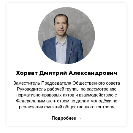
Хорват Дмитрий Александрович
Заместитель Председателя Общественного совета
Руководитель рабочей группы по рассмотрению
нормативно-правовых актов и взаимодействию с
Федеральным агентством по делам молодёжи по
реализации функций общественного контроля
Подробнее →