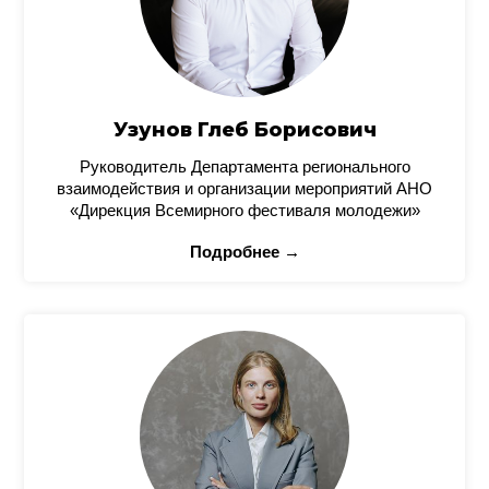
Узунов Глеб Борисович
Руководитель Департамента регионального
взаимодействия и организации мероприятий АНО
«Дирекция Всемирного фестиваля молодежи»
Подробнее →