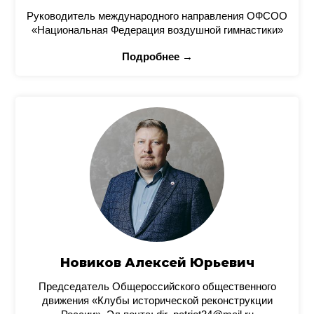
Руководитель международного направления ОФСОО
«Национальная Федерация воздушной гимнастики»
Подробнее →
Новиков Алексей Юрьевич
Председатель Общероссийского общественного
движения «Клубы исторической реконструкции