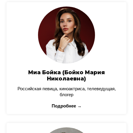
Миа Бойка (Бойко Мария
Николаевна)
Российская певица, киноактриса, телеведущая,
блогер
Подробнее →