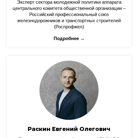
Эксперт сектора молодежной политики аппарата
центрального комитета общественной организации –
Российский профессиональный союз
железнодорожников и транспортных строителей
(Роспрофжел)
Подробнее →
Раскин Евгений Олегович