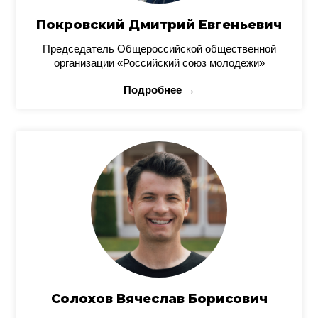
Покровский Дмитрий Евгеньевич
Председатель Общероссийской общественной
организации «Российский союз молодежи»
Подробнее →
Солохов Вячеслав Борисович