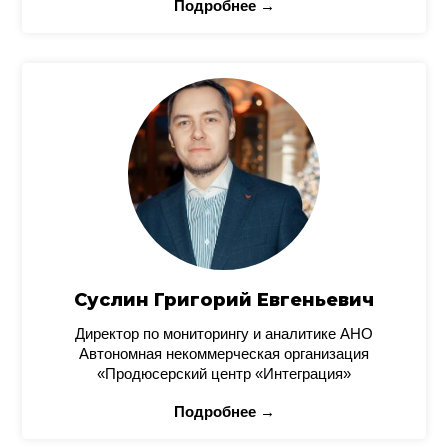
Подробнее →
Суслин Григорий Евгеньевич
Директор по мониторингу и аналитике АНО
Автономная некоммерческая организация
«Продюсерский центр «Интеграция»
Подробнее →