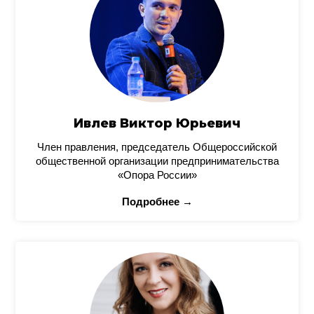
Ивлев Виктор Юрьевич
Член правления, председатель Общероссийской
общественной организации предпринимательства
«Опора России»
Подробнее →