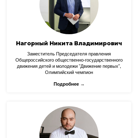
Нагорный Никита Владимирович
Заместитель Председателя правления
Общероссийского общественно-государственного
движения детей и молодежи "Движение первых",
Олимпийский чемпион
Подробнее →