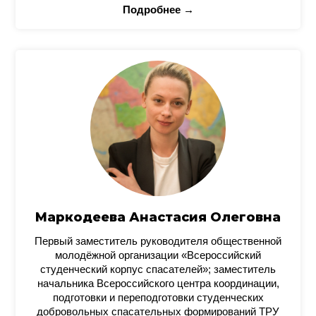
Подробнее →
Маркодеева Анастасия Олеговна
Первый заместитель руководителя общественной
молодёжной организации «Всероссийский
студенческий корпус спасателей»; заместитель
начальника Всероссийского центра координации,
подготовки и переподготовки студенческих
добровольных спасательных формирований ТРУ