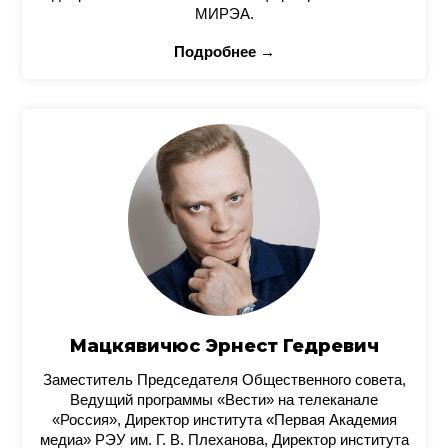
МИРЭА.
Подробнее →
Мацкявичюс Эрнест Гедревич
Заместитель Председателя Общественного совета,
Ведущий программы «Вести» на телеканале
«Россия», Директор института «Первая Академия
медиа» РЭУ им. Г. В. Плеханова, Директор института