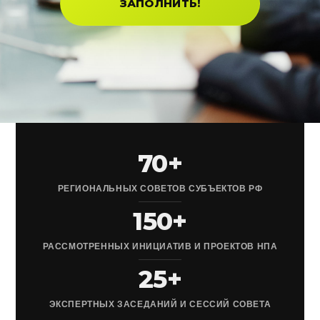
ЗАПОЛНИТЬ!
70+
РЕГИОНАЛЬНЫХ СОВЕТОВ СУБЪЕКТОВ РФ
150+
РАССМОТРЕННЫХ ИНИЦИАТИВ И ПРОЕКТОВ НПА
25+
ЭКСПЕРТНЫХ ЗАСЕДАНИЙ И СЕССИЙ СОВЕТА