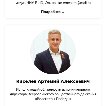
медиа НИУ ВШЭ, Эл. почта: ernest.m@mail.ru
Подробнее →
Киселев Артемий Алексеевич
Исполняющий обязанности исполнительного
директора Всероссийского общественного движения
«Волонтеры Победы»