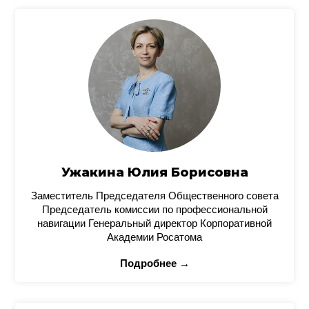
Ужакина Юлия Борисовна
Заместитель Председателя Общественного совета
Председатель комиссии по профессиональной
навигации Генеральный директор Корпоративной
Академии Росатома
Подробнее →