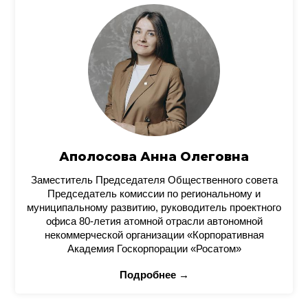
Аполосова Анна Олеговна
Заместитель Председателя Общественного совета
Председатель комиссии по региональному и
муниципальному развитию, руководитель проектного
офиса 80-летия атомной отрасли автономной
некоммерческой организации «Корпоративная
Академия Госкорпорации «Росатом»
Подробнее →