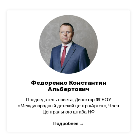
Федоренко Константин
Альбертович
Председатель совета, Директор ФГБОУ
«Международный детский центр «Артек», Член
Центрального штаба НФ
Подробнее →