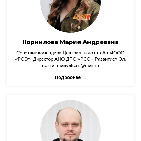
Корнилова Мария Андреевна
Советник командира Центрального штаба МООО
«РСО», Директор АНО ДПО «РСО - Развитие» Эл.
почта: mariyakorn@mail.ru
Подробнее →