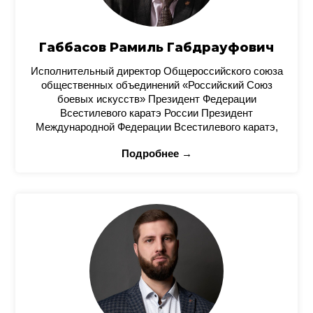
Габбасов Рамиль Габдрауфович
Исполнительный директор Общероссийского союза
общественных объединений «Российский Союз
боевых искусств» Президент Федерации
Всестилевого каратэ России Президент
Международной Федерации Всестилевого каратэ,
Подробнее →