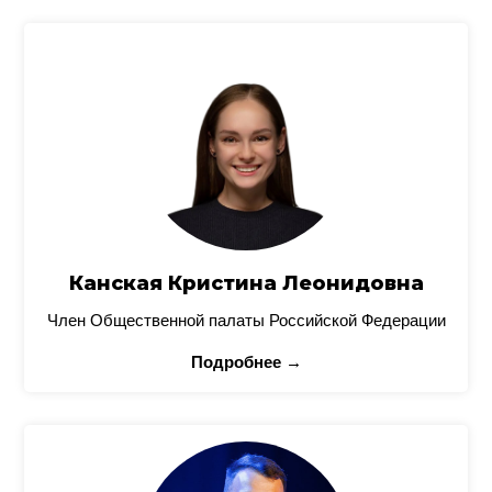
Канская Кристина Леонидовна
Член Общественной палаты Российской Федерации
Подробнее →