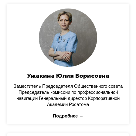
Ужакина Юлия Борисовна
Заместитель Председателя Общественного совета
Председатель комиссии по профессиональной
навигации Генеральный директор Корпоративной
Академии Росатома
Подробнее →