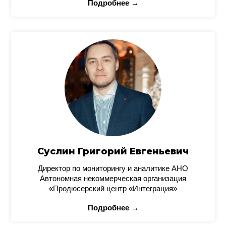
Подробнее →
Суслин Григорий Евгеньевич
Директор по мониторингу и аналитике АНО
Автономная некоммерческая организация
«Продюсерский центр «Интеграция»
Подробнее →