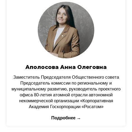
Аполосова Анна Олеговна
Заместитель Председателя Общественного совета
Председатель комиссии по региональному и
муниципальному развитию, руководитель проектного
офиса 80-летия атомной отрасли автономной
некоммерческой организации «Корпоративная
Академия Госкорпорации «Росатом»
Подробнее →