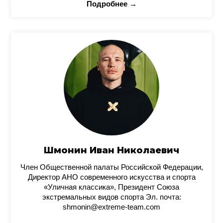
Подробнее →
Шмонин Иван Николаевич
Член Общественной палаты Российской Федерации,
Директор АНО современного искусства и спорта
«Уличная классика», Президент Союза
экстремальных видов спорта Эл. почта:
shmonin@extreme-team.com