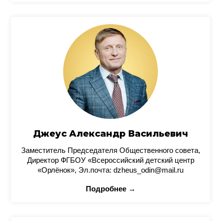
Джеус Александр Васильевич
Заместитель Председателя Общественного совета,
Директор ФГБОУ «Всероссийский детский центр
«Орлёнок», Эл.почта: dzheus_odin@mail.ru
Подробнее →