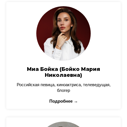
Миа Бойка (Бойко Мария
Николаевна)
Российская певица, киноактриса, телеведущая,
блогер
Подробнее →