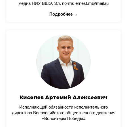
медиа НИУ ВШЭ, Эл. почта: ernest.m@mail.ru
Подробнее →
Киселев Артемий Алексеевич
Исполняющий обязанности исполнительного
директора Всероссийского общественного движения
«Волонтеры Победы»