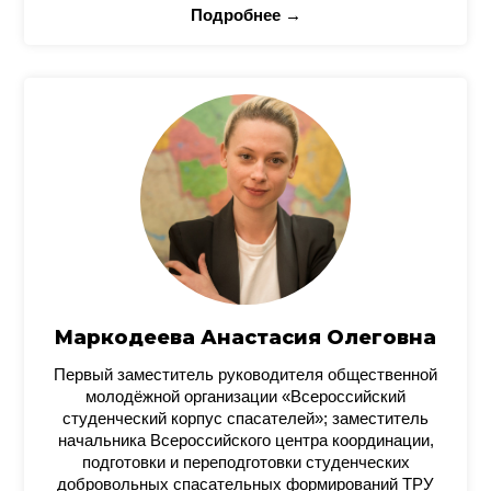
Подробнее →
Маркодеева Анастасия Олеговна
Первый заместитель руководителя общественной
молодёжной организации «Всероссийский
студенческий корпус спасателей»; заместитель
начальника Всероссийского центра координации,
подготовки и переподготовки студенческих
добровольных спасательных формирований ТРУ