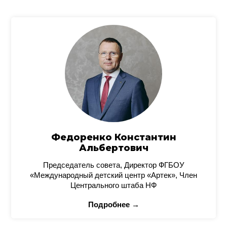
Федоренко Константин
Альбертович
Председатель совета, Директор ФГБОУ
«Международный детский центр «Артек», Член
Центрального штаба НФ
Подробнее →