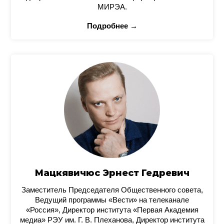
МИРЭА.
Подробнее →
Мацкявичюс Эрнест Гедревич
Заместитель Председателя Общественного совета,
Ведущий программы «Вести» на телеканале
«Россия», Директор института «Первая Академия
медиа» РЭУ им. Г. В. Плеханова, Директор института