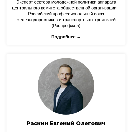
Эксперт сектора молодежной политики аппарата
центрального комитета общественной организации –
Российский профессиональный союз
железнодорожников и транспортных строителей
(Роспрофжел)
Подробнее →
Раскин Евгений Олегович