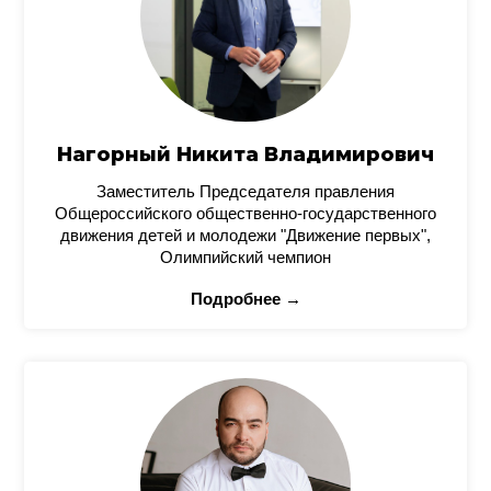
Нагорный Никита Владимирович
Заместитель Председателя правления
Общероссийского общественно-государственного
движения детей и молодежи "Движение первых",
Олимпийский чемпион
Подробнее →