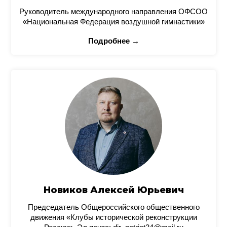
Руководитель международного направления ОФСОО
«Национальная Федерация воздушной гимнастики»
Подробнее →
Новиков Алексей Юрьевич
Председатель Общероссийского общественного
движения «Клубы исторической реконструкции