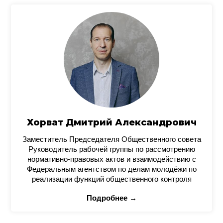
Хорват Дмитрий Александрович
Заместитель Председателя Общественного совета
Руководитель рабочей группы по рассмотрению
нормативно-правовых актов и взаимодействию с
Федеральным агентством по делам молодёжи по
реализации функций общественного контроля
Подробнее →