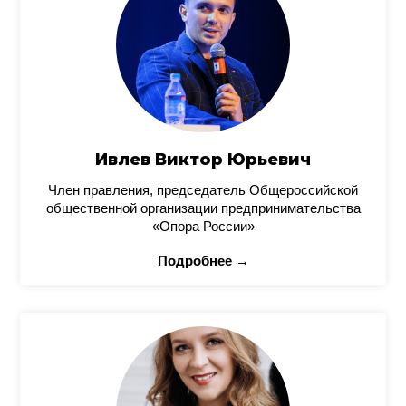
Ивлев Виктор Юрьевич
Член правления, председатель Общероссийской
общественной организации предпринимательства
«Опора России»
Подробнее →