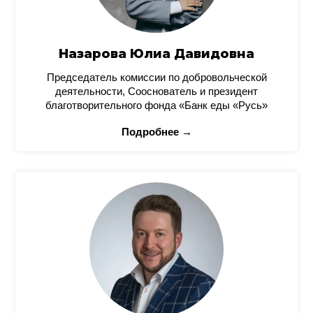
Назарова Юлиа Давидовна
Председатель комиссии по добровольческой
деятельности, Сооснователь и президент
благотворительного фонда «Банк еды «Русь»
Подробнее →