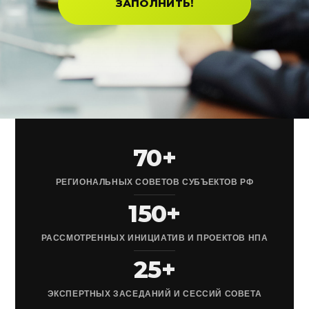
ЗАПОЛНИТЬ!
70+
РЕГИОНАЛЬНЫХ СОВЕТОВ СУБЪЕКТОВ РФ
150+
РАССМОТРЕННЫХ ИНИЦИАТИВ И ПРОЕКТОВ НПА
25+
ЭКСПЕРТНЫХ ЗАСЕДАНИЙ И СЕССИЙ СОВЕТА