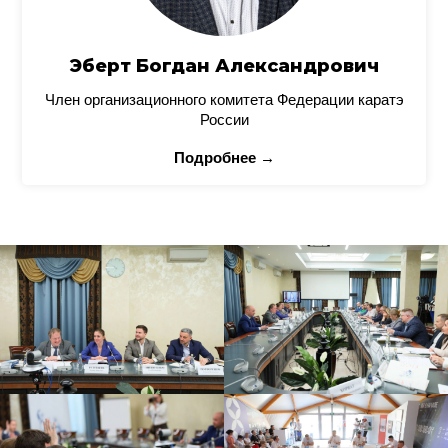
Эберт Богдан Александрович
Член организационного комитета Федерации каратэ
России
Подробнее →