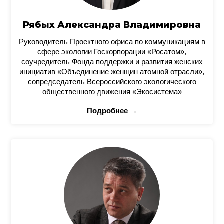
Рябых Александра Владимировна
Руководитель Проектного офиса по коммуникациям в
сфере экологии Госкорпорации «Росатом»,
соучредитель Фонда поддержки и развития женских
инициатив «Объединение женщин атомной отрасли»,
сопредседатель Всероссийского экологического
общественного движения «Экосистема»
Подробнее →