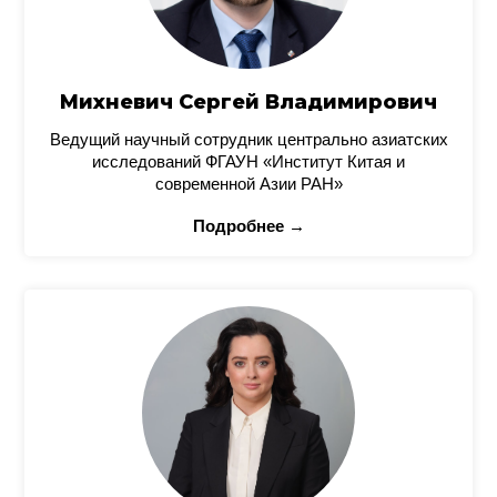
Михневич Сергей Владимирович
Ведущий научный сотрудник центрально азиатских
исследований ФГАУН «Институт Китая и
современной Азии РАН»
Подробнее →