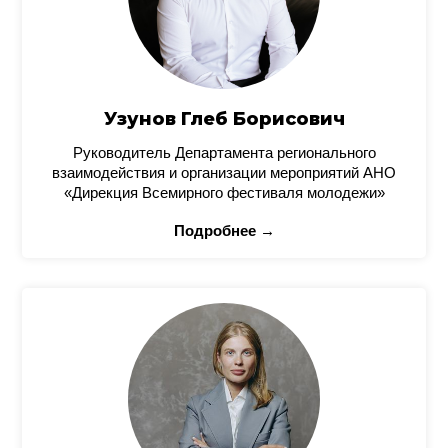
Узунов Глеб Борисович
Руководитель Департамента регионального
взаимодействия и организации мероприятий АНО
«Дирекция Всемирного фестиваля молодежи»
Подробнее →