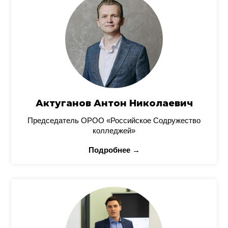
Актуганов Антон Николаевич
Председатель ОРОО «Российское Содружество
колледжей»
Подробнее →