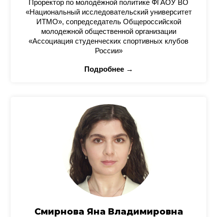
Проректор по молодёжной политике ФГАОУ ВО
«Национальный исследовательский университет
ИТМО», сопредседатель Общероссийской
молодежной общественной организации
«Ассоциация студенческих спортивных клубов
России»
Подробнее →
Смирнова Яна Владимировна