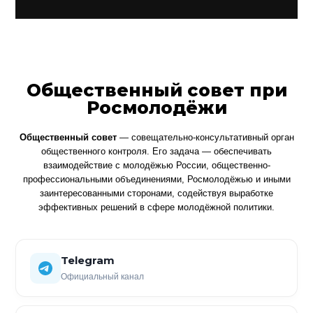
Общественный совет при
Росмолодёжи
Общественный совет
— совещательно-консультативный орган
общественного контроля. Его задача — обеспечивать
взаимодействие с молодёжью России, общественно-
профессиональными объединениями, Росмолодёжью и иными
заинтересованными сторонами, содействуя выработке
эффективных решений в сфере молодёжной политики.
Telegram
Официальный канал