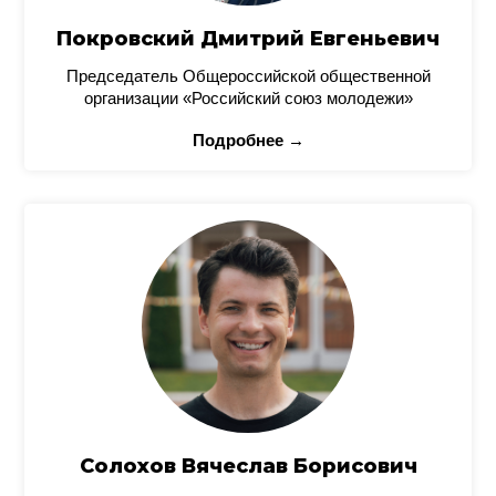
Покровский Дмитрий Евгеньевич
Председатель Общероссийской общественной
организации «Российский союз молодежи»
Подробнее →
Солохов Вячеслав Борисович