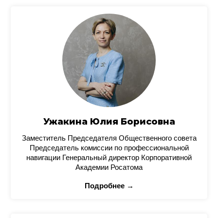
Ужакина Юлия Борисовна
Заместитель Председателя Общественного совета
Председатель комиссии по профессиональной
навигации Генеральный директор Корпоративной
Академии Росатома
Подробнее →