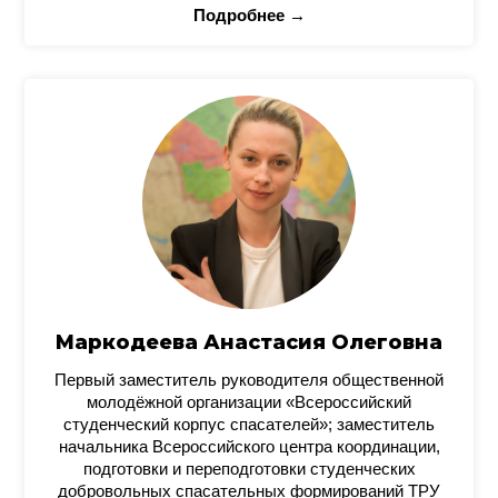
Подробнее →
Маркодеева Анастасия Олеговна
Первый заместитель руководителя общественной
молодёжной организации «Всероссийский
студенческий корпус спасателей»; заместитель
начальника Всероссийского центра координации,
подготовки и переподготовки студенческих
добровольных спасательных формирований ТРУ