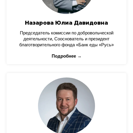
Назарова Юлиа Давидовна
Председатель комиссии по добровольческой
деятельности, Сооснователь и президент
благотворительного фонда «Банк еды «Русь»
Подробнее →