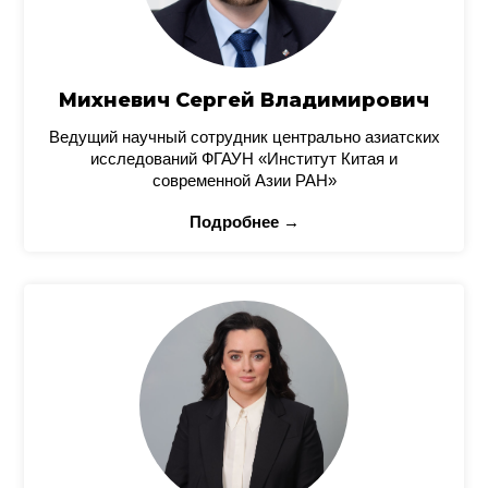
Михневич Сергей Владимирович
Ведущий научный сотрудник центрально азиатских
исследований ФГАУН «Институт Китая и
современной Азии РАН»
Подробнее →