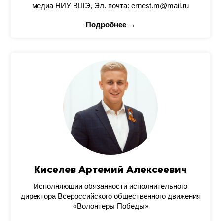
медиа НИУ ВШЭ, Эл. почта: ernest.m@mail.ru
Подробнее →
Киселев Артемий Алексеевич
Исполняющий обязанности исполнительного
директора Всероссийского общественного движения
«Волонтеры Победы»