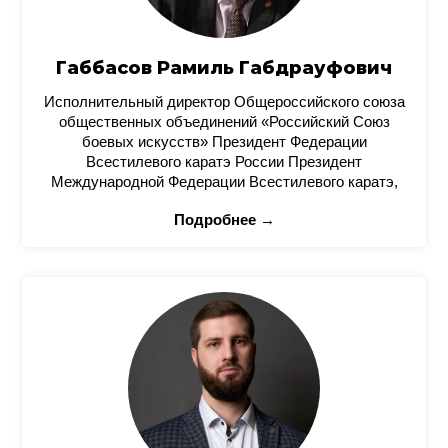
Габбасов Рамиль Габдрауфович
Исполнительный директор Общероссийского союза
общественных объединений «Российский Союз
боевых искусств» Президент Федерации
Всестилевого каратэ России Президент
Международной Федерации Всестилевого каратэ,
Подробнее →