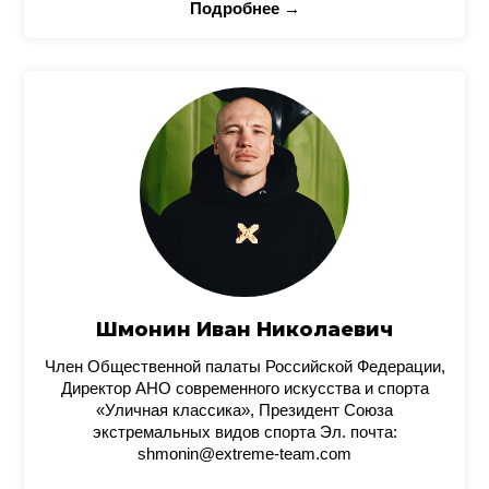
Подробнее →
Шмонин Иван Николаевич
Член Общественной палаты Российской Федерации,
Директор АНО современного искусства и спорта
«Уличная классика», Президент Союза
экстремальных видов спорта Эл. почта:
shmonin@extreme-team.com