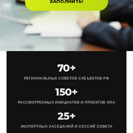
ЗАПОЛНИТЬ!
70+
РЕГИОНАЛЬНЫХ СОВЕТОВ СУБЪЕКТОВ РФ
150+
РАССМОТРЕННЫХ ИНИЦИАТИВ И ПРОЕКТОВ НПА
25+
ЭКСПЕРТНЫХ ЗАСЕДАНИЙ И СЕССИЙ СОВЕТА