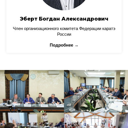
Эберт Богдан Александрович
Член организационного комитета Федерации каратэ
России
Подробнее →