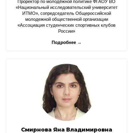
Проректор по молодёжной политике ФГАОУ ВО
«Национальный исследовательский университет
ИТМО», сопредседатель Общероссийской
молодежной общественной организации
«Ассоциация студенческих спортивных клубов
России»
Подробнее →
Смирнова Яна Владимировна