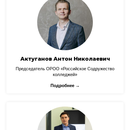
Актуганов Антон Николаевич
Председатель ОРОО «Российское Содружество
колледжей»
Подробнее →