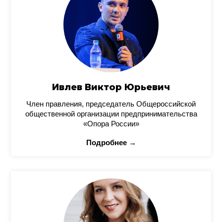
Ивлев Виктор Юрьевич
Член правления, председатель Общероссийской
общественной организации предпринимательства
«Опора России»
Подробнее →