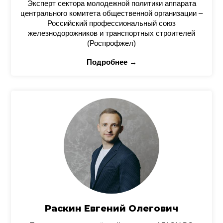
Эксперт сектора молодежной политики аппарата
центрального комитета общественной организации –
Российский профессиональный союз
железнодорожников и транспортных строителей
(Роспрофжел)
Подробнее →
Раскин Евгений Олегович