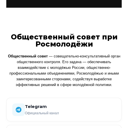
Общественный совет при
Росмолодёжи
Общественный совет
— совещательно-консультативный орган
общественного контроля. Его задача — обеспечивать
взаимодействие с молодёжью России, общественно-
профессиональными объединениями, Росмолодёжью и иными
заинтересованными сторонами, содействуя выработке
эффективных решений в сфере молодёжной политики.
Telegram
Официальный канал