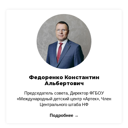
Федоренко Константин
Альбертович
Председатель совета, Директор ФГБОУ
«Международный детский центр «Артек», Член
Центрального штаба НФ
Подробнее →