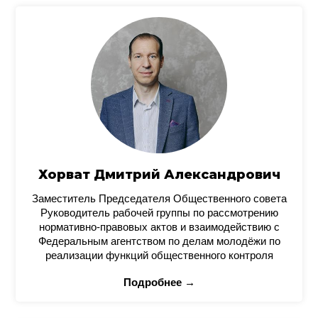
Хорват Дмитрий Александрович
Заместитель Председателя Общественного совета
Руководитель рабочей группы по рассмотрению
нормативно-правовых актов и взаимодействию с
Федеральным агентством по делам молодёжи по
реализации функций общественного контроля
Подробнее →