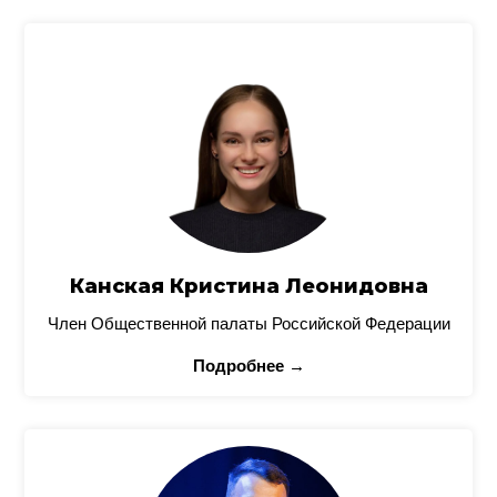
Канская Кристина Леонидовна
Член Общественной палаты Российской Федерации
Подробнее →