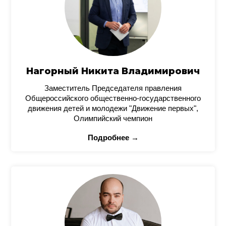
Нагорный Никита Владимирович
Заместитель Председателя правления
Общероссийского общественно-государственного
движения детей и молодежи "Движение первых",
Олимпийский чемпион
Подробнее →