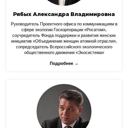
Рябых Александра Владимировна
Руководитель Проектного офиса по коммуникациям в
сфере экологии Госкорпорации «Росатом»,
соучредитель Фонда поддержки и развития женских
инициатив «Объединение женщин атомной отрасли»,
сопредседатель Всероссийского экологического
общественного движения «Экосистема»
Подробнее →