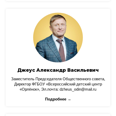
Джеус Александр Васильевич
Заместитель Председателя Общественного совета,
Директор ФГБОУ «Всероссийский детский центр
«Орлёнок», Эл.почта: dzheus_odin@mail.ru
Подробнее →