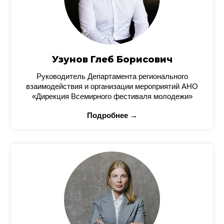
Узунов Глеб Борисович
Руководитель Департамента регионального
взаимодействия и организации мероприятий АНО
«Дирекция Всемирного фестиваля молодежи»
Подробнее →