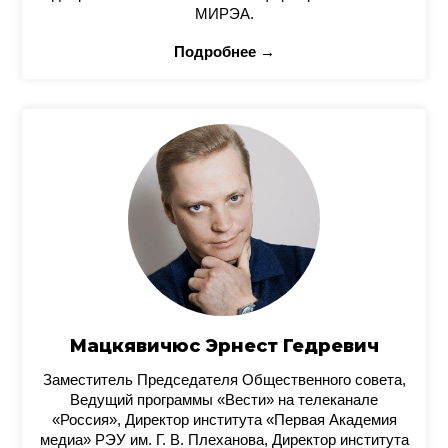
МИРЭА.
Подробнее →
Мацкявичюс Эрнест Гедревич
Заместитель Председателя Общественного совета,
Ведущий программы «Вести» на телеканале
«Россия», Директор института «Первая Академия
медиа» РЭУ им. Г. В. Плеханова, Директор института