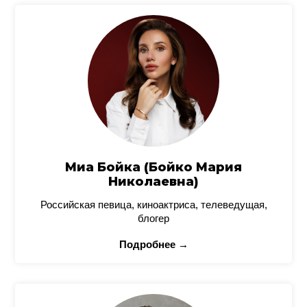
Миа Бойка (Бойко Мария
Николаевна)
Российская певица, киноактриса, телеведущая,
блогер
Подробнее →