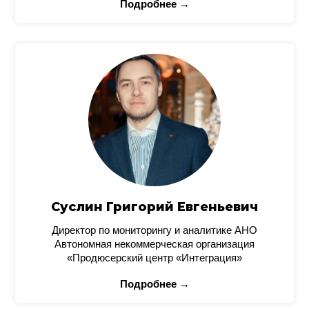
Подробнее →
Суслин Григорий Евгеньевич
Директор по мониторингу и аналитике АНО
Автономная некоммерческая организация
«Продюсерский центр «Интеграция»
Подробнее →