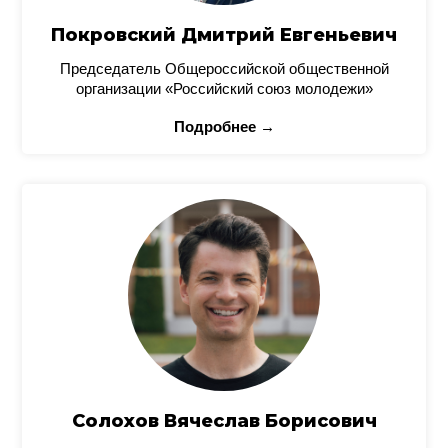
Покровский Дмитрий Евгеньевич
Председатель Общероссийской общественной
организации «Российский союз молодежи»
Подробнее →
Солохов Вячеслав Борисович