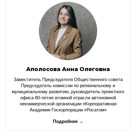
Аполосова Анна Олеговна
Заместитель Председателя Общественного совета
Председатель комиссии по региональному и
муниципальному развитию, руководитель проектного
офиса 80-летия атомной отрасли автономной
некоммерческой организации «Корпоративная
Академия Госкорпорации «Росатом»
Подробнее →