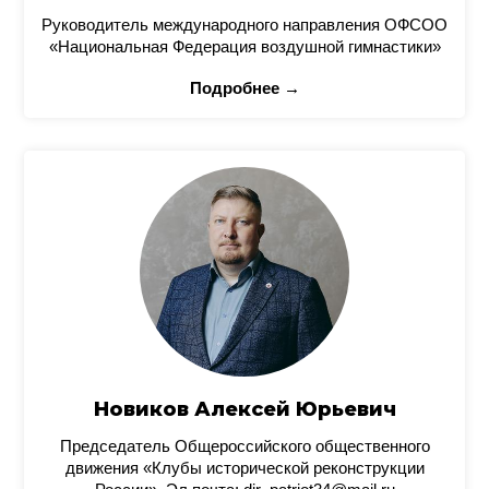
Руководитель международного направления ОФСОО
«Национальная Федерация воздушной гимнастики»
Подробнее →
Новиков Алексей Юрьевич
Председатель Общероссийского общественного
движения «Клубы исторической реконструкции