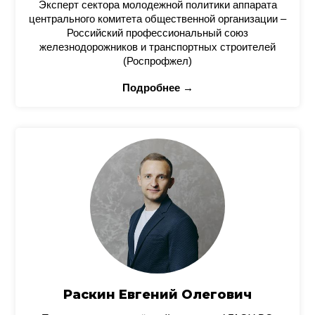
Эксперт сектора молодежной политики аппарата
центрального комитета общественной организации –
Российский профессиональный союз
железнодорожников и транспортных строителей
(Роспрофжел)
Подробнее →
Раскин Евгений Олегович