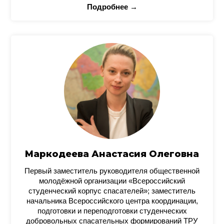
Подробнее →
Маркодеева Анастасия Олеговна
Первый заместитель руководителя общественной
молодёжной организации «Всероссийский
студенческий корпус спасателей»; заместитель
начальника Всероссийского центра координации,
подготовки и переподготовки студенческих
добровольных спасательных формирований ТРУ