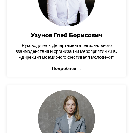
Узунов Глеб Борисович
Руководитель Департамента регионального
взаимодействия и организации мероприятий АНО
«Дирекция Всемирного фестиваля молодежи»
Подробнее →