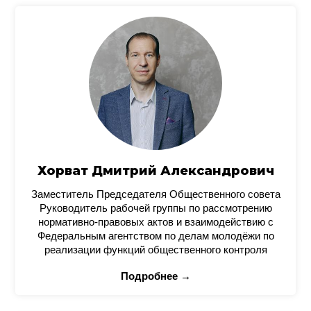
Хорват Дмитрий Александрович
Заместитель Председателя Общественного совета
Руководитель рабочей группы по рассмотрению
нормативно-правовых актов и взаимодействию с
Федеральным агентством по делам молодёжи по
реализации функций общественного контроля
Подробнее →