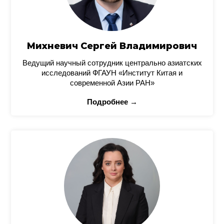
Михневич Сергей Владимирович
Ведущий научный сотрудник центрально азиатских
исследований ФГАУН «Институт Китая и
современной Азии РАН»
Подробнее →