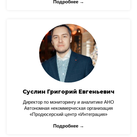
Подробнее →
Суслин Григорий Евгеньевич
Директор по мониторингу и аналитике АНО
Автономная некоммерческая организация
«Продюсерский центр «Интеграция»
Подробнее →