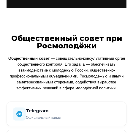
Общественный совет при
Росмолодёжи
Общественный совет
— совещательно-консультативный орган
общественного контроля. Его задача — обеспечивать
взаимодействие с молодёжью России, общественно-
профессиональными объединениями, Росмолодёжью и иными
заинтересованными сторонами, содействуя выработке
эффективных решений в сфере молодёжной политики.
Telegram
Официальный канал