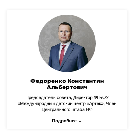
Федоренко Константин
Альбертович
Председатель совета, Директор ФГБОУ
«Международный детский центр «Артек», Член
Центрального штаба НФ
Подробнее →