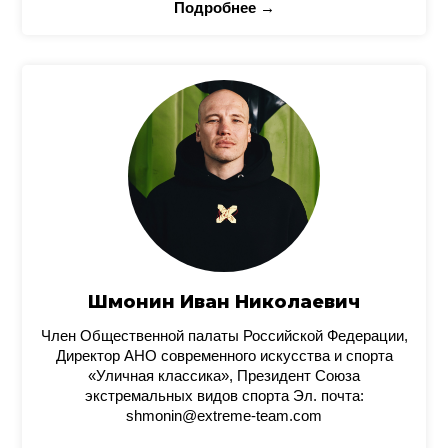
Подробнее →
Шмонин Иван Николаевич
Член Общественной палаты Российской Федерации,
Директор АНО современного искусства и спорта
«Уличная классика», Президент Союза
экстремальных видов спорта Эл. почта:
shmonin@extreme-team.com