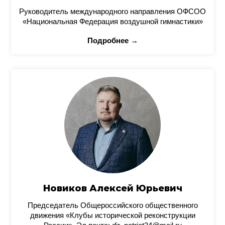
Руководитель международного направления ОФСОО
«Национальная Федерация воздушной гимнастики»
Подробнее →
Новиков Алексей Юрьевич
Председатель Общероссийского общественного
движения «Клубы исторической реконструкции