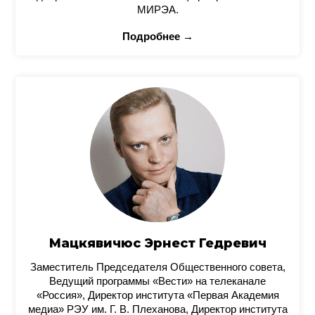
МИРЭА.
Подробнее →
Мацкявичюс Эрнест Гедревич
Заместитель Председателя Общественного совета,
Ведущий программы «Вести» на телеканале
«Россия», Директор института «Первая Академия
медиа» РЭУ им. Г. В. Плеханова, Директор института