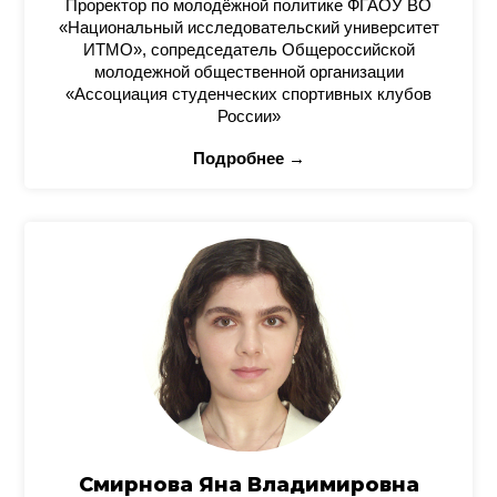
Проректор по молодёжной политике ФГАОУ ВО
«Национальный исследовательский университет
ИТМО», сопредседатель Общероссийской
молодежной общественной организации
«Ассоциация студенческих спортивных клубов
России»
Подробнее →
Смирнова Яна Владимировна