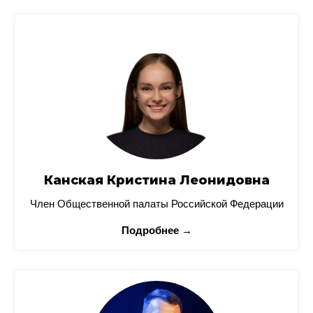
Канская Кристина Леонидовна
Член Общественной палаты Российской Федерации
Подробнее →