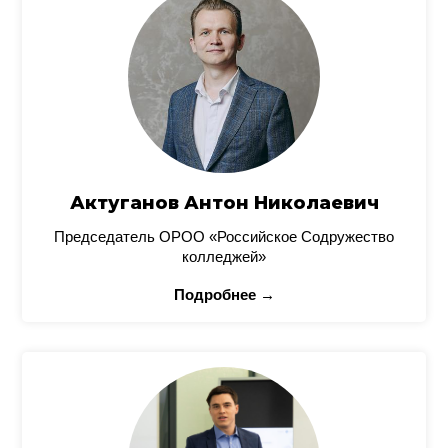
Актуганов Антон Николаевич
Председатель ОРОО «Российское Содружество
колледжей»
Подробнее →