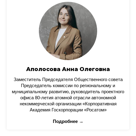
Аполосова Анна Олеговна
Заместитель Председателя Общественного совета
Председатель комиссии по региональному и
муниципальному развитию, руководитель проектного
офиса 80-летия атомной отрасли автономной
некоммерческой организации «Корпоративная
Академия Госкорпорации «Росатом»
Подробнее →