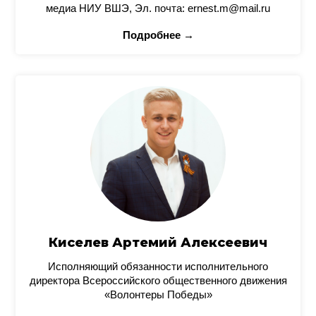
медиа НИУ ВШЭ, Эл. почта: ernest.m@mail.ru
Подробнее →
Киселев Артемий Алексеевич
Исполняющий обязанности исполнительного
директора Всероссийского общественного движения
«Волонтеры Победы»