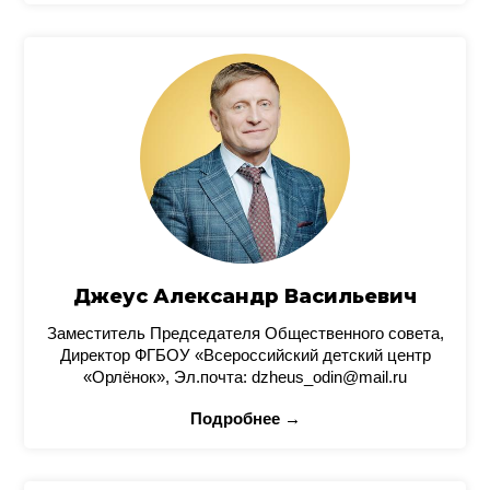
Джеус Александр Васильевич
Заместитель Председателя Общественного совета,
Директор ФГБОУ «Всероссийский детский центр
«Орлёнок», Эл.почта: dzheus_odin@mail.ru
Подробнее →