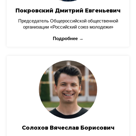
Покровский Дмитрий Евгеньевич
Председатель Общероссийской общественной
организации «Российский союз молодежи»
Подробнее →
Солохов Вячеслав Борисович