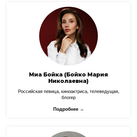
Миа Бойка (Бойко Мария
Николаевна)
Российская певица, киноактриса, телеведущая,
блогер
Подробнее →