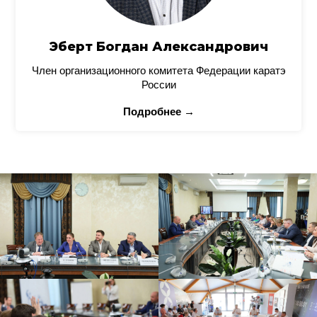
Эберт Богдан Александрович
Член организационного комитета Федерации каратэ
России
Подробнее →