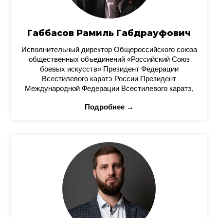
Габбасов Рамиль Габдрауфович
Исполнительный директор Общероссийского союза
общественных объединений «Российский Союз
боевых искусств» Президент Федерации
Всестилевого каратэ России Президент
Международной Федерации Всестилевого каратэ,
Подробнее →