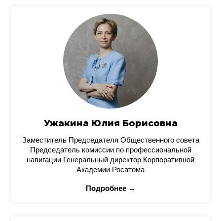
Ужакина Юлия Борисовна
Заместитель Председателя Общественного совета
Председатель комиссии по профессиональной
навигации Генеральный директор Корпоративной
Академии Росатома
Подробнее →