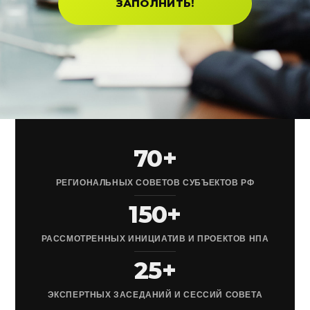
ЗАПОЛНИТЬ!
70+
РЕГИОНАЛЬНЫХ СОВЕТОВ СУБЪЕКТОВ РФ
150+
РАССМОТРЕННЫХ ИНИЦИАТИВ И ПРОЕКТОВ НПА
25+
ЭКСПЕРТНЫХ ЗАСЕДАНИЙ И СЕССИЙ СОВЕТА