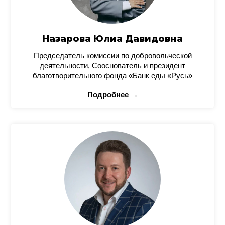
Назарова Юлиа Давидовна
Председатель комиссии по добровольческой
деятельности, Сооснователь и президент
благотворительного фонда «Банк еды «Русь»
Подробнее →