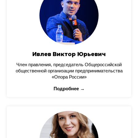
Ивлев Виктор Юрьевич
Член правления, председатель Общероссийской
общественной организации предпринимательства
«Опора России»
Подробнее →