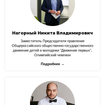
Нагорный Никита Владимирович
Заместитель Председателя правления
Общероссийского общественно-государственного
движения детей и молодежи "Движение первых",
Олимпийский чемпион
Подробнее →