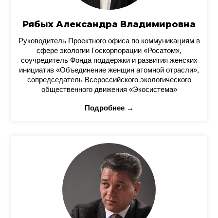
Рябых Александра Владимировна
Руководитель Проектного офиса по коммуникациям в
сфере экологии Госкорпорации «Росатом»,
соучредитель Фонда поддержки и развития женских
инициатив «Объединение женщин атомной отрасли»,
сопредседатель Всероссийского экологического
общественного движения «Экосистема»
Подробнее →