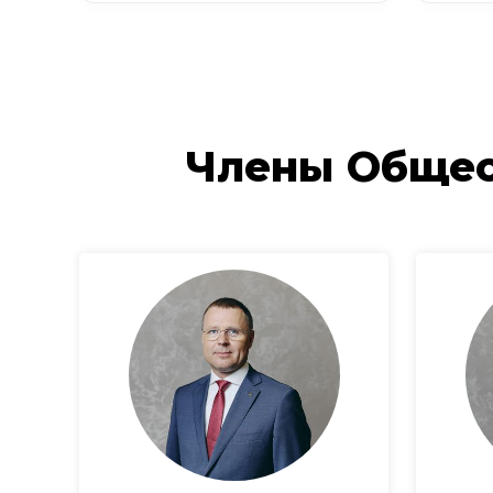
Члены Общес