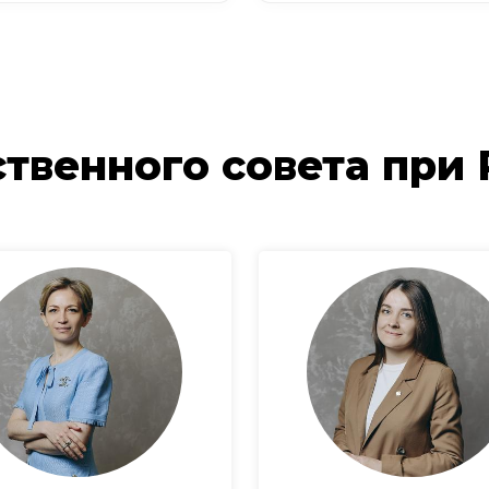
твенного совета при