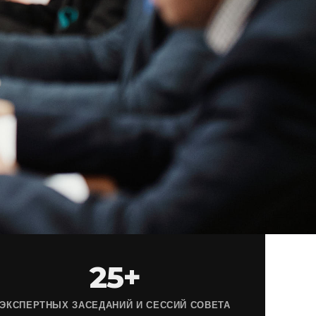
25+
ЭКСПЕРТНЫХ ЗАСЕДАНИЙ И СЕССИЙ СОВЕТА