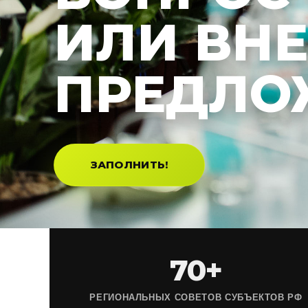
ИЛИ ВН
ПРЕДЛО
ЗАПОЛНИТЬ!
70+
РЕГИОНАЛЬНЫХ СОВЕТОВ СУБЪЕКТОВ РФ