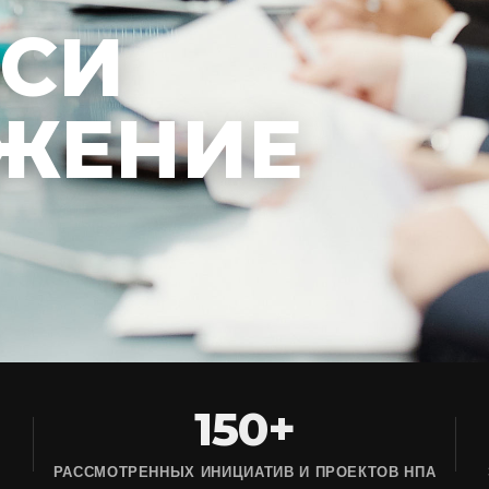
ЕСИ
ЖЕНИЕ
150+
РАССМОТРЕННЫХ ИНИЦИАТИВ И ПРОЕКТОВ НПА