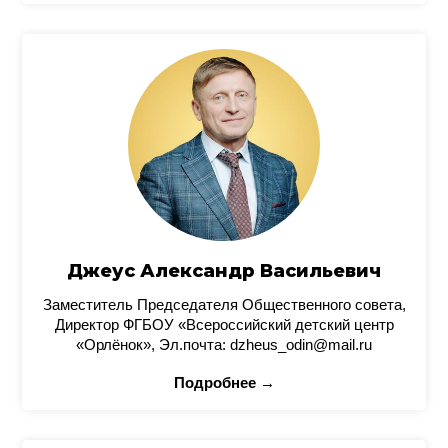
Джеус Александр Васильевич
Заместитель Председателя Общественного совета,
Директор ФГБОУ «Всероссийский детский центр
«Орлёнок», Эл.почта: dzheus_odin@mail.ru
Подробнее →