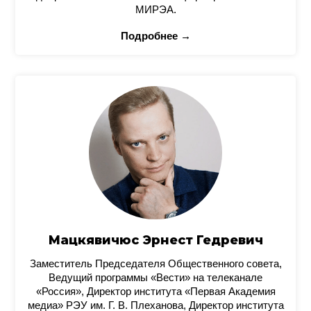
МИРЭА.
Подробнее →
Мацкявичюс Эрнест Гедревич
Заместитель Председателя Общественного совета,
Ведущий программы «Вести» на телеканале
«Россия», Директор института «Первая Академия
медиа» РЭУ им. Г. В. Плеханова, Директор института