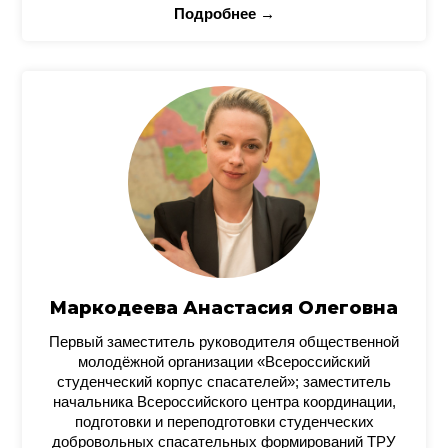
Подробнее →
Маркодеева Анастасия Олеговна
Первый заместитель руководителя общественной
молодёжной организации «Всероссийский
студенческий корпус спасателей»; заместитель
начальника Всероссийского центра координации,
подготовки и переподготовки студенческих
добровольных спасательных формирований ТРУ