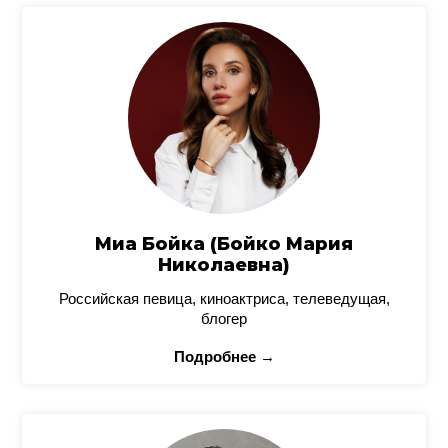
Миа Бойка (Бойко Мария
Николаевна)
Российская певица, киноактриса, телеведущая,
блогер
Подробнее →