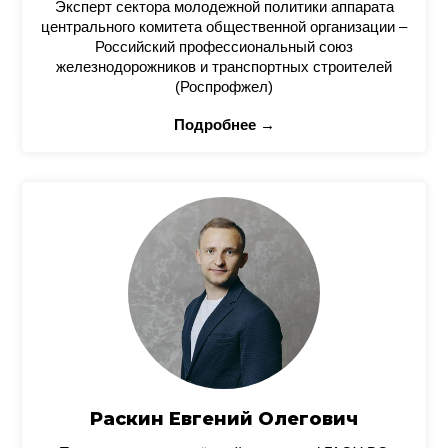
Эксперт сектора молодежной политики аппарата
центрального комитета общественной организации –
Российский профессиональный союз
железнодорожников и транспортных строителей
(Роспрофжел)
Подробнее →
Раскин Евгений Олегович