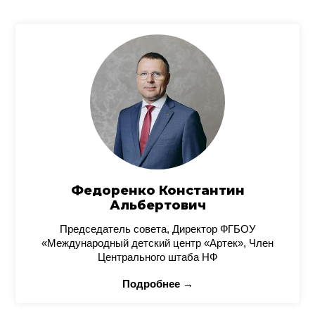
Федоренко Константин
Альбертович
Председатель совета, Директор ФГБОУ
«Международный детский центр «Артек», Член
Центрального штаба НФ
Подробнее →