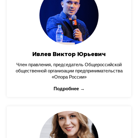
Ивлев Виктор Юрьевич
Член правления, председатель Общероссийской
общественной организации предпринимательства
«Опора России»
Подробнее →