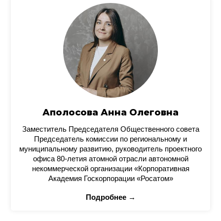
Аполосова Анна Олеговна
Заместитель Председателя Общественного совета
Председатель комиссии по региональному и
муниципальному развитию, руководитель проектного
офиса 80-летия атомной отрасли автономной
некоммерческой организации «Корпоративная
Академия Госкорпорации «Росатом»
Подробнее →