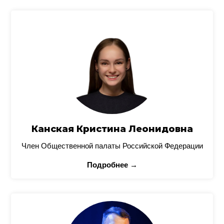
Канская Кристина Леонидовна
Член Общественной палаты Российской Федерации
Подробнее →