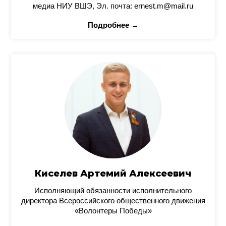
медиа НИУ ВШЭ, Эл. почта: ernest.m@mail.ru
Подробнее →
Киселев Артемий Алексеевич
Исполняющий обязанности исполнительного
директора Всероссийского общественного движения
«Волонтеры Победы»