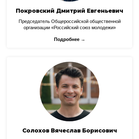
Покровский Дмитрий Евгеньевич
Председатель Общероссийской общественной
организации «Российский союз молодежи»
Подробнее →
Солохов Вячеслав Борисович