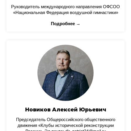
Руководитель международного направления ОФСОО
«Национальная Федерация воздушной гимнастики»
Подробнее →
Новиков Алексей Юрьевич
Председатель Общероссийского общественного
движения «Клубы исторической реконструкции