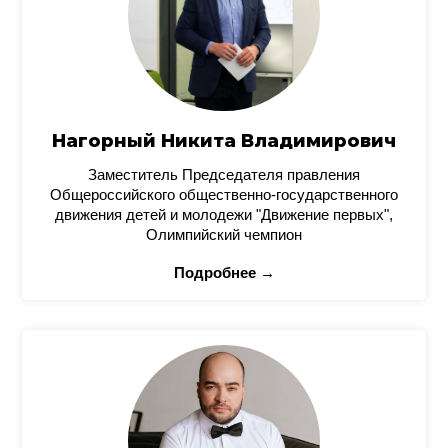
Нагорный Никита Владимирович
Заместитель Председателя правления
Общероссийского общественно-государственного
движения детей и молодежи "Движение первых",
Олимпийский чемпион
Подробнее →