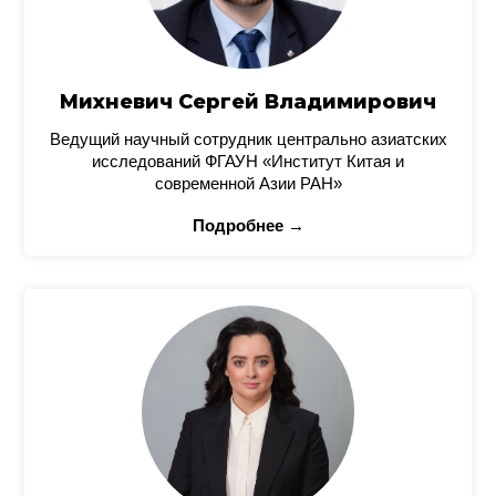
Михневич Сергей Владимирович
Ведущий научный сотрудник центрально азиатских
исследований ФГАУН «Институт Китая и
современной Азии РАН»
Подробнее →