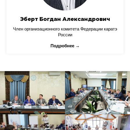
Эберт Богдан Александрович
Член организационного комитета Федерации каратэ
России
Подробнее →