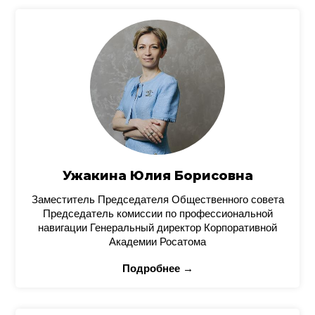
Ужакина Юлия Борисовна
Заместитель Председателя Общественного совета
Председатель комиссии по профессиональной
навигации Генеральный директор Корпоративной
Академии Росатома
Подробнее →