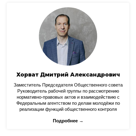
Хорват Дмитрий Александрович
Заместитель Председателя Общественного совета
Руководитель рабочей группы по рассмотрению
нормативно-правовых актов и взаимодействию с
Федеральным агентством по делам молодёжи по
реализации функций общественного контроля
Подробнее →