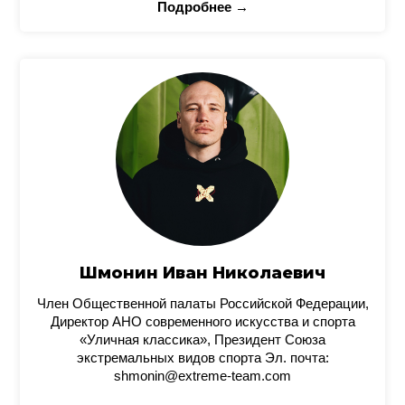
Подробнее →
Шмонин Иван Николаевич
Член Общественной палаты Российской Федерации,
Директор АНО современного искусства и спорта
«Уличная классика», Президент Союза
экстремальных видов спорта Эл. почта:
shmonin@extreme-team.com