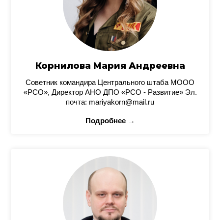
Корнилова Мария Андреевна
Советник командира Центрального штаба МООО
«РСО», Директор АНО ДПО «РСО - Развитие» Эл.
почта: mariyakorn@mail.ru
Подробнее →