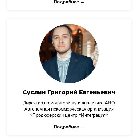
Подробнее →
Суслин Григорий Евгеньевич
Директор по мониторингу и аналитике АНО
Автономная некоммерческая организация
«Продюсерский центр «Интеграция»
Подробнее →