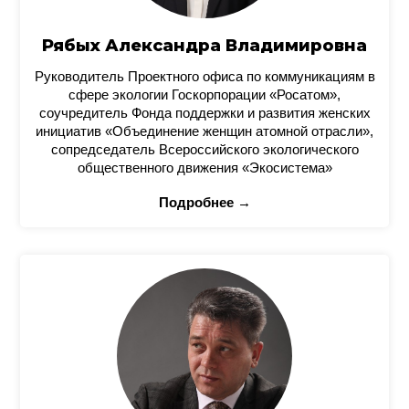
Рябых Александра Владимировна
Руководитель Проектного офиса по коммуникациям в
сфере экологии Госкорпорации «Росатом»,
соучредитель Фонда поддержки и развития женских
инициатив «Объединение женщин атомной отрасли»,
сопредседатель Всероссийского экологического
общественного движения «Экосистема»
Подробнее →