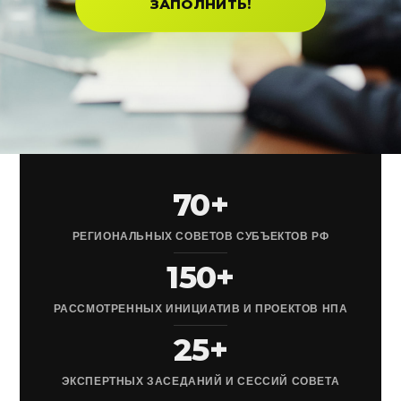
ЗАПОЛНИТЬ!
70+
РЕГИОНАЛЬНЫХ СОВЕТОВ СУБЪЕКТОВ РФ
150+
РАССМОТРЕННЫХ ИНИЦИАТИВ И ПРОЕКТОВ НПА
25+
ЭКСПЕРТНЫХ ЗАСЕДАНИЙ И СЕССИЙ СОВЕТА