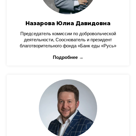
Назарова Юлиа Давидовна
Председатель комиссии по добровольческой
деятельности, Сооснователь и президент
благотворительного фонда «Банк еды «Русь»
Подробнее →