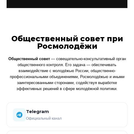
Общественный совет при
Росмолодёжи
Общественный совет
— совещательно-консультативный орган
общественного контроля. Его задача — обеспечивать
взаимодействие с молодёжью России, общественно-
профессиональными объединениями, Росмолодёжью и иными
заинтересованными сторонами, содействуя выработке
эффективных решений в сфере молодёжной политики.
Telegram
Официальный канал