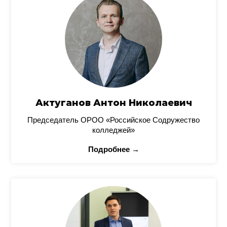
Актуганов Антон Николаевич
Председатель ОРОО «Российское Содружество
колледжей»
Подробнее →