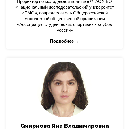
Проректор по молодёжной политике ФГАОУ ВО
«Национальный исследовательский университет
ИТМО», сопредседатель Общероссийской
молодежной общественной организации
«Ассоциация студенческих спортивных клубов
России»
Подробнее →
Смирнова Яна Владимировна