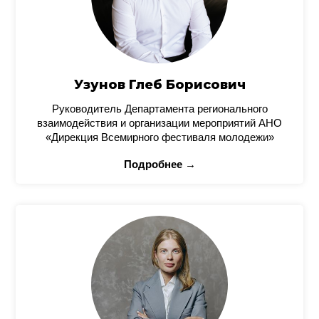
Узунов Глеб Борисович
Руководитель Департамента регионального
взаимодействия и организации мероприятий АНО
«Дирекция Всемирного фестиваля молодежи»
Подробнее →