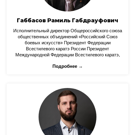
Габбасов Рамиль Габдрауфович
Исполнительный директор Общероссийского союза
общественных объединений «Российский Союз
боевых искусств» Президент Федерации
Всестилевого каратэ России Президент
Международной Федерации Всестилевого каратэ,
Подробнее →