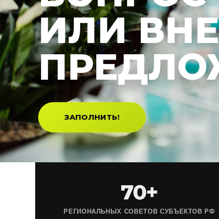
ИЛИ ВН
ПРЕДЛО
ЗАПОЛНИТЬ!
70+
РЕГИОНАЛЬНЫХ СОВЕТОВ СУБЪЕКТОВ РФ