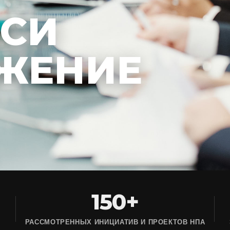
ЕСИ
ЖЕНИЕ
150+
РАССМОТРЕННЫХ ИНИЦИАТИВ И ПРОЕКТОВ НПА