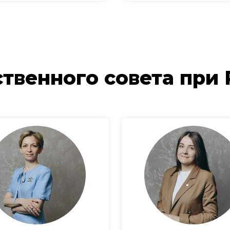
твенного совета при