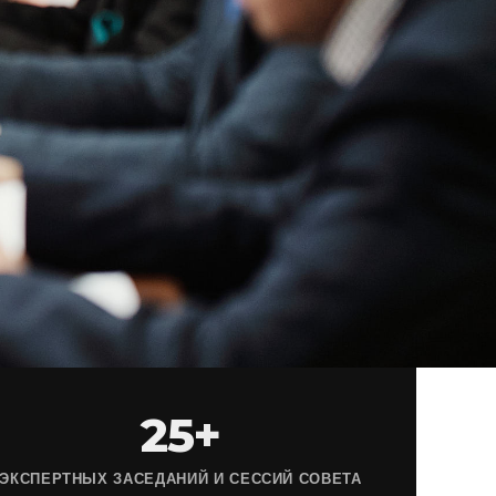
25+
ЭКСПЕРТНЫХ ЗАСЕДАНИЙ И СЕССИЙ СОВЕТА