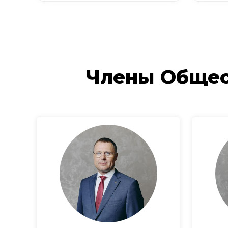
Члены Общес