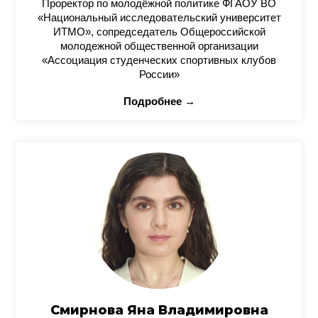
Проректор по молодёжной политике ФГАОУ ВО
«Национальный исследовательский университет
ИТМО», сопредседатель Общероссийской
молодежной общественной организации
«Ассоциация студенческих спортивных клубов
России»
Подробнее →
Смирнова Яна Владимировна