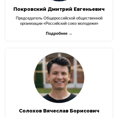
Покровский Дмитрий Евгеньевич
Председатель Общероссийской общественной
организации «Российский союз молодежи»
Подробнее →
Солохов Вячеслав Борисович