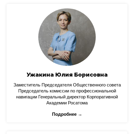
Ужакина Юлия Борисовна
Заместитель Председателя Общественного совета
Председатель комиссии по профессиональной
навигации Генеральный директор Корпоративной
Академии Росатома
Подробнее →