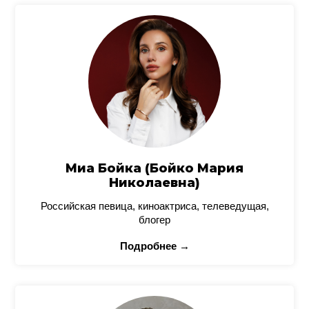
Миа Бойка (Бойко Мария
Николаевна)
Российская певица, киноактриса, телеведущая,
блогер
Подробнее →