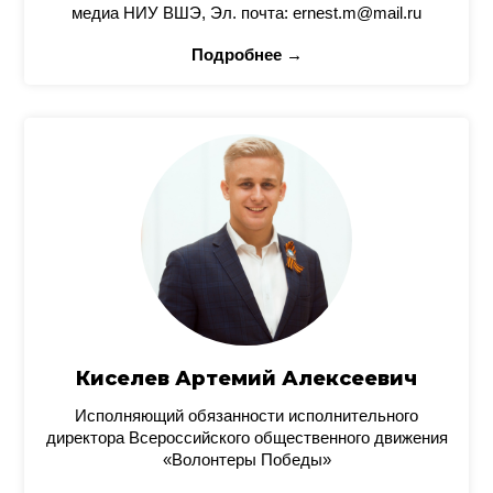
медиа НИУ ВШЭ, Эл. почта: ernest.m@mail.ru
Подробнее →
Киселев Артемий Алексеевич
Исполняющий обязанности исполнительного
директора Всероссийского общественного движения
«Волонтеры Победы»