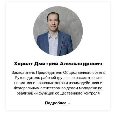
Хорват Дмитрий Александрович
Заместитель Председателя Общественного совета
Руководитель рабочей группы по рассмотрению
нормативно-правовых актов и взаимодействию с
Федеральным агентством по делам молодёжи по
реализации функций общественного контроля
Подробнее →