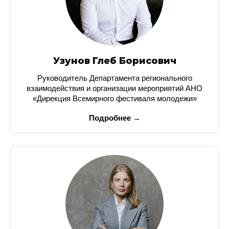
Узунов Глеб Борисович
Руководитель Департамента регионального
взаимодействия и организации мероприятий АНО
«Дирекция Всемирного фестиваля молодежи»
Подробнее →