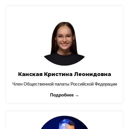
Канская Кристина Леонидовна
Член Общественной палаты Российской Федерации
Подробнее →