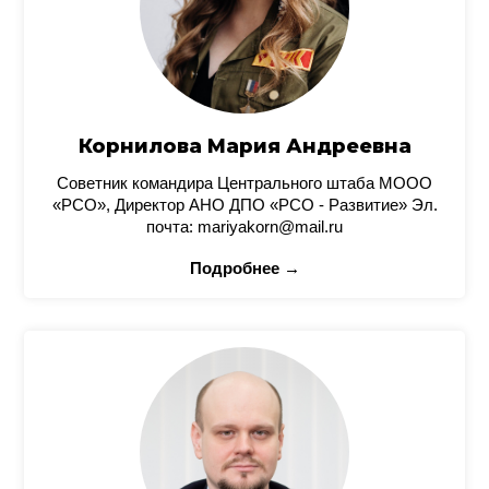
Корнилова Мария Андреевна
Советник командира Центрального штаба МООО
«РСО», Директор АНО ДПО «РСО - Развитие» Эл.
почта: mariyakorn@mail.ru
Подробнее →