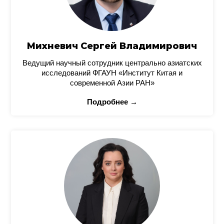
Михневич Сергей Владимирович
Ведущий научный сотрудник центрально азиатских
исследований ФГАУН «Институт Китая и
современной Азии РАН»
Подробнее →