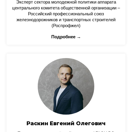
Эксперт сектора молодежной политики аппарата
центрального комитета общественной организации –
Российский профессиональный союз
железнодорожников и транспортных строителей
(Роспрофжел)
Подробнее →
Раскин Евгений Олегович