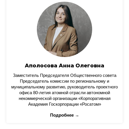
Аполосова Анна Олеговна
Заместитель Председателя Общественного совета
Председатель комиссии по региональному и
муниципальному развитию, руководитель проектного
офиса 80-летия атомной отрасли автономной
некоммерческой организации «Корпоративная
Академия Госкорпорации «Росатом»
Подробнее →