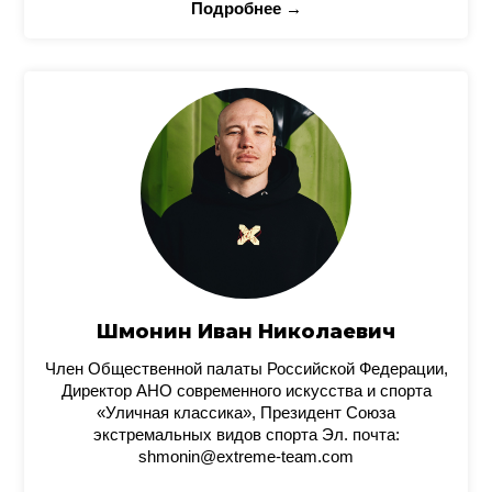
Подробнее →
Шмонин Иван Николаевич
Член Общественной палаты Российской Федерации,
Директор АНО современного искусства и спорта
«Уличная классика», Президент Союза
экстремальных видов спорта Эл. почта:
shmonin@extreme-team.com