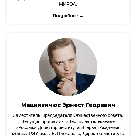
МИРЭА.
Подробнее →
Мацкявичюс Эрнест Гедревич
Заместитель Председателя Общественного совета,
Ведущий программы «Вести» на телеканале
«Россия», Директор института «Первая Академия
медиа» РЭУ им. Г. В. Плеханова, Директор института