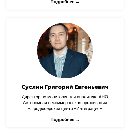
Подробнее →
Суслин Григорий Евгеньевич
Директор по мониторингу и аналитике АНО
Автономная некоммерческая организация
«Продюсерский центр «Интеграция»
Подробнее →