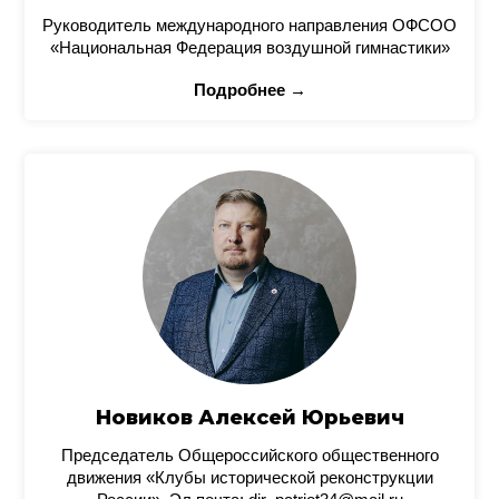
Руководитель международного направления ОФСОО
«Национальная Федерация воздушной гимнастики»
Подробнее →
Новиков Алексей Юрьевич
Председатель Общероссийского общественного
движения «Клубы исторической реконструкции