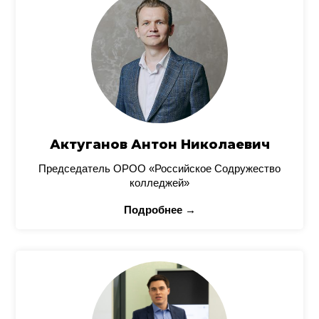
Актуганов Антон Николаевич
Председатель ОРОО «Российское Содружество
колледжей»
Подробнее →