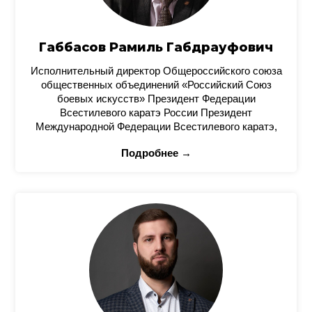
Габбасов Рамиль Габдрауфович
Исполнительный директор Общероссийского союза
общественных объединений «Российский Союз
боевых искусств» Президент Федерации
Всестилевого каратэ России Президент
Международной Федерации Всестилевого каратэ,
Подробнее →