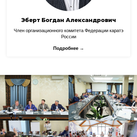
Эберт Богдан Александрович
Член организационного комитета Федерации каратэ
России
Подробнее →