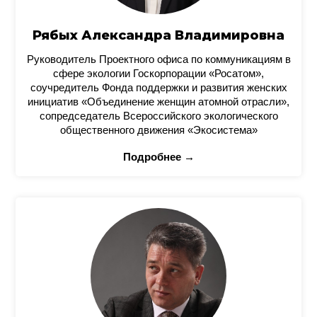
Рябых Александра Владимировна
Руководитель Проектного офиса по коммуникациям в
сфере экологии Госкорпорации «Росатом»,
соучредитель Фонда поддержки и развития женских
инициатив «Объединение женщин атомной отрасли»,
сопредседатель Всероссийского экологического
общественного движения «Экосистема»
Подробнее →