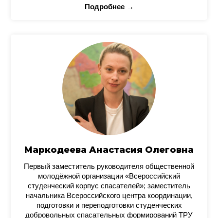
Подробнее →
Маркодеева Анастасия Олеговна
Первый заместитель руководителя общественной
молодёжной организации «Всероссийский
студенческий корпус спасателей»; заместитель
начальника Всероссийского центра координации,
подготовки и переподготовки студенческих
добровольных спасательных формирований ТРУ