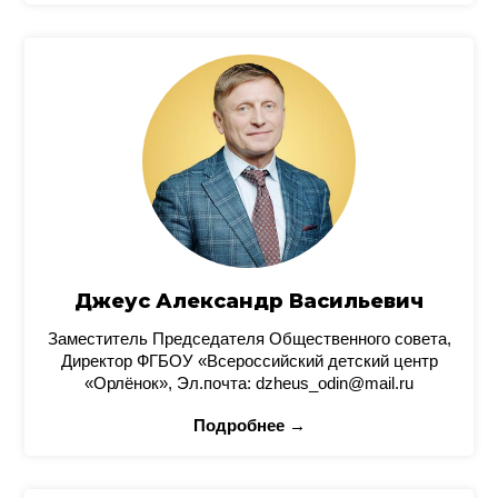
Джеус Александр Васильевич
Заместитель Председателя Общественного совета,
Директор ФГБОУ «Всероссийский детский центр
«Орлёнок», Эл.почта: dzheus_odin@mail.ru
Подробнее →