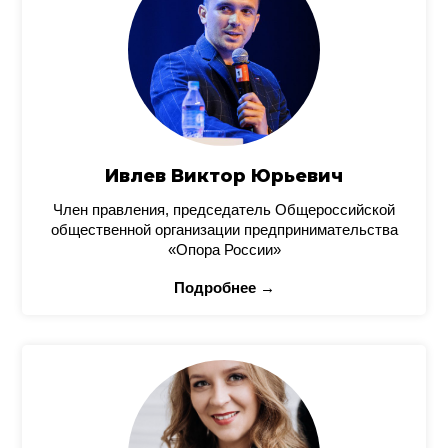
Ивлев Виктор Юрьевич
Член правления, председатель Общероссийской
общественной организации предпринимательства
«Опора России»
Подробнее →