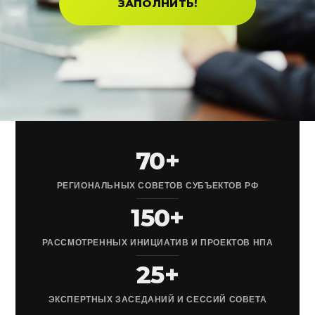
ЗАПОЛНИТЬ!
70+
РЕГИОНАЛЬНЫХ СОВЕТОВ СУБЪЕКТОВ РФ
150+
РАССМОТРЕННЫХ ИНИЦИАТИВ И ПРОЕКТОВ НПА
25+
ЭКСПЕРТНЫХ ЗАСЕДАНИЙ И СЕССИЙ СОВЕТА