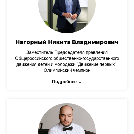
Нагорный Никита Владимирович
Заместитель Председателя правления
Общероссийского общественно-государственного
движения детей и молодежи "Движение первых",
Олимпийский чемпион
Подробнее →