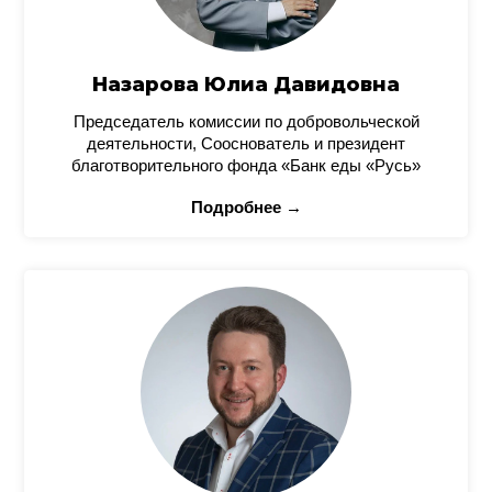
Назарова Юлиа Давидовна
Председатель комиссии по добровольческой
деятельности, Сооснователь и президент
благотворительного фонда «Банк еды «Русь»
Подробнее →