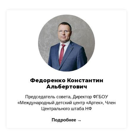
Федоренко Константин
Альбертович
Председатель совета, Директор ФГБОУ
«Международный детский центр «Артек», Член
Центрального штаба НФ
Подробнее →