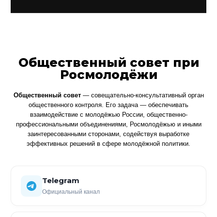
Общественный совет при
Росмолодёжи
Общественный совет
— совещательно-консультативный орган
общественного контроля. Его задача — обеспечивать
взаимодействие с молодёжью России, общественно-
профессиональными объединениями, Росмолодёжью и иными
заинтересованными сторонами, содействуя выработке
эффективных решений в сфере молодёжной политики.
Telegram
Официальный канал