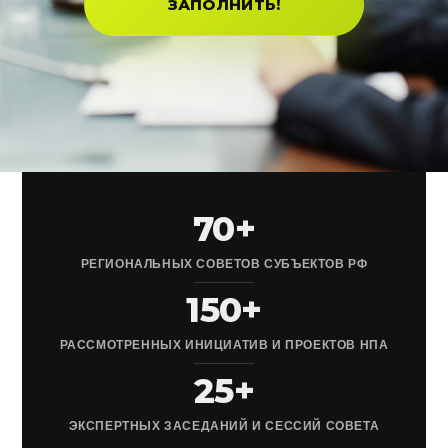
ЗАПОЛНИТЬ!
70+
РЕГИОНАЛЬНЫХ СОВЕТОВ СУБЪЕКТОВ РФ
150+
РАССМОТРЕННЫХ ИНИЦИАТИВ И ПРОЕКТОВ НПА
25+
ЭКСПЕРТНЫХ ЗАСЕДАНИЙ И СЕССИЙ СОВЕТА