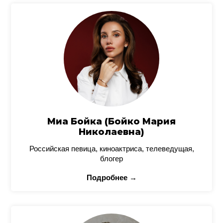
Миа Бойка (Бойко Мария
Николаевна)
Российская певица, киноактриса, телеведущая,
блогер
Подробнее →