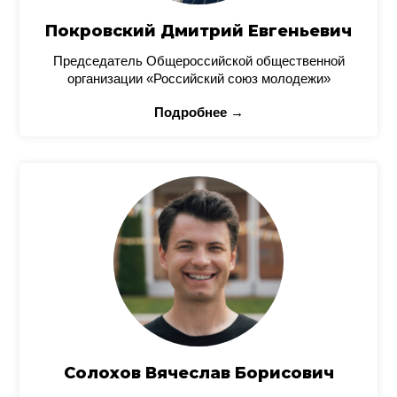
Покровский Дмитрий Евгеньевич
Председатель Общероссийской общественной
организации «Российский союз молодежи»
Подробнее →
Солохов Вячеслав Борисович