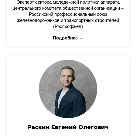
Эксперт сектора молодежной политики аппарата
центрального комитета общественной организации –
Российский профессиональный союз
железнодорожников и транспортных строителей
(Роспрофжел)
Подробнее →
Раскин Евгений Олегович