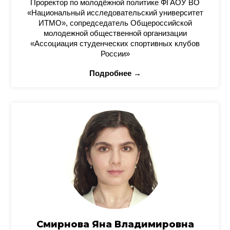
Проректор по молодёжной политике ФГАОУ ВО
«Национальный исследовательский университет
ИТМО», сопредседатель Общероссийской
молодежной общественной организации
«Ассоциация студенческих спортивных клубов
России»
Подробнее →
Смирнова Яна Владимировна