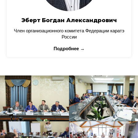
Эберт Богдан Александрович
Член организационного комитета Федерации каратэ
России
Подробнее →