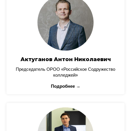
Актуганов Антон Николаевич
Председатель ОРОО «Российское Содружество
колледжей»
Подробнее →