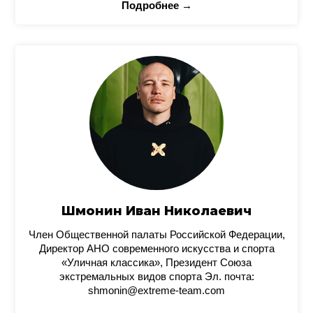
Подробнее →
Шмонин Иван Николаевич
Член Общественной палаты Российской Федерации,
Директор АНО современного искусства и спорта
«Уличная классика», Президент Союза
экстремальных видов спорта Эл. почта:
shmonin@extreme-team.com