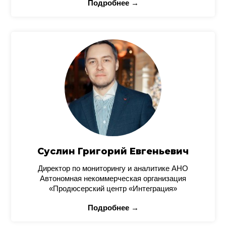
Подробнее →
Суслин Григорий Евгеньевич
Директор по мониторингу и аналитике АНО
Автономная некоммерческая организация
«Продюсерский центр «Интеграция»
Подробнее →