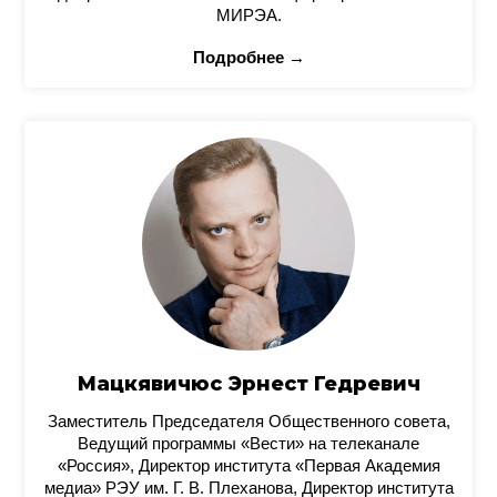
МИРЭА.
Подробнее →
Мацкявичюс Эрнест Гедревич
Заместитель Председателя Общественного совета,
Ведущий программы «Вести» на телеканале
«Россия», Директор института «Первая Академия
медиа» РЭУ им. Г. В. Плеханова, Директор института