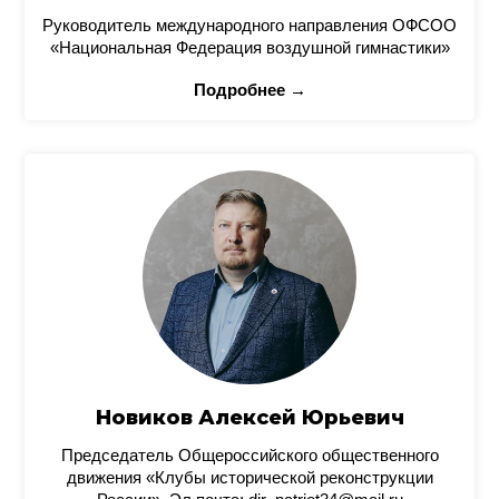
Руководитель международного направления ОФСОО
«Национальная Федерация воздушной гимнастики»
Подробнее →
Новиков Алексей Юрьевич
Председатель Общероссийского общественного
движения «Клубы исторической реконструкции