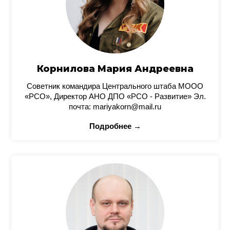
Корнилова Мария Андреевна
Советник командира Центрального штаба МООО
«РСО», Директор АНО ДПО «РСО - Развитие» Эл.
почта: mariyakorn@mail.ru
Подробнее →