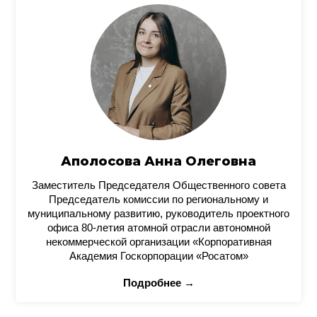
Аполосова Анна Олеговна
Заместитель Председателя Общественного совета
Председатель комиссии по региональному и
муниципальному развитию, руководитель проектного
офиса 80-летия атомной отрасли автономной
некоммерческой организации «Корпоративная
Академия Госкорпорации «Росатом»
Подробнее →