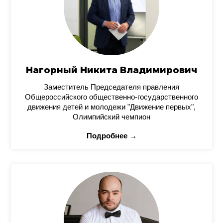
Нагорный Никита Владимирович
Заместитель Председателя правления
Общероссийского общественно-государственного
движения детей и молодежи "Движение первых",
Олимпийский чемпион
Подробнее →