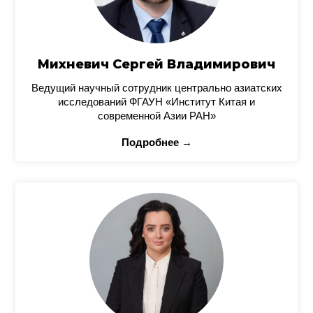
Михневич Сергей Владимирович
Ведущий научный сотрудник центрально азиатских
исследований ФГАУН «Институт Китая и
современной Азии РАН»
Подробнее →