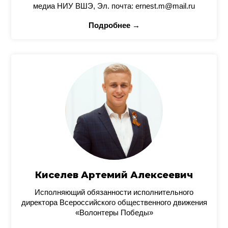
медиа НИУ ВШЭ, Эл. почта: ernest.m@mail.ru
Подробнее →
Киселев Артемий Алексеевич
Исполняющий обязанности исполнительного
директора Всероссийского общественного движения
«Волонтеры Победы»