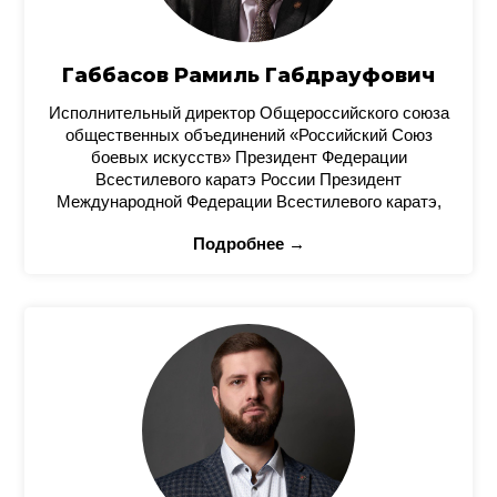
Габбасов Рамиль Габдрауфович
Исполнительный директор Общероссийского союза
общественных объединений «Российский Союз
боевых искусств» Президент Федерации
Всестилевого каратэ России Президент
Международной Федерации Всестилевого каратэ,
Подробнее →