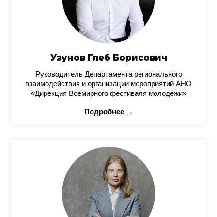
Узунов Глеб Борисович
Руководитель Департамента регионального
взаимодействия и организации мероприятий АНО
«Дирекция Всемирного фестиваля молодежи»
Подробнее →