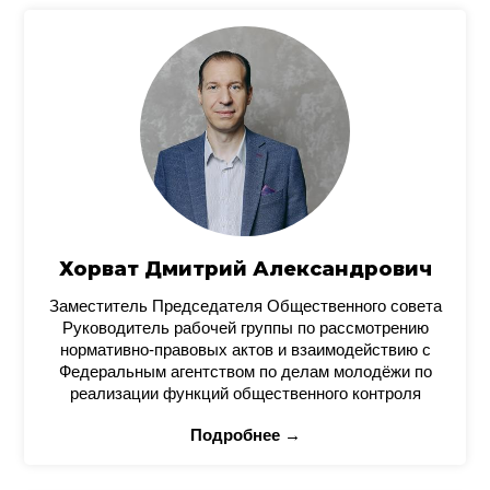
Хорват Дмитрий Александрович
Заместитель Председателя Общественного совета
Руководитель рабочей группы по рассмотрению
нормативно-правовых актов и взаимодействию с
Федеральным агентством по делам молодёжи по
реализации функций общественного контроля
Подробнее →