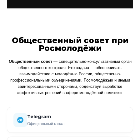
Общественный совет при
Росмолодёжи
Общественный совет
— совещательно-консультативный орган
общественного контроля. Его задача — обеспечивать
взаимодействие с молодёжью России, общественно-
профессиональными объединениями, Росмолодёжью и иными
заинтересованными сторонами, содействуя выработке
эффективных решений в сфере молодёжной политики.
Telegram
Официальный канал