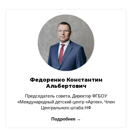
Федоренко Константин
Альбертович
Председатель совета, Директор ФГБОУ
«Международный детский центр «Артек», Член
Центрального штаба НФ
Подробнее →