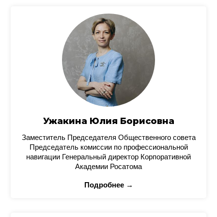
Ужакина Юлия Борисовна
Заместитель Председателя Общественного совета
Председатель комиссии по профессиональной
навигации Генеральный директор Корпоративной
Академии Росатома
Подробнее →