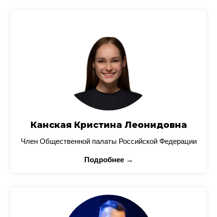
Канская Кристина Леонидовна
Член Общественной палаты Российской Федерации
Подробнее →