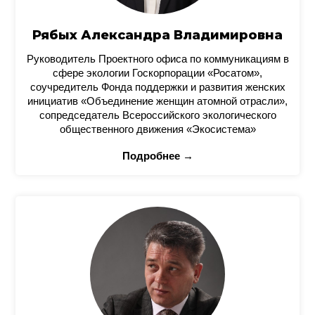
Рябых Александра Владимировна
Руководитель Проектного офиса по коммуникациям в
сфере экологии Госкорпорации «Росатом»,
соучредитель Фонда поддержки и развития женских
инициатив «Объединение женщин атомной отрасли»,
сопредседатель Всероссийского экологического
общественного движения «Экосистема»
Подробнее →