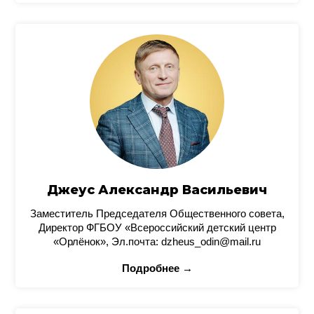
Джеус Александр Васильевич
Заместитель Председателя Общественного совета,
Директор ФГБОУ «Всероссийский детский центр
«Орлёнок», Эл.почта: dzheus_odin@mail.ru
Подробнее →