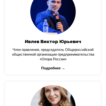
Ивлев Виктор Юрьевич
Член правления, председатель Общероссийской
общественной организации предпринимательства
«Опора России»
Подробнее →