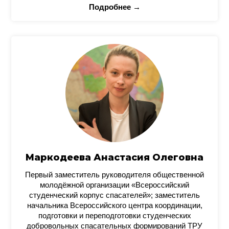
Подробнее →
Маркодеева Анастасия Олеговна
Первый заместитель руководителя общественной
молодёжной организации «Всероссийский
студенческий корпус спасателей»; заместитель
начальника Всероссийского центра координации,
подготовки и переподготовки студенческих
добровольных спасательных формирований ТРУ