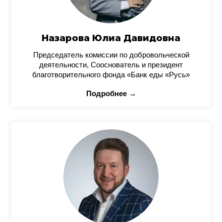
Назарова Юлиа Давидовна
Председатель комиссии по добровольческой
деятельности, Сооснователь и президент
благотворительного фонда «Банк еды «Русь»
Подробнее →