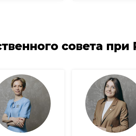
твенного совета при