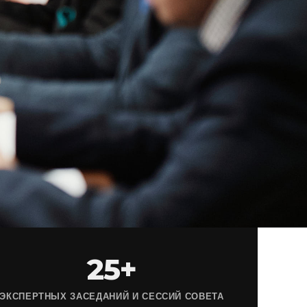
25+
ЭКСПЕРТНЫХ ЗАСЕДАНИЙ И СЕССИЙ СОВЕТА