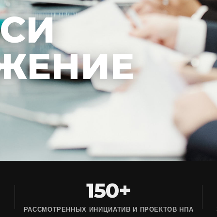
ЕСИ
ЖЕНИЕ
150+
РАССМОТРЕННЫХ ИНИЦИАТИВ И ПРОЕКТОВ НПА