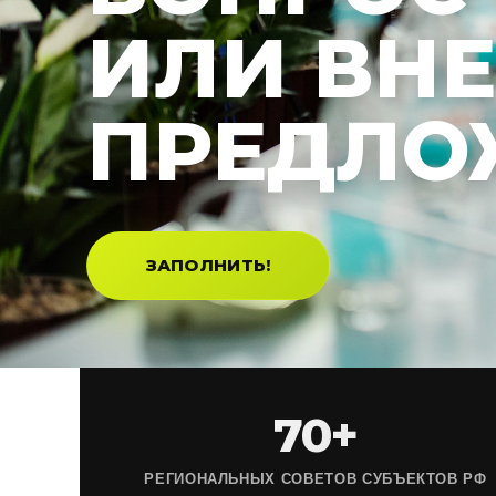
ИЛИ ВН
ПРЕДЛО
ЗАПОЛНИТЬ!
70+
РЕГИОНАЛЬНЫХ СОВЕТОВ СУБЪЕКТОВ РФ