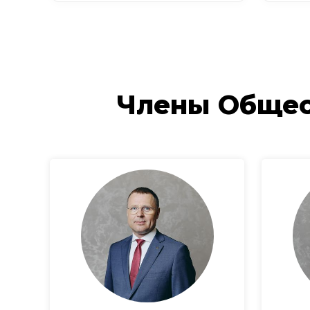
Члены Общес