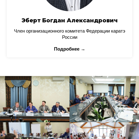
Эберт Богдан Александрович
Член организационного комитета Федерации каратэ
России
Подробнее →