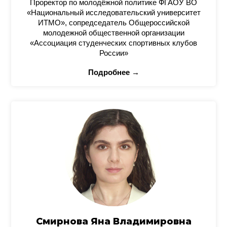
Проректор по молодёжной политике ФГАОУ ВО
«Национальный исследовательский университет
ИТМО», сопредседатель Общероссийской
молодежной общественной организации
«Ассоциация студенческих спортивных клубов
России»
Подробнее →
Смирнова Яна Владимировна