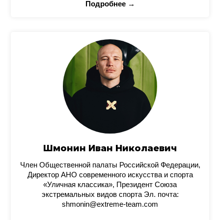
Подробнее →
Шмонин Иван Николаевич
Член Общественной палаты Российской Федерации,
Директор АНО современного искусства и спорта
«Уличная классика», Президент Союза
экстремальных видов спорта Эл. почта:
shmonin@extreme-team.com