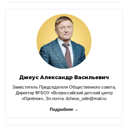
Джеус Александр Васильевич
Заместитель Председателя Общественного совета,
Директор ФГБОУ «Всероссийский детский центр
«Орлёнок», Эл.почта: dzheus_odin@mail.ru
Подробнее →