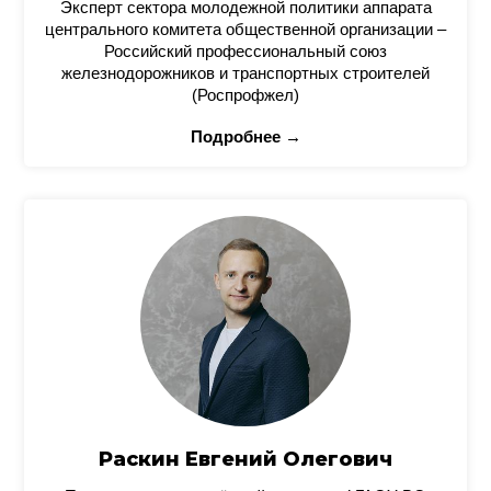
Эксперт сектора молодежной политики аппарата
центрального комитета общественной организации –
Российский профессиональный союз
железнодорожников и транспортных строителей
(Роспрофжел)
Подробнее →
Раскин Евгений Олегович