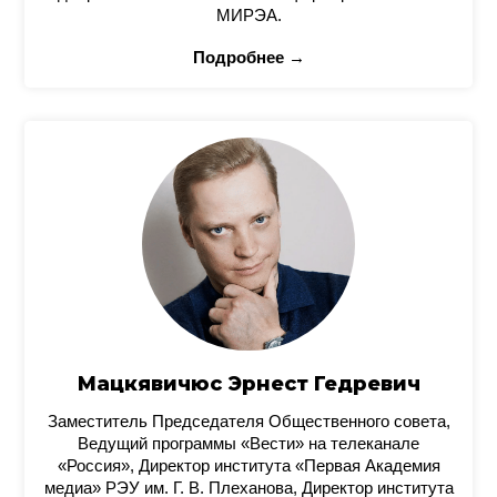
МИРЭА.
Подробнее →
Мацкявичюс Эрнест Гедревич
Заместитель Председателя Общественного совета,
Ведущий программы «Вести» на телеканале
«Россия», Директор института «Первая Академия
медиа» РЭУ им. Г. В. Плеханова, Директор института