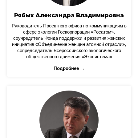
Рябых Александра Владимировна
Руководитель Проектного офиса по коммуникациям в
сфере экологии Госкорпорации «Росатом»,
соучредитель Фонда поддержки и развития женских
инициатив «Объединение женщин атомной отрасли»,
сопредседатель Всероссийского экологического
общественного движения «Экосистема»
Подробнее →