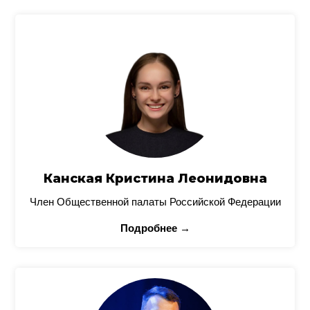
Канская Кристина Леонидовна
Член Общественной палаты Российской Федерации
Подробнее →