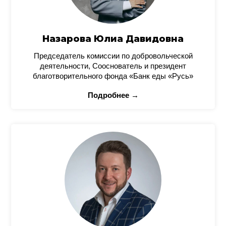
Назарова Юлиа Давидовна
Председатель комиссии по добровольческой
деятельности, Сооснователь и президент
благотворительного фонда «Банк еды «Русь»
Подробнее →