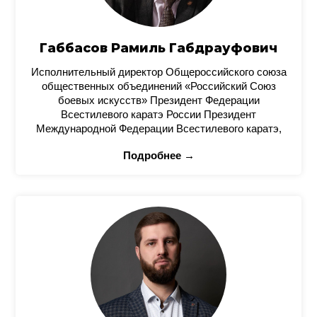
Габбасов Рамиль Габдрауфович
Исполнительный директор Общероссийского союза
общественных объединений «Российский Союз
боевых искусств» Президент Федерации
Всестилевого каратэ России Президент
Международной Федерации Всестилевого каратэ,
Подробнее →