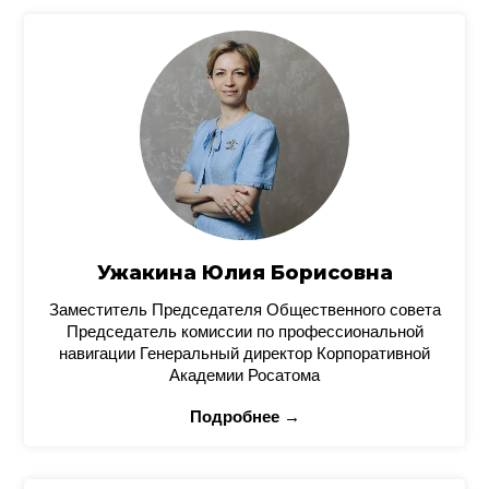
Ужакина Юлия Борисовна
Заместитель Председателя Общественного совета
Председатель комиссии по профессиональной
навигации Генеральный директор Корпоративной
Академии Росатома
Подробнее →