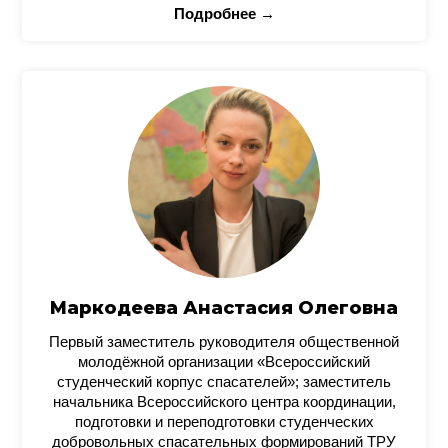
Подробнее →
Маркодеева Анастасия Олеговна
Первый заместитель руководителя общественной
молодёжной организации «Всероссийский
студенческий корпус спасателей»; заместитель
начальника Всероссийского центра координации,
подготовки и переподготовки студенческих
добровольных спасательных формирований ТРУ