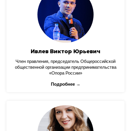
Ивлев Виктор Юрьевич
Член правления, председатель Общероссийской
общественной организации предпринимательства
«Опора России»
Подробнее →