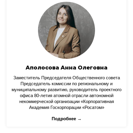
Аполосова Анна Олеговна
Заместитель Председателя Общественного совета
Председатель комиссии по региональному и
муниципальному развитию, руководитель проектного
офиса 80-летия атомной отрасли автономной
некоммерческой организации «Корпоративная
Академия Госкорпорации «Росатом»
Подробнее →