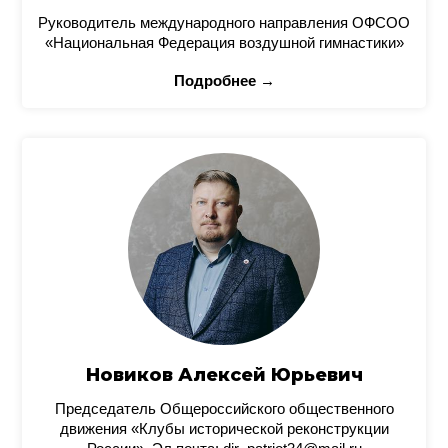
Руководитель международного направления ОФСОО
«Национальная Федерация воздушной гимнастики»
Подробнее →
Новиков Алексей Юрьевич
Председатель Общероссийского общественного
движения «Клубы исторической реконструкции