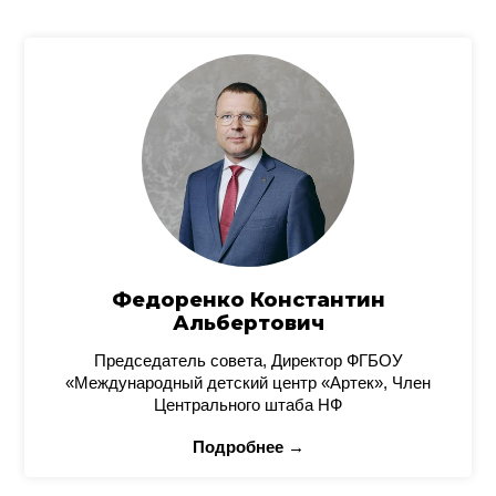
Федоренко Константин
Альбертович
Председатель совета, Директор ФГБОУ
«Международный детский центр «Артек», Член
Центрального штаба НФ
Подробнее →