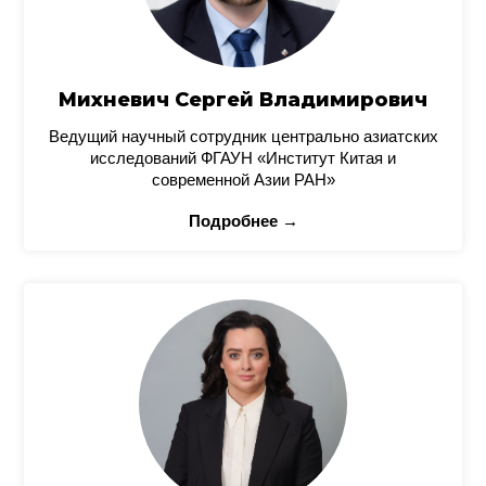
Михневич Сергей Владимирович
Ведущий научный сотрудник центрально азиатских
исследований ФГАУН «Институт Китая и
современной Азии РАН»
Подробнее →