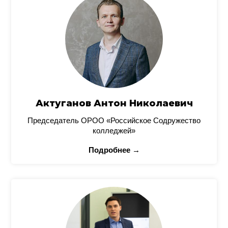
Актуганов Антон Николаевич
Председатель ОРОО «Российское Содружество
колледжей»
Подробнее →