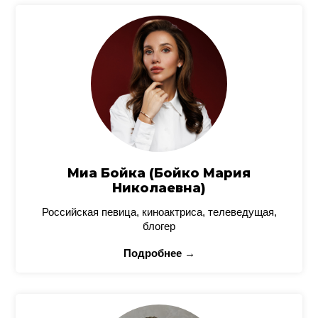
Миа Бойка (Бойко Мария
Николаевна)
Российская певица, киноактриса, телеведущая,
блогер
Подробнее →