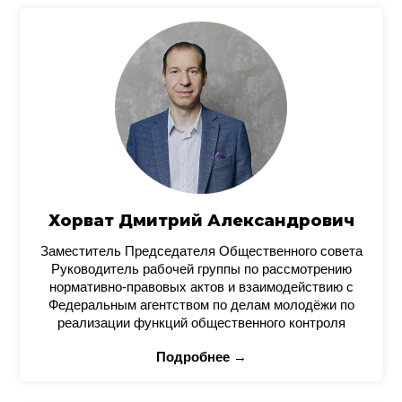
Хорват Дмитрий Александрович
Заместитель Председателя Общественного совета
Руководитель рабочей группы по рассмотрению
нормативно-правовых актов и взаимодействию с
Федеральным агентством по делам молодёжи по
реализации функций общественного контроля
Подробнее →