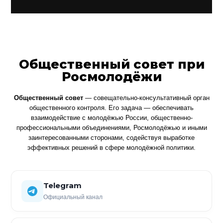
Общественный совет при
Росмолодёжи
Общественный совет
— совещательно-консультативный орган
общественного контроля. Его задача — обеспечивать
взаимодействие с молодёжью России, общественно-
профессиональными объединениями, Росмолодёжью и иными
заинтересованными сторонами, содействуя выработке
эффективных решений в сфере молодёжной политики.
Telegram
Официальный канал