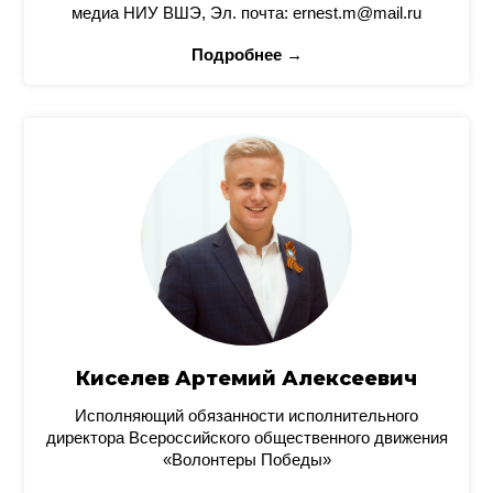
медиа НИУ ВШЭ, Эл. почта: ernest.m@mail.ru
Подробнее →
Киселев Артемий Алексеевич
Исполняющий обязанности исполнительного
директора Всероссийского общественного движения
«Волонтеры Победы»