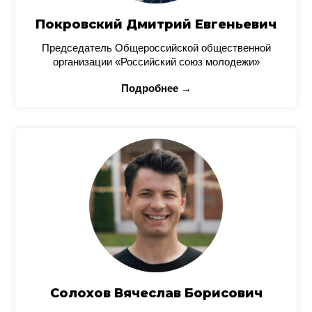
Покровский Дмитрий Евгеньевич
Председатель Общероссийской общественной
организации «Российский союз молодежи»
Подробнее →
Солохов Вячеслав Борисович