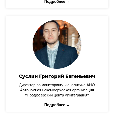
Подробнее →
Суслин Григорий Евгеньевич
Директор по мониторингу и аналитике АНО
Автономная некоммерческая организация
«Продюсерский центр «Интеграция»
Подробнее →