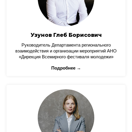
Узунов Глеб Борисович
Руководитель Департамента регионального
взаимодействия и организации мероприятий АНО
«Дирекция Всемирного фестиваля молодежи»
Подробнее →