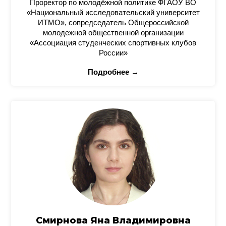
Проректор по молодёжной политике ФГАОУ ВО
«Национальный исследовательский университет
ИТМО», сопредседатель Общероссийской
молодежной общественной организации
«Ассоциация студенческих спортивных клубов
России»
Подробнее →
Смирнова Яна Владимировна