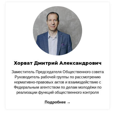
Хорват Дмитрий Александрович
Заместитель Председателя Общественного совета
Руководитель рабочей группы по рассмотрению
нормативно-правовых актов и взаимодействию с
Федеральным агентством по делам молодёжи по
реализации функций общественного контроля
Подробнее →