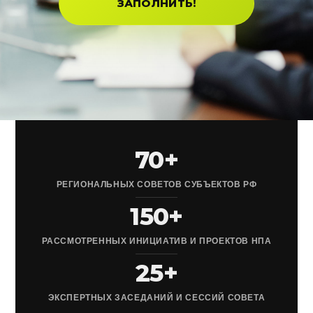
ЗАПОЛНИТЬ!
70+
РЕГИОНАЛЬНЫХ СОВЕТОВ СУБЪЕКТОВ РФ
150+
РАССМОТРЕННЫХ ИНИЦИАТИВ И ПРОЕКТОВ НПА
25+
ЭКСПЕРТНЫХ ЗАСЕДАНИЙ И СЕССИЙ СОВЕТА