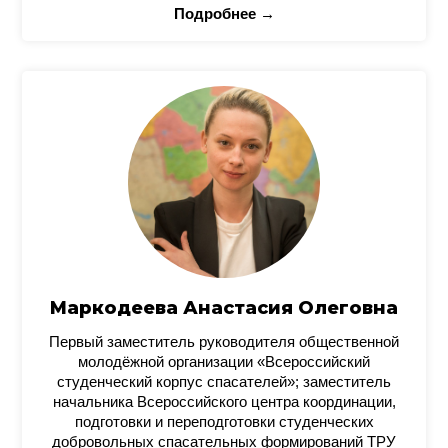
Подробнее →
Маркодеева Анастасия Олеговна
Первый заместитель руководителя общественной
молодёжной организации «Всероссийский
студенческий корпус спасателей»; заместитель
начальника Всероссийского центра координации,
подготовки и переподготовки студенческих
добровольных спасательных формирований ТРУ