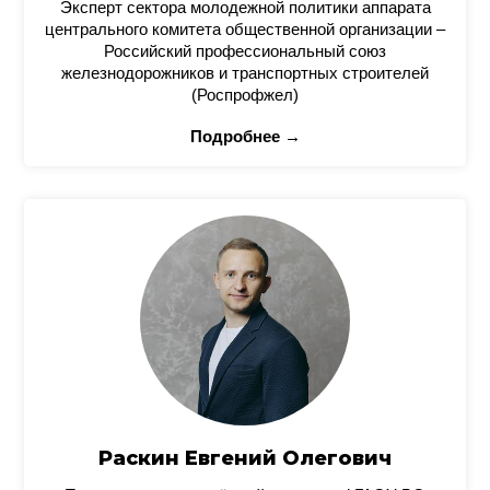
Эксперт сектора молодежной политики аппарата
центрального комитета общественной организации –
Российский профессиональный союз
железнодорожников и транспортных строителей
(Роспрофжел)
Подробнее →
Раскин Евгений Олегович