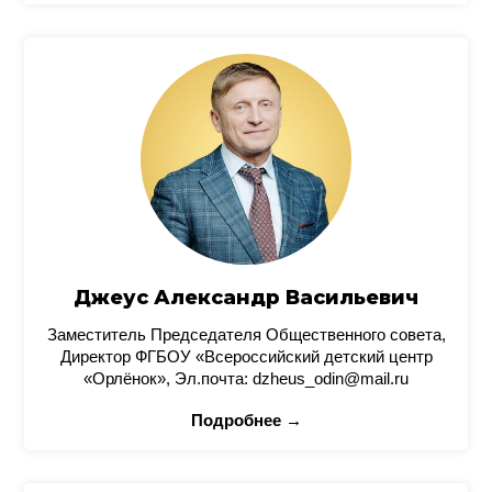
Джеус Александр Васильевич
Заместитель Председателя Общественного совета,
Директор ФГБОУ «Всероссийский детский центр
«Орлёнок», Эл.почта: dzheus_odin@mail.ru
Подробнее →