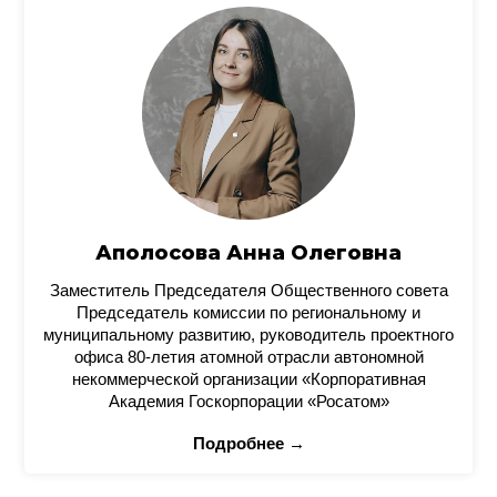
Аполосова Анна Олеговна
Заместитель Председателя Общественного совета
Председатель комиссии по региональному и
муниципальному развитию, руководитель проектного
офиса 80-летия атомной отрасли автономной
некоммерческой организации «Корпоративная
Академия Госкорпорации «Росатом»
Подробнее →