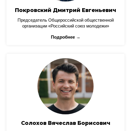
Покровский Дмитрий Евгеньевич
Председатель Общероссийской общественной
организации «Российский союз молодежи»
Подробнее →
Солохов Вячеслав Борисович