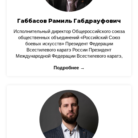
Габбасов Рамиль Габдрауфович
Исполнительный директор Общероссийского союза
общественных объединений «Российский Союз
боевых искусств» Президент Федерации
Всестилевого каратэ России Президент
Международной Федерации Всестилевого каратэ,
Подробнее →