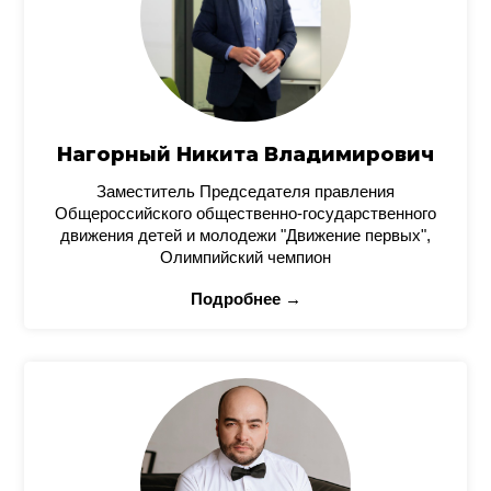
Нагорный Никита Владимирович
Заместитель Председателя правления
Общероссийского общественно-государственного
движения детей и молодежи "Движение первых",
Олимпийский чемпион
Подробнее →