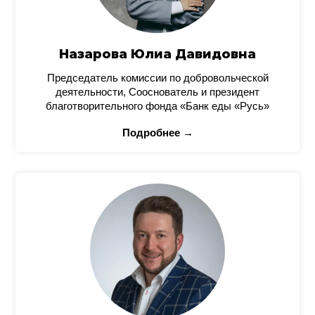
Назарова Юлиа Давидовна
Председатель комиссии по добровольческой
деятельности, Сооснователь и президент
благотворительного фонда «Банк еды «Русь»
Подробнее →