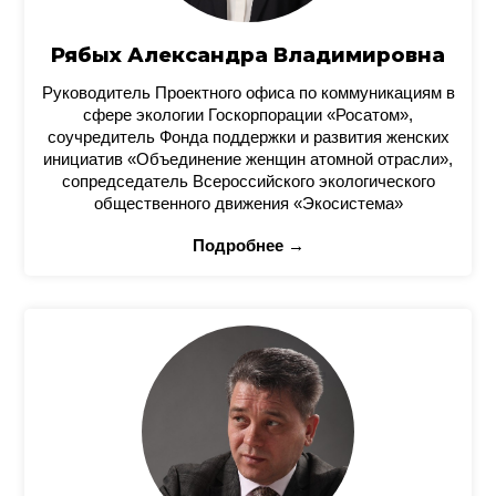
Рябых Александра Владимировна
Руководитель Проектного офиса по коммуникациям в
сфере экологии Госкорпорации «Росатом»,
соучредитель Фонда поддержки и развития женских
инициатив «Объединение женщин атомной отрасли»,
сопредседатель Всероссийского экологического
общественного движения «Экосистема»
Подробнее →