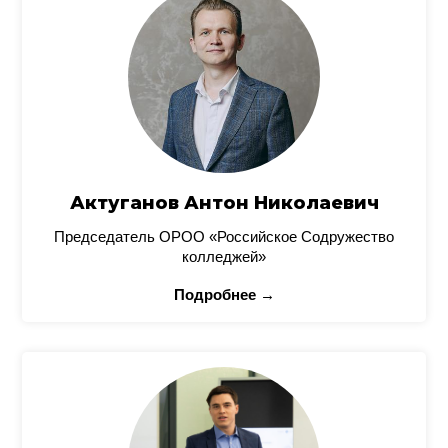
Актуганов Антон Николаевич
Председатель ОРОО «Российское Содружество
колледжей»
Подробнее →