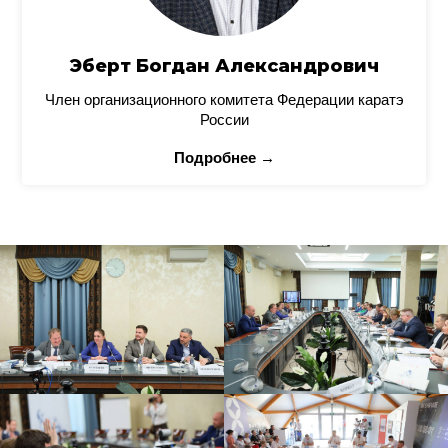
Эберт Богдан Александрович
Член организационного комитета Федерации каратэ
России
Подробнее →