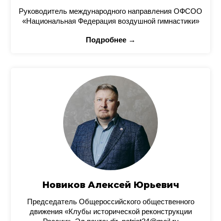
Руководитель международного направления ОФСОО
«Национальная Федерация воздушной гимнастики»
Подробнее →
Новиков Алексей Юрьевич
Председатель Общероссийского общественного
движения «Клубы исторической реконструкции