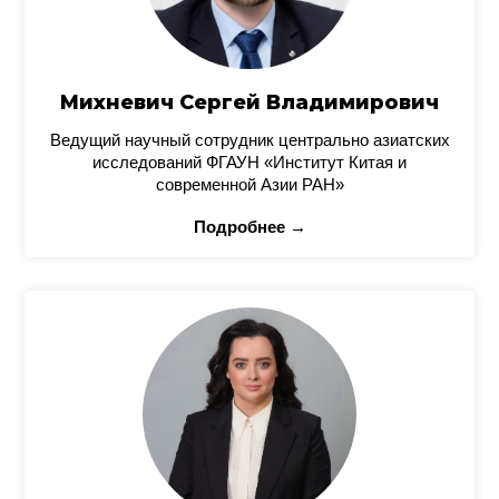
Михневич Сергей Владимирович
Ведущий научный сотрудник центрально азиатских
исследований ФГАУН «Институт Китая и
современной Азии РАН»
Подробнее →