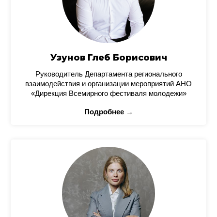
Узунов Глеб Борисович
Руководитель Департамента регионального
взаимодействия и организации мероприятий АНО
«Дирекция Всемирного фестиваля молодежи»
Подробнее →