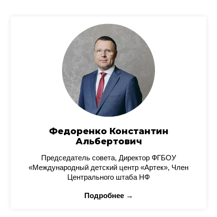
Федоренко Константин
Альбертович
Председатель совета, Директор ФГБОУ
«Международный детский центр «Артек», Член
Центрального штаба НФ
Подробнее →