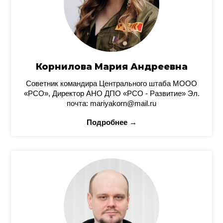
Корнилова Мария Андреевна
Советник командира Центрального штаба МООО
«РСО», Директор АНО ДПО «РСО - Развитие» Эл.
почта: mariyakorn@mail.ru
Подробнее →