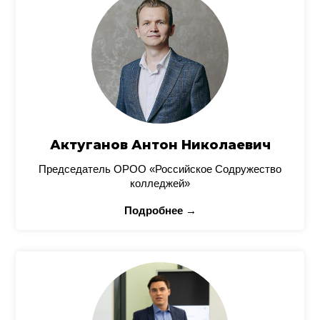
Актуганов Антон Николаевич
Председатель ОРОО «Российское Содружество
колледжей»
Подробнее →