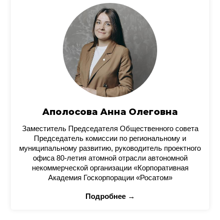
Аполосова Анна Олеговна
Заместитель Председателя Общественного совета
Председатель комиссии по региональному и
муниципальному развитию, руководитель проектного
офиса 80-летия атомной отрасли автономной
некоммерческой организации «Корпоративная
Академия Госкорпорации «Росатом»
Подробнее →