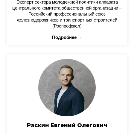
Эксперт сектора молодежной политики аппарата
центрального комитета общественной организации –
Российский профессиональный союз
железнодорожников и транспортных строителей
(Роспрофжел)
Подробнее →
Раскин Евгений Олегович