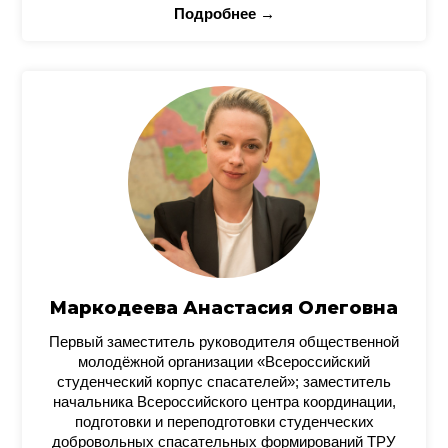
Подробнее →
Маркодеева Анастасия Олеговна
Первый заместитель руководителя общественной
молодёжной организации «Всероссийский
студенческий корпус спасателей»; заместитель
начальника Всероссийского центра координации,
подготовки и переподготовки студенческих
добровольных спасательных формирований ТРУ