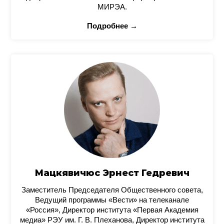
МИРЭА.
Подробнее →
Мацкявичюс Эрнест Гедревич
Заместитель Председателя Общественного совета,
Ведущий программы «Вести» на телеканале
«Россия», Директор института «Первая Академия
медиа» РЭУ им. Г. В. Плеханова, Директор института