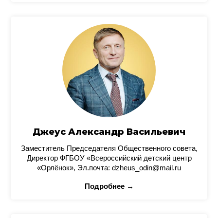
Джеус Александр Васильевич
Заместитель Председателя Общественного совета,
Директор ФГБОУ «Всероссийский детский центр
«Орлёнок», Эл.почта: dzheus_odin@mail.ru
Подробнее →