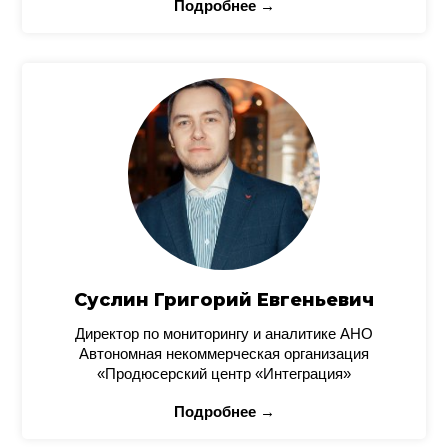
Подробнее →
Суслин Григорий Евгеньевич
Директор по мониторингу и аналитике АНО
Автономная некоммерческая организация
«Продюсерский центр «Интеграция»
Подробнее →