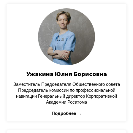
Ужакина Юлия Борисовна
Заместитель Председателя Общественного совета
Председатель комиссии по профессиональной
навигации Генеральный директор Корпоративной
Академии Росатома
Подробнее →