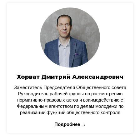
Хорват Дмитрий Александрович
Заместитель Председателя Общественного совета
Руководитель рабочей группы по рассмотрению
нормативно-правовых актов и взаимодействию с
Федеральным агентством по делам молодёжи по
реализации функций общественного контроля
Подробнее →