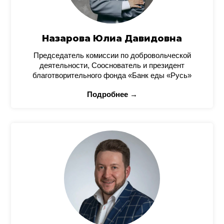
Назарова Юлиа Давидовна
Председатель комиссии по добровольческой
деятельности, Сооснователь и президент
благотворительного фонда «Банк еды «Русь»
Подробнее →