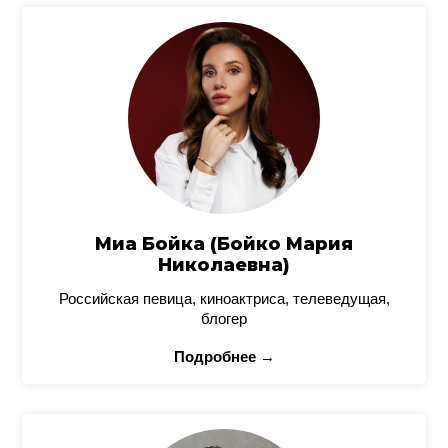
Миа Бойка (Бойко Мария
Николаевна)
Российская певица, киноактриса, телеведущая,
блогер
Подробнее →