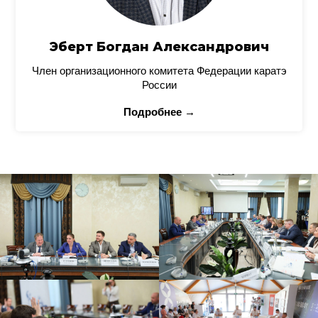
Эберт Богдан Александрович
Член организационного комитета Федерации каратэ
России
Подробнее →