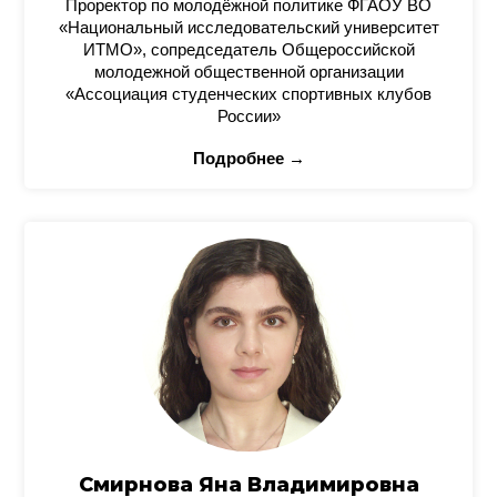
Проректор по молодёжной политике ФГАОУ ВО
«Национальный исследовательский университет
ИТМО», сопредседатель Общероссийской
молодежной общественной организации
«Ассоциация студенческих спортивных клубов
России»
Подробнее →
Смирнова Яна Владимировна