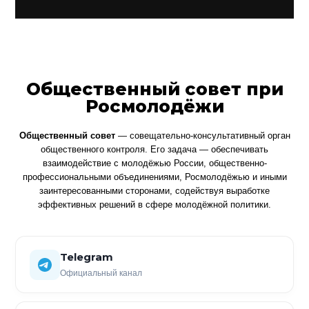
Общественный совет при
Росмолодёжи
Общественный совет
— совещательно-консультативный орган
общественного контроля. Его задача — обеспечивать
взаимодействие с молодёжью России, общественно-
профессиональными объединениями, Росмолодёжью и иными
заинтересованными сторонами, содействуя выработке
эффективных решений в сфере молодёжной политики.
Telegram
Официальный канал