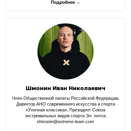
Подробнее →
Шмонин Иван Николаевич
Член Общественной палаты Российской Федерации,
Директор АНО современного искусства и спорта
«Уличная классика», Президент Союза
экстремальных видов спорта Эл. почта:
shmonin@extreme-team.com