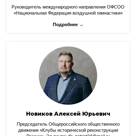
Руководитель международного направления ОФСОО
«Национальная Федерация воздушной гимнастики»
Подробнее →
Новиков Алексей Юрьевич
Председатель Общероссийского общественного
движения «Клубы исторической реконструкции