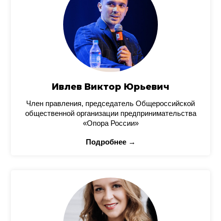
Ивлев Виктор Юрьевич
Член правления, председатель Общероссийской
общественной организации предпринимательства
«Опора России»
Подробнее →