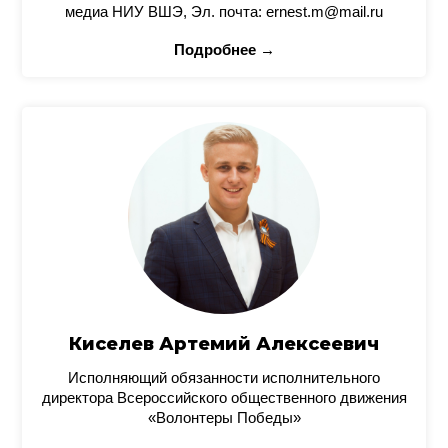
медиа НИУ ВШЭ, Эл. почта: ernest.m@mail.ru
Подробнее →
Киселев Артемий Алексеевич
Исполняющий обязанности исполнительного
директора Всероссийского общественного движения
«Волонтеры Победы»