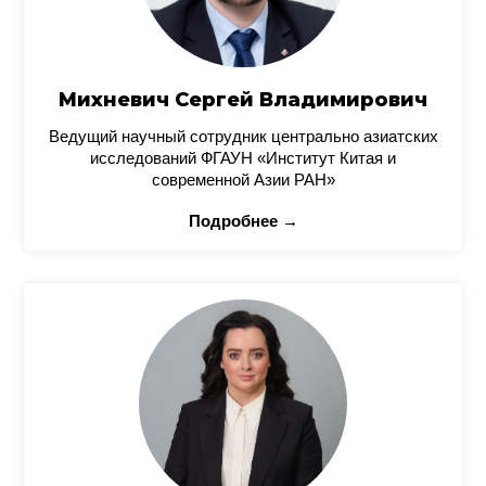
Михневич Сергей Владимирович
Ведущий научный сотрудник центрально азиатских
исследований ФГАУН «Институт Китая и
современной Азии РАН»
Подробнее →