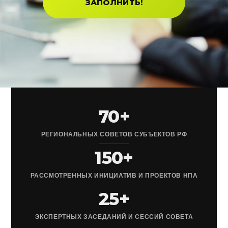
ЗАПОЛНИТЬ!
70+
РЕГИОНАЛЬНЫХ СОВЕТОВ СУБЪЕКТОВ РФ
150+
РАССМОТРЕННЫХ ИНИЦИАТИВ И ПРОЕКТОВ НПА
25+
ЭКСПЕРТНЫХ ЗАСЕДАНИЙ И СЕССИЙ СОВЕТА