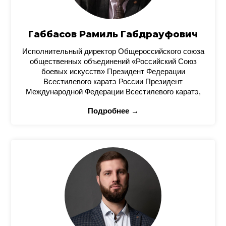
Габбасов Рамиль Габдрауфович
Исполнительный директор Общероссийского союза
общественных объединений «Российский Союз
боевых искусств» Президент Федерации
Всестилевого каратэ России Президент
Международной Федерации Всестилевого каратэ,
Подробнее →