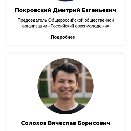
Покровский Дмитрий Евгеньевич
Председатель Общероссийской общественной
организации «Российский союз молодежи»
Подробнее →
Солохов Вячеслав Борисович