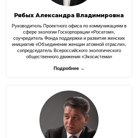
Рябых Александра Владимировна
Руководитель Проектного офиса по коммуникациям в
сфере экологии Госкорпорации «Росатом»,
соучредитель Фонда поддержки и развития женских
инициатив «Объединение женщин атомной отрасли»,
сопредседатель Всероссийского экологического
общественного движения «Экосистема»
Подробнее →