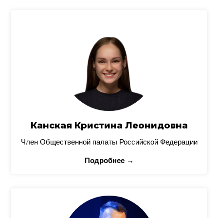
Канская Кристина Леонидовна
Член Общественной палаты Российской Федерации
Подробнее →