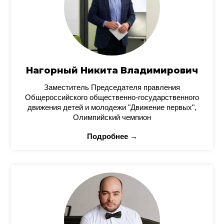
Нагорный Никита Владимирович
Заместитель Председателя правления
Общероссийского общественно-государственного
движения детей и молодежи "Движение первых",
Олимпийский чемпион
Подробнее →