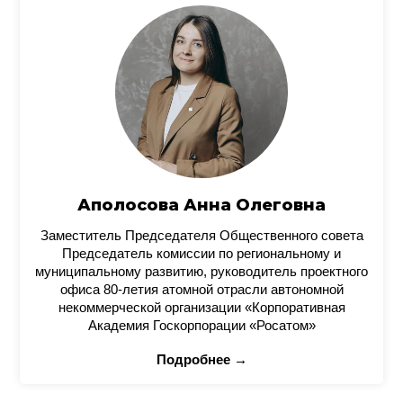
Аполосова Анна Олеговна
Заместитель Председателя Общественного совета
Председатель комиссии по региональному и
муниципальному развитию, руководитель проектного
офиса 80-летия атомной отрасли автономной
некоммерческой организации «Корпоративная
Академия Госкорпорации «Росатом»
Подробнее →