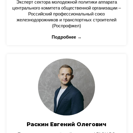
Эксперт сектора молодежной политики аппарата
центрального комитета общественной организации –
Российский профессиональный союз
железнодорожников и транспортных строителей
(Роспрофжел)
Подробнее →
Раскин Евгений Олегович