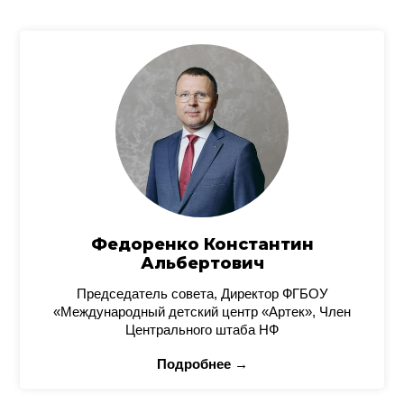
Федоренко Константин
Альбертович
Председатель совета, Директор ФГБОУ
«Международный детский центр «Артек», Член
Центрального штаба НФ
Подробнее →