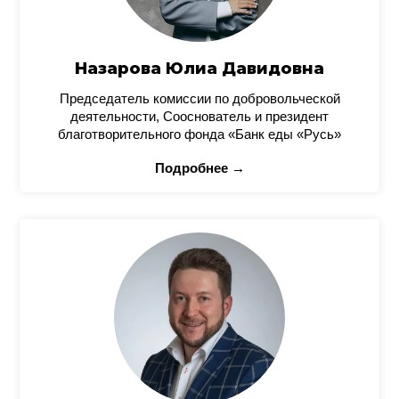
Назарова Юлиа Давидовна
Председатель комиссии по добровольческой
деятельности, Сооснователь и президент
благотворительного фонда «Банк еды «Русь»
Подробнее →