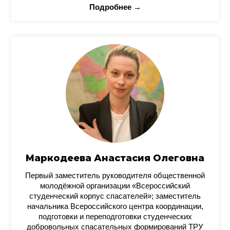
Подробнее →
Маркодеева Анастасия Олеговна
Первый заместитель руководителя общественной
молодёжной организации «Всероссийский
студенческий корпус спасателей»; заместитель
начальника Всероссийского центра координации,
подготовки и переподготовки студенческих
добровольных спасательных формирований ТРУ