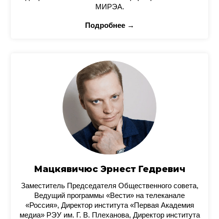
МИРЭА.
Подробнее →
Мацкявичюс Эрнест Гедревич
Заместитель Председателя Общественного совета,
Ведущий программы «Вести» на телеканале
«Россия», Директор института «Первая Академия
медиа» РЭУ им. Г. В. Плеханова, Директор института