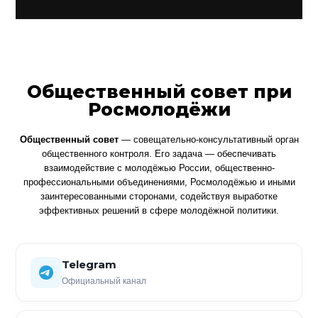
Общественный совет при
Росмолодёжи
Общественный совет
— совещательно-консультативный орган
общественного контроля. Его задача — обеспечивать
взаимодействие с молодёжью России, общественно-
профессиональными объединениями, Росмолодёжью и иными
заинтересованными сторонами, содействуя выработке
эффективных решений в сфере молодёжной политики.
Telegram
Официальный канал