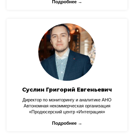
Подробнее →
Суслин Григорий Евгеньевич
Директор по мониторингу и аналитике АНО
Автономная некоммерческая организация
«Продюсерский центр «Интеграция»
Подробнее →