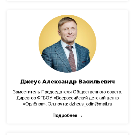
Джеус Александр Васильевич
Заместитель Председателя Общественного совета,
Директор ФГБОУ «Всероссийский детский центр
«Орлёнок», Эл.почта: dzheus_odin@mail.ru
Подробнее →