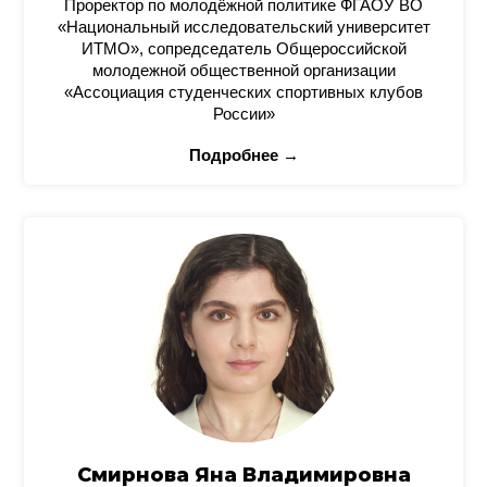
Проректор по молодёжной политике ФГАОУ ВО
«Национальный исследовательский университет
ИТМО», сопредседатель Общероссийской
молодежной общественной организации
«Ассоциация студенческих спортивных клубов
России»
Подробнее →
Смирнова Яна Владимировна