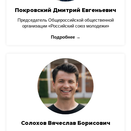
Покровский Дмитрий Евгеньевич
Председатель Общероссийской общественной
организации «Российский союз молодежи»
Подробнее →
Солохов Вячеслав Борисович