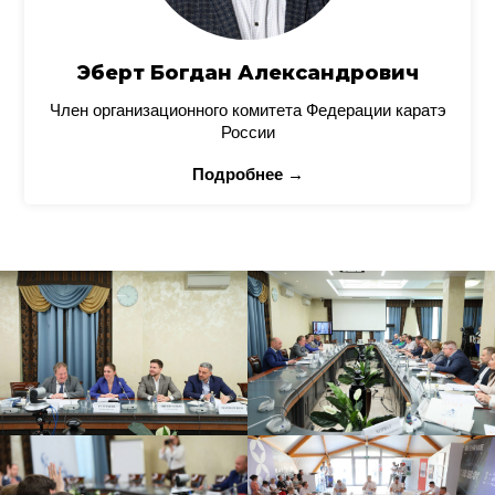
Эберт Богдан Александрович
Член организационного комитета Федерации каратэ
России
Подробнее →