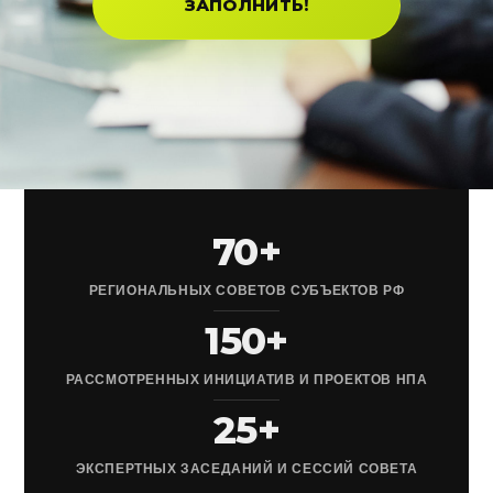
ЗАПОЛНИТЬ!
70+
РЕГИОНАЛЬНЫХ СОВЕТОВ СУБЪЕКТОВ РФ
150+
РАССМОТРЕННЫХ ИНИЦИАТИВ И ПРОЕКТОВ НПА
25+
ЭКСПЕРТНЫХ ЗАСЕДАНИЙ И СЕССИЙ СОВЕТА