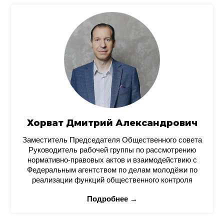
Хорват Дмитрий Александрович
Заместитель Председателя Общественного совета
Руководитель рабочей группы по рассмотрению
нормативно-правовых актов и взаимодействию с
Федеральным агентством по делам молодёжи по
реализации функций общественного контроля
Подробнее →