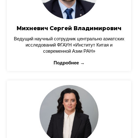
Михневич Сергей Владимирович
Ведущий научный сотрудник центрально азиатских
исследований ФГАУН «Институт Китая и
современной Азии РАН»
Подробнее →