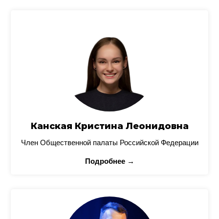
Канская Кристина Леонидовна
Член Общественной палаты Российской Федерации
Подробнее →