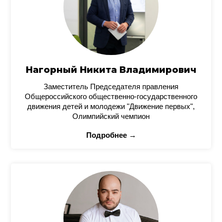
Нагорный Никита Владимирович
Заместитель Председателя правления
Общероссийского общественно-государственного
движения детей и молодежи "Движение первых",
Олимпийский чемпион
Подробнее →