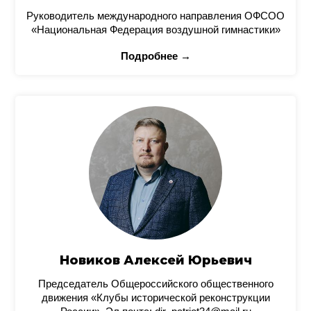
Руководитель международного направления ОФСОО
«Национальная Федерация воздушной гимнастики»
Подробнее →
Новиков Алексей Юрьевич
Председатель Общероссийского общественного
движения «Клубы исторической реконструкции