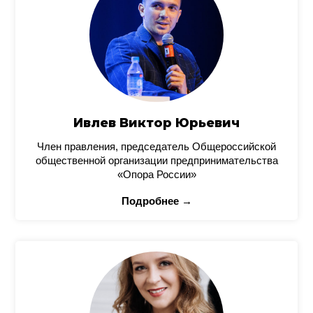
Ивлев Виктор Юрьевич
Член правления, председатель Общероссийской
общественной организации предпринимательства
«Опора России»
Подробнее →