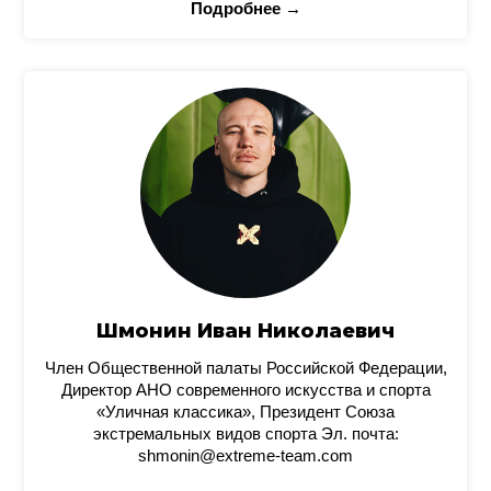
Подробнее →
Шмонин Иван Николаевич
Член Общественной палаты Российской Федерации,
Директор АНО современного искусства и спорта
«Уличная классика», Президент Союза
экстремальных видов спорта Эл. почта:
shmonin@extreme-team.com