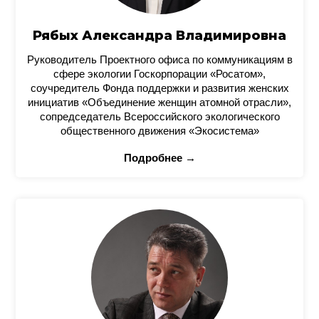
Рябых Александра Владимировна
Руководитель Проектного офиса по коммуникациям в
сфере экологии Госкорпорации «Росатом»,
соучредитель Фонда поддержки и развития женских
инициатив «Объединение женщин атомной отрасли»,
сопредседатель Всероссийского экологического
общественного движения «Экосистема»
Подробнее →