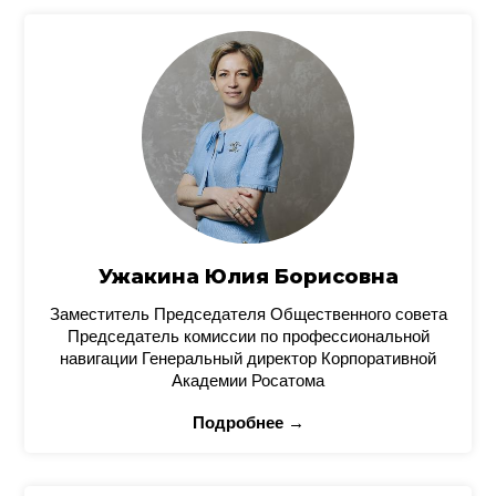
Ужакина Юлия Борисовна
Заместитель Председателя Общественного совета
Председатель комиссии по профессиональной
навигации Генеральный директор Корпоративной
Академии Росатома
Подробнее →