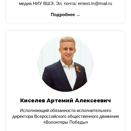
медиа НИУ ВШЭ, Эл. почта: ernest.m@mail.ru
Подробнее →
Киселев Артемий Алексеевич
Исполняющий обязанности исполнительного
директора Всероссийского общественного движения
«Волонтеры Победы»