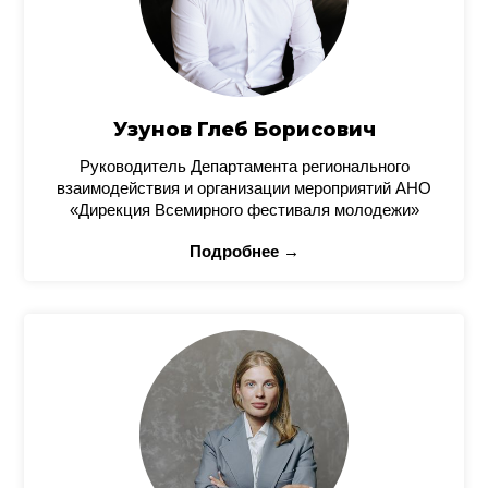
Узунов Глеб Борисович
Руководитель Департамента регионального
взаимодействия и организации мероприятий АНО
«Дирекция Всемирного фестиваля молодежи»
Подробнее →