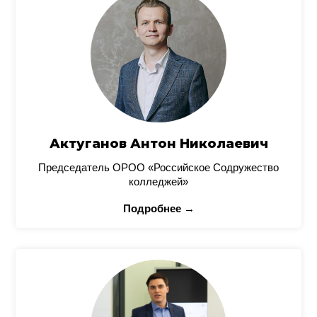
Актуганов Антон Николаевич
Председатель ОРОО «Российское Содружество
колледжей»
Подробнее →