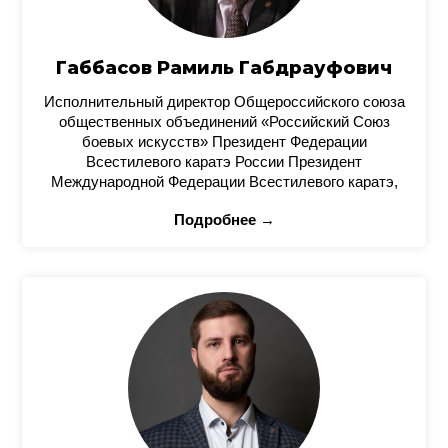
Габбасов Рамиль Габдрауфович
Исполнительный директор Общероссийского союза
общественных объединений «Российский Союз
боевых искусств» Президент Федерации
Всестилевого каратэ России Президент
Международной Федерации Всестилевого каратэ,
Подробнее →