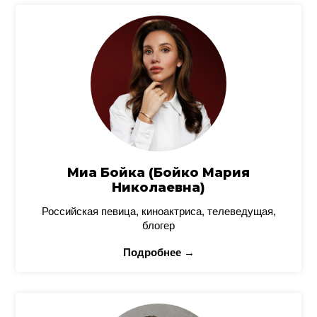
Миа Бойка (Бойко Мария
Николаевна)
Российская певица, киноактриса, телеведущая,
блогер
Подробнее →