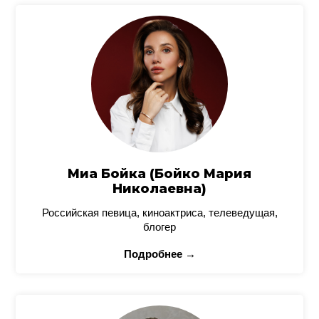
Миа Бойка (Бойко Мария
Николаевна)
Российская певица, киноактриса, телеведущая,
блогер
Подробнее →