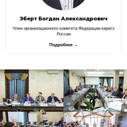
Эберт Богдан Александрович
Член организационного комитета Федерации каратэ
России
Подробнее →