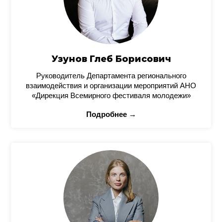
Узунов Глеб Борисович
Руководитель Департамента регионального
взаимодействия и организации мероприятий АНО
«Дирекция Всемирного фестиваля молодежи»
Подробнее →