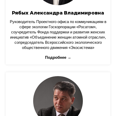
Рябых Александра Владимировна
Руководитель Проектного офиса по коммуникациям в
сфере экологии Госкорпорации «Росатом»,
соучредитель Фонда поддержки и развития женских
инициатив «Объединение женщин атомной отрасли»,
сопредседатель Всероссийского экологического
общественного движения «Экосистема»
Подробнее →