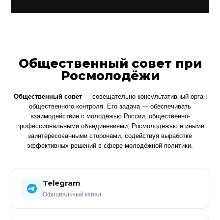
Общественный совет при
Росмолодёжи
Общественный совет
— совещательно-консультативный орган
общественного контроля. Его задача — обеспечивать
взаимодействие с молодёжью России, общественно-
профессиональными объединениями, Росмолодёжью и иными
заинтересованными сторонами, содействуя выработке
эффективных решений в сфере молодёжной политики.
Telegram
Официальный канал