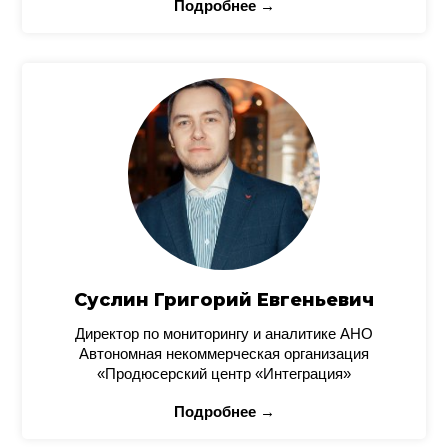
Подробнее →
Суслин Григорий Евгеньевич
Директор по мониторингу и аналитике АНО
Автономная некоммерческая организация
«Продюсерский центр «Интеграция»
Подробнее →