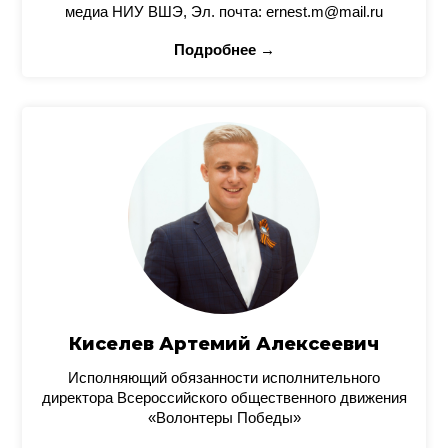
медиа НИУ ВШЭ, Эл. почта: ernest.m@mail.ru
Подробнее →
Киселев Артемий Алексеевич
Исполняющий обязанности исполнительного
директора Всероссийского общественного движения
«Волонтеры Победы»