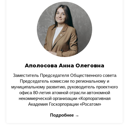
Аполосова Анна Олеговна
Заместитель Председателя Общественного совета
Председатель комиссии по региональному и
муниципальному развитию, руководитель проектного
офиса 80-летия атомной отрасли автономной
некоммерческой организации «Корпоративная
Академия Госкорпорации «Росатом»
Подробнее →