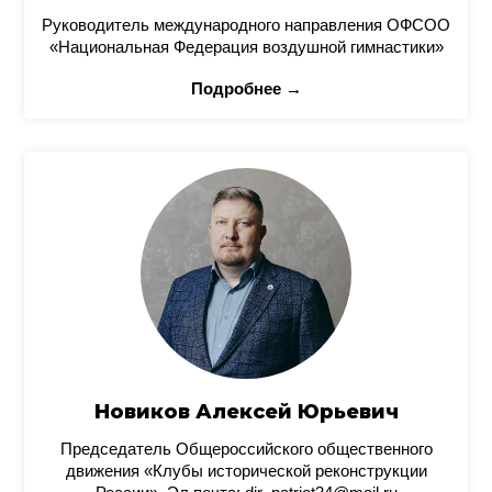
Руководитель международного направления ОФСОО
«Национальная Федерация воздушной гимнастики»
Подробнее →
Новиков Алексей Юрьевич
Председатель Общероссийского общественного
движения «Клубы исторической реконструкции