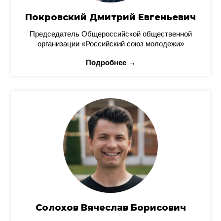
Покровский Дмитрий Евгеньевич
Председатель Общероссийской общественной
организации «Российский союз молодежи»
Подробнее →
Солохов Вячеслав Борисович