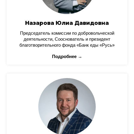
Назарова Юлиа Давидовна
Председатель комиссии по добровольческой
деятельности, Сооснователь и президент
благотворительного фонда «Банк еды «Русь»
Подробнее →