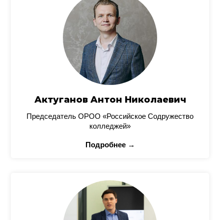
Актуганов Антон Николаевич
Председатель ОРОО «Российское Содружество
колледжей»
Подробнее →