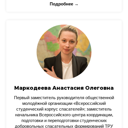
Подробнее →
Маркодеева Анастасия Олеговна
Первый заместитель руководителя общественной
молодёжной организации «Всероссийский
студенческий корпус спасателей»; заместитель
начальника Всероссийского центра координации,
подготовки и переподготовки студенческих
добровольных спасательных формирований ТРУ